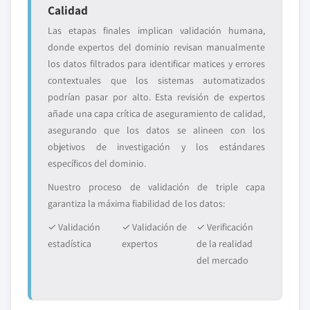
Calidad
Las etapas finales implican validación humana,
donde expertos del dominio revisan manualmente
los datos filtrados para identificar matices y errores
contextuales que los sistemas automatizados
podrían pasar por alto. Esta revisión de expertos
añade una capa crítica de aseguramiento de calidad,
asegurando que los datos se alineen con los
objetivos de investigación y los estándares
específicos del dominio.
Nuestro proceso de validación de triple capa
garantiza la máxima fiabilidad de los datos:
✓ Validación
✓ Validación de
✓ Verificación
estadística
expertos
de la realidad
del mercado