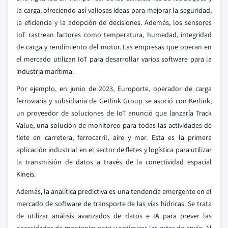
la carga, ofreciendo así valiosas ideas para mejorar la seguridad,
la eficiencia y la adopción de decisiones. Además, los sensores
IoT rastrean factores como temperatura, humedad, integridad
de carga y rendimiento del motor. Las empresas que operan en
el mercado utilizan IoT para desarrollar varios software para la
industria marítima.
Por ejemplo, en junio de 2023, Europorte, operador de carga
ferroviaria y subsidiaria de Getlink Group se asoció con Kerlink,
un proveedor de soluciones de IoT anunció que lanzaría Track
Value, una solución de monitoreo para todas las actividades de
flete en carretera, ferrocarril, aire y mar. Esta es la primera
aplicación industrial en el sector de fletes y logística para utilizar
la transmisión de datos a través de la conectividad espacial
Kineis.
Además, la analítica predictiva es una tendencia emergente en el
mercado de software de transporte de las vías hídricas. Se trata
de utilizar análisis avanzados de datos e IA para prever las