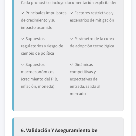
Cada pronóstico incluye documentación explícita de:
✓ Principales impulsores
✓ Factores restrictivos y
de crecimiento y su
escenarios de mitigación
impacto asumido
✓ Supuestos
✓ Parámetro de la curva
regulatorios y riesgo de
de adopción tecnológica
cambio de política
✓ Supuestos
✓ Dinámicas
macroeconómicos
competitivas y
(crecimiento del PIB,
expectativas de
inflación, moneda)
entrada/salida al
mercado
6. Validación Y Aseguramiento De