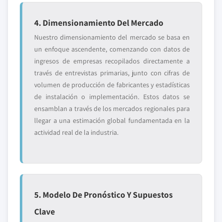
4. Dimensionamiento Del Mercado
Nuestro dimensionamiento del mercado se basa en
un enfoque ascendente, comenzando con datos de
ingresos de empresas recopilados directamente a
través de entrevistas primarias, junto con cifras de
volumen de producción de fabricantes y estadísticas
de instalación o implementación. Estos datos se
ensamblan a través de los mercados regionales para
llegar a una estimación global fundamentada en la
actividad real de la industria.
5. Modelo De Pronóstico Y Supuestos
Clave