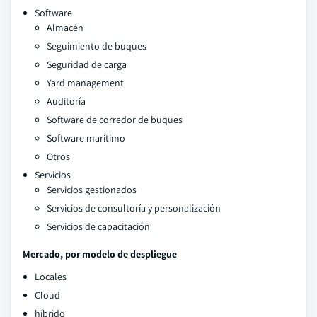
Software
Almacén
Seguimiento de buques
Seguridad de carga
Yard management
Auditoría
Software de corredor de buques
Software marítimo
Otros
Servicios
Servicios gestionados
Servicios de consultoría y personalización
Servicios de capacitación
Mercado, por modelo de despliegue
Locales
Cloud
híbrido