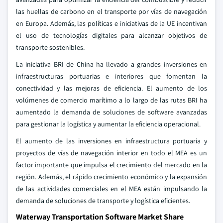
las huellas de carbono en el transporte por vías de navegación
en Europa. Además, las políticas e iniciativas de la UE incentivan
el uso de tecnologías digitales para alcanzar objetivos de
transporte sostenibles.
La iniciativa BRI de China ha llevado a grandes inversiones en
infraestructuras portuarias e interiores que fomentan la
conectividad y las mejoras de eficiencia. El aumento de los
volúmenes de comercio marítimo a lo largo de las rutas BRI ha
aumentado la demanda de soluciones de software avanzadas
para gestionar la logística y aumentar la eficiencia operacional.
El aumento de las inversiones en infraestructura portuaria y
proyectos de vías de navegación interior en todo el MEA es un
factor importante que impulsa el crecimiento del mercado en la
región. Además, el rápido crecimiento económico y la expansión
de las actividades comerciales en el MEA están impulsando la
demanda de soluciones de transporte y logística eficientes.
Waterway Transportation Software Market Share