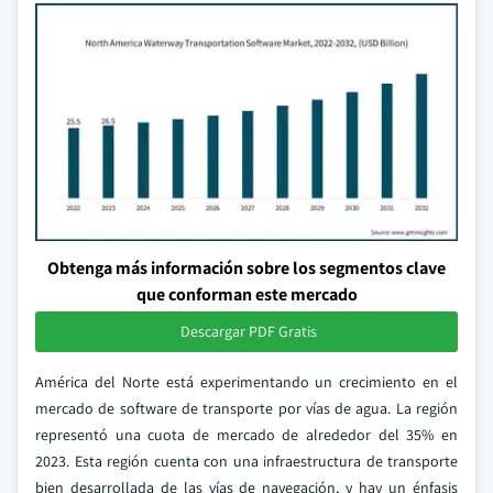
Obtenga más información sobre los segmentos clave
que conforman este mercado
Descargar PDF Gratis
América del Norte está experimentando un crecimiento en el
mercado de software de transporte por vías de agua. La región
representó una cuota de mercado de alrededor del 35% en
2023. Esta región cuenta con una infraestructura de transporte
bien desarrollada de las vías de navegación, y hay un énfasis