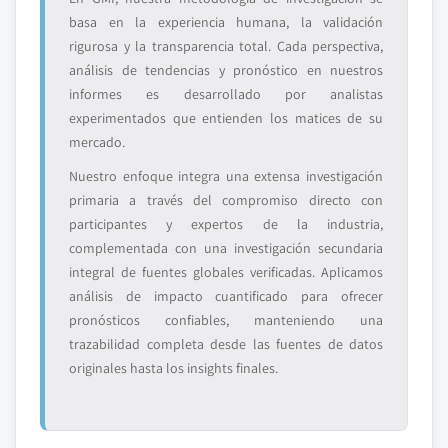
basa en la experiencia humana, la validación
rigurosa y la transparencia total. Cada perspectiva,
análisis de tendencias y pronóstico en nuestros
informes es desarrollado por analistas
experimentados que entienden los matices de su
mercado.
Nuestro enfoque integra una extensa investigación
primaria a través del compromiso directo con
participantes y expertos de la industria,
complementada con una investigación secundaria
integral de fuentes globales verificadas. Aplicamos
análisis de impacto cuantificado para ofrecer
pronósticos confiables, manteniendo una
trazabilidad completa desde las fuentes de datos
originales hasta los insights finales.