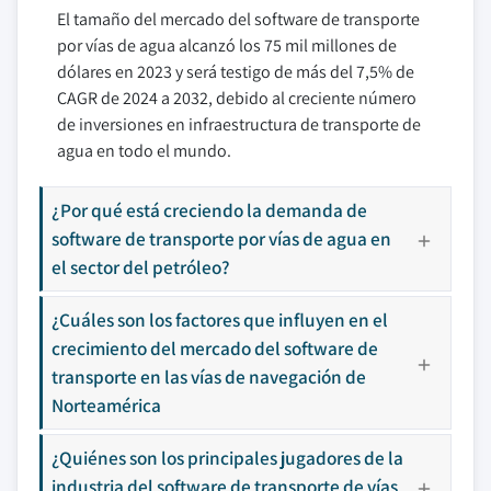
El tamaño del mercado del software de transporte
por vías de agua alcanzó los 75 mil millones de
dólares en 2023 y será testigo de más del 7,5% de
CAGR de 2024 a 2032, debido al creciente número
de inversiones en infraestructura de transporte de
agua en todo el mundo.
¿Por qué está creciendo la demanda de
software de transporte por vías de agua en
el sector del petróleo?
¿Cuáles son los factores que influyen en el
crecimiento del mercado del software de
transporte en las vías de navegación de
Norteamérica
¿Quiénes son los principales jugadores de la
industria del software de transporte de vías