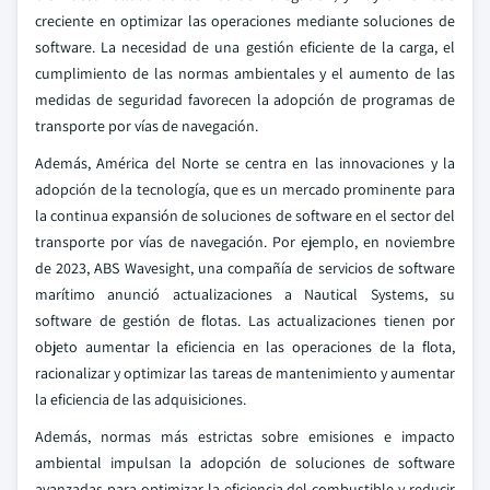
creciente en optimizar las operaciones mediante soluciones de
software. La necesidad de una gestión eficiente de la carga, el
cumplimiento de las normas ambientales y el aumento de las
medidas de seguridad favorecen la adopción de programas de
transporte por vías de navegación.
Además, América del Norte se centra en las innovaciones y la
adopción de la tecnología, que es un mercado prominente para
la continua expansión de soluciones de software en el sector del
transporte por vías de navegación. Por ejemplo, en noviembre
de 2023, ABS Wavesight, una compañía de servicios de software
marítimo anunció actualizaciones a Nautical Systems, su
software de gestión de flotas. Las actualizaciones tienen por
objeto aumentar la eficiencia en las operaciones de la flota,
racionalizar y optimizar las tareas de mantenimiento y aumentar
la eficiencia de las adquisiciones.
Además, normas más estrictas sobre emisiones e impacto
ambiental impulsan la adopción de soluciones de software
avanzadas para optimizar la eficiencia del combustible y reducir