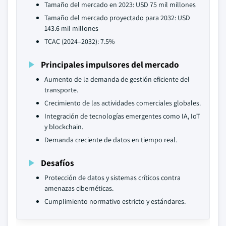
Tamaño del mercado en 2023: USD 75 mil millones
Tamaño del mercado proyectado para 2032: USD
143.6 mil millones
TCAC (2024–2032): 7.5%
Principales impulsores del mercado
Aumento de la demanda de gestión eficiente del
transporte.
Crecimiento de las actividades comerciales globales.
Integración de tecnologías emergentes como IA, IoT
y blockchain.
Demanda creciente de datos en tiempo real.
Desafíos
Protección de datos y sistemas críticos contra
amenazas cibernéticas.
Cumplimiento normativo estricto y estándares.