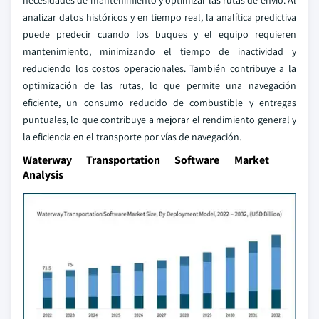
necesidades de mantenimiento y optimizar las rutas de envío. Al
analizar datos históricos y en tiempo real, la analítica predictiva
puede predecir cuando los buques y el equipo requieren
mantenimiento, minimizando el tiempo de inactividad y
reduciendo los costos operacionales. También contribuye a la
optimización de las rutas, lo que permite una navegación
eficiente, un consumo reducido de combustible y entregas
puntuales, lo que contribuye a mejorar el rendimiento general y
la eficiencia en el transporte por vías de navegación.
Waterway Transportation Software Market
Analysis