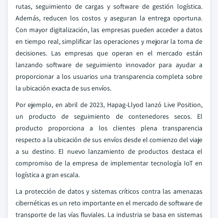
rutas, seguimiento de cargas y software de gestión logística.
Además, reducen los costos y aseguran la entrega oportuna.
Con mayor digitalización, las empresas pueden acceder a datos
en tiempo real, simplificar las operaciones y mejorar la toma de
decisiones. Las empresas que operan en el mercado están
lanzando software de seguimiento innovador para ayudar a
proporcionar a los usuarios una transparencia completa sobre
la ubicación exacta de sus envíos.
Por ejemplo, en abril de 2023, Hapag-Llyod lanzó Live Position,
un producto de seguimiento de contenedores secos. El
producto proporciona a los clientes plena transparencia
respecto a la ubicación de sus envíos desde el comienzo del viaje
a su destino. El nuevo lanzamiento de productos destaca el
compromiso de la empresa de implementar tecnología IoT en
logística a gran escala.
La protección de datos y sistemas críticos contra las amenazas
cibernéticas es un reto importante en el mercado de software de
transporte de las vías fluviales. La industria se basa en sistemas