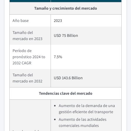
Tamaño y crecimiento del mercado
Año base
2023
Tamaño del
USD 75 Billion
mercado en 2023
Período de
pronóstico 2024 to
7.5%
2032 CAGR
Tamaño del
USD 143.6 Billion
mercado en 2032
Tendencias clave del mercado
Aumento de la demanda de una
gestión eficiente del transporte
Aumento de las actividades
comerciales mundiales