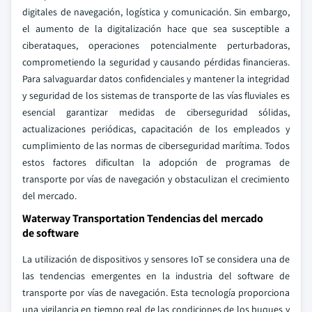
digitales de navegación, logística y comunicación. Sin embargo,
el aumento de la digitalización hace que sea susceptible a
ciberataques, operaciones potencialmente perturbadoras,
comprometiendo la seguridad y causando pérdidas financieras.
Para salvaguardar datos confidenciales y mantener la integridad
y seguridad de los sistemas de transporte de las vías fluviales es
esencial garantizar medidas de ciberseguridad sólidas,
actualizaciones periódicas, capacitación de los empleados y
cumplimiento de las normas de ciberseguridad marítima. Todos
estos factores dificultan la adopción de programas de
transporte por vías de navegación y obstaculizan el crecimiento
del mercado.
Waterway Transportation Tendencias del mercado
de software
La utilización de dispositivos y sensores IoT se considera una de
las tendencias emergentes en la industria del software de
transporte por vías de navegación. Esta tecnología proporciona
una vigilancia en tiempo real de las condiciones de los buques y