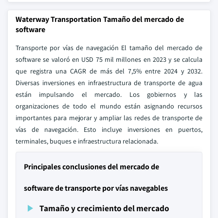
Waterway Transportation Tamaño del mercado de
software
Transporte por vías de navegación El tamaño del mercado de
software se valoró en USD 75 mil millones en 2023 y se calcula
que registra una CAGR de más del 7,5% entre 2024 y 2032.
Diversas inversiones en infraestructura de transporte de agua
están impulsando el mercado. Los gobiernos y las
organizaciones de todo el mundo están asignando recursos
importantes para mejorar y ampliar las redes de transporte de
vías de navegación. Esto incluye inversiones en puertos,
terminales, buques e infraestructura relacionada.
Principales conclusiones del mercado de
software de transporte por vías navegables
Tamaño y crecimiento del mercado