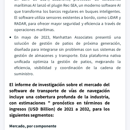
marítimas AI lanzó el plugin Rec-SEA, un moderno software AI
que transforma los barcos regulares en buques inteligentes.
El software utiliza sensores existentes a bordo, como LiDAR y
RADAR, para ofrecer mayor seguridad y eficiencia a través de
operaciones marítimas.
En mayo de 2023, Manhattan Associates presentó una
solución de gestión de patios de próxima generación,
diseñada para integrarse sin problemas con sus sistemas de
gestión de almacenes y transporte. Esta plataforma nativa
unificada optimiza la gestión de patios, mejorando la
eficiencia, visibilidad y coordinación de la cadena de
suministro.
El informe de investigación sobre el mercado del
software de transporte de vías de navegación
incluye una cobertura profunda de la industria,
con estimaciones " pronóstico en términos de
ingresos (USD Billion) de 2021 a 2032, para los
siguientes segmentos:
Mercado, por componente