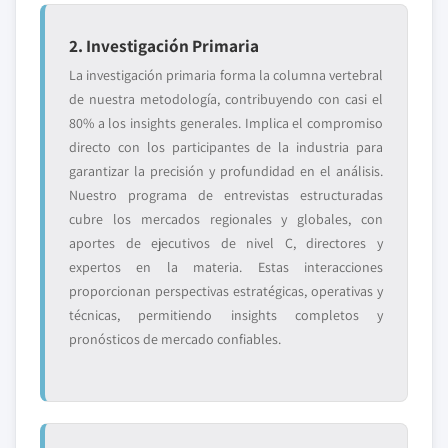
2. Investigación Primaria
La investigación primaria forma la columna vertebral
de nuestra metodología, contribuyendo con casi el
80% a los insights generales. Implica el compromiso
directo con los participantes de la industria para
garantizar la precisión y profundidad en el análisis.
Nuestro programa de entrevistas estructuradas
cubre los mercados regionales y globales, con
aportes de ejecutivos de nivel C, directores y
expertos en la materia. Estas interacciones
proporcionan perspectivas estratégicas, operativas y
técnicas, permitiendo insights completos y
pronósticos de mercado confiables.