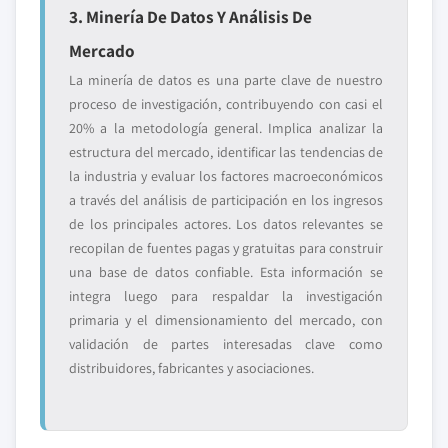
3. Minería De Datos Y Análisis De
Mercado
La minería de datos es una parte clave de nuestro
proceso de investigación, contribuyendo con casi el
20% a la metodología general. Implica analizar la
estructura del mercado, identificar las tendencias de
la industria y evaluar los factores macroeconómicos
a través del análisis de participación en los ingresos
de los principales actores. Los datos relevantes se
recopilan de fuentes pagas y gratuitas para construir
una base de datos confiable. Esta información se
integra luego para respaldar la investigación
primaria y el dimensionamiento del mercado, con
validación de partes interesadas clave como
distribuidores, fabricantes y asociaciones.