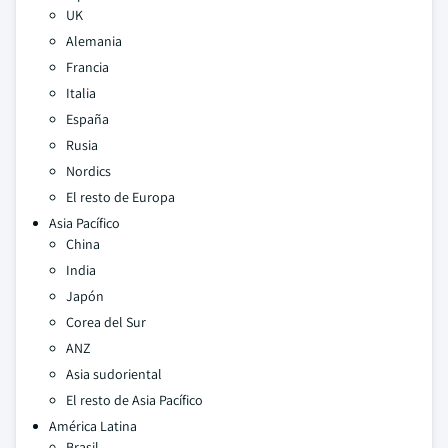
UK
Alemania
Francia
Italia
España
Rusia
Nordics
El resto de Europa
Asia Pacífico
China
India
Japón
Corea del Sur
ANZ
Asia sudoriental
El resto de Asia Pacífico
América Latina
Brasil