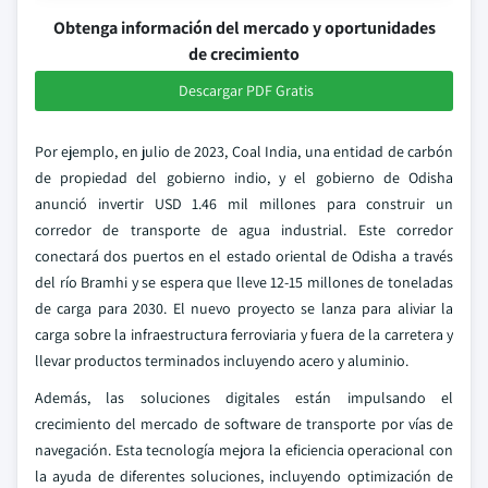
Obtenga información del mercado y oportunidades
de crecimiento
Descargar PDF Gratis
Por ejemplo, en julio de 2023, Coal India, una entidad de carbón
de propiedad del gobierno indio, y el gobierno de Odisha
anunció invertir USD 1.46 mil millones para construir un
corredor de transporte de agua industrial. Este corredor
conectará dos puertos en el estado oriental de Odisha a través
del río Bramhi y se espera que lleve 12-15 millones de toneladas
de carga para 2030. El nuevo proyecto se lanza para aliviar la
carga sobre la infraestructura ferroviaria y fuera de la carretera y
llevar productos terminados incluyendo acero y aluminio.
Además, las soluciones digitales están impulsando el
crecimiento del mercado de software de transporte por vías de
navegación. Esta tecnología mejora la eficiencia operacional con
la ayuda de diferentes soluciones, incluyendo optimización de