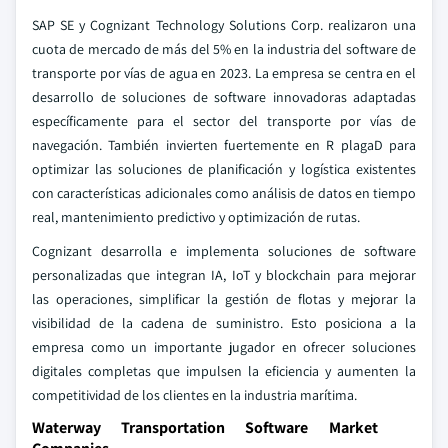
SAP SE y Cognizant Technology Solutions Corp. realizaron una
cuota de mercado de más del 5% en la industria del software de
transporte por vías de agua en 2023. La empresa se centra en el
desarrollo de soluciones de software innovadoras adaptadas
específicamente para el sector del transporte por vías de
navegación. También invierten fuertemente en R plagaD para
optimizar las soluciones de planificación y logística existentes
con características adicionales como análisis de datos en tiempo
real, mantenimiento predictivo y optimización de rutas.
Cognizant desarrolla e implementa soluciones de software
personalizadas que integran IA, IoT y blockchain para mejorar
las operaciones, simplificar la gestión de flotas y mejorar la
visibilidad de la cadena de suministro. Esto posiciona a la
empresa como un importante jugador en ofrecer soluciones
digitales completas que impulsen la eficiencia y aumenten la
competitividad de los clientes en la industria marítima.
Waterway Transportation Software Market