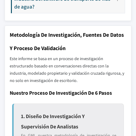
de agua?
Metodología De Investigación, Fuentes De Datos
Y Proceso De Validación
Este informe se basa en un proceso de investigación
estructurado basado en conversaciones directas con la
industria, modelado propietario y validación cruzada rigurosa, y
no solo en investigación de escritorio.
Nuestro Proceso De Investigación De 6 Pasos
1. Diseño De Investigación Y
Supervisión De Analistas
En GMI, nuestra metodología de investigación se