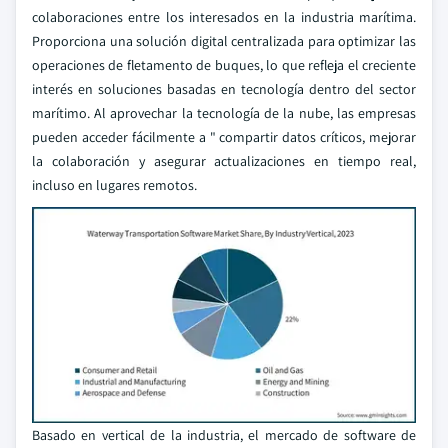
colaboraciones entre los interesados en la industria marítima.
Proporciona una solución digital centralizada para optimizar las
operaciones de fletamento de buques, lo que refleja el creciente
interés en soluciones basadas en tecnología dentro del sector
marítimo. Al aprovechar la tecnología de la nube, las empresas
pueden acceder fácilmente a " compartir datos críticos, mejorar
la colaboración y asegurar actualizaciones en tiempo real,
incluso en lugares remotos.
Basado en vertical de la industria, el mercado de software de