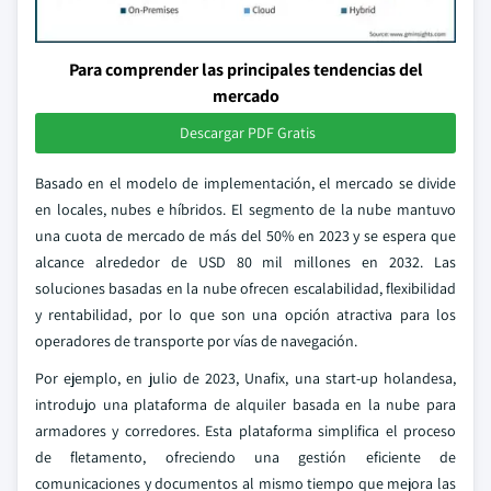
Para comprender las principales tendencias del
mercado
Descargar PDF Gratis
Basado en el modelo de implementación, el mercado se divide
en locales, nubes e híbridos. El segmento de la nube mantuvo
una cuota de mercado de más del 50% en 2023 y se espera que
alcance alrededor de USD 80 mil millones en 2032. Las
soluciones basadas en la nube ofrecen escalabilidad, flexibilidad
y rentabilidad, por lo que son una opción atractiva para los
operadores de transporte por vías de navegación.
Por ejemplo, en julio de 2023, Unafix, una start-up holandesa,
introdujo una plataforma de alquiler basada en la nube para
armadores y corredores. Esta plataforma simplifica el proceso
de fletamento, ofreciendo una gestión eficiente de
comunicaciones y documentos al mismo tiempo que mejora las