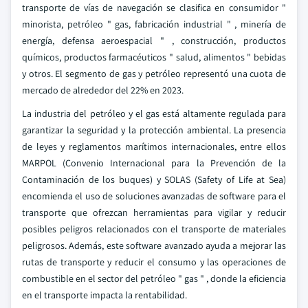
transporte de vías de navegación se clasifica en consumidor "
minorista, petróleo " gas, fabricación industrial " , minería de
energía, defensa aeroespacial " , construcción, productos
químicos, productos farmacéuticos " salud, alimentos " bebidas
y otros. El segmento de gas y petróleo representó una cuota de
mercado de alrededor del 22% en 2023.
La industria del petróleo y el gas está altamente regulada para
garantizar la seguridad y la protección ambiental. La presencia
de leyes y reglamentos marítimos internacionales, entre ellos
MARPOL (Convenio Internacional para la Prevención de la
Contaminación de los buques) y SOLAS (Safety of Life at Sea)
encomienda el uso de soluciones avanzadas de software para el
transporte que ofrezcan herramientas para vigilar y reducir
posibles peligros relacionados con el transporte de materiales
peligrosos. Además, este software avanzado ayuda a mejorar las
rutas de transporte y reducir el consumo y las operaciones de
combustible en el sector del petróleo " gas " , donde la eficiencia
en el transporte impacta la rentabilidad.