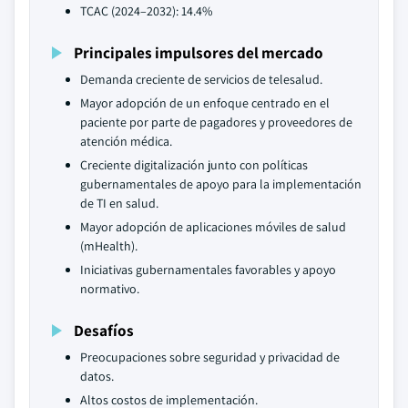
TCAC (2024–2032): 14.4%
Principales impulsores del mercado
Demanda creciente de servicios de telesalud.
Mayor adopción de un enfoque centrado en el
paciente por parte de pagadores y proveedores de
atención médica.
Creciente digitalización junto con políticas
gubernamentales de apoyo para la implementación
de TI en salud.
Mayor adopción de aplicaciones móviles de salud
(mHealth).
Iniciativas gubernamentales favorables y apoyo
normativo.
Desafíos
Preocupaciones sobre seguridad y privacidad de
datos.
Altos costos de implementación.