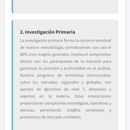
2. Investigación Primaria
La investigación primaria forma la columna vertebral
de nuestra metodología, contribuyendo con casi el
80% a los insights generales. Implica el compromiso
directo con los participantes de la industria para
garantizar la precisión y profundidad en el análisis.
Nuestro programa de entrevistas estructuradas
cubre los mercados regionales y globales, con
aportes de ejecutivos de nivel C, directores y
expertos en la materia. Estas interacciones
proporcionan perspectivas estratégicas, operativas y
técnicas, permitiendo insights completos y
pronósticos de mercado confiables.