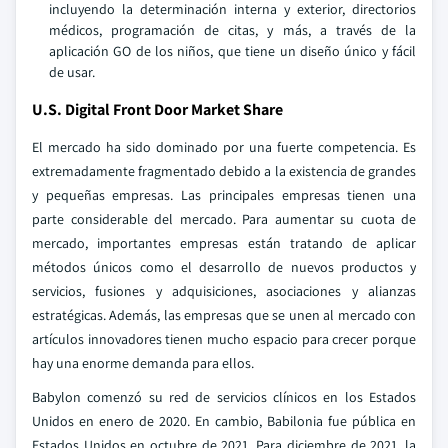
incluyendo la determinación interna y exterior, directorios
médicos, programación de citas, y más, a través de la
aplicación GO de los niños, que tiene un diseño único y fácil
de usar.
U.S. Digital Front Door Market Share
El mercado ha sido dominado por una fuerte competencia. Es
extremadamente fragmentado debido a la existencia de grandes
y pequeñas empresas. Las principales empresas tienen una
parte considerable del mercado. Para aumentar su cuota de
mercado, importantes empresas están tratando de aplicar
métodos únicos como el desarrollo de nuevos productos y
servicios, fusiones y adquisiciones, asociaciones y alianzas
estratégicas. Además, las empresas que se unen al mercado con
artículos innovadores tienen mucho espacio para crecer porque
hay una enorme demanda para ellos.
Babylon comenzó su red de servicios clínicos en los Estados
Unidos en enero de 2020. En cambio, Babilonia fue pública en
Estados Unidos en octubre de 2021. Para diciembre de 2021, la