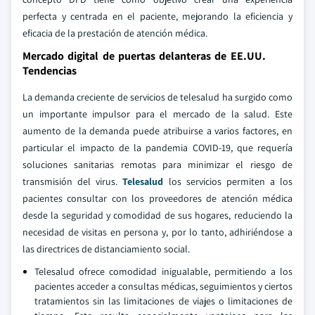
perfecta y centrada en el paciente, mejorando la eficiencia y
eficacia de la prestación de atención médica.
Mercado digital de puertas delanteras de EE.UU.
Tendencias
La demanda creciente de servicios de telesalud ha surgido como
un importante impulsor para el mercado de la salud. Este
aumento de la demanda puede atribuirse a varios factores, en
particular el impacto de la pandemia COVID-19, que requería
soluciones sanitarias remotas para minimizar el riesgo de
transmisión del virus.
Telesalud
los servicios permiten a los
pacientes consultar con los proveedores de atención médica
desde la seguridad y comodidad de sus hogares, reduciendo la
necesidad de visitas en persona y, por lo tanto, adhiriéndose a
las directrices de distanciamiento social.
Telesalud ofrece comodidad inigualable, permitiendo a los
pacientes acceder a consultas médicas, seguimientos y ciertos
tratamientos sin las limitaciones de viajes o limitaciones de