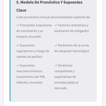
5. Modelo De Pronóstico Y Supuestos
Clave
Cada pronóstico incluye documentación explícita de:
✓ Principales impulsores
✓ Factores restrictivos y
de crecimiento y su
escenarios de mitigación
impacto asumido
✓ Supuestos
✓ Parámetro de la curva
regulatorios y riesgo de
de adopción tecnológica
cambio de política
✓ Supuestos
✓ Dinámicas
macroeconómicos
competitivas y
(crecimiento del PIB,
expectativas de
inflación, moneda)
entrada/salida al
mercado