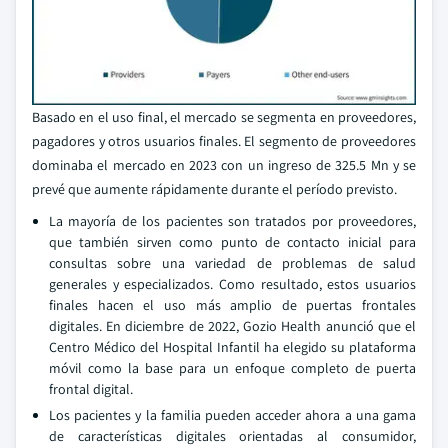
Basado en el uso final, el mercado se segmenta en proveedores,
pagadores y otros usuarios finales. El segmento de proveedores
dominaba el mercado en 2023 con un ingreso de 325.5 Mn y se
prevé que aumente rápidamente durante el período previsto.
La mayoría de los pacientes son tratados por proveedores,
que también sirven como punto de contacto inicial para
consultas sobre una variedad de problemas de salud
generales y especializados. Como resultado, estos usuarios
finales hacen el uso más amplio de puertas frontales
digitales. En diciembre de 2022, Gozio Health anunció que el
Centro Médico del Hospital Infantil ha elegido su plataforma
móvil como la base para un enfoque completo de puerta
frontal digital.
Los pacientes y la familia pueden acceder ahora a una gama
de características digitales orientadas al consumidor,