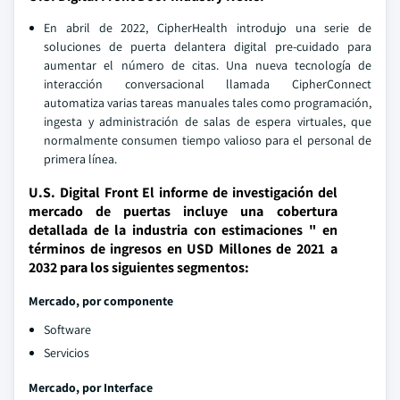
En abril de 2022, CipherHealth introdujo una serie de
soluciones de puerta delantera digital pre-cuidado para
aumentar el número de citas. Una nueva tecnología de
interacción conversacional llamada CipherConnect
automatiza varias tareas manuales tales como programación,
ingesta y administración de salas de espera virtuales, que
normalmente consumen tiempo valioso para el personal de
primera línea.
U.S. Digital Front El informe de investigación del
mercado de puertas incluye una cobertura
detallada de la industria con estimaciones " en
términos de ingresos en USD Millones de 2021 a
2032 para los siguientes segmentos:
Mercado, por componente
Software
Servicios
Mercado, por Interface