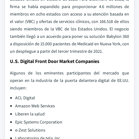
firma se había expandido para proporcionar 4.6 millones de
miembros en ocho estados con acceso a su atención basada en
el valor (VBC) y ofertas de servicios clínicos, con 166.518 de ellos
siendo miembros de la VBC de los Estados Unidos. El negocio
también llegó a un acuerdo para poner su solución Babylon 360
a disposición de 15.000 pacientes de Medicaid en Nueva York, con
un despliegue a partir del tercer trimestre de 2021.
U.S. Digital Front Door Market Companies
Algunos de los eminentes participantes del mercado que
operan en la industria de la puerta delantera digital de EE.UU.
incluyen:
ACL Digital
Amazon Web Services
Liberen la salud
Epic Systems Corporation
e-Zest Solutions
Laboratorios de tela, Inc.