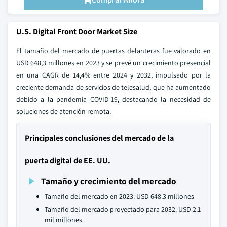
U.S. Digital Front Door Market Size
El tamaño del mercado de puertas delanteras fue valorado en
USD 648,3 millones en 2023 y se prevé un crecimiento presencial
en una CAGR de 14,4% entre 2024 y 2032, impulsado por la
creciente demanda de servicios de telesalud, que ha aumentado
debido a la pandemia COVID-19, destacando la necesidad de
soluciones de atención remota.
Principales conclusiones del mercado de la
puerta digital de EE. UU.
Tamaño y crecimiento del mercado
Tamaño del mercado en 2023: USD 648.3 millones
Tamaño del mercado proyectado para 2032: USD 2.1
mil millones