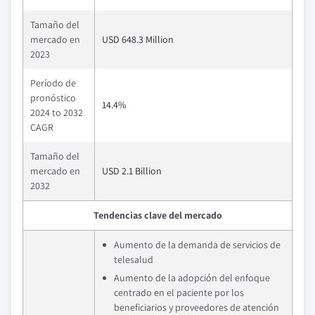
Tamaño del
mercado en
USD 648.3 Million
2023
Período de
pronóstico
14.4%
2024 to 2032
CAGR
Tamaño del
mercado en
USD 2.1 Billion
2032
Tendencias clave del mercado
Aumento de la demanda de servicios de
telesalud
Aumento de la adopción del enfoque
centrado en el paciente por los
beneficiarios y proveedores de atención