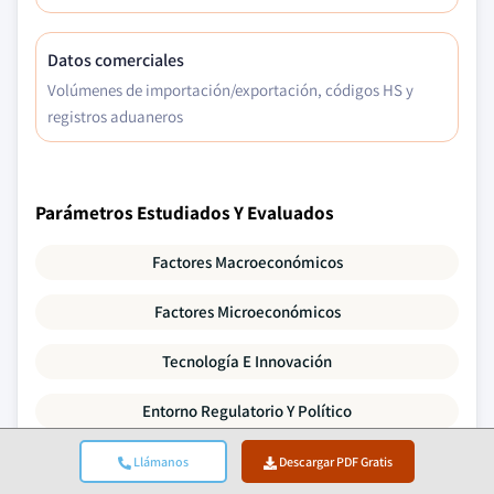
Datos comerciales
Volúmenes de importación/exportación, códigos HS y
registros aduaneros
Parámetros Estudiados Y Evaluados
Factores Macroeconómicos
Factores Microeconómicos
Tecnología E Innovación
Entorno Regulatorio Y Político
Datos Demográficos
Llámanos
Descargar PDF Gratis