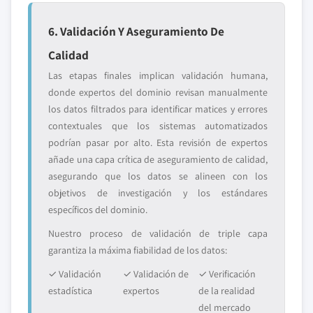
6. Validación Y Aseguramiento De
Calidad
Las etapas finales implican validación humana,
donde expertos del dominio revisan manualmente
los datos filtrados para identificar matices y errores
contextuales que los sistemas automatizados
podrían pasar por alto. Esta revisión de expertos
añade una capa crítica de aseguramiento de calidad,
asegurando que los datos se alineen con los
objetivos de investigación y los estándares
específicos del dominio.
Nuestro proceso de validación de triple capa
garantiza la máxima fiabilidad de los datos:
✓ Validación
✓ Validación de
✓ Verificación
estadística
expertos
de la realidad
del mercado