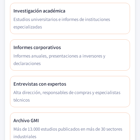
Investigación académica
Estudios universitarios e informes de instituciones
especializadas
Informes corporativos
Informes anuales, presentaciones a inversores y
declaraciones
Entrevistas con expertos
Alta dirección, responsables de compras y especialistas
técnicos
Archivo GMI
Más de 13.000 estudios publicados en más de 30 sectores
industriales