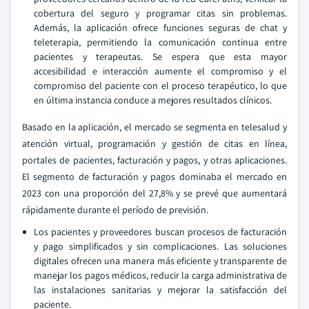
cobertura del seguro y programar citas sin problemas.
Además, la aplicación ofrece funciones seguras de chat y
teleterapia, permitiendo la comunicación continua entre
pacientes y terapeutas. Se espera que esta mayor
accesibilidad e interacción aumente el compromiso y el
compromiso del paciente con el proceso terapéutico, lo que
en última instancia conduce a mejores resultados clínicos.
Basado en la aplicación, el mercado se segmenta en telesalud y
atención virtual, programación y gestión de citas en línea,
portales de pacientes, facturación y pagos, y otras aplicaciones.
El segmento de facturación y pagos dominaba el mercado en
2023 con una proporción del 27,8% y se prevé que aumentará
rápidamente durante el período de previsión.
Los pacientes y proveedores buscan procesos de facturación
y pago simplificados y sin complicaciones. Las soluciones
digitales ofrecen una manera más eficiente y transparente de
manejar los pagos médicos, reducir la carga administrativa de
las instalaciones sanitarias y mejorar la satisfacción del
paciente.