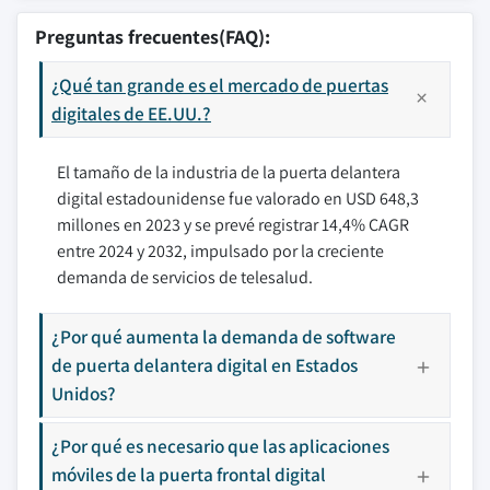
Preguntas frecuentes(FAQ):
¿Qué tan grande es el mercado de puertas
digitales de EE.UU.?
El tamaño de la industria de la puerta delantera
digital estadounidense fue valorado en USD 648,3
millones en 2023 y se prevé registrar 14,4% CAGR
entre 2024 y 2032, impulsado por la creciente
demanda de servicios de telesalud.
¿Por qué aumenta la demanda de software
de puerta delantera digital en Estados
Unidos?
¿Por qué es necesario que las aplicaciones
móviles de la puerta frontal digital