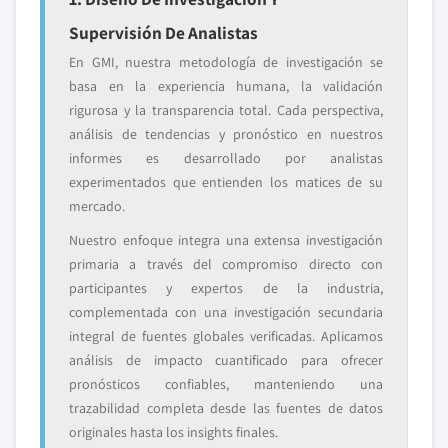
Supervisión De Analistas
En GMI, nuestra metodología de investigación se
basa en la experiencia humana, la validación
rigurosa y la transparencia total. Cada perspectiva,
análisis de tendencias y pronóstico en nuestros
informes es desarrollado por analistas
experimentados que entienden los matices de su
mercado.
Nuestro enfoque integra una extensa investigación
primaria a través del compromiso directo con
participantes y expertos de la industria,
complementada con una investigación secundaria
integral de fuentes globales verificadas. Aplicamos
análisis de impacto cuantificado para ofrecer
pronósticos confiables, manteniendo una
trazabilidad completa desde las fuentes de datos
originales hasta los insights finales.