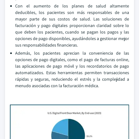
Con el aumento de los planes de salud altamente
deducibles, los pacientes son más responsables de una
mayor parte de sus costos de salud. Las soluciones de
facturación y pago digitales proporcionan claridad sobre lo
que deben los pacientes, cuando se pagan los pagos y las
opciones de pago disponibles, ayudándoles a gestionar mejor
sus responsabilidades financieras.
Además, los pacientes aprecian la conveniencia de las
opciones de pago digitales, como el pago de facturas online,
las aplicaciones de pago móvil y los recordatorios de pago
automatizados. Estas herramientas permiten transacciones
rápidas y seguras, reduciendo el estrés y la complejidad a
menudo asociadas con la facturación médica.