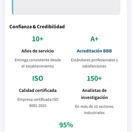
Confianza & Credibilidad
10+
A+
Años de servicio
Acreditación BBB
Entrega consistente desde
Estándares profesionales y
el establecimiento
satisfacciones
ISO
150+
Calidad certificada
Analistas de
investigación
Empresa certificada ISO
9001-2015
En más de 10 sectores
industriales
95%