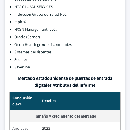
HTC GLOBAL SERVICES
Inducción Grupo de Salud PLC
mphrX
NXGN Management, LLC.
Oracle (Cerner)
Orion Health group of companies
Sistemas persistentes
Seqster
Silverline
Mercado estadounidense de puertas de entrada
digitales Atributos del informe
Conclusión
Detalles
clave
Tamaño y crecimiento del mercado
Año base
2023