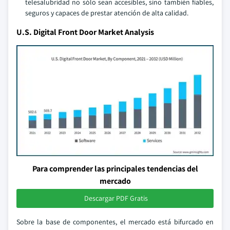
telesalubridad no sólo sean accesibles, sino también fiables,
seguros y capaces de prestar atención de alta calidad.
U.S. Digital Front Door Market Analysis
Para comprender las principales tendencias del
mercado
Descargar PDF Gratis
Sobre la base de componentes, el mercado está bifurcado en