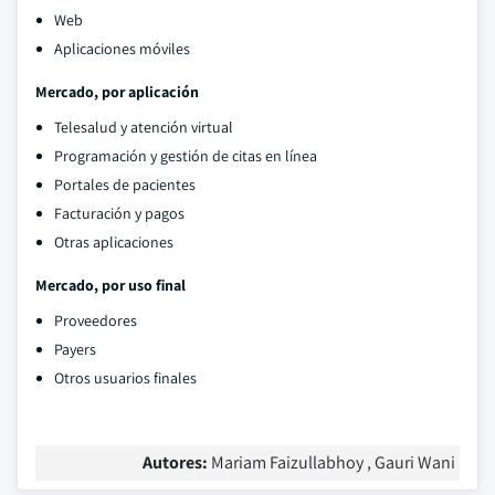
Web
Aplicaciones móviles
Mercado, por aplicación
Telesalud y atención virtual
Programación y gestión de citas en línea
Portales de pacientes
Facturación y pagos
Otras aplicaciones
Mercado, por uso final
Proveedores
Payers
Otros usuarios finales
Autores:
Mariam Faizullabhoy , Gauri Wani