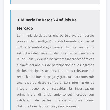
3. Minería De Datos Y Análisis De
Mercado
La minería de datos es una parte clave de nuestro
proceso de investigación, contribuyendo con casi el
20% a la metodología general. Implica analizar la
estructura del mercado, identificar las tendencias de
la industria y evaluar los factores macroeconómicos
a través del análisis de participación en los ingresos
de los principales actores. Los datos relevantes se
recopilan de fuentes pagas y gratuitas para construir
una base de datos confiable. Esta información se
integra luego para respaldar la investigación
primaria y el dimensionamiento del mercado, con
validación de partes interesadas clave como
distribuidores, fabricantes y asociaciones.