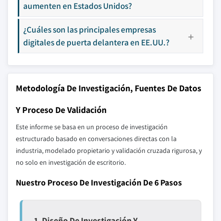
aumenten en Estados Unidos?
¿Cuáles son las principales empresas
digitales de puerta delantera en EE.UU.?
Metodología De Investigación, Fuentes De Datos
Y Proceso De Validación
Este informe se basa en un proceso de investigación
estructurado basado en conversaciones directas con la
industria, modelado propietario y validación cruzada rigurosa, y
no solo en investigación de escritorio.
Nuestro Proceso De Investigación De 6 Pasos
1. Diseño De Investigación Y