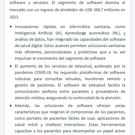
software y servicios. El segmento de software domina el
mercado con un ingreso de alrededor de USD 398,7 millones en
2023.
Innovaciones rápidas en informática sanitaria, como
Inteligencia Artificial (AI), Aprendizaje automático (ML), y
análisis de datos, han mejorado las capacidades del software
de salud digital. Estos avances permiten soluciones sanitarias
más eficientes, personalizadas y predictivas que a su vez
impulsan el crecimiento del segmento de software.
El aumento de los servicios de telesalud, acelerado por la
pandemia COVID-19, ha requerido plataformas de software
robustas para consultas virtuales, monitoreo remoto y
gestión de pacientes. El software de telesalud facilita la
comunicación perfecta entre pacientes y proveedores de
atención médica, asegurando la continuidad de la atención.
Además, las soluciones de software ofrecen varias
características que mejoran el compromiso de los pacientes,
como portales de pacientes fáciles de usar, aplicaciones de
salud móvil y chatbots interactivos. Estas herramientas
capacitan a los pacientes para desempeñar un papel activo