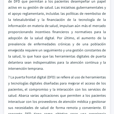
de DFD que permitan a los pacientes desempeñar un papel
activo en su gestión de salud. Las iniciativas gubernamentales y
el apoyo reglamentario, incluidas las políticas de reembolso de
la telesalubridad y la financiación de la tecnología de la
información en materia de salud, impulsan aún más el mercado
proporcionando incentivos financieros y normativos para la
adopción de la salud digital. Por último, el aumento de la
prevalencia de enfermedades crónicas y de una población
envejecida requiere un seguimiento y una gestión constantes de
la salud, lo que hace que las herramientas digitales de puerta
delantera sean indispensables para la atención continua y la
intervención temprana.
? La puerta frontal digital (DFD) se refiere al uso de herramientas
y tecnologías digitales diseñadas para mejorar el acceso de los
pacientes, el compromiso y la interacción con los servicios de
salud. Abarca varias aplicaciones que permiten a los pacientes
interactuar con los proveedores de atención médica y gestionar
sus necesidades de salud de forma remota y conveniente. El
concepto DFD tiene como objetivo crear una experiencia