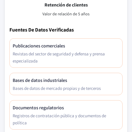
Retención de clientes
Valor de relación de 5 años
Fuentes De Datos Verificadas
Publicaciones comerciales
Revistas del sector de seguridad y defensa y prensa
especializada
Bases de datos industriales
Bases de datos de mercado propias y de terceros
Documentos regulatorios
Registros de contratación pública y documentos de
política