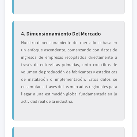
4. Dimensionamiento Del Mercado
Nuestro dimensionamiento del mercado se basa en
un enfoque ascendente, comenzando con datos de
ingresos de empresas recopilados directamente a
través de entrevistas primarias, junto con cifras de
volumen de producción de fabricantes y estadísticas
de instalación o implementación. Estos datos se
ensamblan a través de los mercados regionales para
llegar a una estimación global fundamentada en la
actividad real de la industria.