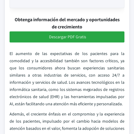
Obtenga información del mercado y oportunidades
de crecimiento
Descargar PDF Gratis
El aumento de las expectativas de los pacientes para la
comodidad y la accesibilidad también son factores críticos, ya
que los consumidores ahora buscan experiencias sanitarias
similares a otras industrias de servicios, con acceso 24/7 a
información y servicios de salud. Los avances tecnológicos en la
informática sanitaria, como los sistemas mejorados de registros
electrónicos de salud (EHR) y las herramientas impulsadas por
AI, están facilitando una atención más eficiente y personalizada.
Además, el creciente énfasis en el compromiso y la experiencia
de los pacientes, impulsado por el cambio hacia modelos de
atención basados en el valor, fomenta la adopción de soluciones