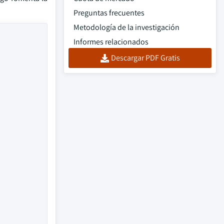
Preguntas frecuentes
Metodología de la investigación
Informes relacionados
Descargar PDF Gratis