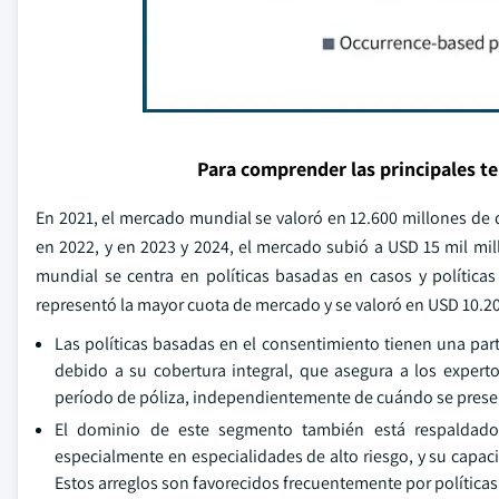
Para comprender las principales t
En 2021, el mercado mundial se valoró en 12.600 millones de 
en 2022, y en 2023 y 2024, el mercado subió a USD 15 mil mil
mundial se centra en políticas basadas en casos y política
representó la mayor cuota de mercado y se valoró en USD 10.2
Las políticas basadas en el consentimiento tienen una pa
debido a su cobertura integral, que asegura a los experto
período de póliza, independientemente de cuándo se present
El dominio de este segmento también está respaldado
especialmente en especialidades de alto riesgo, y su capa
Estos arreglos son favorecidos frecuentemente por políticas