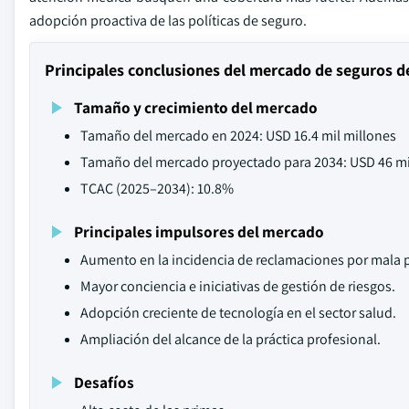
adopción proactiva de las políticas de seguro.
Principales conclusiones del mercado de seguros d
Tamaño y crecimiento del mercado
Tamaño del mercado en 2024: USD 16.4 mil millones
Tamaño del mercado proyectado para 2034: USD 46 mi
TCAC (2025–2034): 10.8%
Principales impulsores del mercado
Aumento en la incidencia de reclamaciones por mala p
Mayor conciencia e iniciativas de gestión de riesgos.
Adopción creciente de tecnología en el sector salud.
Ampliación del alcance de la práctica profesional.
Desafíos