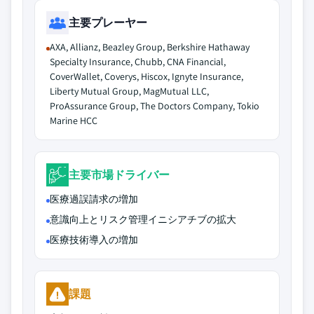
主要プレーヤー
AXA, Allianz, Beazley Group, Berkshire Hathaway
Specialty Insurance, Chubb, CNA Financial,
CoverWallet, Coverys, Hiscox, Ignyte Insurance,
Liberty Mutual Group, MagMutual LLC,
ProAssurance Group, The Doctors Company, Tokio
Marine HCC
主要市場ドライバー
医療過誤請求の増加
意識向上とリスク管理イニシアチブの拡大
医療技術導入の増加
課題