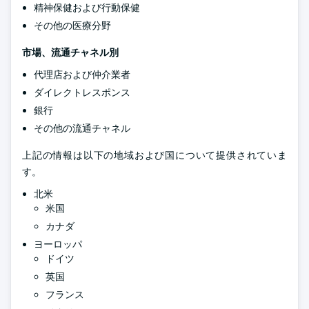
精神保健および行動保健
その他の医療分野
市場、流通チャネル別
代理店および仲介業者
ダイレクトレスポンス
銀行
その他の流通チャネル
上記の情報は以下の地域および国について提供されていま
す。
北米
米国
カナダ
ヨーロッパ
ドイツ
英国
フランス