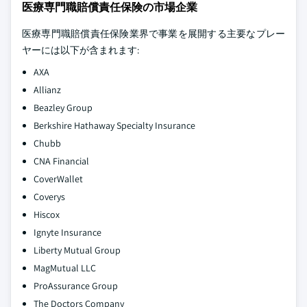
医療専門職賠償責任保険の市場企業
医療専門職賠償責任保険業界で事業を展開する主要なプレー
ヤーには以下が含まれます:
AXA
Allianz
Beazley Group
Berkshire Hathaway Specialty Insurance
Chubb
CNA Financial
CoverWallet
Coverys
Hiscox
Ignyte Insurance
Liberty Mutual Group
MagMutual LLC
ProAssurance Group
The Doctors Company