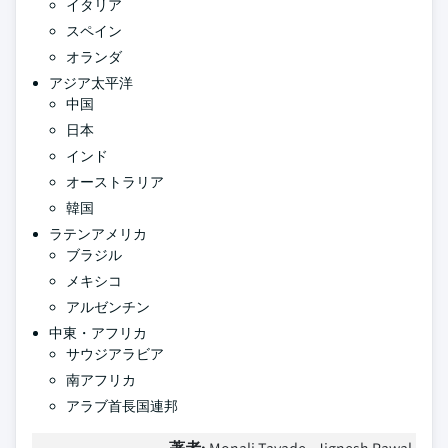
イタリア
スペイン
オランダ
アジア太平洋
中国
日本
インド
オーストラリア
韓国
ラテンアメリカ
ブラジル
メキシコ
アルゼンチン
中東・アフリカ
サウジアラビア
南アフリカ
アラブ首長国連邦