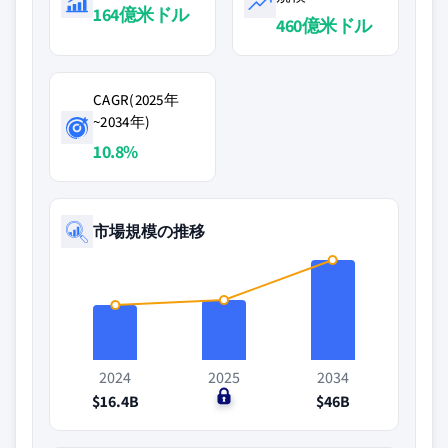
164億米ドル
460億米ドル
CAGR(2025年
~2034年)
10.8%
市場規模の推移
2024
2025
2034
$16.4B
$0
$46B