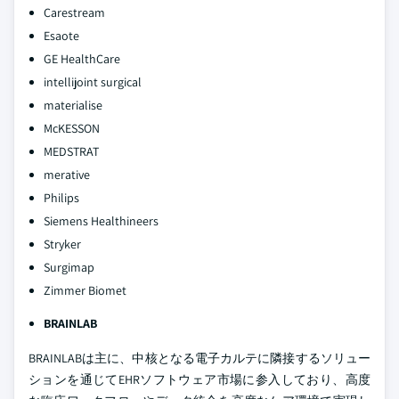
Carestream
Esaote
GE HealthCare
intellijoint surgical
materialise
McKESSON
MEDSTRAT
merative
Philips
Siemens Healthineers
Stryker
Surgimap
Zimmer Biomet
BRAINLAB
BRAINLABは主に、中核となる電子カルテに隣接するソリュー
ションを通じてEHRソフトウェア市場に参入しており、高度