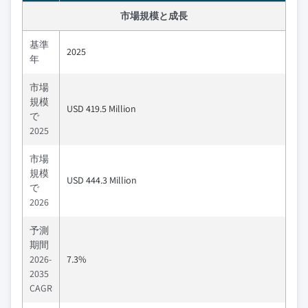
市場規模と成長
基準
2025
年
市場
規模
USD 419.5 Million
で
2025
市場
規模
USD 444.3 Million
で
2026
予測
期間
2026-
7.3%
2035
CAGR