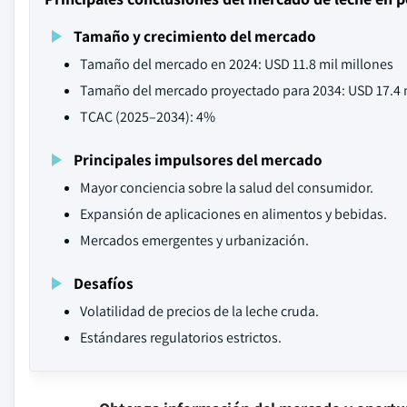
Tamaño y crecimiento del mercado
Tamaño del mercado en 2024: USD 11.8 mil millones
Tamaño del mercado proyectado para 2034: USD 17.4 
TCAC (2025–2034): 4%
Principales impulsores del mercado
Mayor conciencia sobre la salud del consumidor.
Expansión de aplicaciones en alimentos y bebidas.
Mercados emergentes y urbanización.
Desafíos
Volatilidad de precios de la leche cruda.
Estándares regulatorios estrictos.