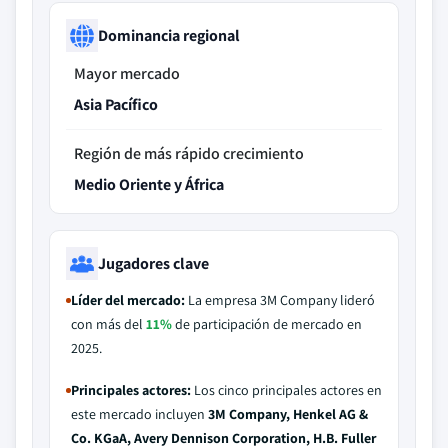
Dominancia regional
Mayor mercado
Asia Pacífico
Región de más rápido crecimiento
Medio Oriente y África
Jugadores clave
Líder del mercado:
La empresa 3M Company lideró
con más del
11%
de participación de mercado en
2025.
Principales actores:
Los cinco principales actores en
este mercado incluyen
3M Company, Henkel AG &
Co. KGaA, Avery Dennison Corporation, H.B. Fuller