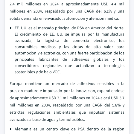
2.4 mil millones en 2024 a aproximadamente USD 4.4 mil
millones en 2034, respaldado por una CAGR del 6.1% y una
solida demanda en envasado, automocion y atencion medica.
EE. UU. es el mercado principal de PSA en America del Norte.
El crecimiento de EE. UU. se impulsa por la manufactura
avanzada, la logistica de comercio electronico, los
consumibles medicos y las cintas de alto valor para
automocion y electronica, con una fuerte participacion de los
principales fabricantes de adhesivos globales y los
convertidores regionales que actualizan a tecnologias
sostenibles y de bajo VOC.
Europa mantiene un mercado de adhesivos sensibles a la
presion maduro e impulsado por la innovacion, expandiendose
de aproximadamente USD 2.1 mil millones en 2024 a casi USD 3.7
mil millones en 2034, respaldado por una CAGR del 5.8% y
estrictas regulaciones ambientales que impulsan sistemas
avanzados a base de agua y termofusibles.
Alemania es un centro clave de PSA dentro de la region