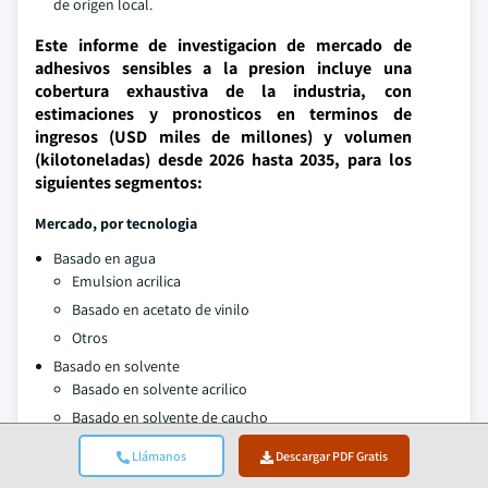
de origen local.
Este informe de investigacion de mercado de
adhesivos sensibles a la presion incluye una
cobertura exhaustiva de la industria, con
estimaciones y pronosticos en terminos de
ingresos (USD miles de millones) y volumen
(kilotoneladas) desde 2026 hasta 2035, para los
siguientes segmentos:
Mercado, por tecnologia
Basado en agua
Emulsion acrilica
Basado en acetato de vinilo
Otros
Basado en solvente
Basado en solvente acrilico
Basado en solvente de caucho
Otros
Llámanos
Descargar PDF Gratis
Termofusible