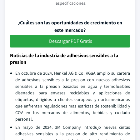
especificaciones.
¿Cuáles son las oportunidades de crecimiento en
este mercado?
Descargar PDF Gratis
Noticias de la industria de adhesivos sensibles a la
presion
En octubre de 2024, Henkel AG & Co. KGaA amplio su cartera
de adhesivos sensibles a la presion con nuevos adhesivos
sensibles a la presion basados en agua y termofusibles
disenados para envases reciclables y aplicaciones de
etiquetas, dirigidos a clientes europeos y norteamericanos
que enfrentan regulaciones mas estrictas de sostenibilidad y
COV en los mercados de alimentos, bebidas y cuidado
personal.
En mayo de 2024, 3M Company introdujo nuevas cintas
adhesivas sensibles a la presion de alto rendimiento de