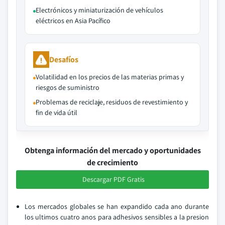
Electrónicos y miniaturización de vehículos
eléctricos en Asia Pacífico
Desafíos
Volatilidad en los precios de las materias primas y
riesgos de suministro
Problemas de reciclaje, residuos de revestimiento y
fin de vida útil
Obtenga información del mercado y oportunidades
de crecimiento
Descargar PDF Gratis
Los mercados globales se han expandido cada ano durante
los ultimos cuatro anos para adhesivos sensibles a la presion