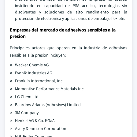
invirtiendo en capacidad de PSA acrilico, tecnologias sin
disolventes y soluciones de alto rendimiento para la
proteccion de electronica y aplicaciones de embalaje flexible.
Empresas del mercado de adhesivos sensibles a la
presion
Principales actores que operan en la industria de adhesivos
sensibles a la presion incluyen:
Wacker Chemie AG
Evonik Industries AG
Franklin International, Inc.
Momentive Performance Materials Inc.
LG Chem Ltd.
Beardow Adams (Adhesives) Limited
3M Company
Henkel AG & Co. KGaA
Avery Dennison Corporation
H.B. Fuller Company