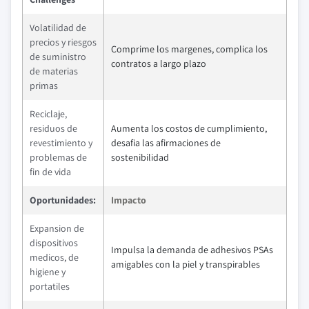
Volatilidad de
precios y riesgos
Comprime los margenes, complica los
de suministro
contratos a largo plazo
de materias
primas
Reciclaje,
residuos de
Aumenta los costos de cumplimiento,
revestimiento y
desafia las afirmaciones de
problemas de
sostenibilidad
fin de vida
Oportunidades:
Impacto
Expansion de
dispositivos
Impulsa la demanda de adhesivos PSAs
medicos, de
amigables con la piel y transpirables
higiene y
portatiles