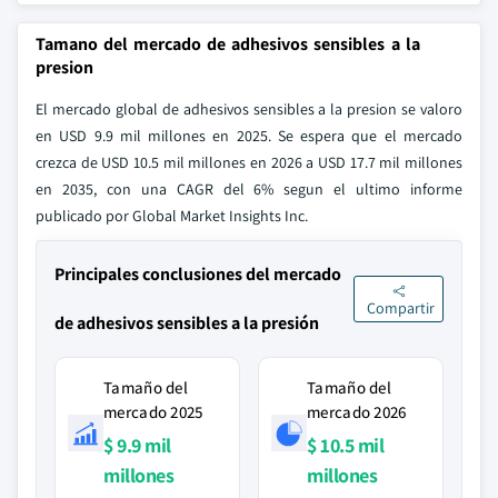
Tamano del mercado de adhesivos sensibles a la
presion
El mercado global de adhesivos sensibles a la presion se valoro
en USD 9.9 mil millones en 2025. Se espera que el mercado
crezca de USD 10.5 mil millones en 2026 a USD 17.7 mil millones
en 2035, con una CAGR del 6% segun el ultimo informe
publicado por Global Market Insights Inc.
Principales conclusiones del mercado
Compartir
de adhesivos sensibles a la presión
Tamaño del
Tamaño del
mercado 2025
mercado 2026
$ 9.9 mil
$ 10.5 mil
millones
millones