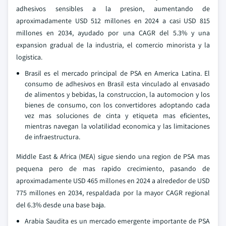
adhesivos sensibles a la presion, aumentando de
aproximadamente USD 512 millones en 2024 a casi USD 815
millones en 2034, ayudado por una CAGR del 5.3% y una
expansion gradual de la industria, el comercio minorista y la
logistica.
Brasil es el mercado principal de PSA en America Latina. El
consumo de adhesivos en Brasil esta vinculado al envasado
de alimentos y bebidas, la construccion, la automocion y los
bienes de consumo, con los convertidores adoptando cada
vez mas soluciones de cinta y etiqueta mas eficientes,
mientras navegan la volatilidad economica y las limitaciones
de infraestructura.
Middle East & Africa (MEA) sigue siendo una region de PSA mas
pequena pero de mas rapido crecimiento, pasando de
aproximadamente USD 465 millones en 2024 a alrededor de USD
775 millones en 2034, respaldada por la mayor CAGR regional
del 6.3% desde una base baja.
Arabia Saudita es un mercado emergente importante de PSA