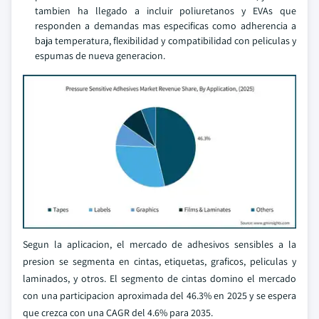
tambien ha llegado a incluir poliuretanos y EVAs que
responden a demandas mas especificas como adherencia a
baja temperatura, flexibilidad y compatibilidad con peliculas y
espumas de nueva generacion.
Segun la aplicacion, el mercado de adhesivos sensibles a la
presion se segmenta en cintas, etiquetas, graficos, peliculas y
laminados, y otros. El segmento de cintas domino el mercado
con una participacion aproximada del 46.3% en 2025 y se espera
que crezca con una CAGR del 4.6% para 2035.