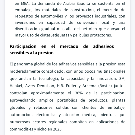
en MEA. La demanda de Arabia Saudita se sustenta en el
embalaje, los materiales de construccion, el mercado de
repuestos de automoviles y los proyectos industriales, con
inversiones en capacidad de conversion local y una
diversificacion gradual mas alla del petroleo que apoyan el
mayor uso de cintas, etiquetas y peliculas protectoras.
Participacion en el mercado de adhesivos
sensibles a la presion
El panorama global de los adhesivos sensibles a la presion esta
moderadamente consolidado, con unos pocos multinacionales
que anclan la tecnologia, la capacidad y la innovacion. 3M,
Henkel, Avery Dennison, H.B. Fuller y Arkema (Bostik) juntos
controlan aproximadamente el 36% de la participacion,
aprovechando amplios portafolios de productos, plantas
globales y relaciones solidas con clientes de embalaje,
automocion, electronica y atencion medica, mientras que
numerosos actores regionales compiten en aplicaciones de
commodities y nicho en 2025.