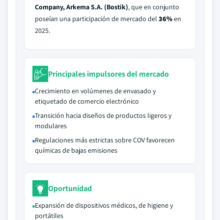
Company, Arkema S.A. (Bostik)
, que en conjunto
poseían una participación de mercado del
36%
en
2025.
Principales impulsores del mercado
Crecimiento en volúmenes de envasado y
etiquetado de comercio electrónico
Transición hacia diseños de productos ligeros y
modulares
Regulaciones más estrictas sobre COV favorecen
químicas de bajas emisiones
Oportunidad
Expansión de dispositivos médicos, de higiene y
portátiles