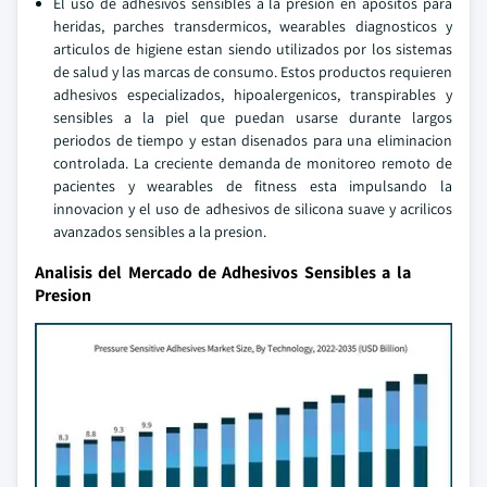
El uso de adhesivos sensibles a la presion en apositos para
heridas, parches transdermicos, wearables diagnosticos y
articulos de higiene estan siendo utilizados por los sistemas
de salud y las marcas de consumo. Estos productos requieren
adhesivos especializados, hipoalergenicos, transpirables y
sensibles a la piel que puedan usarse durante largos
periodos de tiempo y estan disenados para una eliminacion
controlada. La creciente demanda de monitoreo remoto de
pacientes y wearables de fitness esta impulsando la
innovacion y el uso de adhesivos de silicona suave y acrilicos
avanzados sensibles a la presion.
Analisis del Mercado de Adhesivos Sensibles a la
Presion