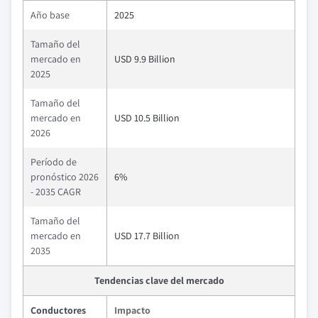
Año base
2025
Tamaño del
mercado en
USD 9.9 Billion
2025
Tamaño del
mercado en
USD 10.5 Billion
2026
Período de
pronóstico 2026
6%
- 2035 CAGR
Tamaño del
mercado en
USD 17.7 Billion
2035
Tendencias clave del mercado
Conductores
Impacto