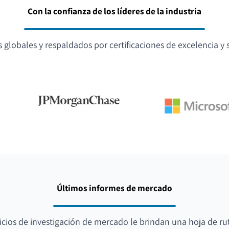
Con la confianza de los líderes de la industria
globales y respaldados por certificaciones de excelencia y s
Últimos informes de mercado
icios de investigación de mercado le brindan una hoja de ru