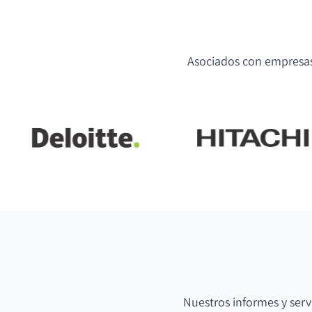
Asociados con empresas 
Nuestros informes y serv