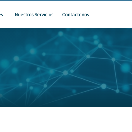
es
Nuestros Servicios
Contáctenos