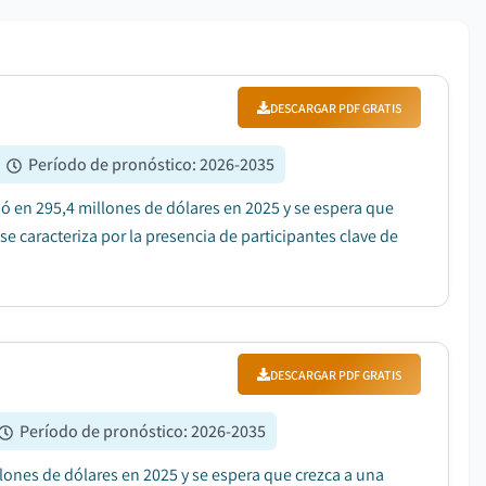
DESCARGAR PDF GRATIS
|
Período de pronóstico
:
2026-2035
ó en 295,4 millones de dólares en 2025 y se espera que
e caracteriza por la presencia de participantes clave de
DESCARGAR PDF GRATIS
Período de pronóstico
:
2026-2035
ones de dólares en 2025 y se espera que crezca a una