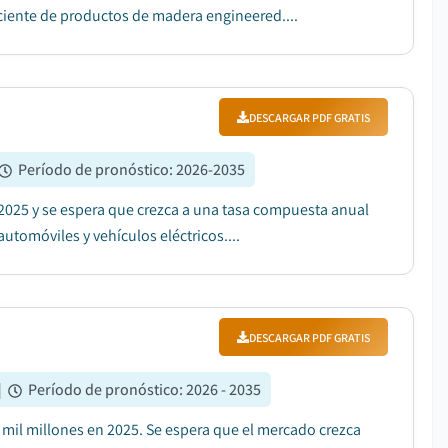
ciente de productos de madera engineered....
DESCARGAR PDF GRATIS
Período de pronóstico
:
2026-2035
2025 y se espera que crezca a una tasa compuesta anual
tomóviles y vehículos eléctricos....
DESCARGAR PDF GRATIS
|
Período de pronóstico
:
2026 - 2035
 mil millones en 2025. Se espera que el mercado crezca