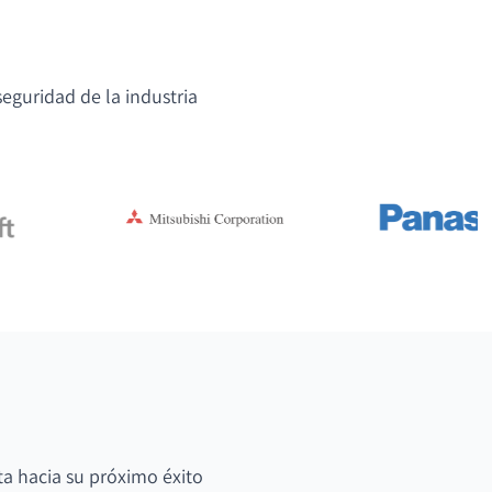
eguridad de la industria
ta hacia su próximo éxito