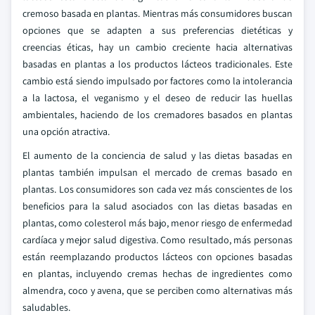
cremoso basada en plantas. Mientras más consumidores buscan
opciones que se adapten a sus preferencias dietéticas y
creencias éticas, hay un cambio creciente hacia alternativas
basadas en plantas a los productos lácteos tradicionales. Este
cambio está siendo impulsado por factores como la intolerancia
a la lactosa, el veganismo y el deseo de reducir las huellas
ambientales, haciendo de los cremadores basados en plantas
una opción atractiva.
El aumento de la conciencia de salud y las dietas basadas en
plantas también impulsan el mercado de cremas basado en
plantas. Los consumidores son cada vez más conscientes de los
beneficios para la salud asociados con las dietas basadas en
plantas, como colesterol más bajo, menor riesgo de enfermedad
cardíaca y mejor salud digestiva. Como resultado, más personas
están reemplazando productos lácteos con opciones basadas
en plantas, incluyendo cremas hechas de ingredientes como
almendra, coco y avena, que se perciben como alternativas más
saludables.