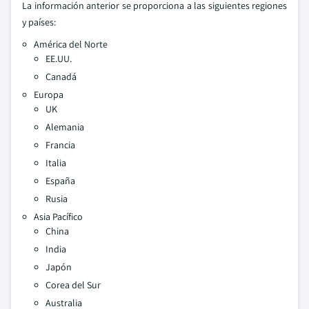
La información anterior se proporciona a las siguientes regiones
y países:
América del Norte
EE.UU.
Canadá
Europa
UK
Alemania
Francia
Italia
España
Rusia
Asia Pacífico
China
India
Japón
Corea del Sur
Australia