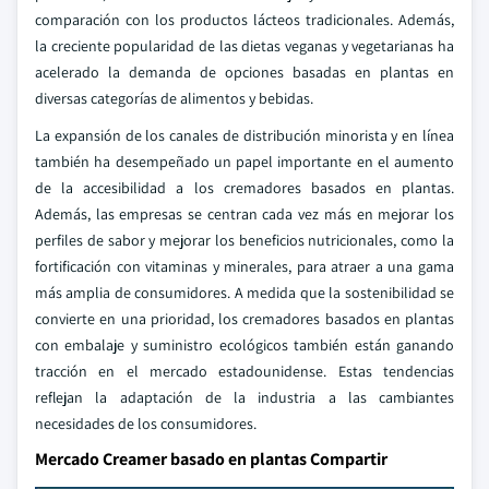
comparación con los productos lácteos tradicionales. Además,
la creciente popularidad de las dietas veganas y vegetarianas ha
acelerado la demanda de opciones basadas en plantas en
diversas categorías de alimentos y bebidas.
La expansión de los canales de distribución minorista y en línea
también ha desempeñado un papel importante en el aumento
de la accesibilidad a los cremadores basados en plantas.
Además, las empresas se centran cada vez más en mejorar los
perfiles de sabor y mejorar los beneficios nutricionales, como la
fortificación con vitaminas y minerales, para atraer a una gama
más amplia de consumidores. A medida que la sostenibilidad se
convierte en una prioridad, los cremadores basados en plantas
con embalaje y suministro ecológicos también están ganando
tracción en el mercado estadounidense. Estas tendencias
reflejan la adaptación de la industria a las cambiantes
necesidades de los consumidores.
Mercado Creamer basado en plantas Compartir