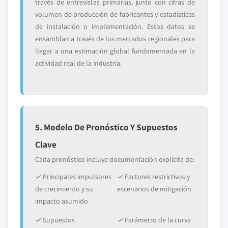
través de entrevistas primarias, junto con cifras de
volumen de producción de fabricantes y estadísticas
de instalación o implementación. Estos datos se
ensamblan a través de los mercados regionales para
llegar a una estimación global fundamentada en la
actividad real de la industria.
5. Modelo De Pronóstico Y Supuestos
Clave
Cada pronóstico incluye documentación explícita de:
✓ Principales impulsores
✓ Factores restrictivos y
de crecimiento y su
escenarios de mitigación
impacto asumido
✓ Supuestos
✓ Parámetro de la curva