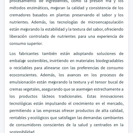
procesamiento de ingredientes, como la presión fría y los
métodos enzimáticos, mejoran la calidad y consistencia de los
cremadores basados en plantas preservando el sabor y los
nutrientes. Además, las tecnologías de microencapsulación
están mejorando la estabilidad y la textura del sabor, ofreciendo
liberación controlada de nutrientes para una experiencia de
consumo superior.
Los fabricantes también están adoptando soluciones de
embalaje sostenibles, invirtiendo en materiales biodegradables
o reciclables para alinearse con las preferencias de consumo
ecoconscientes. Además, los avances en los procesos de
emulsionación están mejorando la textura y el tensor bucal de
cremas vegetales, asegurando que se asemejan estrechamente a
los productos lácteos tradicionales. Estas innovaciones
tecnológicas están impulsando el crecimiento en el mercado,
permitiendo a las empresas ofrecer productos de alta calidad,
rentables y ecológicos que satisfagan las demandas cambiantes
de consumidores conscientes de la salud y centrados en la
sostenibilidad.