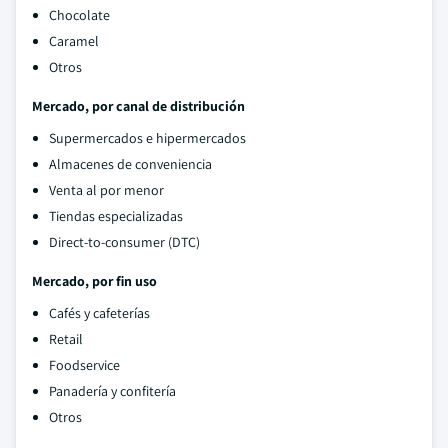
Chocolate
Caramel
Otros
Mercado, por canal de distribución
Supermercados e hipermercados
Almacenes de conveniencia
Venta al por menor
Tiendas especializadas
Direct-to-consumer (DTC)
Mercado, por fin uso
Cafés y cafeterías
Retail
Foodservice
Panadería y confitería
Otros