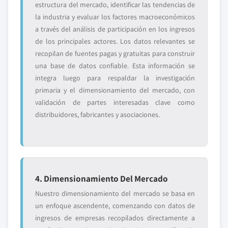
estructura del mercado, identificar las tendencias de
la industria y evaluar los factores macroeconómicos
a través del análisis de participación en los ingresos
de los principales actores. Los datos relevantes se
recopilan de fuentes pagas y gratuitas para construir
una base de datos confiable. Esta información se
integra luego para respaldar la investigación
primaria y el dimensionamiento del mercado, con
validación de partes interesadas clave como
distribuidores, fabricantes y asociaciones.
4. Dimensionamiento Del Mercado
Nuestro dimensionamiento del mercado se basa en
un enfoque ascendente, comenzando con datos de
ingresos de empresas recopilados directamente a