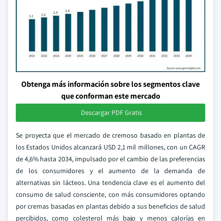
Obtenga más información sobre los segmentos clave
que conforman este mercado
Descargar PDF Gratis
Se proyecta que el mercado de cremoso basado en plantas de
los Estados Unidos alcanzará USD 2,1 mil millones, con un CAGR
de 4,6% hasta 2034, impulsado por el cambio de las preferencias
de los consumidores y el aumento de la demanda de
alternativas sin lácteos. Una tendencia clave es el aumento del
consumo de salud consciente, con más consumidores optando
por cremas basadas en plantas debido a sus beneficios de salud
percibidos, como colesterol más bajo y menos calorías en