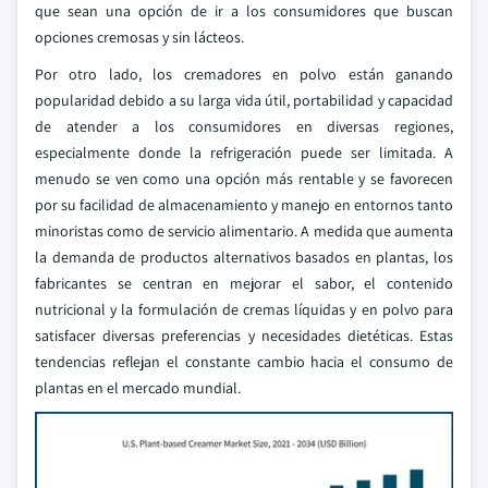
que sean una opción de ir a los consumidores que buscan
opciones cremosas y sin lácteos.
Por otro lado, los cremadores en polvo están ganando
popularidad debido a su larga vida útil, portabilidad y capacidad
de atender a los consumidores en diversas regiones,
especialmente donde la refrigeración puede ser limitada. A
menudo se ven como una opción más rentable y se favorecen
por su facilidad de almacenamiento y manejo en entornos tanto
minoristas como de servicio alimentario. A medida que aumenta
la demanda de productos alternativos basados en plantas, los
fabricantes se centran en mejorar el sabor, el contenido
nutricional y la formulación de cremas líquidas y en polvo para
satisfacer diversas preferencias y necesidades dietéticas. Estas
tendencias reflejan el constante cambio hacia el consumo de
plantas en el mercado mundial.