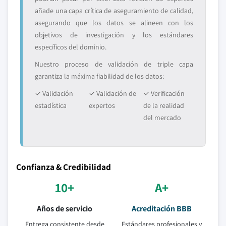
añade una capa crítica de aseguramiento de calidad,
asegurando que los datos se alineen con los
objetivos de investigación y los estándares
específicos del dominio.
Nuestro proceso de validación de triple capa
garantiza la máxima fiabilidad de los datos:
✓ Validación
✓ Validación de
✓ Verificación
estadística
expertos
de la realidad
del mercado
Confianza & Credibilidad
10+
A+
Años de servicio
Acreditación BBB
Entrega consistente desde
Estándares profesionales y