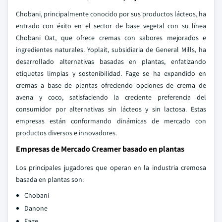
Chobani, principalmente conocido por sus productos lácteos, ha
entrado con éxito en el sector de base vegetal con su línea
Chobani Oat, que ofrece cremas con sabores mejorados e
ingredientes naturales. Yoplait, subsidiaria de General Mills, ha
desarrollado alternativas basadas en plantas, enfatizando
etiquetas limpias y sostenibilidad. Fage se ha expandido en
cremas a base de plantas ofreciendo opciones de crema de
avena y coco, satisfaciendo la creciente preferencia del
consumidor por alternativas sin lácteos y sin lactosa. Estas
empresas están conformando dinámicas de mercado con
productos diversos e innovadores.
Empresas de Mercado Creamer basado en plantas
Los principales jugadores que operan en la industria cremosa
basada en plantas son:
Chobani
Danone
Fage