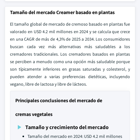
Tamaño del mercado Creamer basado en plantas
El tamaño global de mercado de cremoso basado en plantas fue
valorado en USD 4.2 mil millones en 2024 y se calcula que crece
en una CAGR de más de 4,3% de 2025 a 2034. Los consumidores
buscan cada vez más alternativas más saludables a los
cremadores tradicionales. Los cremadores basados en plantas
se perciben a menudo como una opción más saludable porque
son típicamente inferiores en grasas saturadas y colesterol, y
pueden atender a varias preferencias dietéticas, incluyendo
vegano, libre de lactosa y libre de lácteos.
Principales conclusiones del mercado de
cremas vegetales
Tamaño y crecimiento del mercado
Tamaño del mercado en 2024: USD 4.2 mil millones