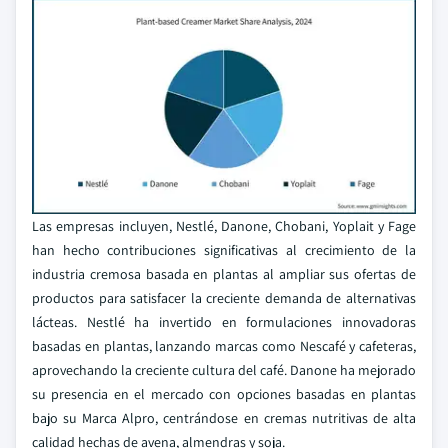
Las empresas incluyen, Nestlé, Danone, Chobani, Yoplait y Fage
han hecho contribuciones significativas al crecimiento de la
industria cremosa basada en plantas al ampliar sus ofertas de
productos para satisfacer la creciente demanda de alternativas
lácteas. Nestlé ha invertido en formulaciones innovadoras
basadas en plantas, lanzando marcas como Nescafé y cafeteras,
aprovechando la creciente cultura del café. Danone ha mejorado
su presencia en el mercado con opciones basadas en plantas
bajo su Marca Alpro, centrándose en cremas nutritivas de alta
calidad hechas de avena, almendras y soja.