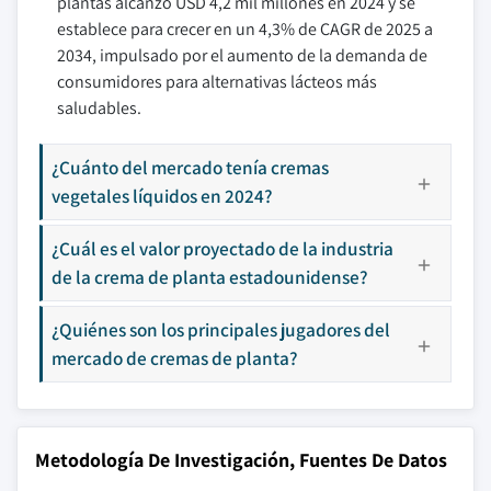
plantas alcanzó USD 4,2 mil millones en 2024 y se
establece para crecer en un 4,3% de CAGR de 2025 a
2034, impulsado por el aumento de la demanda de
consumidores para alternativas lácteos más
saludables.
¿Cuánto del mercado tenía cremas
vegetales líquidos en 2024?
¿Cuál es el valor proyectado de la industria
de la crema de planta estadounidense?
¿Quiénes son los principales jugadores del
mercado de cremas de planta?
Metodología De Investigación, Fuentes De Datos