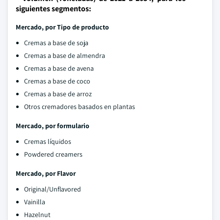
siguientes segmentos:
Mercado, por
Tipo de producto
Cremas a base de soja
Cremas a base de almendra
Cremas a base de avena
Cremas a base de coco
Cremas a base de arroz
Otros cremadores basados en plantas
Mercado, por formulario
Cremas líquidos
Powdered creamers
Mercado, por Flavor
Original/Unflavored
Vainilla
Hazelnut