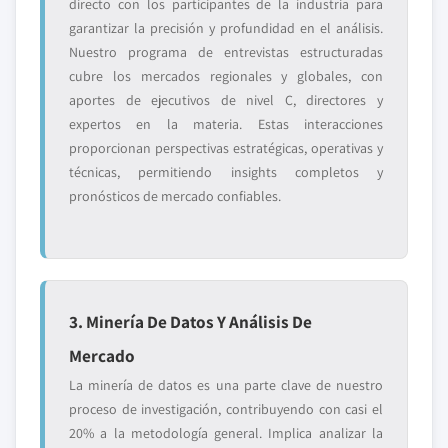
directo con los participantes de la industria para
garantizar la precisión y profundidad en el análisis.
Nuestro programa de entrevistas estructuradas
cubre los mercados regionales y globales, con
aportes de ejecutivos de nivel C, directores y
expertos en la materia. Estas interacciones
proporcionan perspectivas estratégicas, operativas y
técnicas, permitiendo insights completos y
pronósticos de mercado confiables.
3. Minería De Datos Y Análisis De
Mercado
La minería de datos es una parte clave de nuestro
proceso de investigación, contribuyendo con casi el
20% a la metodología general. Implica analizar la