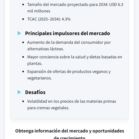
Tamaño del mercado proyectado para 2034: USD 6.3
mil millones
TCAC (2025–2034): 4.3%
Principales impulsores del mercado
Aumento de la demanda del consumidor por
alternativas lácteas.
Mayor conciencia sobre la salud y dietas basadas en
plantas.
Expansión de ofertas de productos veganos y
vegetarianos.
Desafíos
Volatilidad en los precios de las materias primas
para cremas vegetales.
Obtenga información del mercado y oportunidades
de crecimiento