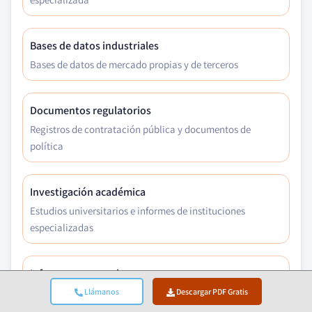
Bases de datos industriales
Bases de datos de mercado propias y de terceros
Documentos regulatorios
Registros de contratación pública y documentos de
política
Investigación académica
Estudios universitarios e informes de instituciones
especializadas
Informes corporativos
Informes anuales, presentaciones a inversores y
Llámanos
Descargar PDF Gratis
declaraciones