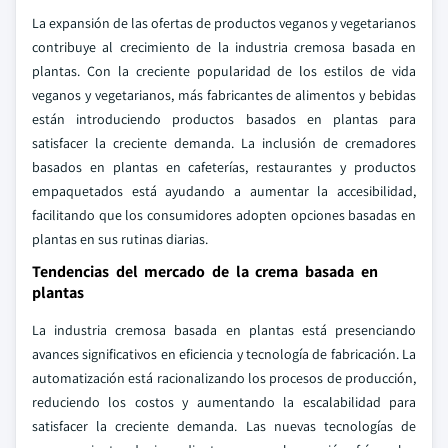
La expansión de las ofertas de productos veganos y vegetarianos
contribuye al crecimiento de la industria cremosa basada en
plantas. Con la creciente popularidad de los estilos de vida
veganos y vegetarianos, más fabricantes de alimentos y bebidas
están introduciendo productos basados en plantas para
satisfacer la creciente demanda. La inclusión de cremadores
basados en plantas en cafeterías, restaurantes y productos
empaquetados está ayudando a aumentar la accesibilidad,
facilitando que los consumidores adopten opciones basadas en
plantas en sus rutinas diarias.
Tendencias del mercado de la crema basada en
plantas
La industria cremosa basada en plantas está presenciando
avances significativos en eficiencia y tecnología de fabricación. La
automatización está racionalizando los procesos de producción,
reduciendo los costos y aumentando la escalabilidad para
satisfacer la creciente demanda. Las nuevas tecnologías de