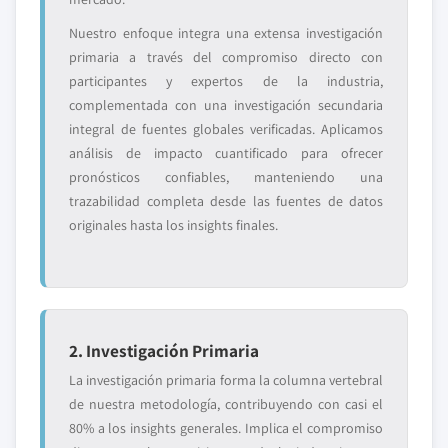
Nuestro enfoque integra una extensa investigación
primaria a través del compromiso directo con
participantes y expertos de la industria,
complementada con una investigación secundaria
integral de fuentes globales verificadas. Aplicamos
análisis de impacto cuantificado para ofrecer
pronósticos confiables, manteniendo una
trazabilidad completa desde las fuentes de datos
originales hasta los insights finales.
2. Investigación Primaria
La investigación primaria forma la columna vertebral
de nuestra metodología, contribuyendo con casi el
80% a los insights generales. Implica el compromiso