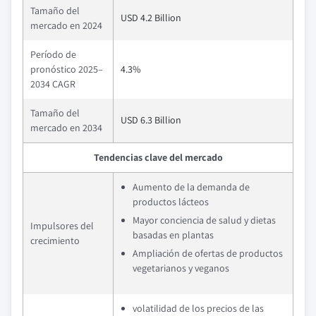
Tamaño del
USD 4.2 Billion
mercado en 2024
Período de
pronóstico 2025–
4.3%
2034 CAGR
Tamaño del
USD 6.3 Billion
mercado en 2034
Tendencias clave del mercado
Aumento de la demanda de
productos lácteos
Mayor conciencia de salud y dietas
Impulsores del
basadas en plantas
crecimiento
Ampliación de ofertas de productos
vegetarianos y veganos
volatilidad de los precios de las