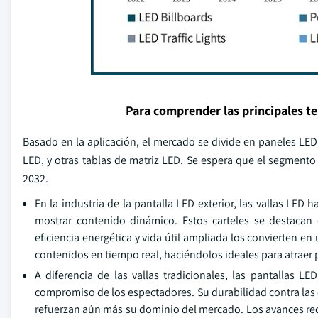
Para comprender las principales t
Basado en la aplicación, el mercado se divide en paneles LED,
LED, y otras tablas de matriz LED. Se espera que el segmento
2032.
En la industria de la pantalla LED exterior, las vallas LED 
mostrar contenido dinámico. Estos carteles se destacan 
eficiencia energética y vida útil ampliada los convierten en
contenidos en tiempo real, haciéndolos ideales para atraer 
A diferencia de las vallas tradicionales, las pantallas L
compromiso de los espectadores. Su durabilidad contra las
refuerzan aún más su dominio del mercado. Los avances rec