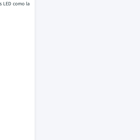
as LED como la