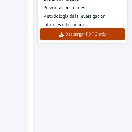
Preguntas frecuentes
Metodología de la investigación
Informes relacionados
Descargar PDF Gratis