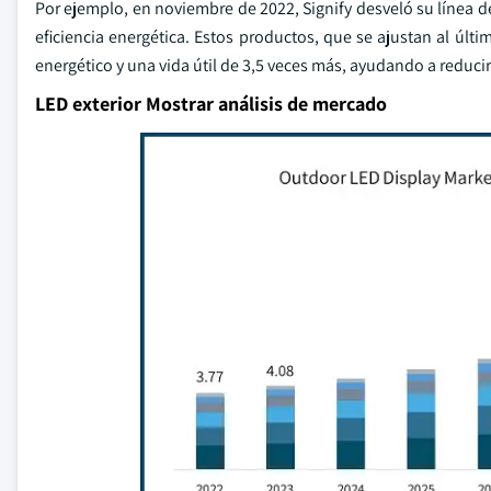
Por ejemplo, en noviembre de 2022, Signify desveló su línea 
eficiencia energética. Estos productos, que se ajustan al úl
energético y una vida útil de 3,5 veces más, ayudando a reducir
LED exterior Mostrar análisis de mercado