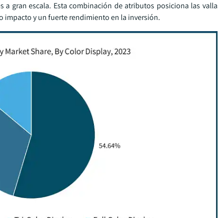
s a gran escala. Esta combinación de atributos posiciona las vall
 impacto y un fuerte rendimiento en la inversión.