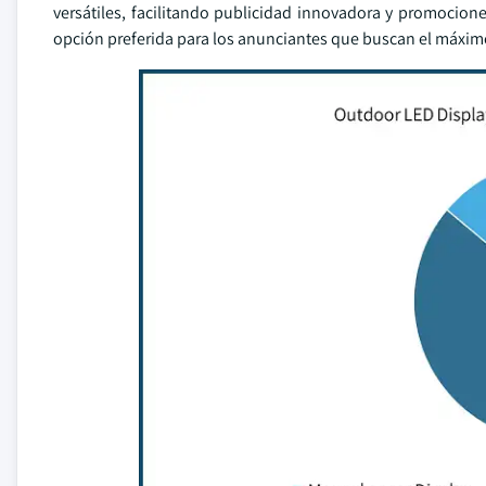
versátiles, facilitando publicidad innovadora y promocione
opción preferida para los anunciantes que buscan el máximo