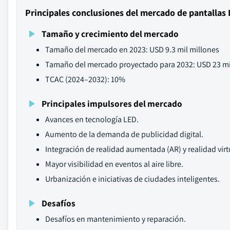
Principales conclusiones del mercado de pantallas L
Tamaño y crecimiento del mercado
Tamaño del mercado en 2023: USD 9.3 mil millones
Tamaño del mercado proyectado para 2032: USD 23 mi
TCAC (2024–2032): 10%
Principales impulsores del mercado
Avances en tecnología LED.
Aumento de la demanda de publicidad digital.
Integración de realidad aumentada (AR) y realidad virtu
Mayor visibilidad en eventos al aire libre.
Urbanización e iniciativas de ciudades inteligentes.
Desafíos
Desafíos en mantenimiento y reparación.