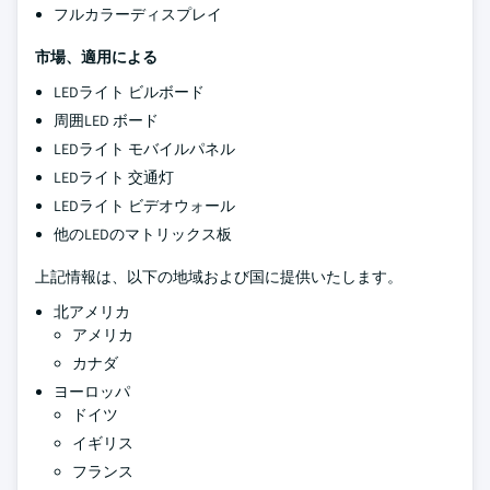
フルカラーディスプレイ
市場、適用による
LEDライト ビルボード
周囲LED ボード
LEDライト モバイルパネル
LEDライト 交通灯
LEDライト ビデオウォール
他のLEDのマトリックス板
上記情報は、以下の地域および国に提供いたします。
北アメリカ
アメリカ
カナダ
ヨーロッパ
ドイツ
イギリス
フランス