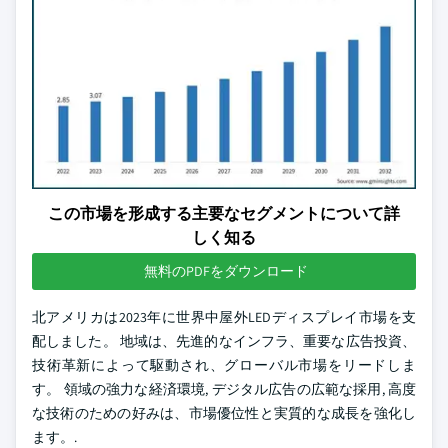
この市場を形成する主要なセグメントについて詳
しく知る
無料のPDFをダウンロード
北アメリカは2023年に世界中屋外LEDディスプレイ市場を支
配しました。 地域は、先進的なインフラ、重要な広告投資、
技術革新によって駆動され、グローバル市場をリードしま
す。 領域の強力な経済環境, デジタル広告の広範な採用, 高度
な技術のための好みは、市場優位性と実質的な成長を強化し
ます。.