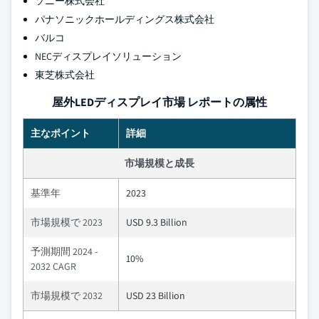
ソニー株式会社
パナソニックホールディングス株式会社
バルコ
NECディスプレイソリューション
東芝株式会社
屋外LEDディスプレイ市場 レポートの属性
主なポイント
詳細
市場規模と成長
基準年
2023
市場規模で 2023
USD 9.3 Billion
予測期間 2024 -
10%
2032 CAGR
市場規模で 2032
USD 23 Billion