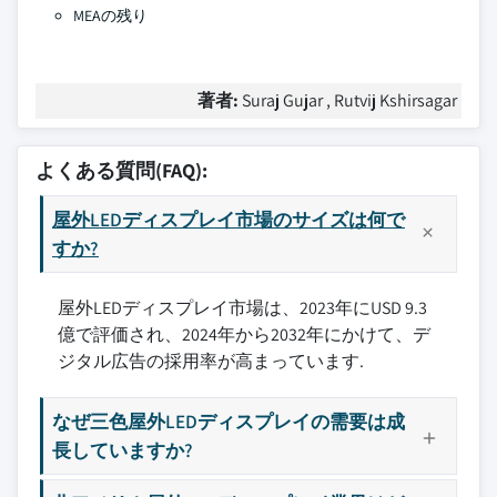
MEAの残り
著者:
Suraj Gujar , Rutvij Kshirsagar
よくある質問(FAQ):
屋外LEDディスプレイ市場のサイズは何で
すか?
屋外LEDディスプレイ市場は、2023年にUSD 9.3
億で評価され、2024年から2032年にかけて、デ
ジタル広告の採用率が高まっています.
なぜ三色屋外LEDディスプレイの需要は成
長していますか?