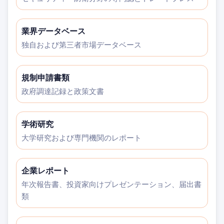
業界データベース
独自および第三者市場データベース
規制申請書類
政府調達記録と政策文書
学術研究
大学研究および専門機関のレポート
企業レポート
年次報告書、投資家向けプレゼンテーション、届出書
類