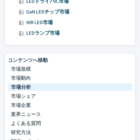
LEDドライバIC市場
GaN LEDチップ市場
NIR LED市場
LEDランプ市場
コンテンツへ移動
市場規模
市場動向
市場分析
市場シェア
市場企業
業界ニュース
よくある質問
研究方法