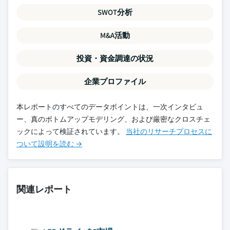
SWOT分析
M&A活動
投資・資金調達の状況
企業プロファイル
本レポートのすべてのデータポイントは、一次インタビュ
ー、真のボトムアップモデリング、および厳密なクロスチェ
ックによって検証されています。
当社のリサーチプロセスに
ついて設明を読む →
関連レポート