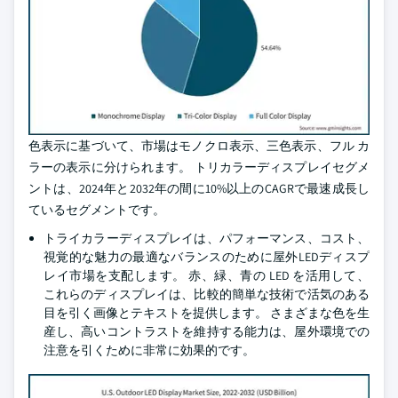
色表示に基づいて、市場はモノクロ表示、三色表示、フル カ
ラーの表示に分けられます。 トリカラーディスプレイセグメ
ントは、2024年と2032年の間に10%以上のCAGRで最速成長し
ているセグメントです。
トライカラーディスプレイは、パフォーマンス、コスト、
視覚的な魅力の最適なバランスのために屋外LEDディスプ
レイ市場を支配します。 赤、緑、青の LED を活用して、
これらのディスプレイは、比較的簡単な技術で活気のある
目を引く画像とテキストを提供します。 さまざまな色を生
産し、高いコントラストを維持する能力は、屋外環境での
注意を引くために非常に効果的です。