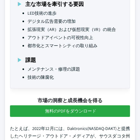
主な市場を牽引する要因
LED技術の進歩
デジタル広告需要の増加
拡張現実（AR）および仮想現実（VR）の統合
アウトドアイベントの可視性向上
都市化とスマートシティの取り組み
課題
メンテナンス・修理の課題
技術の陳腐化
市場の洞察と成長機会を得る
無料のPDFをダウンロード
たとえば、2022年12月には、Daktronics(NASDAQ-DAKT)と提携
したヘリテージ・アウトドア・メディアが、サウスダコタ州