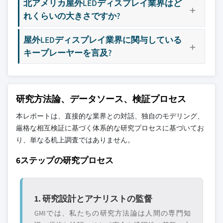
北アメリカ屋外LEDディスプレイ業界はど
れくらいの大きさですか?
屋外LEDディスプレイ業界に関与している
キープレーヤーを言及?
研究方法論、データソース、検証プロセス
本レポートは、直接的な業界との対話、独自のモデリング、
厳格な相互検証に基づく体系的な研究プロセスに基づいてお
り、単なる机上調査ではありません。
6ステップの研究プロセス
1. 研究設計とアナリストの監督
GMIでは、私たちの研究方法論は人間の専門知