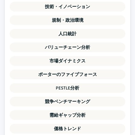
技術・イノベーション
規制・政治環境
人口統計
バリューチェーン分析
市場ダイナミクス
ポーターのファイブフォース
PESTLE分析
競争ベンチマーキング
需給ギャップ分析
価格トレンド