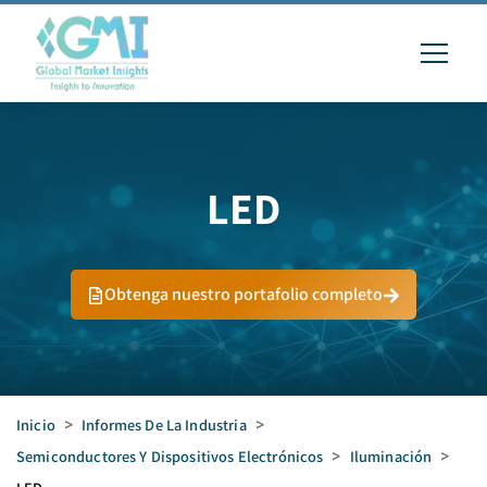
LED
Obtenga nuestro portafolio completo
Inicio
>
Informes De La Industria
>
Semiconductores Y Dispositivos Electrónicos
>
Iluminación
>