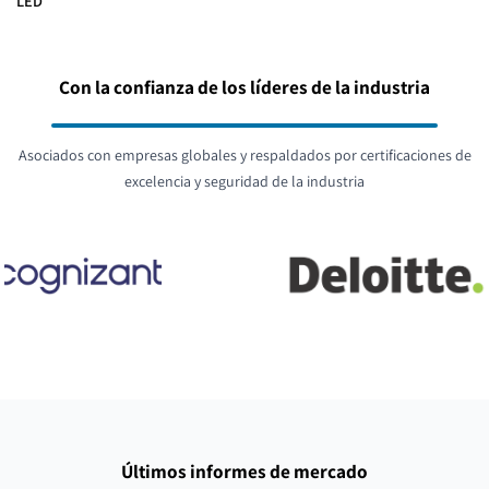
LED
Con la confianza de los líderes de la industria
Asociados con empresas globales y respaldados por certificaciones de
excelencia y seguridad de la industria
Últimos informes de mercado