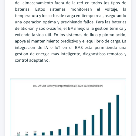
del almacenamiento fuera de la red en todos los tipos de
baterias. Estos sistemas monitorean el voltaje, la
temperatura y los ciclos de carga en tiempo real, asegurando
una operacion optima y previniendo fallos. Para las baterias
de litio-ion y sodio-azufre, el BMS mejora la gestion termica y
extiende la vida util. En los sistemas de flujo y plomo-acido,
apoya el mantenimiento predictivo y el equilibrio de carga. La
integracion de IA e IoT en el BMS esta permitiendo una
gestion de energia mas inteligente, diagnosticos remotos y
control adaptativo.