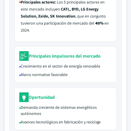
Principales actores:
Los 5 principales actores en
este mercado incluyen
CATL, BYD, LG Energy
Solution, Exide, SK Innovation
, que en conjunto
tuvieron una participación de mercado del
40%
en
2024.
Principales impulsores del mercado
Crecimiento en el sector de energía renovable
Marco normativo favorable
Oportunidad
Demanda creciente de sistemas energéticos
autónomos
Avances tecnológicos en fabricación y reciclaje