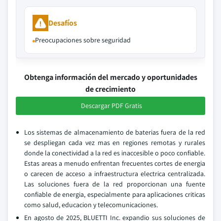
Desafíos
Preocupaciones sobre seguridad
Obtenga información del mercado y oportunidades
de crecimiento
Descargar PDF Gratis
Los sistemas de almacenamiento de baterias fuera de la red
se despliegan cada vez mas en regiones remotas y rurales
donde la conectividad a la red es inaccesible o poco confiable.
Estas areas a menudo enfrentan frecuentes cortes de energia
o carecen de acceso a infraestructura electrica centralizada.
Las soluciones fuera de la red proporcionan una fuente
confiable de energia, especialmente para aplicaciones criticas
como salud, educacion y telecomunicaciones.
En agosto de 2025, BLUETTI Inc. expandio sus soluciones de