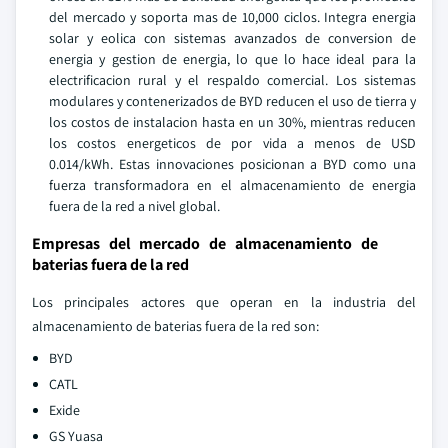
del mercado y soporta mas de 10,000 ciclos. Integra energia
solar y eolica con sistemas avanzados de conversion de
energia y gestion de energia, lo que lo hace ideal para la
electrificacion rural y el respaldo comercial. Los sistemas
modulares y contenerizados de BYD reducen el uso de tierra y
los costos de instalacion hasta en un 30%, mientras reducen
los costos energeticos de por vida a menos de USD
0.014/kWh. Estas innovaciones posicionan a BYD como una
fuerza transformadora en el almacenamiento de energia
fuera de la red a nivel global.
Empresas del mercado de almacenamiento de
baterias fuera de la red
Los principales actores que operan en la industria del
almacenamiento de baterias fuera de la red son:
BYD
CATL
Exide
GS Yuasa