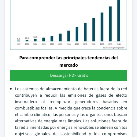
Para comprender las principales tendencias del
mercado
Descargar PDF Gratis
Los sistemas de almacenamiento de baterias fuera de la red
contribuyen a reducir las emisiones de gases de efecto
invernadero al reemplazar generadores basados en
combustibles fosiles. A medida que crece la conciencia sobre
el cambio climatico, las personas y las organizaciones buscan
alternativas de energia mas limpias. Las soluciones fuera de
la red alimentadas por energias renovables se alinean con los
objetivos globales de sostenibilidad y los compromisos