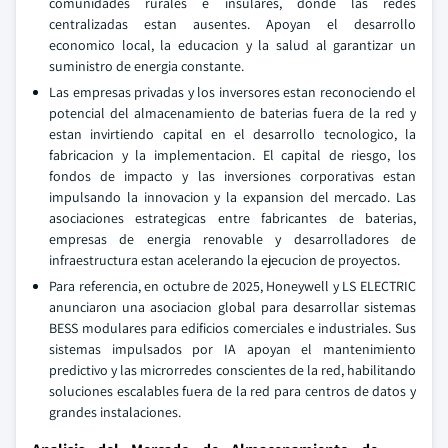
comunidades rurales e insulares, donde las redes
centralizadas estan ausentes. Apoyan el desarrollo
economico local, la educacion y la salud al garantizar un
suministro de energia constante.
Las empresas privadas y los inversores estan reconociendo el
potencial del almacenamiento de baterias fuera de la red y
estan invirtiendo capital en el desarrollo tecnologico, la
fabricacion y la implementacion. El capital de riesgo, los
fondos de impacto y las inversiones corporativas estan
impulsando la innovacion y la expansion del mercado. Las
asociaciones estrategicas entre fabricantes de baterias,
empresas de energia renovable y desarrolladores de
infraestructura estan acelerando la ejecucion de proyectos.
Para referencia, en octubre de 2025, Honeywell y LS ELECTRIC
anunciaron una asociacion global para desarrollar sistemas
BESS modulares para edificios comerciales e industriales. Sus
sistemas impulsados por IA apoyan el mantenimiento
predictivo y las microrredes conscientes de la red, habilitando
soluciones escalables fuera de la red para centros de datos y
grandes instalaciones.