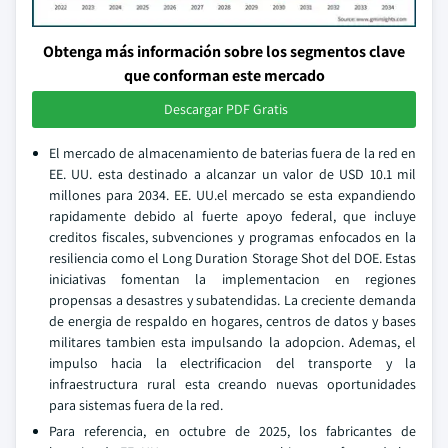
Obtenga más información sobre los segmentos clave
que conforman este mercado
Descargar PDF Gratis
El mercado de almacenamiento de baterias fuera de la red en
EE. UU. esta destinado a alcanzar un valor de USD 10.1 mil
millones para 2034. EE. UU.el mercado se esta expandiendo
rapidamente debido al fuerte apoyo federal, que incluye
creditos fiscales, subvenciones y programas enfocados en la
resiliencia como el Long Duration Storage Shot del DOE. Estas
iniciativas fomentan la implementacion en regiones
propensas a desastres y subatendidas. La creciente demanda
de energia de respaldo en hogares, centros de datos y bases
militares tambien esta impulsando la adopcion. Ademas, el
impulso hacia la electrificacion del transporte y la
infraestructura rural esta creando nuevas oportunidades
para sistemas fuera de la red.
Para referencia, en octubre de 2025, los fabricantes de