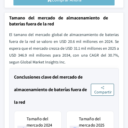
Tamano del mercado de almacenamiento de
baterias fuera de la red
El tamano del mercado global de almacenamiento de baterias
fuera de la red se valoro en USD 20.6 mil millones en 2024. Se
espera que el mercado crezca de USD 31.1 mil millones en 2025 a
USD 346.9 mil millones para 2034, con una CAGR del 30.7%,
segun Global Market Insights Inc.
Conclusiones clave del mercado de
almacenamiento de baterías fuera de
Compartir
la red
Tamaño del
Tamaño del
mercado 2024
mercado 2025