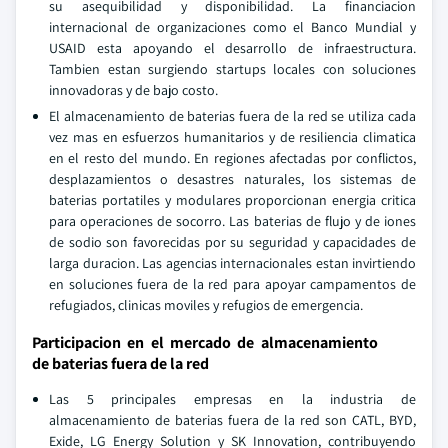
su asequibilidad y disponibilidad. La financiacion
internacional de organizaciones como el Banco Mundial y
USAID esta apoyando el desarrollo de infraestructura.
Tambien estan surgiendo startups locales con soluciones
innovadoras y de bajo costo.
El almacenamiento de baterias fuera de la red se utiliza cada
vez mas en esfuerzos humanitarios y de resiliencia climatica
en el resto del mundo. En regiones afectadas por conflictos,
desplazamientos o desastres naturales, los sistemas de
baterias portatiles y modulares proporcionan energia critica
para operaciones de socorro. Las baterias de flujo y de iones
de sodio son favorecidas por su seguridad y capacidades de
larga duracion. Las agencias internacionales estan invirtiendo
en soluciones fuera de la red para apoyar campamentos de
refugiados, clinicas moviles y refugios de emergencia.
Participacion en el mercado de almacenamiento
de baterias fuera de la red
Las 5 principales empresas en la industria de
almacenamiento de baterias fuera de la red son CATL, BYD,
Exide, LG Energy Solution y SK Innovation, contribuyendo