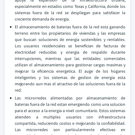
apoya la expansion de la infraestructura urbana,
especialmente en estados como Texas y California, donde los
sistemas fuera de la red se despliegan para satisfacer la
creciente demanda de energia.
El almacenamiento de baterias fuera de la red esta ganando
terreno entre los propietarios de viviendas y las empresas
que buscan soluciones de energia sostenibles y rentables.
Los usuarios residenciales se benefician de facturas de
electricidad reducidas y energia de respaldo durante
interrupciones, mientras que las entidades comerciales
utilizan el almacenamiento para gestionar cargas maximas y
mejorar la eficiencia energetica. El auge de los hogares
inteligentes y los sistemas de gestion de energia esta
mejorando aun mas el atractivo de las soluciones fuera de la
red.
Las microrredes alimentadas por almacenamiento de
baterias fuera de la red estan emergiendo como una solucion
para el acceso a la energia a nivel comunitario. Estos sistemas
atienden a multiples usuarios con infraestructura
compartida, reduciendo costos e mejorando la confiabilidad.
Las microrredes son particularmente efectivas en