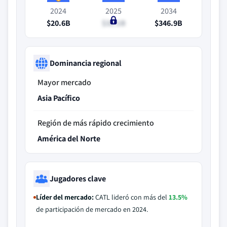
2024
2025
2034
$20.6B
$31.1B
$346.9B
Dominancia regional
Mayor mercado
Asia Pacífico
Región de más rápido crecimiento
América del Norte
Jugadores clave
Líder del mercado:
CATL lideró con más del
13.5%
de participación de mercado en 2024.