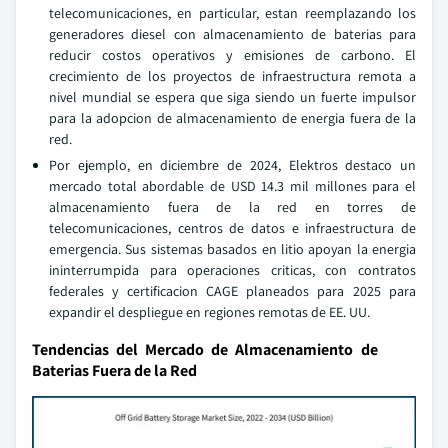
telecomunicaciones, en particular, estan reemplazando los
generadores diesel con almacenamiento de baterias para
reducir costos operativos y emisiones de carbono. El
crecimiento de los proyectos de infraestructura remota a
nivel mundial se espera que siga siendo un fuerte impulsor
para la adopcion de almacenamiento de energia fuera de la
red.
Por ejemplo, en diciembre de 2024, Elektros destaco un
mercado total abordable de USD 14.3 mil millones para el
almacenamiento fuera de la red en torres de
telecomunicaciones, centros de datos e infraestructura de
emergencia. Sus sistemas basados en litio apoyan la energia
ininterrumpida para operaciones criticas, con contratos
federales y certificacion CAGE planeados para 2025 para
expandir el despliegue en regiones remotas de EE. UU.
Tendencias del Mercado de Almacenamiento de
Baterias Fuera de la Red