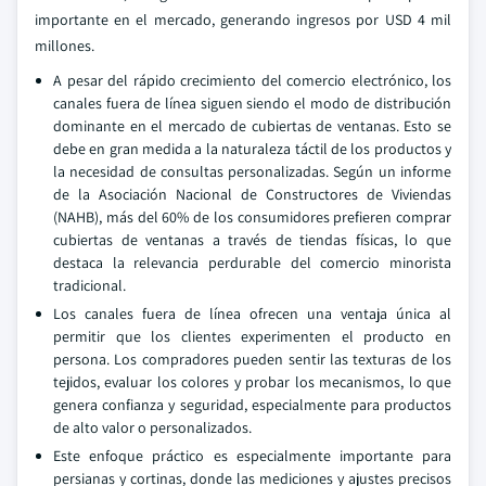
importante en el mercado, generando ingresos por USD 4 mil
millones.
A pesar del rápido crecimiento del comercio electrónico, los
canales fuera de línea siguen siendo el modo de distribución
dominante en el mercado de cubiertas de ventanas. Esto se
debe en gran medida a la naturaleza táctil de los productos y
la necesidad de consultas personalizadas. Según un informe
de la Asociación Nacional de Constructores de Viviendas
(NAHB), más del 60% de los consumidores prefieren comprar
cubiertas de ventanas a través de tiendas físicas, lo que
destaca la relevancia perdurable del comercio minorista
tradicional.
Los canales fuera de línea ofrecen una ventaja única al
permitir que los clientes experimenten el producto en
persona. Los compradores pueden sentir las texturas de los
tejidos, evaluar los colores y probar los mecanismos, lo que
genera confianza y seguridad, especialmente para productos
de alto valor o personalizados.
Este enfoque práctico es especialmente importante para
persianas y cortinas, donde las mediciones y ajustes precisos