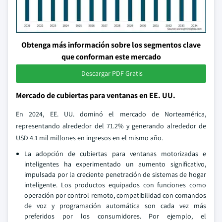
Obtenga más información sobre los segmentos clave
que conforman este mercado
Descargar PDF Gratis
Mercado de cubiertas para ventanas en EE. UU.
En 2024, EE. UU. dominó el mercado de Norteamérica,
representando alrededor del 71.2% y generando alrededor de
USD 4.1 mil millones en ingresos en el mismo año.
La adopción de cubiertas para ventanas motorizadas e
inteligentes ha experimentado un aumento significativo,
impulsada por la creciente penetración de sistemas de hogar
inteligente. Los productos equipados con funciones como
operación por control remoto, compatibilidad con comandos
de voz y programación automática son cada vez más
preferidos por los consumidores. Por ejemplo, el