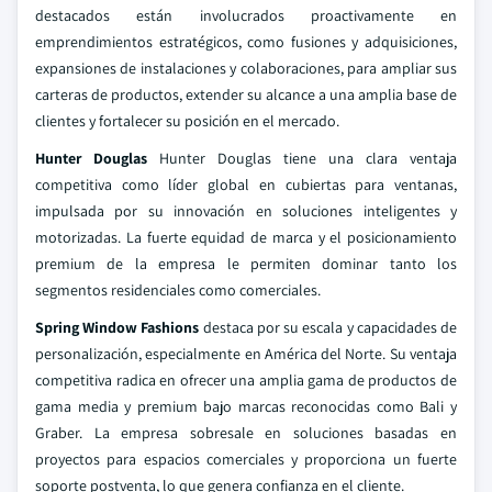
destacados están involucrados proactivamente en
emprendimientos estratégicos, como fusiones y adquisiciones,
expansiones de instalaciones y colaboraciones, para ampliar sus
carteras de productos, extender su alcance a una amplia base de
clientes y fortalecer su posición en el mercado.
Hunter Douglas
Hunter Douglas tiene una clara ventaja
competitiva como líder global en cubiertas para ventanas,
impulsada por su innovación en soluciones inteligentes y
motorizadas. La fuerte equidad de marca y el posicionamiento
premium de la empresa le permiten dominar tanto los
segmentos residenciales como comerciales.
Spring Window Fashions
destaca por su escala y capacidades de
personalización, especialmente en América del Norte. Su ventaja
competitiva radica en ofrecer una amplia gama de productos de
gama media y premium bajo marcas reconocidas como Bali y
Graber. La empresa sobresale en soluciones basadas en
proyectos para espacios comerciales y proporciona un fuerte
soporte postventa, lo que genera confianza en el cliente.