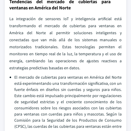
Tendencias del mercado de cubiertas para
ventanas en América del Norte
La integración de sensores IoT y inteligencia artificial está
transformando el mercado de cubiertas para ventanas en
América del Norte al permitir soluciones inteligentes y
conectadas que van más allá de los sistemas manuales o
motorizados tradicionales. Estas tecnologías permiten el
monitoreo en tiempo real de la luz, la temperatura y el uso de
energía, cambiando las operaciones de ajustes reactivos a
estrategias predictivas basadas en datos.
El mercado de cubiertas para ventanas en América del Norte
está experimentando una transformación significativa, con un
fuerte énfasis en diseños sin cuerdas y seguros para niños.
Este cambio está impulsado principalmente por regulaciones
de seguridad estrictas y el creciente conocimiento de los
consumidores sobre los riesgos asociados con las cubiertas
para ventanas con cuerdas para niños y mascotas. Según la
Comisión para la Seguridad de los Productos de Consumo
(CPSC), las cuerdas de las cubiertas para ventanas están entre