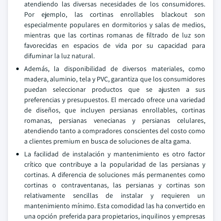
atendiendo las diversas necesidades de los consumidores.
Por ejemplo, las cortinas enrollables blackout son
especialmente populares en dormitorios y salas de medios,
mientras que las cortinas romanas de filtrado de luz son
favorecidas en espacios de vida por su capacidad para
difuminar la luz natural.
Además, la disponibilidad de diversos materiales, como
madera, aluminio, tela y PVC, garantiza que los consumidores
puedan seleccionar productos que se ajusten a sus
preferencias y presupuestos. El mercado ofrece una variedad
de diseños, que incluyen persianas enrollables, cortinas
romanas, persianas venecianas y persianas celulares,
atendiendo tanto a compradores conscientes del costo como
a clientes premium en busca de soluciones de alta gama.
La facilidad de instalación y mantenimiento es otro factor
crítico que contribuye a la popularidad de las persianas y
cortinas. A diferencia de soluciones más permanentes como
cortinas o contraventanas, las persianas y cortinas son
relativamente sencillas de instalar y requieren un
mantenimiento mínimo. Esta comodidad las ha convertido en
una opción preferida para propietarios, inquilinos y empresas