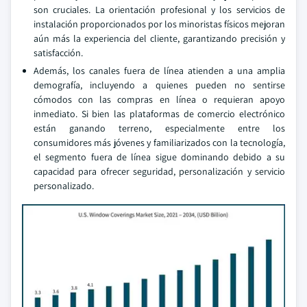
son cruciales. La orientación profesional y los servicios de
instalación proporcionados por los minoristas físicos mejoran
aún más la experiencia del cliente, garantizando precisión y
satisfacción.
Además, los canales fuera de línea atienden a una amplia
demografía, incluyendo a quienes pueden no sentirse
cómodos con las compras en línea o requieran apoyo
inmediato. Si bien las plataformas de comercio electrónico
están ganando terreno, especialmente entre los
consumidores más jóvenes y familiarizados con la tecnología,
el segmento fuera de línea sigue dominando debido a su
capacidad para ofrecer seguridad, personalización y servicio
personalizado.