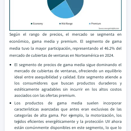
Según el rango de precios, el mercado se segmenta en
económico, gama media y premium. El segmento de gama
media tuvo la mayor participación, representando el 46.2% del
mercado de cubiertas de ventanas en Norteamérica en 2024.
El segmento de precios de gama media sigue dominando el
mercado de cubiertas de ventanas, ofreciendo un equilibrio
ideal entre asequibilidad y calidad. Este segmento atiende a
los consumidores que buscan productos duraderos y
estéticamente agradables sin incurrir en los altos costos
asociados con las ofertas premium.
Los productos de gama media suelen incorporar
características avanzadas que antes eran exclusivas de las
categorías de alta gama. Por ejemplo, la motorización, los
tejidos eficientes energéticamente y la protección UV ahora
están comúnmente disponibles en este segmento, lo que lo