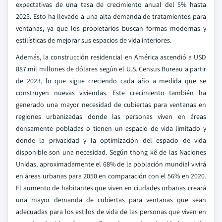
expectativas de una tasa de crecimiento anual del 5% hasta
2025. Esto ha llevado a una alta demanda de tratamientos para
ventanas, ya que los propietarios buscan formas modernas y
estilísticas de mejorar sus espacios de vida interiores.
Además, la construcción residencial en América ascendió a USD
887 mil millones de dólares según el U.S. Census Bureau a partir
de 2023, lo que sigue creciendo cada año a medida que se
construyen nuevas viviendas. Este crecimiento también ha
generado una mayor necesidad de cubiertas para ventanas en
regiones urbanizadas donde las personas viven en áreas
densamente pobladas o tienen un espacio de vida limitado y
donde la privacidad y la optimización del espacio de vida
disponible son una necesidad. Según thong kê de las Naciones
Unidas, aproximadamente el 68% de la población mundial vivirá
en áreas urbanas para 2050 en comparación con el 56% en 2020.
El aumento de habitantes que viven en ciudades urbanas creará
una mayor demanda de cubiertas para ventanas que sean
adecuadas para los estilos de vida de las personas que viven en