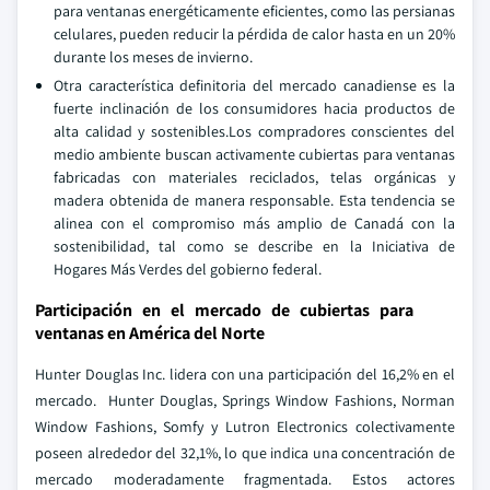
para ventanas energéticamente eficientes, como las persianas
celulares, pueden reducir la pérdida de calor hasta en un 20%
durante los meses de invierno.
Otra característica definitoria del mercado canadiense es la
fuerte inclinación de los consumidores hacia productos de
alta calidad y sostenibles.Los compradores conscientes del
medio ambiente buscan activamente cubiertas para ventanas
fabricadas con materiales reciclados, telas orgánicas y
madera obtenida de manera responsable. Esta tendencia se
alinea con el compromiso más amplio de Canadá con la
sostenibilidad, tal como se describe en la Iniciativa de
Hogares Más Verdes del gobierno federal.
Participación en el mercado de cubiertas para
ventanas en América del Norte
Hunter Douglas Inc. lidera con una participación del 16,2% en el
mercado. Hunter Douglas, Springs Window Fashions, Norman
Window Fashions, Somfy y Lutron Electronics colectivamente
poseen alrededor del 32,1%, lo que indica una concentración de
mercado moderadamente fragmentada. Estos actores