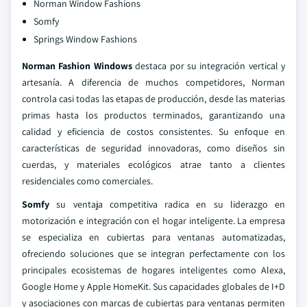
Norman Window Fashions
Somfy
Springs Window Fashions
Norman Fashion Windows
destaca por su integración vertical y
artesanía. A diferencia de muchos competidores, Norman
controla casi todas las etapas de producción, desde las materias
primas hasta los productos terminados, garantizando una
calidad y eficiencia de costos consistentes. Su enfoque en
características de seguridad innovadoras, como diseños sin
cuerdas, y materiales ecológicos atrae tanto a clientes
residenciales como comerciales.
Somfy
su ventaja competitiva radica en su liderazgo en
motorización e integración con el hogar inteligente. La empresa
se especializa en cubiertas para ventanas automatizadas,
ofreciendo soluciones que se integran perfectamente con los
principales ecosistemas de hogares inteligentes como Alexa,
Google Home y Apple HomeKit. Sus capacidades globales de I+D
y asociaciones con marcas de cubiertas para ventanas permiten