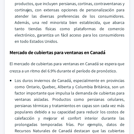
productos, que incluyen persianas, cortinas, contraventanas y
cortinajes, con extensas opciones de personalización para
atender las diversas preferencias de los consumidores.
Además, una red minorista bien establecida, que abarca
tanto tiendas físicas como plataformas de comercio
electrónico, garantiza un fácil acceso para los consumidores
en todo Estados Unidos.
Mercado de cubiertas para ventanas en Canadá
El mercado de cubiertas para ventanas en Canadá se espera que
crezca a un ritmo del 6.9% durante el período de pronóstico.
Los duros inviernos de Canadá, especialmente en provincias
como Ontario, Quebec, Alberta y Columbia Británica, son un
factor importante que impulsa la demanda de cubiertas para
ventanas aisladas. Productos como persianas celulares,
persianas térmicas y tratamientos en capas son cada vez más
populares debido a su capacidad para reducir los costos de
calefacción y mejorar el confort interior durante las
prolongadas temporadas frías. Por ejemplo, datos de
Recursos Naturales de Canadá destacan que las cubiertas