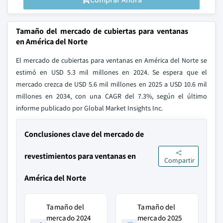
Tamaño del mercado de cubiertas para ventanas
en América del Norte
El mercado de cubiertas para ventanas en América del Norte se
estimó en USD 5.3 mil millones en 2024. Se espera que el
mercado crezca de USD 5.6 mil millones en 2025 a USD 10.6 mil
millones en 2034, con una CAGR del 7.3%, según el último
informe publicado por Global Market Insights Inc.
Conclusiones clave del mercado de
revestimientos para ventanas en
Compartir
América del Norte
Tamaño del
Tamaño del
mercado 2024
mercado 2025