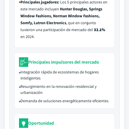
Principales jugadores:
Los 5 principales actores en
este mercado incluyen
Hunter Douglas, Springs
Window Fashions, Norman Window Fashions,
Somfy, Lutron Electronics
, que en conjunto
tuvieron una participación de mercado del
32.1%
en 2024.
Principales impulsores del mercado
Integración rápida de ecosistemas de hogares
inteligentes
Resurgimiento en la renovación residencial y
urbanización
Demanda de soluciones energéticamente eficientes
Oportunidad