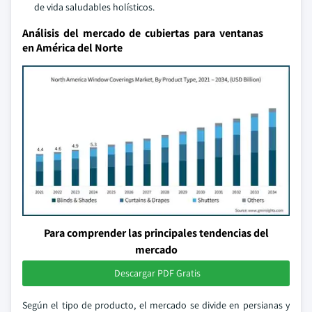
de vida saludables holísticos.
Análisis del mercado de cubiertas para ventanas
en América del Norte
Para comprender las principales tendencias del
mercado
Descargar PDF Gratis
Según el tipo de producto, el mercado se divide en persianas y