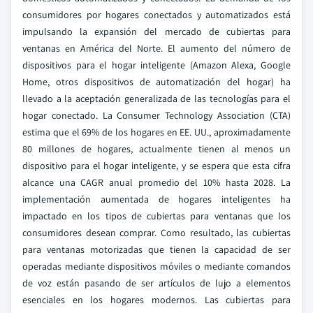
consumidores por hogares conectados y automatizados está
impulsando la expansión del mercado de cubiertas para
ventanas en América del Norte. El aumento del número de
dispositivos para el hogar inteligente (Amazon Alexa, Google
Home, otros dispositivos de automatización del hogar) ha
llevado a la aceptación generalizada de las tecnologías para el
hogar conectado. La Consumer Technology Association (CTA)
estima que el 69% de los hogares en EE. UU., aproximadamente
80 millones de hogares, actualmente tienen al menos un
dispositivo para el hogar inteligente, y se espera que esta cifra
alcance una CAGR anual promedio del 10% hasta 2028. La
implementación aumentada de hogares inteligentes ha
impactado en los tipos de cubiertas para ventanas que los
consumidores desean comprar. Como resultado, las cubiertas
para ventanas motorizadas que tienen la capacidad de ser
operadas mediante dispositivos móviles o mediante comandos
de voz están pasando de ser artículos de lujo a elementos
esenciales en los hogares modernos. Las cubiertas para