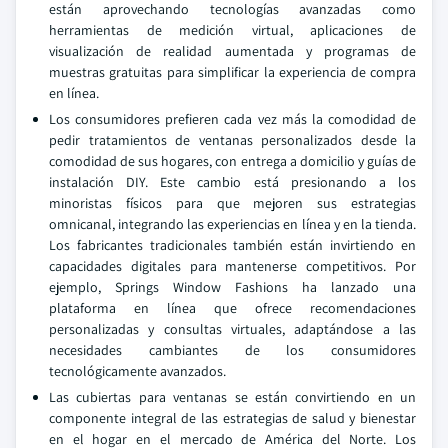
están aprovechando tecnologías avanzadas como
herramientas de medición virtual, aplicaciones de
visualización de realidad aumentada y programas de
muestras gratuitas para simplificar la experiencia de compra
en línea.
Los consumidores prefieren cada vez más la comodidad de
pedir tratamientos de ventanas personalizados desde la
comodidad de sus hogares, con entrega a domicilio y guías de
instalación DIY. Este cambio está presionando a los
minoristas físicos para que mejoren sus estrategias
omnicanal, integrando las experiencias en línea y en la tienda.
Los fabricantes tradicionales también están invirtiendo en
capacidades digitales para mantenerse competitivos. Por
ejemplo, Springs Window Fashions ha lanzado una
plataforma en línea que ofrece recomendaciones
personalizadas y consultas virtuales, adaptándose a las
necesidades cambiantes de los consumidores
tecnológicamente avanzados.
Las cubiertas para ventanas se están convirtiendo en un
componente integral de las estrategias de salud y bienestar
en el hogar en el mercado de América del Norte. Los