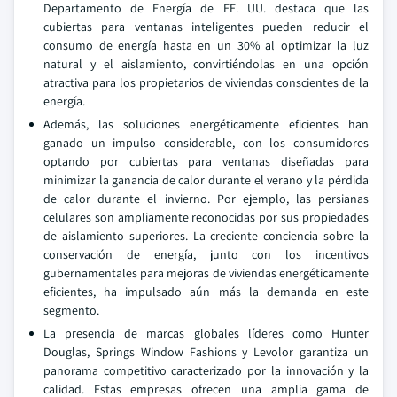
Departamento de Energía de EE. UU. destaca que las
cubiertas para ventanas inteligentes pueden reducir el
consumo de energía hasta en un 30% al optimizar la luz
natural y el aislamiento, convirtiéndolas en una opción
atractiva para los propietarios de viviendas conscientes de la
energía.
Además, las soluciones energéticamente eficientes han
ganado un impulso considerable, con los consumidores
optando por cubiertas para ventanas diseñadas para
minimizar la ganancia de calor durante el verano y la pérdida
de calor durante el invierno. Por ejemplo, las persianas
celulares son ampliamente reconocidas por sus propiedades
de aislamiento superiores. La creciente conciencia sobre la
conservación de energía, junto con los incentivos
gubernamentales para mejoras de viviendas energéticamente
eficientes, ha impulsado aún más la demanda en este
segmento.
La presencia de marcas globales líderes como Hunter
Douglas, Springs Window Fashions y Levolor garantiza un
panorama competitivo caracterizado por la innovación y la
calidad. Estas empresas ofrecen una amplia gama de