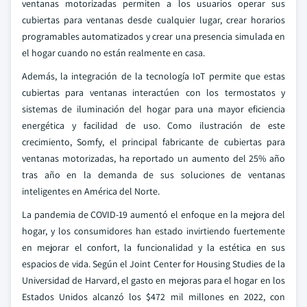
ventanas motorizadas permiten a los usuarios operar sus
cubiertas para ventanas desde cualquier lugar, crear horarios
programables automatizados y crear una presencia simulada en
el hogar cuando no están realmente en casa.
Además, la integración de la tecnología IoT permite que estas
cubiertas para ventanas interactúen con los termostatos y
sistemas de iluminación del hogar para una mayor eficiencia
energética y facilidad de uso. Como ilustración de este
crecimiento, Somfy, el principal fabricante de cubiertas para
ventanas motorizadas, ha reportado un aumento del 25% año
tras año en la demanda de sus soluciones de ventanas
inteligentes en América del Norte.
La pandemia de COVID-19 aumentó el enfoque en la mejora del
hogar, y los consumidores han estado invirtiendo fuertemente
en mejorar el confort, la funcionalidad y la estética en sus
espacios de vida. Según el Joint Center for Housing Studies de la
Universidad de Harvard, el gasto en mejoras para el hogar en los
Estados Unidos alcanzó los $472 mil millones en 2022, con