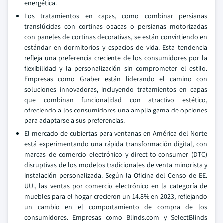
energética.
Los tratamientos en capas, como combinar persianas
translúcidas con cortinas opacas o persianas motorizadas
con paneles de cortinas decorativas, se están convirtiendo en
estándar en dormitorios y espacios de vida. Esta tendencia
refleja una preferencia creciente de los consumidores por la
flexibilidad y la personalización sin comprometer el estilo.
Empresas como Graber están liderando el camino con
soluciones innovadoras, incluyendo tratamientos en capas
que combinan funcionalidad con atractivo estético,
ofreciendo a los consumidores una amplia gama de opciones
para adaptarse a sus preferencias.
El mercado de cubiertas para ventanas en América del Norte
está experimentando una rápida transformación digital, con
marcas de comercio electrónico y direct-to-consumer (DTC)
disruptivas de los modelos tradicionales de venta minorista y
instalación personalizada. Según la Oficina del Censo de EE.
UU., las ventas por comercio electrónico en la categoría de
muebles para el hogar crecieron un 14.8% en 2023, reflejando
un cambio en el comportamiento de compra de los
consumidores. Empresas como Blinds.com y SelectBlinds