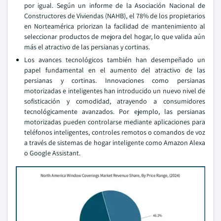
por igual. Según un informe de la Asociación Nacional de
Constructores de Viviendas (NAHB), el 78% de los propietarios
en Norteamérica priorizan la facilidad de mantenimiento al
seleccionar productos de mejora del hogar, lo que valida aún
más el atractivo de las persianas y cortinas.
Los avances tecnológicos también han desempeñado un
papel fundamental en el aumento del atractivo de las
persianas y cortinas. Innovaciones como persianas
motorizadas e inteligentes han introducido un nuevo nivel de
sofisticación y comodidad, atrayendo a consumidores
tecnológicamente avanzados. Por ejemplo, las persianas
motorizadas pueden controlarse mediante aplicaciones para
teléfonos inteligentes, controles remotos o comandos de voz
a través de sistemas de hogar inteligente como Amazon Alexa
o Google Assistant.