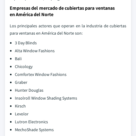
Empresas del mercado de cubiertas para ventanas
en América del Norte
Los principales actores que operan en la industria de cubiertas
para ventanas en América del Norte son:
3 Day Blinds
Alta Window Fashions
Bali
Chicology
Comfortex Window Fashions
Graber
Hunter Douglas
Insolroll Window Shading Systems
Kirsch
Levolor
Lutron Electronics
MechoShade Systems