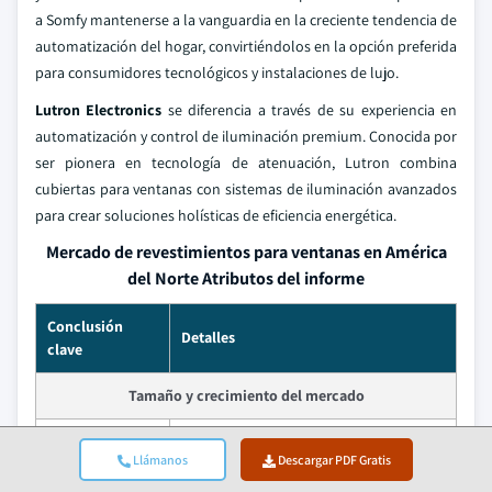
a Somfy mantenerse a la vanguardia en la creciente tendencia de
automatización del hogar, convirtiéndolos en la opción preferida
para consumidores tecnológicos y instalaciones de lujo.
Lutron Electronics
se diferencia a través de su experiencia en
automatización y control de iluminación premium. Conocida por
ser pionera en tecnología de atenuación, Lutron combina
cubiertas para ventanas con sistemas de iluminación avanzados
para crear soluciones holísticas de eficiencia energética.
Mercado de revestimientos para ventanas en América
del Norte Atributos del informe
Conclusión
Detalles
clave
Tamaño y crecimiento del mercado
Año base
2024
Llámanos
Descargar PDF Gratis
Tamaño del