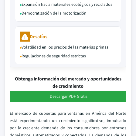
Expansión hacia materiales ecológicos y reciclados
Democratización de la motorización
Desafíos
Volatilidad en los precios de las materias primas
Regulaciones de seguridad estrictas
Obtenga información del mercado y oportunidades
de crecimiento
Descargar PDF Gratis
El mercado de cubiertas para ventanas en América del Norte
está experimentando un crecimiento significativo, impulsado
por la creciente demanda de los consumidores por entornos
domésticos automatizados y conectados. La demanda de los