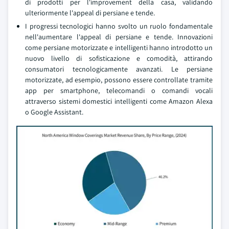
di prodotti per l'improvement della casa, validando
ulteriormente l'appeal di persiane e tende.
I progressi tecnologici hanno svolto un ruolo fondamentale
nell'aumentare l'appeal di persiane e tende. Innovazioni
come persiane motorizzate e intelligenti hanno introdotto un
nuovo livello di sofisticazione e comodità, attirando
consumatori tecnologicamente avanzati. Le persiane
motorizzate, ad esempio, possono essere controllate tramite
app per smartphone, telecomandi o comandi vocali
attraverso sistemi domestici intelligenti come Amazon Alexa
o Google Assistant.