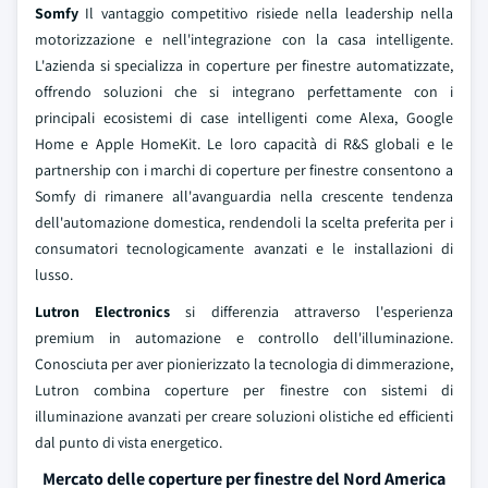
Somfy
Il vantaggio competitivo risiede nella leadership nella
motorizzazione e nell'integrazione con la casa intelligente.
L'azienda si specializza in coperture per finestre automatizzate,
offrendo soluzioni che si integrano perfettamente con i
principali ecosistemi di case intelligenti come Alexa, Google
Home e Apple HomeKit. Le loro capacità di R&S globali e le
partnership con i marchi di coperture per finestre consentono a
Somfy di rimanere all'avanguardia nella crescente tendenza
dell'automazione domestica, rendendoli la scelta preferita per i
consumatori tecnologicamente avanzati e le installazioni di
lusso.
Lutron Electronics
si differenzia attraverso l'esperienza
premium in automazione e controllo dell'illuminazione.
Conosciuta per aver pionierizzato la tecnologia di dimmerazione,
Lutron combina coperture per finestre con sistemi di
illuminazione avanzati per creare soluzioni olistiche ed efficienti
dal punto di vista energetico.
Mercato delle coperture per finestre del Nord America