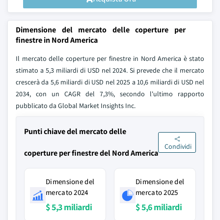
Dimensione del mercato delle coperture per
finestre in Nord America
Il mercato delle coperture per finestre in Nord America è stato
stimato a 5,3 miliardi di USD nel 2024. Si prevede che il mercato
crescerà da 5,6 miliardi di USD nel 2025 a 10,6 miliardi di USD nel
2034, con un CAGR del 7,3%, secondo l'ultimo rapporto
pubblicato da Global Market Insights Inc.
Punti chiave del mercato delle
Condividi
coperture per finestre del Nord America
Dimensione del
Dimensione del
mercato 2024
mercato 2025
$ 5,3 miliardi
$ 5,6 miliardi