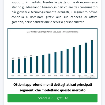
supporto immediato. Mentre le piattaforme di e-commerce
stanno guadagnando terreno, in particolare tra i consumatori
più giovani e tecnologicamente avanzati, il segmento offline
continua a dominare grazie alla sua capacità di offrire
garanzia, personalizzazione e servizio personalizzato.
Ottieni approfondimenti dettagliati sui principali
segmenti che modellano questo mercato
Scarica il PDF gratuito