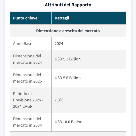
Attributi del Rapporto
Punto chiave
Dettagli
Dimensione e crescita del mercato
Anno Base
2024
Dimensione del
USD 5.3 Billion
mercato in 2024
Dimensione del
USD 5.6 Billion
mercato in 2025
Periodo di
Previsione 2025 -
7.3%
2034 CAGR
Dimensione del
USD 10.6 Billion
mercato in 2034