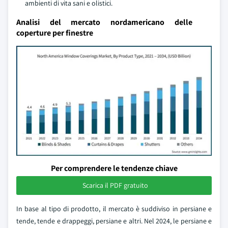
ambienti di vita sani e olistici.
Analisi del mercato nordamericano delle
coperture per finestre
Per comprendere le tendenze chiave
Scarica il PDF gratuito
In base al tipo di prodotto, il mercato è suddiviso in persiane e
tende, tende e drappeggi, persiane e altri. Nel 2024, le persiane e