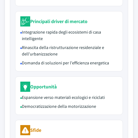
Principali driver di mercato
Integrazione rapida degli ecosistemi di casa
intelligente
Rinascita della ristrutturazione residenziale e
dell'urbanizzazione
Domanda di soluzioni per l'efficienza energetica
Opportunità
Espansione verso materiali ecologici e riciclati
Democratizzazione della motorizzazione
Sfide