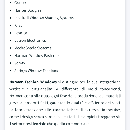
Graber
Hunter Douglas
Insolroll Window Shading Systems
Kirsch
Levolor
Lutron Electronics
MechoShade Systems
Norman Window Fashions
Somfy
Springs Window Fashions
Norman Fashion Windows
si distingue per la sua integrazione
verticale e artigianalità. A differenza di molti concorrenti,
Norman controlla quasi ogni fase della produzione, dai materiali
grezzi ai prodotti finiti, garantendo qualità e efficienza dei costi.
La loro attenzione alle caratteristiche di sicurezza innovative,
come i design senza corde, e ai materiali ecologici attraggono sia
il settore residenziale che quello commerciale.