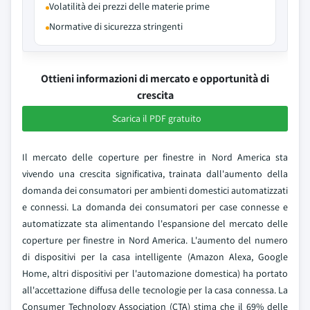
Volatilità dei prezzi delle materie prime
Normative di sicurezza stringenti
Ottieni informazioni di mercato e opportunità di
crescita
Scarica il PDF gratuito
Il mercato delle coperture per finestre in Nord America sta
vivendo una crescita significativa, trainata dall'aumento della
domanda dei consumatori per ambienti domestici automatizzati
e connessi. La domanda dei consumatori per case connesse e
automatizzate sta alimentando l'espansione del mercato delle
coperture per finestre in Nord America. L'aumento del numero
di dispositivi per la casa intelligente (Amazon Alexa, Google
Home, altri dispositivi per l'automazione domestica) ha portato
all'accettazione diffusa delle tecnologie per la casa connessa. La
Consumer Technology Association (CTA) stima che il 69% delle