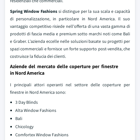
residenziali che commerciali.
Spring Window Fashions
si distingue per la sua scala e capacità
di personalizzazione, in particolare in Nord America. Il suo
vantaggio competitivo risiede nell'offerta di una vasta gamma di
prodotti di fascia media e premium sotto marchi noti come Bali
e Graber. L'azienda eccelle nelle soluzioni basate su progetti per
spazi commerciali e fornisce un forte supporto post-vendita, che
costruisce la fiducia dei clienti.
Aziende del mercato delle coperture per finestre
in Nord America
I principali attori operanti nel settore delle coperture per
finestre in Nord America sono:
3 Day Blinds
Alta Window Fashions
Bali
Chicology
Comfortex Window Fashions