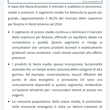
In base alla fascia di prezzo, il mercato è suddiviso in economico,
medio e premium. Il segmento medio ha detenuto la quota più
grande, rappresentando il 46,2% del mercato delle coperture
per finestre in Nord America nel 2024.
Il segmento di prezzo medio continua a dominare il mercato
delle coperture per finestre, offrendo un equilibrio ideale tra
convenienza e qualità. Questo segmento si rivolge ai
consumatori che cercano prodotti durevoli e esteticamente
gradevoli senza sostenere i costi elevati associati alle offerte
premium.
I prodotti di fascia media spesso incorporano funzionalità
avanzate che un tempo erano esclusiva delle categorie di alta
gamma. Ad esempio, motorizzazione, tessuti efficienti dal
punto di vista energetico e protezione UV sono ora
comunemente disponibili in questo segmento, rendendolo
un'opzione attraente per i consumatori attenti al prezzo ma
esigenti.
La crescente popolazione della classe media, in particolare
nelle economie emergenti, è stata un fattore trainante di