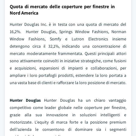
Quota di mercato delle coperture per finestre in
Nord America
Hunter Douglas Inc. è in testa con una quota di mercato del
16,2%. Hunter Douglas, Springs Window Fashions, Norman
Window Fashions, Somfy e Lutron Electronics insieme
detengono circa il 32,1%, indicando una concentrazione di
mercato moderatamente frammentata. Questi principali attori
sono attivamente coinvolti in iniziative strategiche, come fusioni
e acquisizioni, espansioni di impianti e collaborazioni, per
ampliare i loro portafogli prodotti, estendere la loro portata a
una vasta base di clienti e rafforzare la loro posizione di mercato.
Hunter Douglas
Hunter Douglas ha un chiaro vantaggio
competitivo come leader globale nelle coperture per finestre,
grazie alla sua innovazione in soluzioni intelligenti e
motorizzate. L'equity di marca forte e la posizione premium
dell'azienda le consentono di dominare sia i segmenti