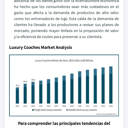
adicional de los bienes junto con la incertidumbre económica
ha hecho que los consumidores sean más cuidadosos en el
gasto que afecta a la demanda de productos de alto valor
como los entrenadores de lujo. Esta caída de la demanda de
clientes ha llevado a los productores a revisar sus planes de
mercado, poniendo mayor énfasis en la proposición de valor
y la eficiencia de costes para preservar a su clientela.
Luxury Coaches Market Analysis
Para comprender las principales tendencias del