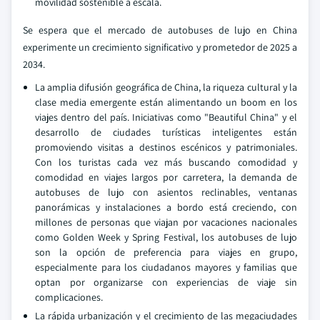
movilidad sostenible a escala.
Se espera que el mercado de autobuses de lujo en China
experimente un crecimiento significativo y prometedor de 2025 a
2034.
La amplia difusión geográfica de China, la riqueza cultural y la
clase media emergente están alimentando un boom en los
viajes dentro del país. Iniciativas como "Beautiful China" y el
desarrollo de ciudades turísticas inteligentes están
promoviendo visitas a destinos escénicos y patrimoniales.
Con los turistas cada vez más buscando comodidad y
comodidad en viajes largos por carretera, la demanda de
autobuses de lujo con asientos reclinables, ventanas
panorámicas y instalaciones a bordo está creciendo, con
millones de personas que viajan por vacaciones nacionales
como Golden Week y Spring Festival, los autobuses de lujo
son la opción de preferencia para viajes en grupo,
especialmente para los ciudadanos mayores y familias que
optan por organizarse con experiencias de viaje sin
complicaciones.
La rápida urbanización y el crecimiento de las megaciudades