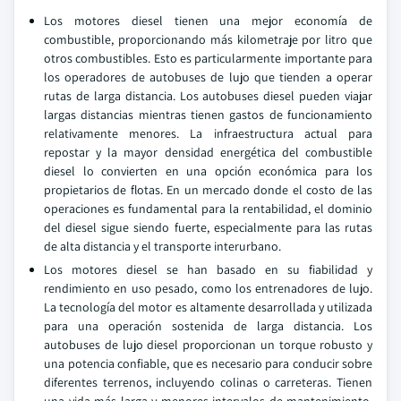
Los motores diesel tienen una mejor economía de
combustible, proporcionando más kilometraje por litro que
otros combustibles. Esto es particularmente importante para
los operadores de autobuses de lujo que tienden a operar
rutas de larga distancia. Los autobuses diesel pueden viajar
largas distancias mientras tienen gastos de funcionamiento
relativamente menores. La infraestructura actual para
repostar y la mayor densidad energética del combustible
diesel lo convierten en una opción económica para los
propietarios de flotas. En un mercado donde el costo de las
operaciones es fundamental para la rentabilidad, el dominio
del diesel sigue siendo fuerte, especialmente para las rutas
de alta distancia y el transporte interurbano.
Los motores diesel se han basado en su fiabilidad y
rendimiento en uso pesado, como los entrenadores de lujo.
La tecnología del motor es altamente desarrollada y utilizada
para una operación sostenida de larga distancia. Los
autobuses de lujo diesel proporcionan un torque robusto y
una potencia confiable, que es necesario para conducir sobre
diferentes terrenos, incluyendo colinas o carreteras. Tienen