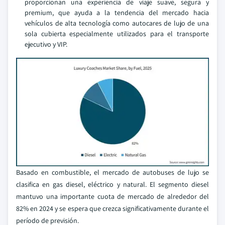
proporcionan una experiencia de viaje suave, segura y
premium, que ayuda a la tendencia del mercado hacia
vehículos de alta tecnología como autocares de lujo de una
sola cubierta especialmente utilizados para el transporte
ejecutivo y VIP.
Basado en combustible, el mercado de autobuses de lujo se
clasifica en gas diesel, eléctrico y natural. El segmento diesel
mantuvo una importante cuota de mercado de alrededor del
82% en 2024 y se espera que crezca significativamente durante el
período de previsión.