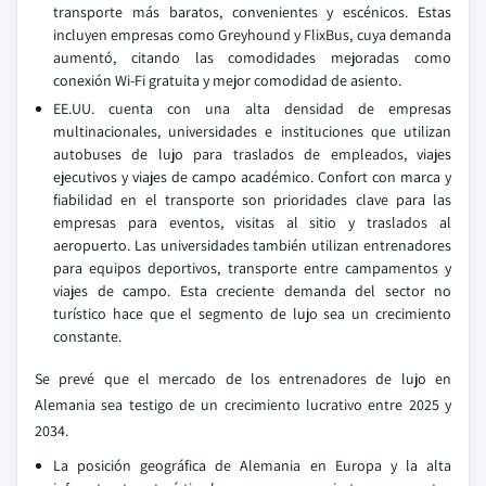
transporte más baratos, convenientes y escénicos. Estas
incluyen empresas como Greyhound y FlixBus, cuya demanda
aumentó, citando las comodidades mejoradas como
conexión Wi-Fi gratuita y mejor comodidad de asiento.
EE.UU. cuenta con una alta densidad de empresas
multinacionales, universidades e instituciones que utilizan
autobuses de lujo para traslados de empleados, viajes
ejecutivos y viajes de campo académico. Confort con marca y
fiabilidad en el transporte son prioridades clave para las
empresas para eventos, visitas al sitio y traslados al
aeropuerto. Las universidades también utilizan entrenadores
para equipos deportivos, transporte entre campamentos y
viajes de campo. Esta creciente demanda del sector no
turístico hace que el segmento de lujo sea un crecimiento
constante.
Se prevé que el mercado de los entrenadores de lujo en
Alemania sea testigo de un crecimiento lucrativo entre 2025 y
2034.
La posición geográfica de Alemania en Europa y la alta