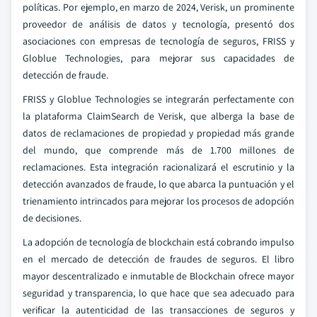
políticas. Por ejemplo, en marzo de 2024, Verisk, un prominente
proveedor de análisis de datos y tecnología, presentó dos
asociaciones con empresas de tecnología de seguros, FRISS y
Globlue Technologies, para mejorar sus capacidades de
detección de fraude.
FRISS y Globlue Technologies se integrarán perfectamente con
la plataforma ClaimSearch de Verisk, que alberga la base de
datos de reclamaciones de propiedad y propiedad más grande
del mundo, que comprende más de 1.700 millones de
reclamaciones. Esta integración racionalizará el escrutinio y la
detección avanzados de fraude, lo que abarca la puntuación y el
trienamiento intrincados para mejorar los procesos de adopción
de decisiones.
La adopción de tecnología de blockchain está cobrando impulso
en el mercado de detección de fraudes de seguros. El libro
mayor descentralizado e inmutable de Blockchain ofrece mayor
seguridad y transparencia, lo que hace que sea adecuado para
verificar la autenticidad de las transacciones de seguros y