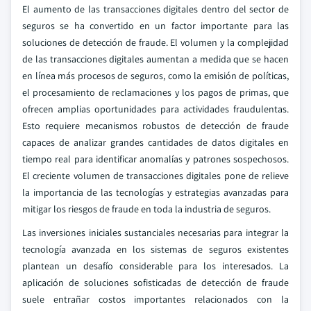
El aumento de las transacciones digitales dentro del sector de
seguros se ha convertido en un factor importante para las
soluciones de detección de fraude. El volumen y la complejidad
de las transacciones digitales aumentan a medida que se hacen
en línea más procesos de seguros, como la emisión de políticas,
el procesamiento de reclamaciones y los pagos de primas, que
ofrecen amplias oportunidades para actividades fraudulentas.
Esto requiere mecanismos robustos de detección de fraude
capaces de analizar grandes cantidades de datos digitales en
tiempo real para identificar anomalías y patrones sospechosos.
El creciente volumen de transacciones digitales pone de relieve
la importancia de las tecnologías y estrategias avanzadas para
mitigar los riesgos de fraude en toda la industria de seguros.
Las inversiones iniciales sustanciales necesarias para integrar la
tecnología avanzada en los sistemas de seguros existentes
plantean un desafío considerable para los interesados. La
aplicación de soluciones sofisticadas de detección de fraude
suele entrañar costos importantes relacionados con la