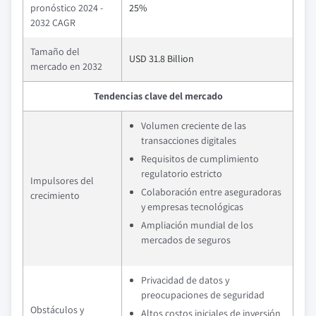
pronóstico 2024 -
25%
2032 CAGR
Tamaño del
USD 31.8 Billion
mercado en 2032
Tendencias clave del mercado
Volumen creciente de las
transacciones digitales
Requisitos de cumplimiento
regulatorio estricto
Impulsores del
Colaboración entre aseguradoras
crecimiento
y empresas tecnológicas
Ampliación mundial de los
mercados de seguros
Privacidad de datos y
preocupaciones de seguridad
Obstáculos y
Altos costos iniciales de inversión