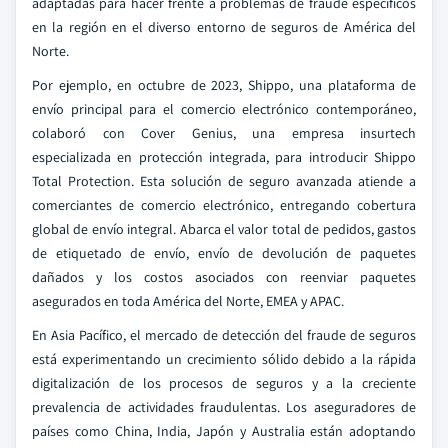
adaptadas para hacer frente a problemas de fraude específicos
en la región en el diverso entorno de seguros de América del
Norte.
Por ejemplo, en octubre de 2023, Shippo, una plataforma de
envío principal para el comercio electrónico contemporáneo,
colaboró con Cover Genius, una empresa insurtech
especializada en protección integrada, para introducir Shippo
Total Protection. Esta solución de seguro avanzada atiende a
comerciantes de comercio electrónico, entregando cobertura
global de envío integral. Abarca el valor total de pedidos, gastos
de etiquetado de envío, envío de devolución de paquetes
dañados y los costos asociados con reenviar paquetes
asegurados en toda América del Norte, EMEA y APAC.
En Asia Pacífico, el mercado de detección del fraude de seguros
está experimentando un crecimiento sólido debido a la rápida
digitalización de los procesos de seguros y a la creciente
prevalencia de actividades fraudulentas. Los aseguradores de
países como China, India, Japón y Australia están adoptando