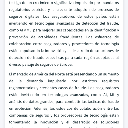
testigo de un crecimiento significativo impulsado por mandatos
regulatorios estrictos y la creciente adopción de procesos de
seguros digitales. Los aseguradores de estos países están
invirtiendo en tecnologías avanzadas de detección del fraude,
como AI y ML, para mejorar sus capacidades en la identificación y
prevención de actividades fraudulentas. Los esfuerzos de
colaboración entre aseguradores y proveedores de tecnología
están impulsando la innovación y el desarrollo de soluciones de
detección de fraude específicas para cada región adaptadas al
diverso paisaje de seguros de Europa.
El mercado de América del Norte está presenciando un aumento
de la demanda impulsado por estrictos requisitos
reglamentarios y crecientes casos de fraude. Los aseguradores
están invirtiendo en tecnologías avanzadas, como AI, ML y
análisis de datos grandes, para combatir las tácticas de fraude
en evolución. Además, los esfuerzos de colaboración entre las
compañías de seguros y los proveedores de tecnología están
fomentando la innovación y el desarrollo de soluciones