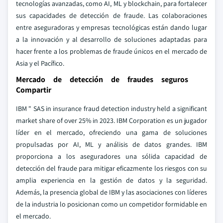
tecnologías avanzadas, como AI, ML y blockchain, para fortalecer
sus capacidades de detección de fraude. Las colaboraciones
entre aseguradoras y empresas tecnológicas están dando lugar
a la innovación y al desarrollo de soluciones adaptadas para
hacer frente a los problemas de fraude únicos en el mercado de
Asia y el Pacífico.
Mercado de detección de fraudes seguros
Compartir
IBM " SAS in insurance fraud detection industry held a significant
market share of over 25% in 2023. IBM Corporation es un jugador
líder en el mercado, ofreciendo una gama de soluciones
propulsadas por AI, ML y análisis de datos grandes. IBM
proporciona a los aseguradores una sólida capacidad de
detección del fraude para mitigar eficazmente los riesgos con su
amplia experiencia en la gestión de datos y la seguridad.
Además, la presencia global de IBM y las asociaciones con líderes
de la industria lo posicionan como un competidor formidable en
el mercado.