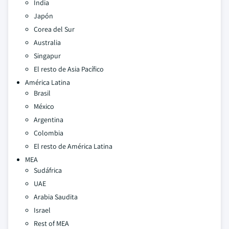
India
Japón
Corea del Sur
Australia
Singapur
El resto de Asia Pacífico
América Latina
Brasil
México
Argentina
Colombia
El resto de América Latina
MEA
Sudáfrica
UAE
Arabia Saudita
Israel
Rest of MEA