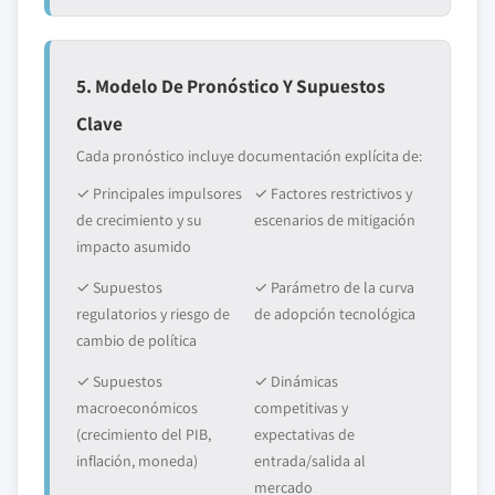
5. Modelo De Pronóstico Y Supuestos
Clave
Cada pronóstico incluye documentación explícita de:
✓ Principales impulsores
✓ Factores restrictivos y
de crecimiento y su
escenarios de mitigación
impacto asumido
✓ Supuestos
✓ Parámetro de la curva
regulatorios y riesgo de
de adopción tecnológica
cambio de política
✓ Supuestos
✓ Dinámicas
macroeconómicos
competitivas y
(crecimiento del PIB,
expectativas de
inflación, moneda)
entrada/salida al
mercado