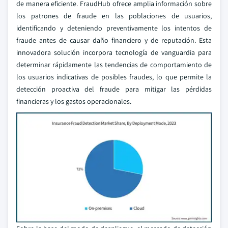
de manera eficiente. FraudHub ofrece amplia información sobre
los patrones de fraude en las poblaciones de usuarios,
identificando y deteniendo preventivamente los intentos de
fraude antes de causar daño financiero y de reputación. Esta
innovadora solución incorpora tecnología de vanguardia para
determinar rápidamente las tendencias de comportamiento de
los usuarios indicativas de posibles fraudes, lo que permite la
detección proactiva del fraude para mitigar las pérdidas
financieras y los gastos operacionales.