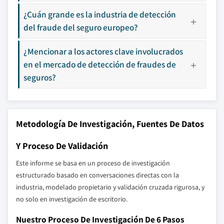
¿Cuán grande es la industria de detección
del fraude del seguro europeo?
¿Mencionar a los actores clave involucrados
en el mercado de detección de fraudes de
seguros?
Metodología De Investigación, Fuentes De Datos
Y Proceso De Validación
Este informe se basa en un proceso de investigación
estructurado basado en conversaciones directas con la
industria, modelado propietario y validación cruzada rigurosa, y
no solo en investigación de escritorio.
Nuestro Proceso De Investigación De 6 Pasos