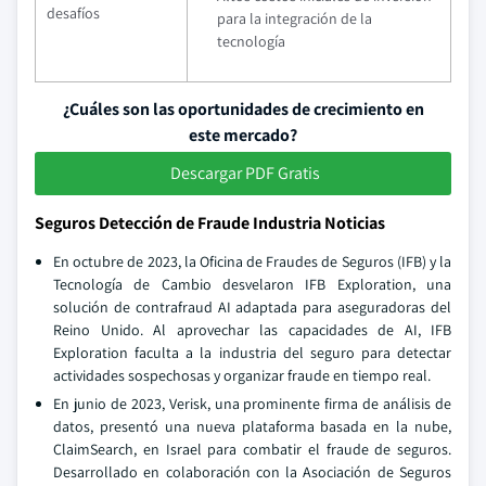
desafíos
para la integración de la
tecnología
¿Cuáles son las oportunidades de crecimiento en
este mercado?
Descargar PDF Gratis
Seguros Detección de Fraude Industria Noticias
En octubre de 2023, la Oficina de Fraudes de Seguros (IFB) y la
Tecnología de Cambio desvelaron IFB Exploration, una
solución de contrafraud AI adaptada para aseguradoras del
Reino Unido. Al aprovechar las capacidades de AI, IFB
Exploration faculta a la industria del seguro para detectar
actividades sospechosas y organizar fraude en tiempo real.
En junio de 2023, Verisk, una prominente firma de análisis de
datos, presentó una nueva plataforma basada en la nube,
ClaimSearch, en Israel para combatir el fraude de seguros.
Desarrollado en colaboración con la Asociación de Seguros