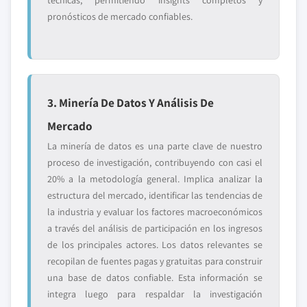
técnicas, permitiendo insights completos y
pronósticos de mercado confiables.
3. Minería De Datos Y Análisis De
Mercado
La minería de datos es una parte clave de nuestro
proceso de investigación, contribuyendo con casi el
20% a la metodología general. Implica analizar la
estructura del mercado, identificar las tendencias de
la industria y evaluar los factores macroeconómicos
a través del análisis de participación en los ingresos
de los principales actores. Los datos relevantes se
recopilan de fuentes pagas y gratuitas para construir
una base de datos confiable. Esta información se
integra luego para respaldar la investigación