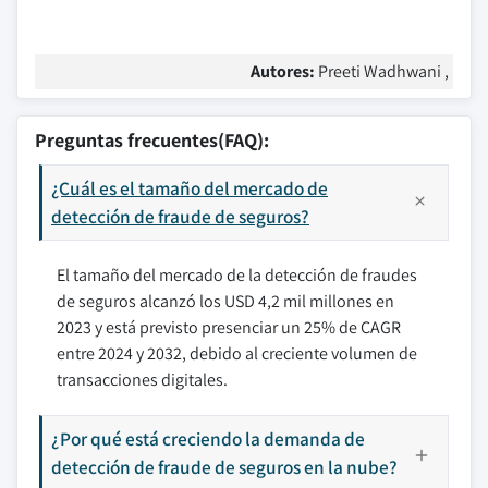
Autores:
Preeti Wadhwani ,
Preguntas frecuentes(FAQ):
¿Cuál es el tamaño del mercado de
detección de fraude de seguros?
El tamaño del mercado de la detección de fraudes
de seguros alcanzó los USD 4,2 mil millones en
2023 y está previsto presenciar un 25% de CAGR
entre 2024 y 2032, debido al creciente volumen de
transacciones digitales.
¿Por qué está creciendo la demanda de
detección de fraude de seguros en la nube?