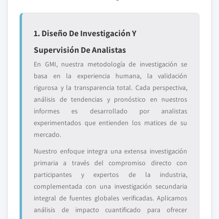
1. Diseño De Investigación Y
Supervisión De Analistas
En GMI, nuestra metodología de investigación se
basa en la experiencia humana, la validación
rigurosa y la transparencia total. Cada perspectiva,
análisis de tendencias y pronóstico en nuestros
informes es desarrollado por analistas
experimentados que entienden los matices de su
mercado.
Nuestro enfoque integra una extensa investigación
primaria a través del compromiso directo con
participantes y expertos de la industria,
complementada con una investigación secundaria
integral de fuentes globales verificadas. Aplicamos
análisis de impacto cuantificado para ofrecer