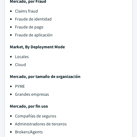
Mercado, por Fraud
Claims fraud
Fraude de identidad
Fraude de pago
Fraude de aplicación
Market, By Deployment Mode
Locales
Cloud
Mercado, por tamaño de organización
PYME
Grandes empresas
Mercado, por fin uso
Compañías de seguros
Administradores de terceros
Brokers/Agents