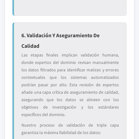
6. Validación Y Aseguramiento De
Calidad
Las etapas finales implican validación humana,
donde expertos del dominio revisan manualmente
los datos filtrados para identificar matices y errores
contextuales que los sistemas automatizados
podrían pasar por alto. Esta revisión de expertos
añade una capa crítica de aseguramiento de calidad,
asegurando que los datos se alineen con los
objetivos de investigación y los estándares
específicos del dominio.
Nuestro proceso de validación de triple capa
garantiza la máxima fiabilidad de los datos: