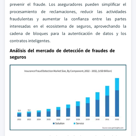
prevenir el fraude. Los aseguradores pueden simplificar el
procesamiento de reclamaciones, reducir las actividades
fraudulentas y aumentar la confianza entre las partes
interesadas en el ecosistema de seguros, aprovechando la
cadena de bloques para la autenticación de datos y los
contratos inteligentes.
Análisis del mercado de detección de fraudes de
seguros