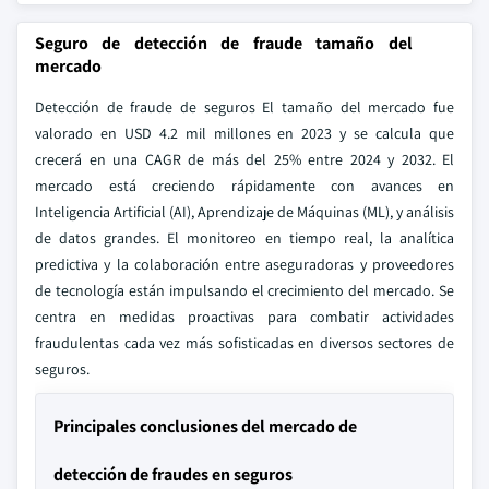
Seguro de detección de fraude tamaño del
mercado
Detección de fraude de seguros El tamaño del mercado fue
valorado en USD 4.2 mil millones en 2023 y se calcula que
crecerá en una CAGR de más del 25% entre 2024 y 2032. El
mercado está creciendo rápidamente con avances en
Inteligencia Artificial (AI), Aprendizaje de Máquinas (ML), y análisis
de datos grandes. El monitoreo en tiempo real, la analítica
predictiva y la colaboración entre aseguradoras y proveedores
de tecnología están impulsando el crecimiento del mercado. Se
centra en medidas proactivas para combatir actividades
fraudulentas cada vez más sofisticadas en diversos sectores de
seguros.
Principales conclusiones del mercado de
detección de fraudes en seguros