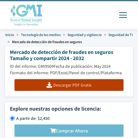
Inicio
Tecnología de los medios
Seguridad y vigilancia
Seguridad de TI
Mercado de detección de fraudes en seguros
Mercado de detección de fraudes en seguros
Tamaño y compartir 2024 - 2032
ID del informe: GMI9509
Fecha de publicación: May 2024
Formato del informe: PDF/Excel/Panel de control/Plataforma
Descargar PDF Gratis
Explore nuestras opciones de licencia:
A partir de: $2,450
Comprar Ahora