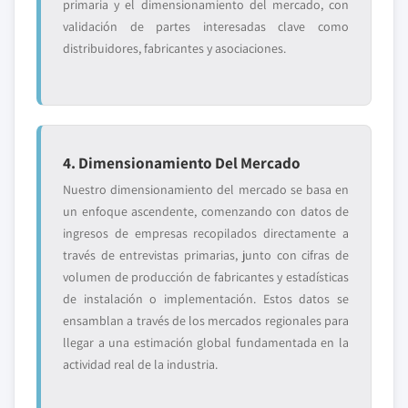
primaria y el dimensionamiento del mercado, con
validación de partes interesadas clave como
distribuidores, fabricantes y asociaciones.
4. Dimensionamiento Del Mercado
Nuestro dimensionamiento del mercado se basa en
un enfoque ascendente, comenzando con datos de
ingresos de empresas recopilados directamente a
través de entrevistas primarias, junto con cifras de
volumen de producción de fabricantes y estadísticas
de instalación o implementación. Estos datos se
ensamblan a través de los mercados regionales para
llegar a una estimación global fundamentada en la
actividad real de la industria.