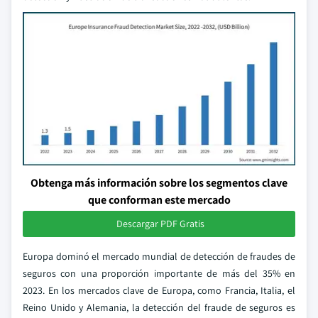
Obtenga más información sobre los segmentos clave
que conforman este mercado
Descargar PDF Gratis
Europa dominó el mercado mundial de detección de fraudes de
seguros con una proporción importante de más del 35% en
2023. En los mercados clave de Europa, como Francia, Italia, el
Reino Unido y Alemania, la detección del fraude de seguros es