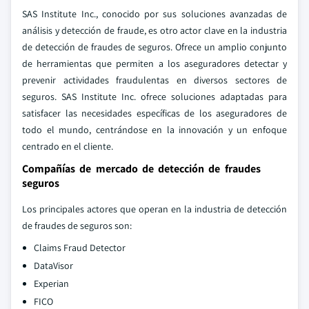
SAS Institute Inc., conocido por sus soluciones avanzadas de
análisis y detección de fraude, es otro actor clave en la industria
de detección de fraudes de seguros. Ofrece un amplio conjunto
de herramientas que permiten a los aseguradores detectar y
prevenir actividades fraudulentas en diversos sectores de
seguros. SAS Institute Inc. ofrece soluciones adaptadas para
satisfacer las necesidades específicas de los aseguradores de
todo el mundo, centrándose en la innovación y un enfoque
centrado en el cliente.
Compañías de mercado de detección de fraudes
seguros
Los principales actores que operan en la industria de detección
de fraudes de seguros son:
Claims Fraud Detector
DataVisor
Experian
FICO