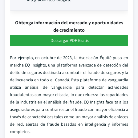
Obtenga información del mercado y oportunidades
de crecimiento
Descargar PDF Gratis
Por ejemplo, en octubre de 2023, la Asociación Équité puso en
marcha ÉQ Insights, una plataforma avanzada de detección del
delito de seguros destinada a combatir el fraude de seguros y la
delincuencia en todo el Canadá. Esta plataforma de vanguardia
utiliza análisis de vanguardia para detectar actividades
fraudulentas con mayor eficacia, lo que refuerza las capacidades
de la industria en el análisis del fraude. ÉQ Insights faculta a los
aseguradores para contrarrestar el fraude con mayor eficiencia a
través de características tales como un mayor análisis de enlaces
de red, alertas de fraude basadas en inteligencia y informes
completos.