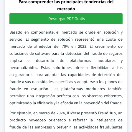
Para comprender las principales tendencias del
mercado
Descargar PDF Gratis
Basado en componente, el mercado se divide en solución y
servicio. El segmento de solución representó una cuota de
mercado de alrededor del 70% en 2023. El crecimiento de
soluciones de software para la detección del fraude de seguros
implica el desarrollo de plataformas modulares y
personalizables. Estas soluciones ofrecen flexibilidad a los
aseguradores para adaptar las capacidades de detección del
fraude a sus necesidades específicas y adaptarse a los planes de
fraude en evolución. Las plataformas modulares también
permiten una integración perfecta con los sistemas existentes,
optimizando la eficiencia y la eficacia en la prevención del fraude.
Por ejemplo, en marzo de 2024, IDVerse presentó FraudHub, un
producto novedoso orientado a reforzar la inteligencia de
fraude de las empresas y prevenir las actividades fraudulentas