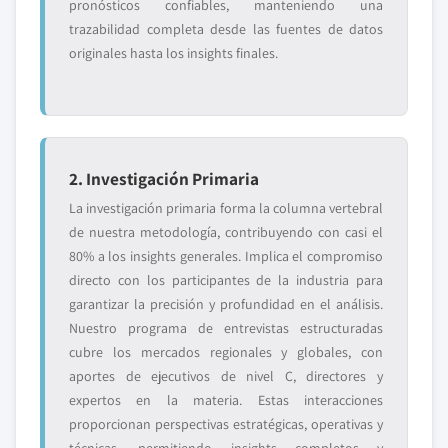
pronósticos confiables, manteniendo una
trazabilidad completa desde las fuentes de datos
originales hasta los insights finales.
2. Investigación Primaria
La investigación primaria forma la columna vertebral
de nuestra metodología, contribuyendo con casi el
80% a los insights generales. Implica el compromiso
directo con los participantes de la industria para
garantizar la precisión y profundidad en el análisis.
Nuestro programa de entrevistas estructuradas
cubre los mercados regionales y globales, con
aportes de ejecutivos de nivel C, directores y
expertos en la materia. Estas interacciones
proporcionan perspectivas estratégicas, operativas y