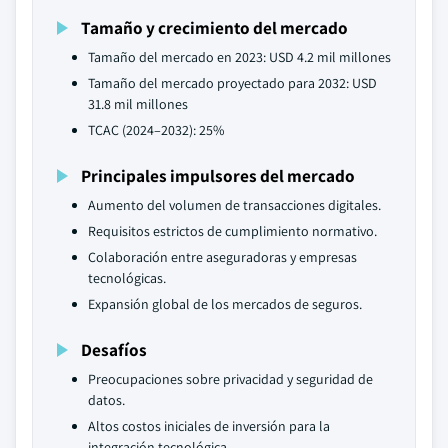
Tamaño y crecimiento del mercado
Tamaño del mercado en 2023: USD 4.2 mil millones
Tamaño del mercado proyectado para 2032: USD
31.8 mil millones
TCAC (2024–2032): 25%
Principales impulsores del mercado
Aumento del volumen de transacciones digitales.
Requisitos estrictos de cumplimiento normativo.
Colaboración entre aseguradoras y empresas
tecnológicas.
Expansión global de los mercados de seguros.
Desafíos
Preocupaciones sobre privacidad y seguridad de
datos.
Altos costos iniciales de inversión para la
integración tecnológica.