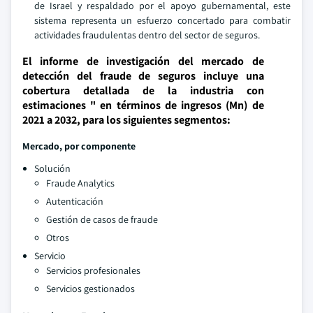
de Israel y respaldado por el apoyo gubernamental, este
sistema representa un esfuerzo concertado para combatir
actividades fraudulentas dentro del sector de seguros.
El informe de investigación del mercado de
detección del fraude de seguros incluye una
cobertura detallada de la industria con
estimaciones " en términos de ingresos (Mn) de
2021 a 2032, para los siguientes segmentos:
Mercado, por componente
Solución
Fraude Analytics
Autenticación
Gestión de casos de fraude
Otros
Servicio
Servicios profesionales
Servicios gestionados