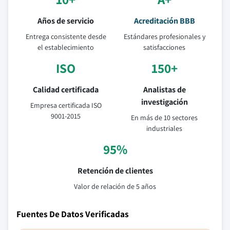
Años de servicio
Acreditación BBB
Entrega consistente desde
Estándares profesionales y
el establecimiento
satisfacciones
ISO
150+
Calidad certificada
Analistas de
investigación
Empresa certificada ISO
9001-2015
En más de 10 sectores
industriales
95%
Retención de clientes
Valor de relación de 5 años
Fuentes De Datos Verificadas