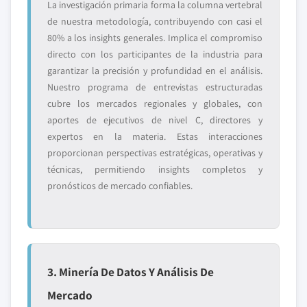
La investigación primaria forma la columna vertebral
de nuestra metodología, contribuyendo con casi el
80% a los insights generales. Implica el compromiso
directo con los participantes de la industria para
garantizar la precisión y profundidad en el análisis.
Nuestro programa de entrevistas estructuradas
cubre los mercados regionales y globales, con
aportes de ejecutivos de nivel C, directores y
expertos en la materia. Estas interacciones
proporcionan perspectivas estratégicas, operativas y
técnicas, permitiendo insights completos y
pronósticos de mercado confiables.
3. Minería De Datos Y Análisis De
Mercado