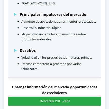
TCAC (2023–2032): 5.2%
Principales impulsores del mercado
Aumento de aplicaciones en alimentos procesados.
Desarrollo industrial rápido.
Mayor conciencia de los consumidores sobre
productos naturales.
Desafíos
Volatilidad en los precios de las materias primas.
Intensa competencia generada por varios
fabricantes.
Obtenga información del mercado y oportunidades
de crecimiento
Descargar PDF Gratis