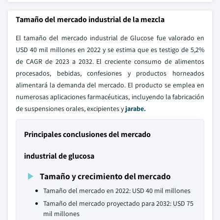
Tamaño del mercado industrial de la mezcla
El tamaño del mercado industrial de Glucose fue valorado en
USD 40 mil millones en 2022 y se estima que es testigo de 5,2%
de CAGR de 2023 a 2032. El creciente consumo de alimentos
procesados, bebidas, confesiones y productos horneados
alimentará la demanda del mercado. El producto se emplea en
numerosas aplicaciones farmacéuticas, incluyendo la fabricación
de suspensiones orales, excipientes y
jarabe.
Principales conclusiones del mercado
industrial de glucosa
Tamaño y crecimiento del mercado
Tamaño del mercado en 2022: USD 40 mil millones
Tamaño del mercado proyectado para 2032: USD 75
mil millones