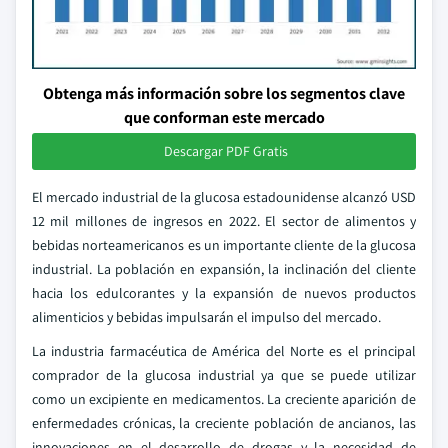
Obtenga más información sobre los segmentos clave
que conforman este mercado
Descargar PDF Gratis
El mercado industrial de la glucosa estadounidense alcanzó USD
12 mil millones de ingresos en 2022. El sector de alimentos y
bebidas norteamericanos es un importante cliente de la glucosa
industrial. La población en expansión, la inclinación del cliente
hacia los edulcorantes y la expansión de nuevos productos
alimenticios y bebidas impulsarán el impulso del mercado.
La industria farmacéutica de América del Norte es el principal
comprador de la glucosa industrial ya que se puede utilizar
como un excipiente en medicamentos. La creciente aparición de
enfermedades crónicas, la creciente población de ancianos, las
innovaciones en el desarrollo de drogas y la necesidad de