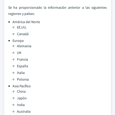
Se ha proporcionado la información anterior a las siguientes
regiones y países:
América del Norte
EE.UU.
Canadá
Europa
Alemania
UK
Francia
España
Italia
Polonia
Asia Pacífico
China
Japón
India
Australia