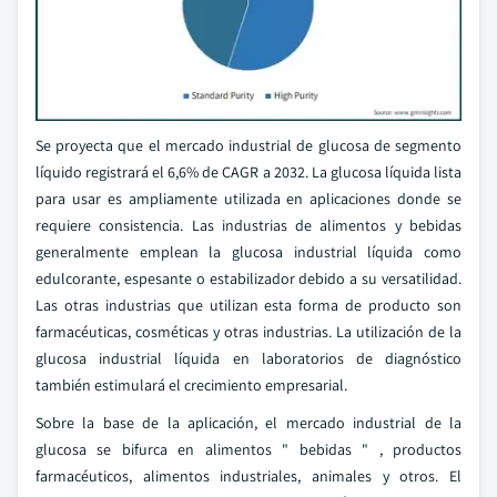
Se proyecta que el mercado industrial de glucosa de segmento
líquido registrará el 6,6% de CAGR a 2032. La glucosa líquida lista
para usar es ampliamente utilizada en aplicaciones donde se
requiere consistencia. Las industrias de alimentos y bebidas
generalmente emplean la glucosa industrial líquida como
edulcorante, espesante o estabilizador debido a su versatilidad.
Las otras industrias que utilizan esta forma de producto son
farmacéuticas, cosméticas y otras industrias. La utilización de la
glucosa industrial líquida en laboratorios de diagnóstico
también estimulará el crecimiento empresarial.
Sobre la base de la aplicación, el mercado industrial de la
glucosa se bifurca en alimentos " bebidas " , productos
farmacéuticos, alimentos industriales, animales y otros. El