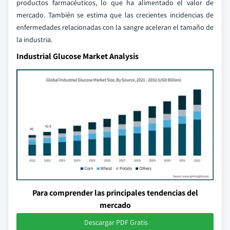
productos farmacéuticos, lo que ha alimentado el valor de
mercado. También se estima que las crecientes incidencias de
enfermedades relacionadas con la sangre aceleran el tamaño de
la industria.
Industrial Glucose Market Analysis
Para comprender las principales tendencias del
mercado
Descargar PDF Gratis