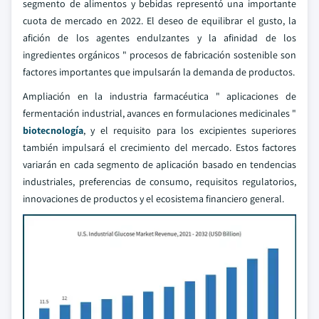
segmento de alimentos y bebidas representó una importante
cuota de mercado en 2022. El deseo de equilibrar el gusto, la
afición de los agentes endulzantes y la afinidad de los
ingredientes orgánicos " procesos de fabricación sostenible son
factores importantes que impulsarán la demanda de productos.
Ampliación en la industria farmacéutica " aplicaciones de
fermentación industrial, avances en formulaciones medicinales "
biotecnología
, y el requisito para los excipientes superiores
también impulsará el crecimiento del mercado. Estos factores
variarán en cada segmento de aplicación basado en tendencias
industriales, preferencias de consumo, requisitos regulatorios,
innovaciones de productos y el ecosistema financiero general.