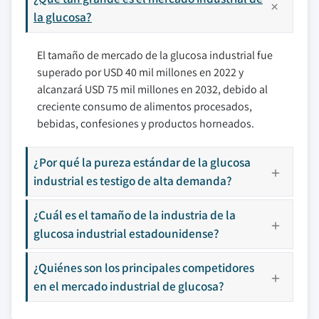
la glucosa?
El tamaño de mercado de la glucosa industrial fue
superado por USD 40 mil millones en 2022 y
alcanzará USD 75 mil millones en 2032, debido al
creciente consumo de alimentos procesados,
bebidas, confesiones y productos horneados.
¿Por qué la pureza estándar de la glucosa
industrial es testigo de alta demanda?
¿Cuál es el tamaño de la industria de la
glucosa industrial estadounidense?
¿Quiénes son los principales competidores
en el mercado industrial de glucosa?