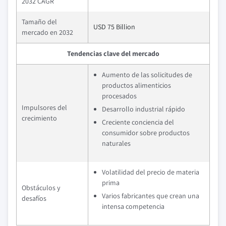
2032 CAGR
Tamaño del
USD 75 Billion
mercado en 2032
Tendencias clave del mercado
Aumento de las solicitudes de
productos alimenticios
procesados
Impulsores del
Desarrollo industrial rápido
crecimiento
Creciente conciencia del
consumidor sobre productos
naturales
Volatilidad del precio de materia
prima
Obstáculos y
Varios fabricantes que crean una
desafíos
intensa competencia