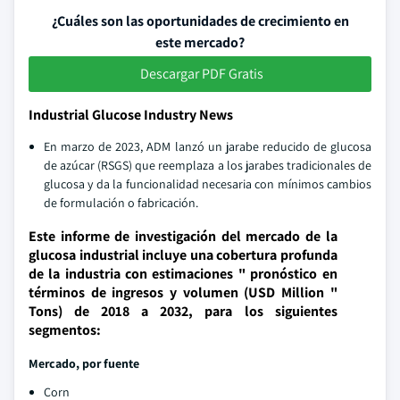
¿Cuáles son las oportunidades de crecimiento en
este mercado?
Descargar PDF Gratis
Industrial Glucose Industry News
En marzo de 2023, ADM lanzó un jarabe reducido de glucosa
de azúcar (RSGS) que reemplaza a los jarabes tradicionales de
glucosa y da la funcionalidad necesaria con mínimos cambios
de formulación o fabricación.
Este informe de investigación del mercado de la
glucosa industrial incluye una cobertura profunda
de la industria con estimaciones " pronóstico en
términos de ingresos y volumen (USD Million "
Tons) de 2018 a 2032, para los siguientes
segmentos:
Mercado, por fuente
Corn