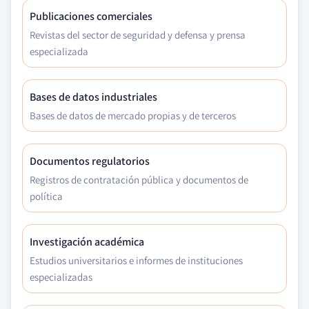
Publicaciones comerciales
Revistas del sector de seguridad y defensa y prensa
especializada
Bases de datos industriales
Bases de datos de mercado propias y de terceros
Documentos regulatorios
Registros de contratación pública y documentos de
política
Investigación académica
Estudios universitarios e informes de instituciones
especializadas