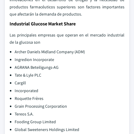
productos farmacéuticos superiores son factores importantes
que afectarán la demanda de productos.
Industrial Glucose Market Share
Las principales empresas que operan en el mercado industrial
de la glucosa son
Archer Daniels Midland Company (ADM)
Ingredion Incorporate
AGRANA Beteiligungs-AG
Tate & Lyle PLC
Cargill
Incorporated
Roquette Frères
Grain Processing Corporation
Tereos S.A.
Fooding Group Limited
Global Sweeteners Holdings Limited