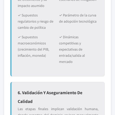
impacto asumido
✓ Supuestos
✓ Parámetro de la curva
regulatorios y riesgo de
de adopción tecnológica
cambio de política
✓ Supuestos
✓ Dinámicas
macroeconómicos
competitivas y
(crecimiento del PIB,
expectativas de
inflación, moneda)
entrada/salida al
mercado
6. Validación Y Aseguramiento De
Calidad
Las etapas finales implican validación humana,