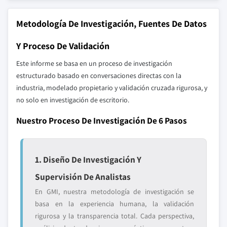
Metodología De Investigación, Fuentes De Datos
Y Proceso De Validación
Este informe se basa en un proceso de investigación
estructurado basado en conversaciones directas con la
industria, modelado propietario y validación cruzada rigurosa, y
no solo en investigación de escritorio.
Nuestro Proceso De Investigación De 6 Pasos
1. Diseño De Investigación Y
Supervisión De Analistas
En GMI, nuestra metodología de investigación se
basa en la experiencia humana, la validación
rigurosa y la transparencia total. Cada perspectiva,