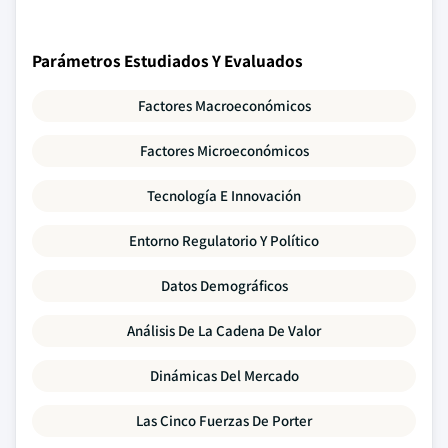
Parámetros Estudiados Y Evaluados
Factores Macroeconómicos
Factores Microeconómicos
Tecnología E Innovación
Entorno Regulatorio Y Político
Datos Demográficos
Análisis De La Cadena De Valor
Dinámicas Del Mercado
Las Cinco Fuerzas De Porter