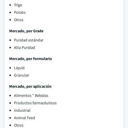
Trigo
Potato
Otros
Mercado, por Grade
Puridad estándar
Alta Puridad
Mercado, por formulario
Liquid
Granular
Mercado, por aplicación
Alimentos " Bebidas
Productos farmacéuticos
Industrial
Animal Feed
Otros