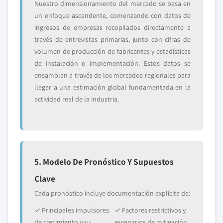
Nuestro dimensionamiento del mercado se basa en
un enfoque ascendente, comenzando con datos de
ingresos de empresas recopilados directamente a
través de entrevistas primarias, junto con cifras de
volumen de producción de fabricantes y estadísticas
de instalación o implementación. Estos datos se
ensamblan a través de los mercados regionales para
llegar a una estimación global fundamentada en la
actividad real de la industria.
5. Modelo De Pronóstico Y Supuestos
Clave
Cada pronóstico incluye documentación explícita de:
✓ Principales impulsores
✓ Factores restrictivos y
de crecimiento y su
escenarios de mitigación