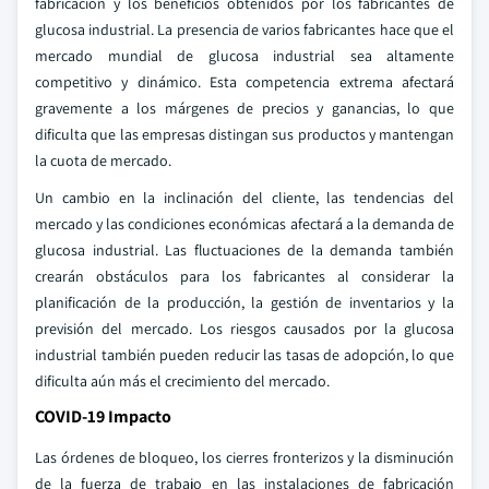
fabricación y los beneficios obtenidos por los fabricantes de
glucosa industrial. La presencia de varios fabricantes hace que el
mercado mundial de glucosa industrial sea altamente
competitivo y dinámico. Esta competencia extrema afectará
gravemente a los márgenes de precios y ganancias, lo que
dificulta que las empresas distingan sus productos y mantengan
la cuota de mercado.
Un cambio en la inclinación del cliente, las tendencias del
mercado y las condiciones económicas afectará a la demanda de
glucosa industrial. Las fluctuaciones de la demanda también
crearán obstáculos para los fabricantes al considerar la
planificación de la producción, la gestión de inventarios y la
previsión del mercado. Los riesgos causados por la glucosa
industrial también pueden reducir las tasas de adopción, lo que
dificulta aún más el crecimiento del mercado.
COVID-19 Impacto
Las órdenes de bloqueo, los cierres fronterizos y la disminución
de la fuerza de trabajo en las instalaciones de fabricación