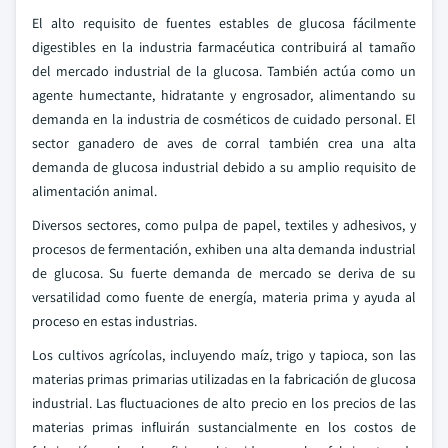
El alto requisito de fuentes estables de glucosa fácilmente
digestibles en la industria farmacéutica contribuirá al tamaño
del mercado industrial de la glucosa. También actúa como un
agente humectante, hidratante y engrosador, alimentando su
demanda en la industria de cosméticos de cuidado personal. El
sector ganadero de aves de corral también crea una alta
demanda de glucosa industrial debido a su amplio requisito de
alimentación animal.
Diversos sectores, como pulpa de papel, textiles y adhesivos, y
procesos de fermentación, exhiben una alta demanda industrial
de glucosa. Su fuerte demanda de mercado se deriva de su
versatilidad como fuente de energía, materia prima y ayuda al
proceso en estas industrias.
Los cultivos agrícolas, incluyendo maíz, trigo y tapioca, son las
materias primas primarias utilizadas en la fabricación de glucosa
industrial. Las fluctuaciones de alto precio en los precios de las
materias primas influirán sustancialmente en los costos de