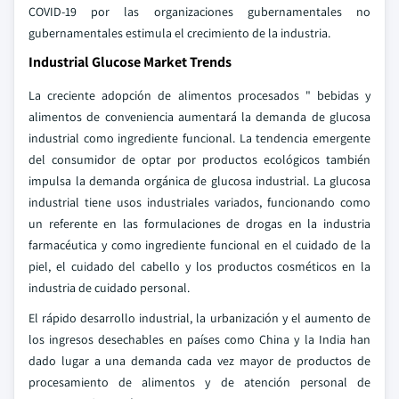
COVID-19 por las organizaciones gubernamentales no
gubernamentales estimula el crecimiento de la industria.
Industrial Glucose Market Trends
La creciente adopción de alimentos procesados " bebidas y
alimentos de conveniencia aumentará la demanda de glucosa
industrial como ingrediente funcional. La tendencia emergente
del consumidor de optar por productos ecológicos también
impulsa la demanda orgánica de glucosa industrial. La glucosa
industrial tiene usos industriales variados, funcionando como
un referente en las formulaciones de drogas en la industria
farmacéutica y como ingrediente funcional en el cuidado de la
piel, el cuidado del cabello y los productos cosméticos en la
industria de cuidado personal.
El rápido desarrollo industrial, la urbanización y el aumento de
los ingresos desechables en países como China y la India han
dado lugar a una demanda cada vez mayor de productos de
procesamiento de alimentos y de atención personal de