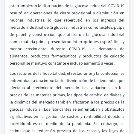
interrumpieron la distribución de la glucosa industrial. COVID-19
resultó en operaciones de cierre provisional y disminución en
muchas industrias, lo que repercutió en los ingresos del
mercado industrial de la glucosa. Industrias como textiles, pulpa
de papel y construcción que utilizaron la glucosa industrial
como materia prima presenciaron interrupciones esporádicas y
menor crecimiento durante COVID-19. La demanda de
alimentos, productos farmacéuticos y productos de cuidado
personal se mantuvo constante e incluso aumentó a veces.
Los sectores de la hospitalidad, el restaurante y la confección se
enfrentaban a una importante disminución de la demanda, que
afectaba al crecimiento del mercado. Las variaciones en los
precios de las materias primas, los tipos de cambio de divisas y
la dinámica del mercado también afectaron a los precios de la
glucosa industrial. Los fabricantes se enfrentaban a obstáculos
significativos en la gestión de costos y rentabilidad debido a
incertidumbres en medio de la pandemia. Sin embargo, se
estima que la reducción prevista de los casos y las leyes de