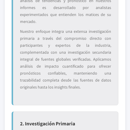
análisis de tendencias y pronóstico en nuestros
informes es desarrollado por analistas
experimentados que entienden los matices de su
mercado.
Nuestro enfoque integra una extensa investigación
primaria a través del compromiso directo con
participantes y expertos de la industria,
complementada con una investigación secundaria
integral de fuentes globales verificadas. Aplicamos
análisis de impacto cuantificado para ofrecer
pronósticos confiables, manteniendo una
trazabilidad completa desde las fuentes de datos
originales hasta los insights finales.
2. Investigación Primaria