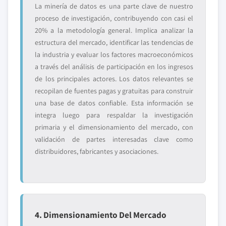
La minería de datos es una parte clave de nuestro
proceso de investigación, contribuyendo con casi el
20% a la metodología general. Implica analizar la
estructura del mercado, identificar las tendencias de
la industria y evaluar los factores macroeconómicos
a través del análisis de participación en los ingresos
de los principales actores. Los datos relevantes se
recopilan de fuentes pagas y gratuitas para construir
una base de datos confiable. Esta información se
integra luego para respaldar la investigación
primaria y el dimensionamiento del mercado, con
validación de partes interesadas clave como
distribuidores, fabricantes y asociaciones.
4. Dimensionamiento Del Mercado