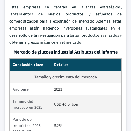
Estas empresas se centran en alianzas estratégicas,
lanzamientos de nuevos productos y esfuerzos de
comercialización para la expansión del mercado. Además, estas
empresas están haciendo inversiones sustanciales en el
desarrollo de la investigación para lanzar productos avanzados y
obtener ingresos máximos en el mercado.
Mercado de glucosa industrial Atributos del informe
Conclusión clave
Detalles
Tamaño y crecimiento del mercado
Año base
2022
Tamaño del
USD 40 Billion
mercado en 2022
Período de
pronóstico 2023-
5.2%