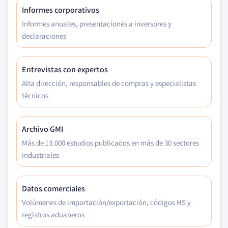
Informes corporativos
Informes anuales, presentaciones a inversores y
declaraciones
Entrevistas con expertos
Alta dirección, responsables de compras y especialistas
técnicos
Archivo GMI
Más de 13.000 estudios publicados en más de 30 sectores
industriales
Datos comerciales
Volúmenes de importación/exportación, códigos HS y
registros aduaneros