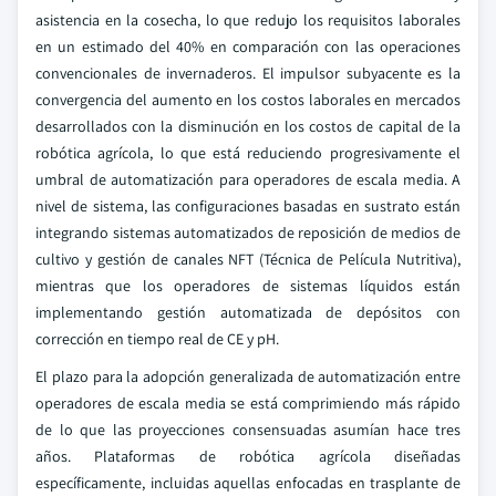
asistencia en la cosecha, lo que redujo los requisitos laborales
en un estimado del 40% en comparación con las operaciones
convencionales de invernaderos. El impulsor subyacente es la
convergencia del aumento en los costos laborales en mercados
desarrollados con la disminución en los costos de capital de la
robótica agrícola, lo que está reduciendo progresivamente el
umbral de automatización para operadores de escala media. A
nivel de sistema, las configuraciones basadas en sustrato están
integrando sistemas automatizados de reposición de medios de
cultivo y gestión de canales NFT (Técnica de Película Nutritiva),
mientras que los operadores de sistemas líquidos están
implementando gestión automatizada de depósitos con
corrección en tiempo real de CE y pH.
El plazo para la adopción generalizada de automatización entre
operadores de escala media se está comprimiendo más rápido
de lo que las proyecciones consensuadas asumían hace tres
años. Plataformas de robótica agrícola diseñadas
específicamente, incluidas aquellas enfocadas en trasplante de