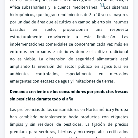
[1]
África subsahariana y la cuenca mediterránea.
Los sistemas
hidropónicos, que logran rendimientos de 3 a 10 veces mayores
por unidad de área que el cultivo en campo abierto sin insumos
basados en suelo, proporcionan una respuesta
estructuralmente convincente a esta limitación. Las
implementaciones comerciales se concentran cada vez más en
entornos periurbanos e interiores donde el cultivo tradicional
no es viable. La dimensión de seguridad alimentaria está
ampliando la inversión del sector público en agricultura en
ambientes controlados, especialmente en mercados
emergentes con escasez de agua y limitaciones de tierras.
Demanda creciente de los consumidores por productos frescos
sin pesticidas durante todo el año
Las preferencias de los consumidores en Norteamérica y Europa
han cambiado notablemente hacia productos con etiquetas
limpias y sin residuos de pesticidas. La fijación de precios
premium para verduras, hierbas y microvegetales certificados