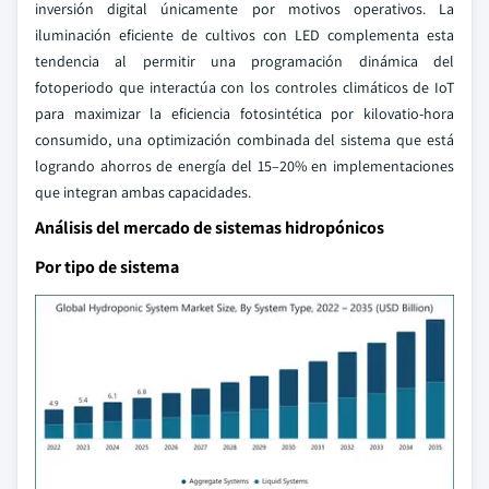
inversión digital únicamente por motivos operativos. La
iluminación eficiente de cultivos con LED complementa esta
tendencia al permitir una programación dinámica del
fotoperiodo que interactúa con los controles climáticos de IoT
para maximizar la eficiencia fotosintética por kilovatio-hora
consumido, una optimización combinada del sistema que está
logrando ahorros de energía del 15–20% en implementaciones
que integran ambas capacidades.
Análisis del mercado de sistemas hidropónicos
Por tipo de sistema