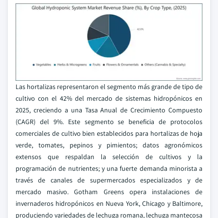
Las hortalizas representaron el segmento más grande de tipo de
cultivo con el 42% del mercado de sistemas hidropónicos en
2025, creciendo a una Tasa Anual de Crecimiento Compuesto
(CAGR) del 9%. Este segmento se beneficia de protocolos
comerciales de cultivo bien establecidos para hortalizas de hoja
verde, tomates, pepinos y pimientos; datos agronómicos
extensos que respaldan la selección de cultivos y la
programación de nutrientes; y una fuerte demanda minorista a
través de canales de supermercados especializados y de
mercado masivo. Gotham Greens opera instalaciones de
invernaderos hidropónicos en Nueva York, Chicago y Baltimore,
produciendo variedades de lechuga romana, lechuga mantecosa