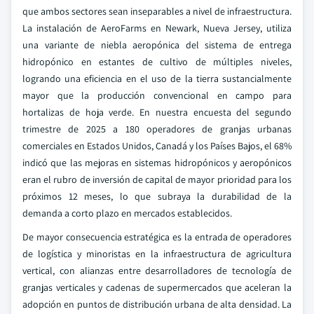
que ambos sectores sean inseparables a nivel de infraestructura.
La instalación de AeroFarms en Newark, Nueva Jersey, utiliza
una variante de niebla aeropónica del sistema de entrega
hidropónico en estantes de cultivo de múltiples niveles,
logrando una eficiencia en el uso de la tierra sustancialmente
mayor que la producción convencional en campo para
hortalizas de hoja verde. En nuestra encuesta del segundo
trimestre de 2025 a 180 operadores de granjas urbanas
comerciales en Estados Unidos, Canadá y los Países Bajos, el 68%
indicó que las mejoras en sistemas hidropónicos y aeropónicos
eran el rubro de inversión de capital de mayor prioridad para los
próximos 12 meses, lo que subraya la durabilidad de la
demanda a corto plazo en mercados establecidos.
De mayor consecuencia estratégica es la entrada de operadores
de logística y minoristas en la infraestructura de agricultura
vertical, con alianzas entre desarrolladores de tecnología de
granjas verticales y cadenas de supermercados que aceleran la
adopción en puntos de distribución urbana de alta densidad. La