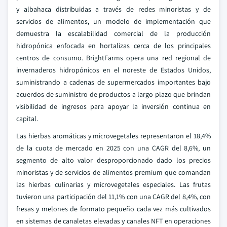
y albahaca distribuidas a través de redes minoristas y de
servicios de alimentos, un modelo de implementación que
demuestra la escalabilidad comercial de la producción
hidropónica enfocada en hortalizas cerca de los principales
centros de consumo. BrightFarms opera una red regional de
invernaderos hidropónicos en el noreste de Estados Unidos,
suministrando a cadenas de supermercados importantes bajo
acuerdos de suministro de productos a largo plazo que brindan
visibilidad de ingresos para apoyar la inversión continua en
capital.
Las hierbas aromáticas y microvegetales representaron el 18,4%
de la cuota de mercado en 2025 con una CAGR del 8,6%, un
segmento de alto valor desproporcionado dado los precios
minoristas y de servicios de alimentos premium que comandan
las hierbas culinarias y microvegetales especiales. Las frutas
tuvieron una participación del 11,1% con una CAGR del 8,4%, con
fresas y melones de formato pequeño cada vez más cultivados
en sistemas de canaletas elevadas y canales NFT en operaciones