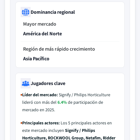
Dominancia regional
Mayor mercado
América del Norte
Región de más rápido crecimiento
Asia Pacífico
Jugadores clave
Líder del mercado:
Signify / Philips Horticulture
lideró con más del
6.4%
de participación de
mercado en 2025.
Principales actores:
Los 5 principales actores en
este mercado incluyen
Signify / Philips
Horticulture, ROCKWOOL Group, Netafim, Ridder