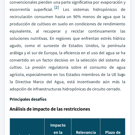
convencionales pierden una parte significativa por evaporación y
[2]
escorrentía superficial.
Los sistemas hidropónicos de
recirculación consumen hasta un 90% menos de agua que la
producción de cultivos en suelo en condiciones de rendimiento
equivalente, al recuperar y reciclar continuamente las
soluciones nutritivas. En regiones que enfrentan estrés hídrico
agudo, como el suroeste de Estados Unidos, la península
arábiga y el sur de Europa, la eficiencia en el uso del agua se ha
convertido en un factor decisivo en la selección del sistema de
cultivo. La presión regulatoria sobre el consumo de agua
agrícola, especialmente en los Estados miembros de la UE bajo
la Directiva Marco del Agua, está incentivando aún más la
adopción de infraestructuras hidropónicas de circuito cerrado.
Principales desafíos
Análisis de impacto de las restricciones
Impacto
en la
Relevancia
Plazo de