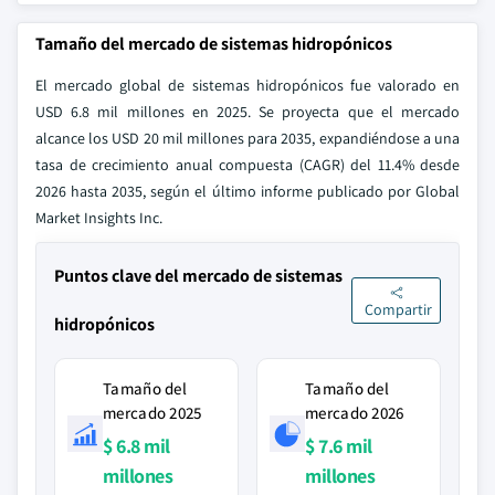
Tamaño del mercado de sistemas hidropónicos
El mercado global de sistemas hidropónicos fue valorado en
USD 6.8 mil millones en 2025. Se proyecta que el mercado
alcance los USD 20 mil millones para 2035, expandiéndose a una
tasa de crecimiento anual compuesta (CAGR) del 11.4% desde
2026 hasta 2035, según el último informe publicado por Global
Market Insights Inc.
Puntos clave del mercado de sistemas
Compartir
hidropónicos
Tamaño del
Tamaño del
mercado 2025
mercado 2026
$ 6.8 mil
$ 7.6 mil
millones
millones