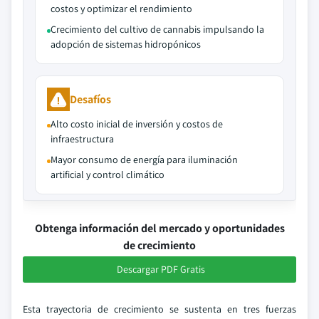
costos y optimizar el rendimiento
Crecimiento del cultivo de cannabis impulsando la
adopción de sistemas hidropónicos
Desafíos
Alto costo inicial de inversión y costos de
infraestructura
Mayor consumo de energía para iluminación
artificial y control climático
Obtenga información del mercado y oportunidades
de crecimiento
Descargar PDF Gratis
Esta trayectoria de crecimiento se sustenta en tres fuerzas