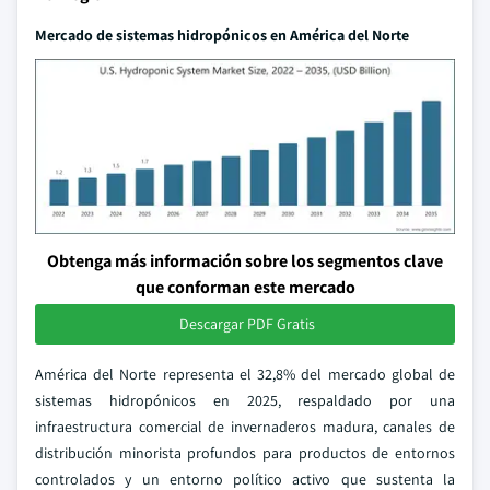
Mercado de sistemas hidropónicos en América del Norte
Obtenga más información sobre los segmentos clave
que conforman este mercado
Descargar PDF Gratis
América del Norte representa el 32,8% del mercado global de
sistemas hidropónicos en 2025, respaldado por una
infraestructura comercial de invernaderos madura, canales de
distribución minorista profundos para productos de entornos
controlados y un entorno político activo que sustenta la