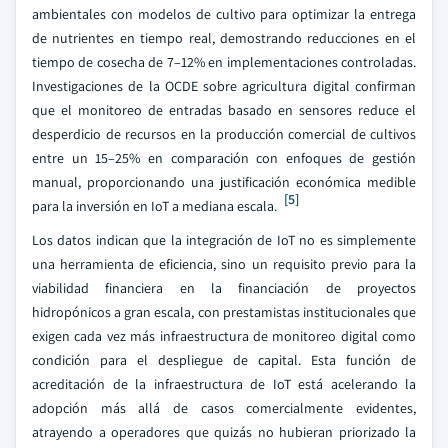
ambientales con modelos de cultivo para optimizar la entrega
de nutrientes en tiempo real, demostrando reducciones en el
tiempo de cosecha de 7–12% en implementaciones controladas.
Investigaciones de la OCDE sobre agricultura digital confirman
que el monitoreo de entradas basado en sensores reduce el
desperdicio de recursos en la producción comercial de cultivos
entre un 15–25% en comparación con enfoques de gestión
manual, proporcionando una justificación económica medible
[5]
para la inversión en IoT a mediana escala.
Los datos indican que la integración de IoT no es simplemente
una herramienta de eficiencia, sino un requisito previo para la
viabilidad financiera en la financiación de proyectos
hidropónicos a gran escala, con prestamistas institucionales que
exigen cada vez más infraestructura de monitoreo digital como
condición para el despliegue de capital. Esta función de
acreditación de la infraestructura de IoT está acelerando la
adopción más allá de casos comercialmente evidentes,
atrayendo a operadores que quizás no hubieran priorizado la