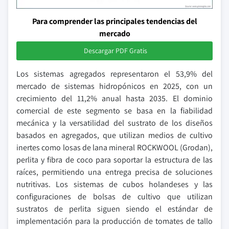
Para comprender las principales tendencias del
mercado
Descargar PDF Gratis
Los sistemas agregados representaron el 53,9% del
mercado de sistemas hidropónicos en 2025, con un
crecimiento del 11,2% anual hasta 2035. El dominio
comercial de este segmento se basa en la fiabilidad
mecánica y la versatilidad del sustrato de los diseños
basados en agregados, que utilizan medios de cultivo
inertes como losas de lana mineral ROCKWOOL (Grodan),
perlita y fibra de coco para soportar la estructura de las
raíces, permitiendo una entrega precisa de soluciones
nutritivas. Los sistemas de cubos holandeses y las
configuraciones de bolsas de cultivo que utilizan
sustratos de perlita siguen siendo el estándar de
implementación para la producción de tomates de tallo