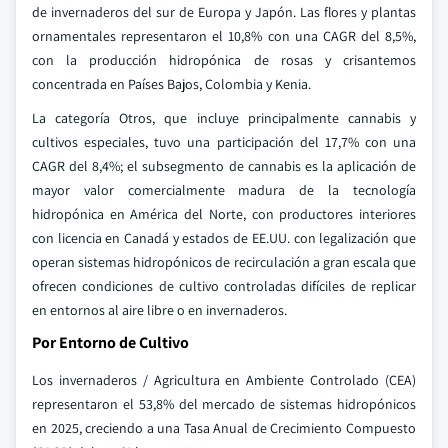
de invernaderos del sur de Europa y Japón. Las flores y plantas
ornamentales representaron el 10,8% con una CAGR del 8,5%,
con la producción hidropónica de rosas y crisantemos
concentrada en Países Bajos, Colombia y Kenia.
La categoría Otros, que incluye principalmente cannabis y
cultivos especiales, tuvo una participación del 17,7% con una
CAGR del 8,4%; el subsegmento de cannabis es la aplicación de
mayor valor comercialmente madura de la tecnología
hidropónica en América del Norte, con productores interiores
con licencia en Canadá y estados de EE.UU. con legalización que
operan sistemas hidropónicos de recirculación a gran escala que
ofrecen condiciones de cultivo controladas difíciles de replicar
en entornos al aire libre o en invernaderos.
Por Entorno de Cultivo
Los invernaderos / Agricultura en Ambiente Controlado (CEA)
representaron el 53,8% del mercado de sistemas hidropónicos
en 2025, creciendo a una Tasa Anual de Crecimiento Compuesto