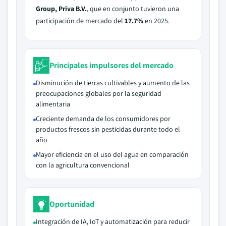
Group, Priva B.V.
, que en conjunto tuvieron una
participación de mercado del
17.7%
en 2025.
Principales impulsores del mercado
Disminución de tierras cultivables y aumento de las
preocupaciones globales por la seguridad
alimentaria
Creciente demanda de los consumidores por
productos frescos sin pesticidas durante todo el
año
Mayor eficiencia en el uso del agua en comparación
con la agricultura convencional
Oportunidad
Integración de IA, IoT y automatización para reducir