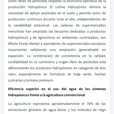
como libres de pesticidas respalda la economía operativa de la
producción hidropónica. El cultivo hidropónico elimina la
necesidad de aplicar pesticidas en el suelo y permite ciclos de
producción continuos durante todo el año, independientes de
la variabilidad estacional. Las cadenas de supermercados
minoristas han ampliado las secciones dedicadas a productos
hidropónicos y de agricultura en ambientes controlados, con
Whole Foods Market y operadores de supermercados europeos
importantes señalando una aceptación generalizada en
expansión. La combinación de consistencia en la calidad,
confiabilidad en el suministro y origen libre de pesticidas está
diferenciando los productos hidropónicos en categorías de alto
valor, especialmente en hortalizas de hoja verde, hierbas
culinarias y tomates premium.
Eficiencia superior en el uso del agua de los sistemas
hidropónicos frente a la agricultura convencional
La agricultura representa aproximadamente el 70% de las
extracciones globales de agua dulce, y los métodos de riego