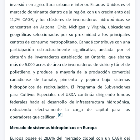
inversión en agricultura urbana e interior. Estados Unidos es el
mercado dominante dentro de la región, con un crecimiento del
11,2% CAGR, y los clústeres de invernaderos hidropónicos se
concentran en Arizona, Ohio, Michigan y Virginia, ubicaciones
geográficas seleccionadas por su proximidad a los principales
centros de consumo metropolitano. Canadá contribuye con una
participación estructuralmente significativa, anclada por el
cinturón de invernaderos establecido en Ontario, que abarca
más de 5.000 acres de área de invernaderos de vidrio y túnel de
polietileno, y produce la mayoría de la producción comercial
canadiense de tomate, pimiento y pepino bajo sistemas
hidropónicos de recirculación. El Programa de Subvenciones
para Cultivos Especiales del USDA continúa dirigiendo fondos
federales hacia el desarrollo de infraestructura hidropónica,
reduciendo efectivamente la carga de capital para los
[6]
operadores que califican.
Mercado de sistemas hidropónicos en Europa
Europa posee el 28,6% del mercado global con un CAGR del