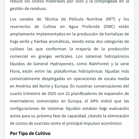
reduce los costos materiales por ciclo y la complejidad en la
gestión de residuos.
Los canales de Técnica de Película Nutritiva (NFT) y los
reservorios de Cultivo en Agua Profunda (DWC) están
ampliamente implementados en la producción de hortalizas de
hoja verde y hierbas aromáticas, siendo estas dos categorías de
cultivos las que conforman la mayoría de la producción
comercial en granjas verticales. Los sistemas hidropónicos
líquidos de General Hydroponics, como RainForest y la serie
Flora, están entre las plataformas hidropónicas líquidas más
comercialmente desplegadas en operaciones de escala media
en América del Norte y Europa. En nuestras conversaciones del
cuarto trimestre de 2025 con 22 planificadores de expansión de
invernaderos comerciales en Europa, el 64% indicó que las
configuraciones de sistemas líquidos estaban bajo evaluación
activa para su próxima fase de capacidad, citando la eliminación
de costos de sustrato como el principal impulsor económico.
Por Tipo de Cultivo