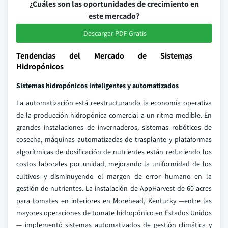
¿Cuáles son las oportunidades de crecimiento en
este mercado?
Descargar PDF Gratis
Tendencias del Mercado de Sistemas
Hidropónicos
Sistemas hidropónicos inteligentes y automatizados
La automatización está reestructurando la economía operativa
de la producción hidropónica comercial a un ritmo medible. En
grandes instalaciones de invernaderos, sistemas robóticos de
cosecha, máquinas automatizadas de trasplante y plataformas
algorítmicas de dosificación de nutrientes están reduciendo los
costos laborales por unidad, mejorando la uniformidad de los
cultivos y disminuyendo el margen de error humano en la
gestión de nutrientes. La instalación de AppHarvest de 60 acres
para tomates en interiores en Morehead, Kentucky —entre las
mayores operaciones de tomate hidropónico en Estados Unidos
— implementó sistemas automatizados de gestión climática y