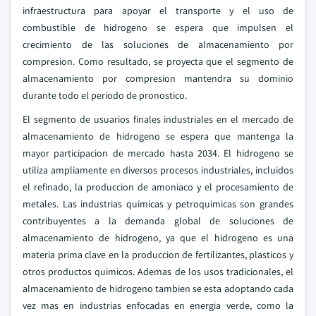
infraestructura para apoyar el transporte y el uso de
combustible de hidrogeno se espera que impulsen el
crecimiento de las soluciones de almacenamiento por
compresion. Como resultado, se proyecta que el segmento de
almacenamiento por compresion mantendra su dominio
durante todo el periodo de pronostico.
El segmento de usuarios finales industriales en el mercado de
almacenamiento de hidrogeno se espera que mantenga la
mayor participacion de mercado hasta 2034. El hidrogeno se
utiliza ampliamente en diversos procesos industriales, incluidos
el refinado, la produccion de amoniaco y el procesamiento de
metales. Las industrias quimicas y petroquimicas son grandes
contribuyentes a la demanda global de soluciones de
almacenamiento de hidrogeno, ya que el hidrogeno es una
materia prima clave en la produccion de fertilizantes, plasticos y
otros productos quimicos. Ademas de los usos tradicionales, el
almacenamiento de hidrogeno tambien se esta adoptando cada
vez mas en industrias enfocadas en energia verde, como la