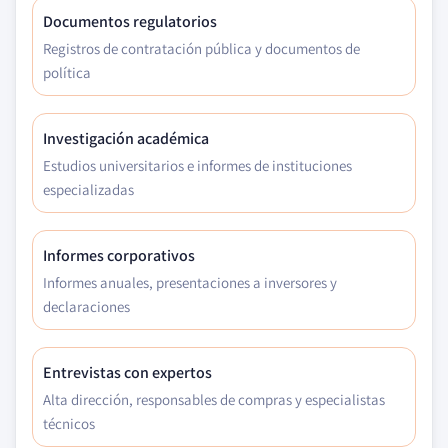
Documentos regulatorios
Registros de contratación pública y documentos de
política
Investigación académica
Estudios universitarios e informes de instituciones
especializadas
Informes corporativos
Informes anuales, presentaciones a inversores y
declaraciones
Entrevistas con expertos
Alta dirección, responsables de compras y especialistas
técnicos