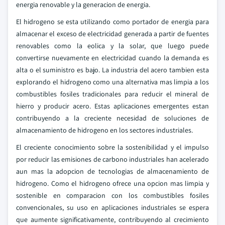
energia renovable y la generacion de energia.
El hidrogeno se esta utilizando como portador de energia para
almacenar el exceso de electricidad generada a partir de fuentes
renovables como la eolica y la solar, que luego puede
convertirse nuevamente en electricidad cuando la demanda es
alta o el suministro es bajo. La industria del acero tambien esta
explorando el hidrogeno como una alternativa mas limpia a los
combustibles fosiles tradicionales para reducir el mineral de
hierro y producir acero. Estas aplicaciones emergentes estan
contribuyendo a la creciente necesidad de soluciones de
almacenamiento de hidrogeno en los sectores industriales.
El creciente conocimiento sobre la sostenibilidad y el impulso
por reducir las emisiones de carbono industriales han acelerado
aun mas la adopcion de tecnologias de almacenamiento de
hidrogeno. Como el hidrogeno ofrece una opcion mas limpia y
sostenible en comparacion con los combustibles fosiles
convencionales, su uso en aplicaciones industriales se espera
que aumente significativamente, contribuyendo al crecimiento