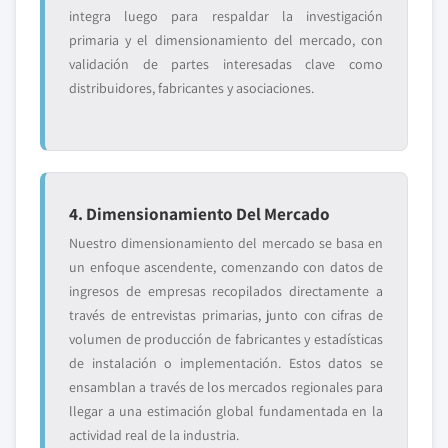
integra luego para respaldar la investigación
primaria y el dimensionamiento del mercado, con
validación de partes interesadas clave como
distribuidores, fabricantes y asociaciones.
4. Dimensionamiento Del Mercado
Nuestro dimensionamiento del mercado se basa en
un enfoque ascendente, comenzando con datos de
ingresos de empresas recopilados directamente a
través de entrevistas primarias, junto con cifras de
volumen de producción de fabricantes y estadísticas
de instalación o implementación. Estos datos se
ensamblan a través de los mercados regionales para
llegar a una estimación global fundamentada en la
actividad real de la industria.