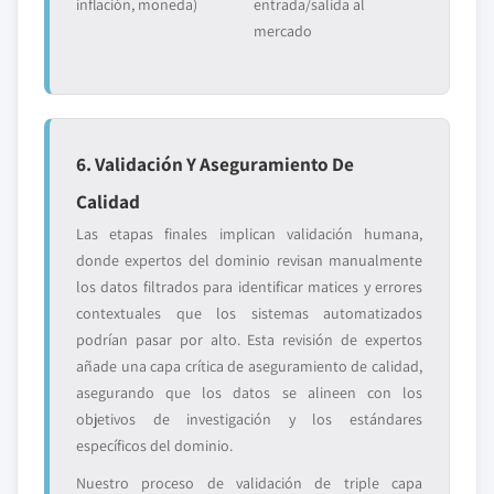
inflación, moneda)
entrada/salida al
mercado
6. Validación Y Aseguramiento De
Calidad
Las etapas finales implican validación humana,
donde expertos del dominio revisan manualmente
los datos filtrados para identificar matices y errores
contextuales que los sistemas automatizados
podrían pasar por alto. Esta revisión de expertos
añade una capa crítica de aseguramiento de calidad,
asegurando que los datos se alineen con los
objetivos de investigación y los estándares
específicos del dominio.
Nuestro proceso de validación de triple capa