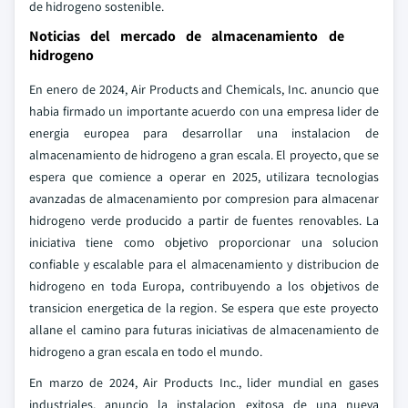
de hidrogeno sostenible.
Noticias del mercado de almacenamiento de
hidrogeno
En enero de 2024, Air Products and Chemicals, Inc. anuncio que
habia firmado un importante acuerdo con una empresa lider de
energia europea para desarrollar una instalacion de
almacenamiento de hidrogeno a gran escala. El proyecto, que se
espera que comience a operar en 2025, utilizara tecnologias
avanzadas de almacenamiento por compresion para almacenar
hidrogeno verde producido a partir de fuentes renovables. La
iniciativa tiene como objetivo proporcionar una solucion
confiable y escalable para el almacenamiento y distribucion de
hidrogeno en toda Europa, contribuyendo a los objetivos de
transicion energetica de la region. Se espera que este proyecto
allane el camino para futuras iniciativas de almacenamiento de
hidrogeno a gran escala en todo el mundo.
En marzo de 2024, Air Products Inc., lider mundial en gases
industriales, anuncio la instalacion exitosa de una nueva