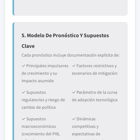
5. Modelo De Pronóstico Y Supuestos
Clave
Cada pronóstico incluye documentación explícita de:
✓ Principales impulsores
✓ Factores restrictivos y
de crecimiento y su
escenarios de mitigación
impacto asumido
✓ Supuestos
✓ Parámetro de la curva
regulatorios y riesgo de
de adopción tecnológica
cambio de política
✓ Supuestos
✓ Dinámicas
macroeconómicos
competitivas y
(crecimiento del PIB,
expectativas de