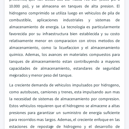
10.000 psi), y se almacena en tanques de alta presion. El
hidrogeno comprimido se utiliza luego en vehiculos de pila de
combustible, aplicaciones industriales y sistemas de
almacenamiento de energia. La tecnologia es particularmente
favorecida por su infraestructura bien establecida y su costo
relativamente menor en comparacion con otros metodos de
almacenamiento, como la licuefaccion y el almacenamiento
quimico. Ademas, los avances en materiales compuestos para
tanques de almacenamiento estan contribuyendo a mayores
capacidades de almacenamiento, estandares de seguridad
mejorados y menor peso del tanque.
La creciente demanda de vehiculos impulsados por hidrogeno,
como autobuses, camiones y trenes, esta impulsando aun mas
la necesidad de sistemas de almacenamiento por compresion.
Estos vehiculos requieren que el hidrogeno se almacene a altas
presiones para garantizar un suministro de energia suficiente
para recorridos mas largos. Ademas, el creciente enfoque en las
estaciones de repostaje de hidrogeno y el desarrollo de