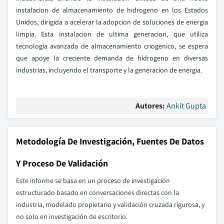
instalacion de almacenamiento de hidrogeno en los Estados
Unidos, dirigida a acelerar la adopcion de soluciones de energia
limpia. Esta instalacion de ultima generacion, que utiliza
tecnologia avanzada de almacenamiento criogenico, se espera
que apoye la creciente demanda de hidrogeno en diversas
industrias, incluyendo el transporte y la generacion de energia.
Autores:
Ankit Gupta
Metodología De Investigación, Fuentes De Datos
Y Proceso De Validación
Este informe se basa en un proceso de investigación
estructurado basado en conversaciones directas con la
industria, modelado propietario y validación cruzada rigurosa, y
no solo en investigación de escritorio.