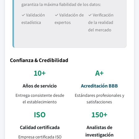
garantiza la máxima fiabilidad de los datos:
✓ Validación
✓ Validación de
✓ Verificación
estadística
expertos
de la realidad
del mercado
Confianza & Credibilidad
10+
A+
Años de servicio
Acreditación BBB
Entrega consistente desde
Estándares profesionales y
el establecimiento
satisfacciones
ISO
150+
Calidad certificada
Analistas de
investigación
Empresa certificada ISO