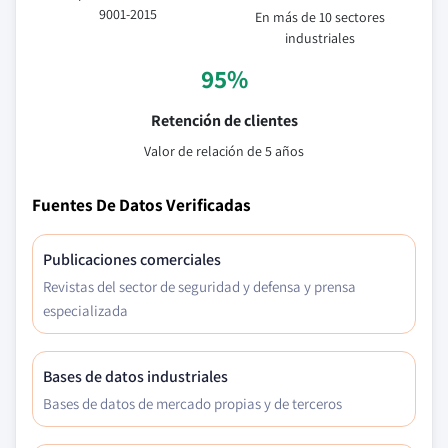
9001-2015
En más de 10 sectores
industriales
95%
Retención de clientes
Valor de relación de 5 años
Fuentes De Datos Verificadas
Publicaciones comerciales
Revistas del sector de seguridad y defensa y prensa
especializada
Bases de datos industriales
Bases de datos de mercado propias y de terceros