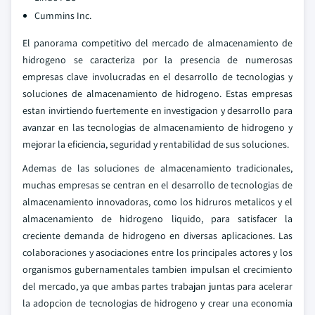
Cummins Inc.
El panorama competitivo del mercado de almacenamiento de
hidrogeno se caracteriza por la presencia de numerosas
empresas clave involucradas en el desarrollo de tecnologias y
soluciones de almacenamiento de hidrogeno. Estas empresas
estan invirtiendo fuertemente en investigacion y desarrollo para
avanzar en las tecnologias de almacenamiento de hidrogeno y
mejorar la eficiencia, seguridad y rentabilidad de sus soluciones.
Ademas de las soluciones de almacenamiento tradicionales,
muchas empresas se centran en el desarrollo de tecnologias de
almacenamiento innovadoras, como los hidruros metalicos y el
almacenamiento de hidrogeno liquido, para satisfacer la
creciente demanda de hidrogeno en diversas aplicaciones. Las
colaboraciones y asociaciones entre los principales actores y los
organismos gubernamentales tambien impulsan el crecimiento
del mercado, ya que ambas partes trabajan juntas para acelerar
la adopcion de tecnologias de hidrogeno y crear una economia