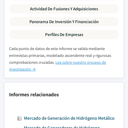
Actividad De Fusiones Y Adquisiciones
Panorama De Inversión Y Financiación
Perfiles De Empresas
Cada punto de datos de este informe se valida mediante
entrevistas primarias, modelado ascendente real y rigurosas
comprobaciones cruzadas.
Lea sobre nuestro proceso de
investigación →
Informes relacionados
Mercado de Generación de Hidrógeno Metálico
Mercado de Generadores de Hidrógeno