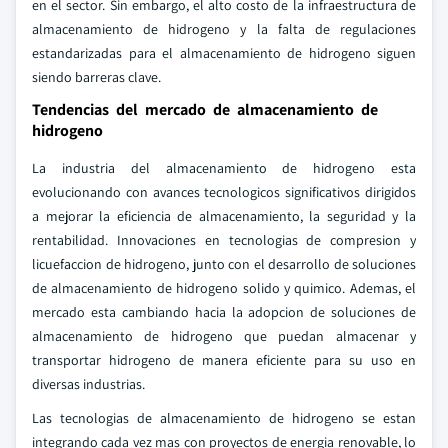
en el sector. Sin embargo, el alto costo de la infraestructura de
almacenamiento de hidrogeno y la falta de regulaciones
estandarizadas para el almacenamiento de hidrogeno siguen
siendo barreras clave.
Tendencias del mercado de almacenamiento de
hidrogeno
La industria del almacenamiento de hidrogeno esta
evolucionando con avances tecnologicos significativos dirigidos
a mejorar la eficiencia de almacenamiento, la seguridad y la
rentabilidad. Innovaciones en tecnologias de compresion y
licuefaccion de hidrogeno, junto con el desarrollo de soluciones
de almacenamiento de hidrogeno solido y quimico. Ademas, el
mercado esta cambiando hacia la adopcion de soluciones de
almacenamiento de hidrogeno que puedan almacenar y
transportar hidrogeno de manera eficiente para su uso en
diversas industrias.
Las tecnologias de almacenamiento de hidrogeno se estan
integrando cada vez mas con proyectos de energia renovable, lo