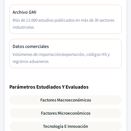
Archivo GMI
Más de 13.000 estudios publicados en más de 30 sectores
industriales
Datos comerciales
Volúmenes de importación/exportación, códigos HS y
registros aduaneros
Parámetros Estudiados Y Evaluados
Factores Macroeconómicos
Factores Microeconómicos
Tecnología E Innovación