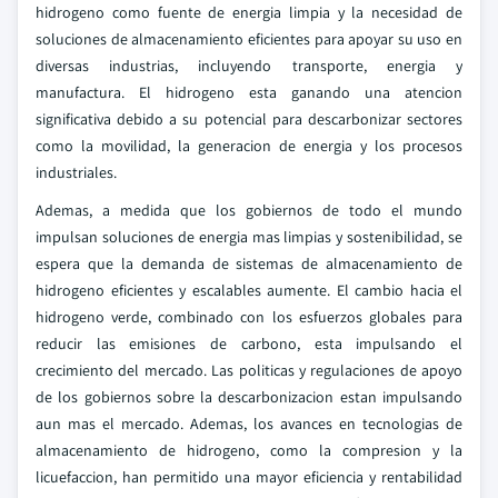
hidrogeno como fuente de energia limpia y la necesidad de
soluciones de almacenamiento eficientes para apoyar su uso en
diversas industrias, incluyendo transporte, energia y
manufactura. El hidrogeno esta ganando una atencion
significativa debido a su potencial para descarbonizar sectores
como la movilidad, la generacion de energia y los procesos
industriales.
Ademas, a medida que los gobiernos de todo el mundo
impulsan soluciones de energia mas limpias y sostenibilidad, se
espera que la demanda de sistemas de almacenamiento de
hidrogeno eficientes y escalables aumente. El cambio hacia el
hidrogeno verde, combinado con los esfuerzos globales para
reducir las emisiones de carbono, esta impulsando el
crecimiento del mercado. Las politicas y regulaciones de apoyo
de los gobiernos sobre la descarbonizacion estan impulsando
aun mas el mercado. Ademas, los avances en tecnologias de
almacenamiento de hidrogeno, como la compresion y la
licuefaccion, han permitido una mayor eficiencia y rentabilidad