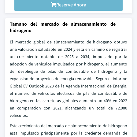
Reserve Ahora
Tamano del mercado de almacenamiento de
hidrogeno
El mercado global de almacenamiento de hidrogeno obtuvo
una valoracion saludable en 2024 y esta en camino de registrar
un crecimiento notable de 2025 a 2034, impulsado por la
adopcion de vehiculos impulsados por hidrogeno, el aumento
del despliegue de pilas de combustible de hidrogeno y la
expansion de proyectos de energia renovable. Segun el informe
Global EV Outlook 2023 de la Agencia Internacional de Energia,
el numero de vehiculos electricos de pila de combustible de
hidrogeno en las carreteras globales aumento un 40% en 2022
en comparacion con 2021, alcanzando un total de 72.000
vehiculos.
Este crecimiento del mercado de almacenamiento de hidrogeno
esta impulsado principalmente por la creciente demanda de