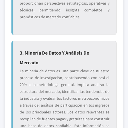
proporcionan perspectivas estratégicas, operativas y
técnicas, permitiendo insights completos y
pronósticos de mercado confiables.
3. Minería De Datos Y Análisis De
Mercado
La minería de datos es una parte clave de nuestro
proceso de investigación, contribuyendo con casi el
20% a la metodología general. Implica analizar la
estructura del mercado, identificar las tendencias de
la industria y evaluar los factores macroeconómicos
a través del análisis de participación en los ingresos
de los principales actores. Los datos relevantes se
recopilan de fuentes pagas y gratuitas para construir
una base de datos confiable. Esta información se