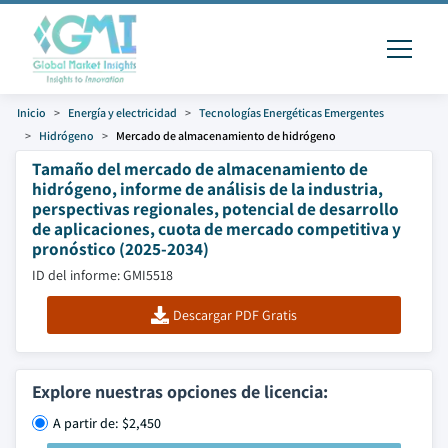
Inicio
Energía y electricidad
Tecnologías Energéticas Emergentes
Hidrógeno
Mercado de almacenamiento de hidrógeno
Tamaño del mercado de almacenamiento de
hidrógeno, informe de análisis de la industria,
perspectivas regionales, potencial de desarrollo
de aplicaciones, cuota de mercado competitiva y
pronóstico (2025-2034)
ID del informe: GMI5518
Descargar PDF Gratis
Explore nuestras opciones de licencia:
A partir de: $2,450