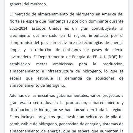
general del mercado.
El mercado de almacenamiento de hidrogeno en America del
Norte se espera que mantenga su posicion dominante durante
2025-2034. Estados Unidos es un gran contribuyente al
crecimiento del mercado en la region, impulsado por el
compromiso del pais con el avance de tecnologias de energia
limpia y la reduccion de emisiones de gases de efecto
invernadero. El Departamento de Energia de EE. UU. (DOE) ha
establecido metas ambiciosas para la produccion,
almacenamiento e infraestructura de hidrogeno, lo que se
espera que estimule la demanda de soluciones de
almacenamiento de hidrogeno.
Ademas de las iniciativas gubernamentales, varios proyectos a
gran escala centrados en la produccion, almacenamiento y
distribucion de hidrogeno se han lanzado en toda la region.
Estos incluyen proyectos que involucran vehiculos de pila de
combustible de hidrogeno, generacion de energia y sistemas de
almacenamiento de energia, que se espera que aumenten la