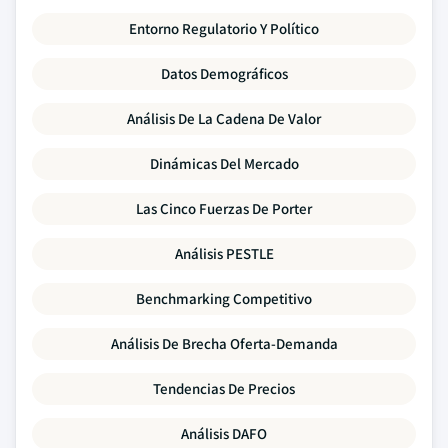
Entorno Regulatorio Y Político
Datos Demográficos
Análisis De La Cadena De Valor
Dinámicas Del Mercado
Las Cinco Fuerzas De Porter
Análisis PESTLE
Benchmarking Competitivo
Análisis De Brecha Oferta-Demanda
Tendencias De Precios
Análisis DAFO