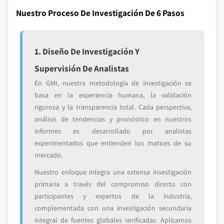
Nuestro Proceso De Investigación De 6 Pasos
1. Diseño De Investigación Y
Supervisión De Analistas
En GMI, nuestra metodología de investigación se
basa en la experiencia humana, la validación
rigurosa y la transparencia total. Cada perspectiva,
análisis de tendencias y pronóstico en nuestros
informes es desarrollado por analistas
experimentados que entienden los matices de su
mercado.
Nuestro enfoque integra una extensa investigación
primaria a través del compromiso directo con
participantes y expertos de la industria,
complementada con una investigación secundaria
integral de fuentes globales verificadas. Aplicamos