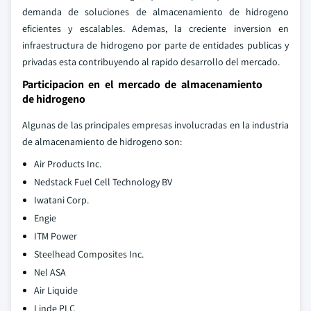
demanda de soluciones de almacenamiento de hidrogeno
eficientes y escalables. Ademas, la creciente inversion en
infraestructura de hidrogeno por parte de entidades publicas y
privadas esta contribuyendo al rapido desarrollo del mercado.
Participacion en el mercado de almacenamiento
de hidrogeno
Algunas de las principales empresas involucradas en la industria
de almacenamiento de hidrogeno son:
Air Products Inc.
Nedstack Fuel Cell Technology BV
Iwatani Corp.
Engie
ITM Power
Steelhead Composites Inc.
Nel ASA
Air Liquide
Linde PLC