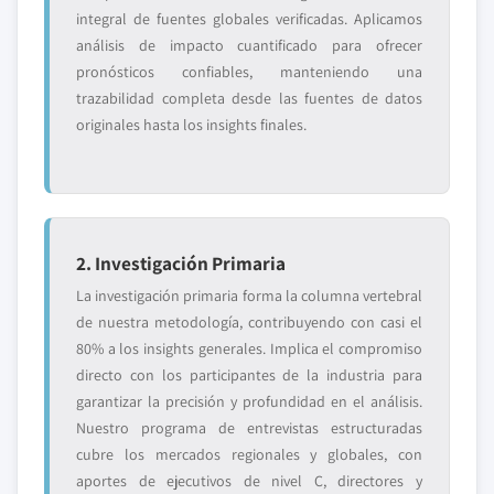
integral de fuentes globales verificadas. Aplicamos
análisis de impacto cuantificado para ofrecer
pronósticos confiables, manteniendo una
trazabilidad completa desde las fuentes de datos
originales hasta los insights finales.
2. Investigación Primaria
La investigación primaria forma la columna vertebral
de nuestra metodología, contribuyendo con casi el
80% a los insights generales. Implica el compromiso
directo con los participantes de la industria para
garantizar la precisión y profundidad en el análisis.
Nuestro programa de entrevistas estructuradas
cubre los mercados regionales y globales, con
aportes de ejecutivos de nivel C, directores y