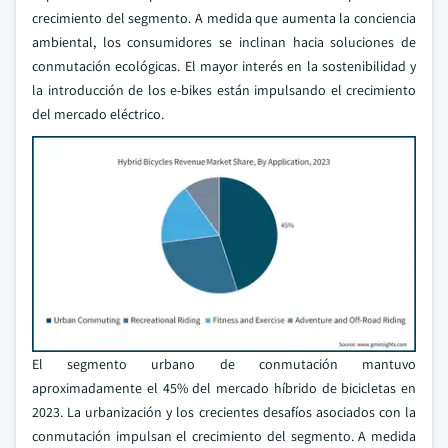
crecimiento del segmento. A medida que aumenta la conciencia
ambiental, los consumidores se inclinan hacia soluciones de
conmutación ecológicas. El mayor interés en la sostenibilidad y
la introducción de los e-bikes están impulsando el crecimiento
del mercado eléctrico.
El segmento urbano de conmutación mantuvo
aproximadamente el 45% del mercado híbrido de bicicletas en
2023. La urbanización y los crecientes desafíos asociados con la
conmutación impulsan el crecimiento del segmento. A medida