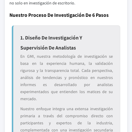
no solo en investigación de escritorio.
Nuestro Proceso De Investigación De 6 Pasos
1. Diseño De Investigación Y
Supervisión De Analistas
En GMI, nuestra metodología de investigación se
basa en la experiencia humana, la validación
rigurosa y la transparencia total. Cada perspectiva,
análisis de tendencias y pronóstico en nuestros
informes es desarrollado por analistas
experimentados que entienden los matices de su
mercado.
Nuestro enfoque integra una extensa investigación
primaria a través del compromiso directo con
participantes y expertos de la industria,
complementada con una investigación secundaria