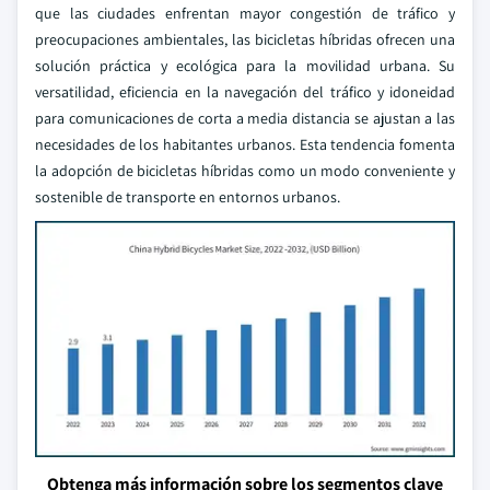
que las ciudades enfrentan mayor congestión de tráfico y
preocupaciones ambientales, las bicicletas híbridas ofrecen una
solución práctica y ecológica para la movilidad urbana. Su
versatilidad, eficiencia en la navegación del tráfico y idoneidad
para comunicaciones de corta a media distancia se ajustan a las
necesidades de los habitantes urbanos. Esta tendencia fomenta
la adopción de bicicletas híbridas como un modo conveniente y
sostenible de transporte en entornos urbanos.
Obtenga más información sobre los segmentos clave