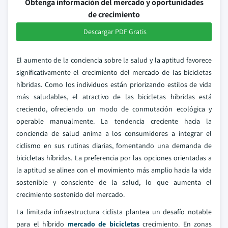
Obtenga información del mercado y oportunidades
de crecimiento
Descargar PDF Gratis
El aumento de la conciencia sobre la salud y la aptitud favorece
significativamente el crecimiento del mercado de las bicicletas
híbridas. Como los individuos están priorizando estilos de vida
más saludables, el atractivo de las bicicletas híbridas está
creciendo, ofreciendo un modo de conmutación ecológica y
operable manualmente. La tendencia creciente hacia la
conciencia de salud anima a los consumidores a integrar el
ciclismo en sus rutinas diarias, fomentando una demanda de
bicicletas híbridas. La preferencia por las opciones orientadas a
la aptitud se alinea con el movimiento más amplio hacia la vida
sostenible y consciente de la salud, lo que aumenta el
crecimiento sostenido del mercado.
La limitada infraestructura ciclista plantea un desafío notable
para el híbrido
mercado de bicicletas
crecimiento. En zonas