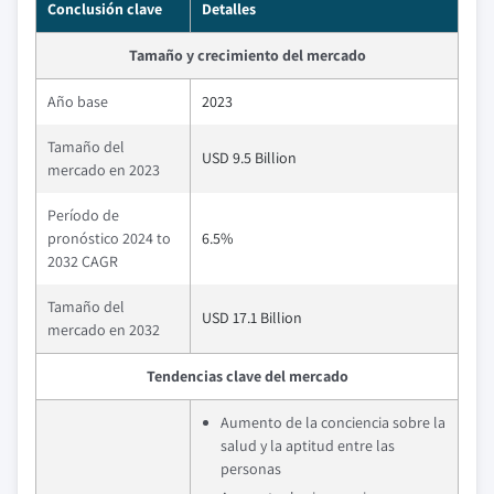
Conclusión clave
Detalles
Tamaño y crecimiento del mercado
Año base
2023
Tamaño del
USD 9.5 Billion
mercado en 2023
Período de
pronóstico 2024 to
6.5%
2032 CAGR
Tamaño del
USD 17.1 Billion
mercado en 2032
Tendencias clave del mercado
Aumento de la conciencia sobre la
salud y la aptitud entre las
personas