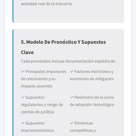
actividad real de la industria.
5. Modelo De Pronóstico Y Supuestos
Clave
Cada pronóstico incluye documentación explícita de:
✓ Principales impulsores
✓ Factores restrictivos y
de crecimiento y su
escenarios de mitigación
impacto asumido
✓ Supuestos
✓ Parámetro de la curva
regulatorios y riesgo de
de adopción tecnológica
cambio de política
✓ Supuestos
✓ Dinámicas
macroeconómicos
competitivas y