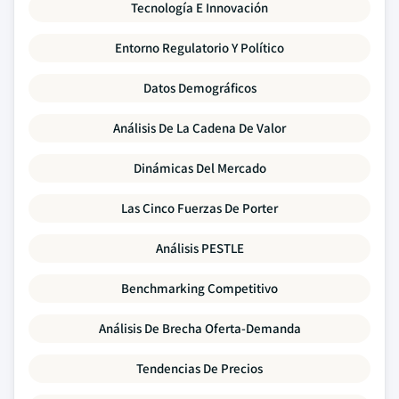
Tecnología E Innovación
Entorno Regulatorio Y Político
Datos Demográficos
Análisis De La Cadena De Valor
Dinámicas Del Mercado
Las Cinco Fuerzas De Porter
Análisis PESTLE
Benchmarking Competitivo
Análisis De Brecha Oferta-Demanda
Tendencias De Precios