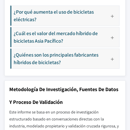
¿Por qué aumenta el uso de bicicletas
eléctricas?
¿Cuál es el valor del mercado híbrido de
bicicletas Asia Pacífico?
¿Quiénes son los principales fabricantes
híbridos de bicicletas?
Metodología De Investigación, Fuentes De Datos
Y Proceso De Validación
Este informe se basa en un proceso de investigación
estructurado basado en conversaciones directas con la
industria, modelado propietario y validación cruzada rigurosa, y