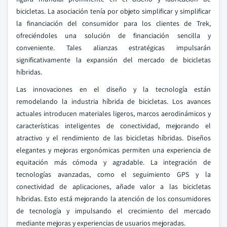
bicicletas. La asociación tenía por objeto simplificar y simplificar
la financiación del consumidor para los clientes de Trek,
ofreciéndoles una solución de financiación sencilla y
conveniente. Tales alianzas estratégicas impulsarán
significativamente la expansión del mercado de bicicletas
híbridas.
Las innovaciones en el diseño y la tecnología están
remodelando la industria híbrida de bicicletas. Los avances
actuales introducen materiales ligeros, marcos aerodinámicos y
características inteligentes de conectividad, mejorando el
atractivo y el rendimiento de las bicicletas híbridas. Diseños
elegantes y mejoras ergonómicas permiten una experiencia de
equitación más cómoda y agradable. La integración de
tecnologías avanzadas, como el seguimiento GPS y la
conectividad de aplicaciones, añade valor a las bicicletas
híbridas. Esto está mejorando la atención de los consumidores
de tecnología y impulsando el crecimiento del mercado
mediante mejoras y experiencias de usuarios mejoradas.