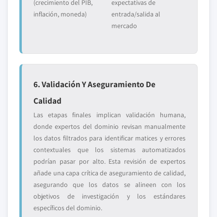
(crecimiento del PIB,
expectativas de
inflación, moneda)
entrada/salida al
mercado
6. Validación Y Aseguramiento De
Calidad
Las etapas finales implican validación humana,
donde expertos del dominio revisan manualmente
los datos filtrados para identificar matices y errores
contextuales que los sistemas automatizados
podrían pasar por alto. Esta revisión de expertos
añade una capa crítica de aseguramiento de calidad,
asegurando que los datos se alineen con los
objetivos de investigación y los estándares
específicos del dominio.