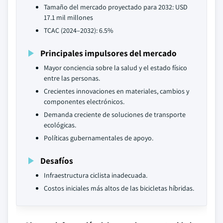
Tamaño del mercado proyectado para 2032: USD
17.1 mil millones
TCAC (2024–2032): 6.5%
Principales impulsores del mercado
Mayor conciencia sobre la salud y el estado físico
entre las personas.
Crecientes innovaciones en materiales, cambios y
componentes electrónicos.
Demanda creciente de soluciones de transporte
ecológicas.
Políticas gubernamentales de apoyo.
Desafíos
Infraestructura ciclista inadecuada.
Costos iniciales más altos de las bicicletas híbridas.