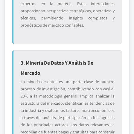
expertos en la materia. Estas interacciones
proporcionan perspectivas estratégicas, operativas y
técnicas, permitiendo insights completos y
pronósticos de mercado confiables.
3. Minería De Datos Y Análisis De
Mercado
La minería de datos es una parte clave de nuestro
proceso de investigación, contribuyendo con casi el
20% a la metodología general. Implica analizar la
estructura del mercado, identificar las tendencias de
la industria y evaluar los factores macroeconómicos
a través del análisis de participación en los ingresos
de los principales actores. Los datos relevantes se
recopilan de fuentes pagas y gratuitas para construir