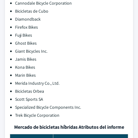
Cannodale Bicycle Corporation
Bicicletas de Cubo
Diamondback
Firefox Bikes
Fuji Bikes
Ghost Bikes
Giant Bicycles Inc.
Jamis Bikes
Kona Bikes
Marin Bikes
Merida Industry Co., Ltd.
Bicicletas Orbea
Scott Sports SA
Specialized Bicycle Components Inc.
Trek Bicycle Corporation
Mercado de bicicletas híbridas Atributos del informe