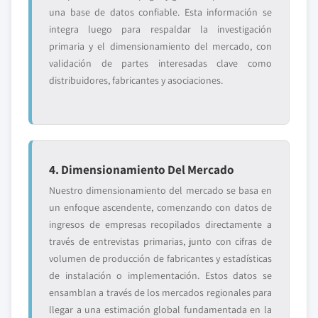
una base de datos confiable. Esta información se
integra luego para respaldar la investigación
primaria y el dimensionamiento del mercado, con
validación de partes interesadas clave como
distribuidores, fabricantes y asociaciones.
4. Dimensionamiento Del Mercado
Nuestro dimensionamiento del mercado se basa en
un enfoque ascendente, comenzando con datos de
ingresos de empresas recopilados directamente a
través de entrevistas primarias, junto con cifras de
volumen de producción de fabricantes y estadísticas
de instalación o implementación. Estos datos se
ensamblan a través de los mercados regionales para
llegar a una estimación global fundamentada en la