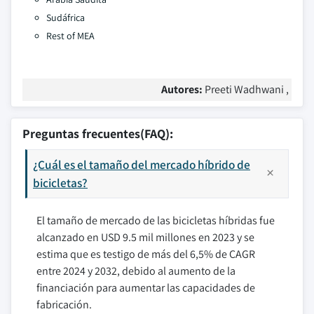
Sudáfrica
Rest of MEA
Autores:
Preeti Wadhwani ,
Preguntas frecuentes(FAQ):
¿Cuál es el tamaño del mercado híbrido de
bicicletas?
El tamaño de mercado de las bicicletas híbridas fue
alcanzado en USD 9.5 mil millones en 2023 y se
estima que es testigo de más del 6,5% de CAGR
entre 2024 y 2032, debido al aumento de la
financiación para aumentar las capacidades de
fabricación.