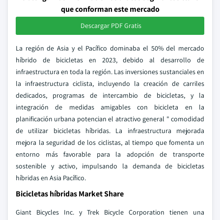
que conforman este mercado
Descargar PDF Gratis
La región de Asia y el Pacífico dominaba el 50% del mercado
híbrido de bicicletas en 2023, debido al desarrollo de
infraestructura en toda la región. Las inversiones sustanciales en
la infraestructura ciclista, incluyendo la creación de carriles
dedicados, programas de intercambio de bicicletas, y la
integración de medidas amigables con bicicleta en la
planificación urbana potencian el atractivo general " comodidad
de utilizar bicicletas híbridas. La infraestructura mejorada
mejora la seguridad de los ciclistas, al tiempo que fomenta un
entorno más favorable para la adopción de transporte
sostenible y activo, impulsando la demanda de bicicletas
híbridas en Asia Pacífico.
Bicicletas híbridas Market Share
Giant Bicycles Inc. y Trek Bicycle Corporation tienen una