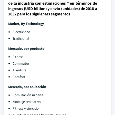
de la industria con estimaciones " en términos de
ingresos (USD billion) y envío (unidades) de 2018 a
2032 para los siguientes segmentos:
Market, By Technology
Electricidad
Tradicional
Mercado, por producto
Fitness
Commuter
Aventura
Comfort
Mercado, por aplicación
Comutación urbana
Montaje recreativo
Fitness y ejercicio