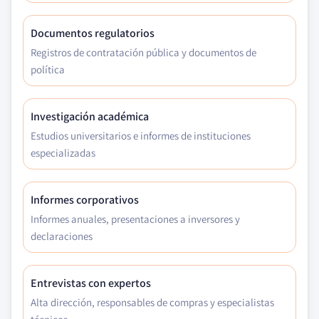
Documentos regulatorios
Registros de contratación pública y documentos de
política
Investigación académica
Estudios universitarios e informes de instituciones
especializadas
Informes corporativos
Informes anuales, presentaciones a inversores y
declaraciones
Entrevistas con expertos
Alta dirección, responsables de compras y especialistas