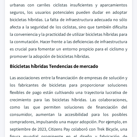
urbanas con carriles ciclistas insuficientes y aparcamientos
seguros, los usuarios potenciales pueden dudar en adoptar
bicicletas híbridas. La falta de infraestructura adecuada no sólo
afecta a la seguridad de los ciclistas, sino que también dificulta
la conveniencia y la practicidad de utilizar bicicletas híbridas para
la conmutación. Hacer frente a las deficiencias de infraestructura
es crucial para fomentar un entorno propicio para el ciclismo y
promover la adopción de bicicletas híbridas.
Bicicletas híbridas Tendencias de mercado
Las asociaciones entre la financiación de empresas de solución y
los fabricantes de bicicletas para proporcionar soluciones
flexibles de pago están cultivando una trayectoria lucrativa de
crecimiento para las bicicletas híbridas. Las colaboraciones,
como las que permiten soluciones de financiación del
consumidor, aumentan la accesibilidad para los posibles
compradores, impulsando una mayor adopción. Por ejemplo, en
septiembre de 2023, Citizens Pay colaboró con Trek Bicycle, una
figura mundial prominente en el diseño y fabricación de