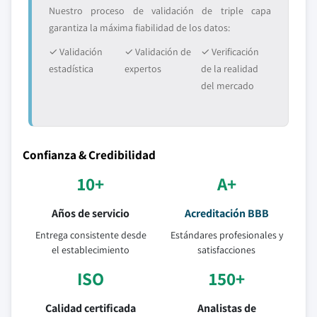
Nuestro proceso de validación de triple capa
garantiza la máxima fiabilidad de los datos:
✓ Validación
✓ Validación de
✓ Verificación
estadística
expertos
de la realidad
del mercado
Confianza & Credibilidad
10+
A+
Años de servicio
Acreditación BBB
Entrega consistente desde
Estándares profesionales y
el establecimiento
satisfacciones
ISO
150+
Calidad certificada
Analistas de