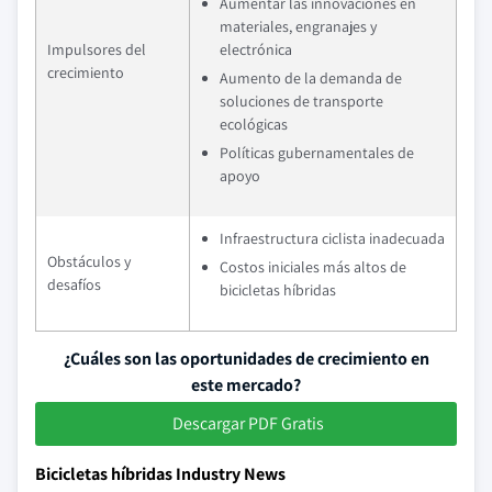
Aumentar las innovaciones en
materiales, engranajes y
Impulsores del
electrónica
crecimiento
Aumento de la demanda de
soluciones de transporte
ecológicas
Políticas gubernamentales de
apoyo
Infraestructura ciclista inadecuada
Obstáculos y
Costos iniciales más altos de
desafíos
bicicletas híbridas
¿Cuáles son las oportunidades de crecimiento en
este mercado?
Descargar PDF Gratis
Bicicletas híbridas Industry News