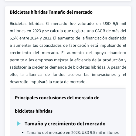
Bicicletas híbridas Tamaño del mercado
Bicicletas híbridas El mercado fue valorado en USD 9,5 mil
millones en 2023 y se calcula que registra una CAGR de más del
6,5% entre 2024 y 2032. El aumento de la financiación destinada
a aumentar las capacidades de fabricación está impulsando el
crecimiento del mercado. El aumento del apoyo financiero
permite a las empresas mejorar la eficiencia de la producción y
satisfacer la creciente demanda de bicicletas híbridas. A pesar de
ello, la afluencia de fondos acelera las innovaciones y el
desarrollo impulsará la cuota de mercado.
Principales conclusiones del mercado de
bicicletas híbridas
Tamaño y crecimiento del mercado
Tamaño del mercado en 2023: USD 9.5 mil millones