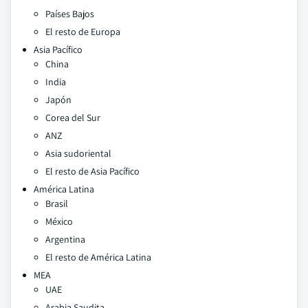
Países Bajos
El resto de Europa
Asia Pacífico
China
India
Japón
Corea del Sur
ANZ
Asia sudoriental
El resto de Asia Pacífico
América Latina
Brasil
México
Argentina
El resto de América Latina
MEA
UAE
Arabia Saudita