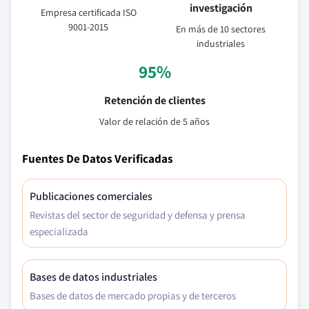
investigación
Empresa certificada ISO
9001-2015
En más de 10 sectores
industriales
95%
Retención de clientes
Valor de relación de 5 años
Fuentes De Datos Verificadas
Publicaciones comerciales
Revistas del sector de seguridad y defensa y prensa
especializada
Bases de datos industriales
Bases de datos de mercado propias y de terceros