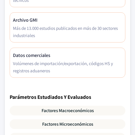
técnicos
Archivo GMI
Más de 13.000 estudios publicados en más de 30 sectores
industriales
Datos comerciales
Volúmenes de importación/exportación, códigos HS y
registros aduaneros
Parámetros Estudiados Y Evaluados
Factores Macroeconómicos
Factores Microeconómicos