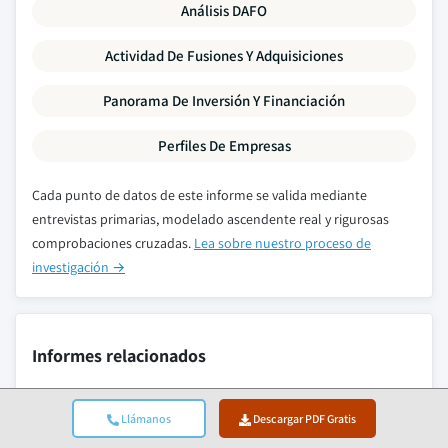
Análisis DAFO
Actividad De Fusiones Y Adquisiciones
Panorama De Inversión Y Financiación
Perfiles De Empresas
Cada punto de datos de este informe se valida mediante
entrevistas primarias, modelado ascendente real y rigurosas
comprobaciones cruzadas.
Lea sobre nuestro proceso de
investigación →
Informes relacionados
Llámanos
Descargar PDF Gratis
Mercado de Cascos de Motocicleta