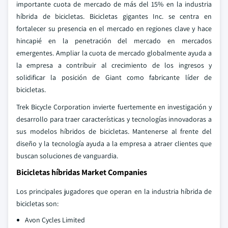
importante cuota de mercado de más del 15% en la industria
híbrida de bicicletas. Bicicletas gigantes Inc. se centra en
fortalecer su presencia en el mercado en regiones clave y hace
hincapié en la penetración del mercado en mercados
emergentes. Ampliar la cuota de mercado globalmente ayuda a
la empresa a contribuir al crecimiento de los ingresos y
solidificar la posición de Giant como fabricante líder de
bicicletas.
Trek Bicycle Corporation invierte fuertemente en investigación y
desarrollo para traer características y tecnologías innovadoras a
sus modelos híbridos de bicicletas. Mantenerse al frente del
diseño y la tecnología ayuda a la empresa a atraer clientes que
buscan soluciones de vanguardia.
Bicicletas híbridas Market Companies
Los principales jugadores que operan en la industria híbrida de
bicicletas son:
Avon Cycles Limited