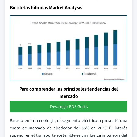
Bicicletas híbridas Market Analysis
Para comprender las principales tendencias del
mercado
Descargar PDF Gratis
Basado en la tecnología, el segmento eléctrico representó una
cuota de mercado de alrededor del 55% en 2023. El interés
superior en el transporte sostenible es una fuerza impulsora del