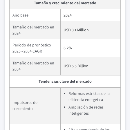
Tamaño y crecimiento del mercado
Año base
2024
Tamaño del mercado en
USD 3.1 Million
2024
Período de pronóstico
6.2%
2025 - 2034 CAGR
Tamaño del mercado en
USD 5.5 Billion
2034
Tendencias clave del mercado
Reformas estrictas de la
eficiencia energética
Impulsores del
Ampliación de redes
crecimiento
inteligentes
Alta dependencia de las