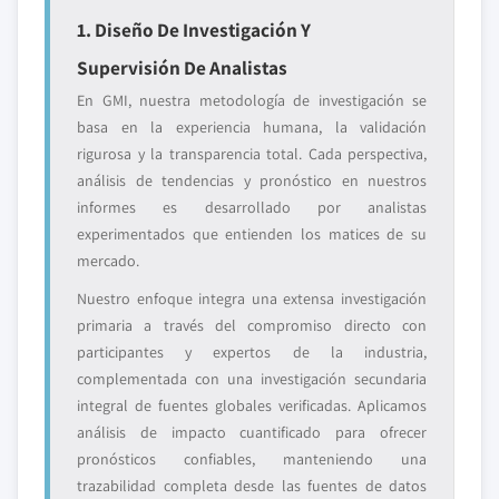
1. Diseño De Investigación Y
Supervisión De Analistas
En GMI, nuestra metodología de investigación se
basa en la experiencia humana, la validación
rigurosa y la transparencia total. Cada perspectiva,
análisis de tendencias y pronóstico en nuestros
informes es desarrollado por analistas
experimentados que entienden los matices de su
mercado.
Nuestro enfoque integra una extensa investigación
primaria a través del compromiso directo con
participantes y expertos de la industria,
complementada con una investigación secundaria
integral de fuentes globales verificadas. Aplicamos
análisis de impacto cuantificado para ofrecer
pronósticos confiables, manteniendo una
trazabilidad completa desde las fuentes de datos