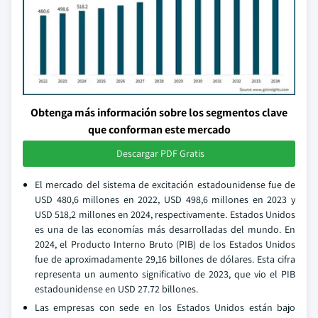
Obtenga más información sobre los segmentos clave
que conforman este mercado
Descargar PDF Gratis
El mercado del sistema de excitación estadounidense fue de
USD 480,6 millones en 2022, USD 498,6 millones en 2023 y
USD 518,2 millones en 2024, respectivamente. Estados Unidos
es una de las economías más desarrolladas del mundo. En
2024, el Producto Interno Bruto (PIB) de los Estados Unidos
fue de aproximadamente 29,16 billones de dólares. Esta cifra
representa un aumento significativo de 2023, que vio el PIB
estadounidense en USD 27.72 billones.
Las empresas con sede en los Estados Unidos están bajo