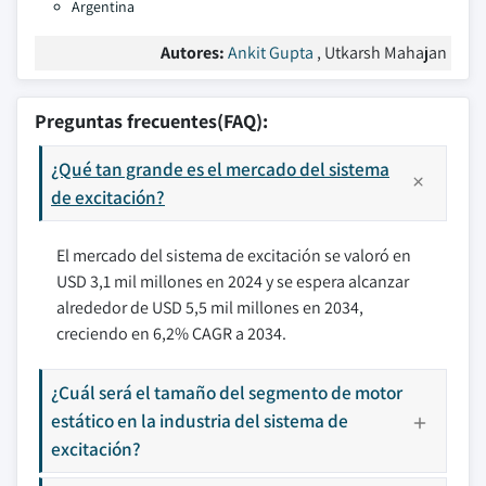
Argentina
Autores:
Ankit Gupta
, Utkarsh Mahajan
Preguntas frecuentes(FAQ):
¿Qué tan grande es el mercado del sistema
de excitación?
El mercado del sistema de excitación se valoró en
USD 3,1 mil millones en 2024 y se espera alcanzar
alrededor de USD 5,5 mil millones en 2034,
creciendo en 6,2% CAGR a 2034.
¿Cuál será el tamaño del segmento de motor
estático en la industria del sistema de
excitación?