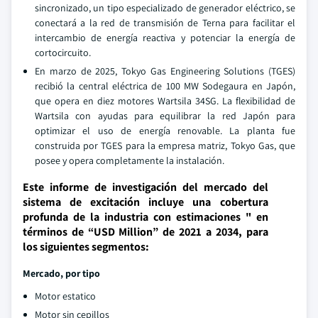
sincronizado, un tipo especializado de generador eléctrico, se
conectará a la red de transmisión de Terna para facilitar el
intercambio de energía reactiva y potenciar la energía de
cortocircuito.
En marzo de 2025, Tokyo Gas Engineering Solutions (TGES)
recibió la central eléctrica de 100 MW Sodegaura en Japón,
que opera en diez motores Wartsila 34SG. La flexibilidad de
Wartsila con ayudas para equilibrar la red Japón para
optimizar el uso de energía renovable. La planta fue
construida por TGES para la empresa matriz, Tokyo Gas, que
posee y opera completamente la instalación.
Este informe de investigación del mercado del
sistema de excitación incluye una cobertura
profunda de la industria con estimaciones " en
términos de “USD Million” de 2021 a 2034, para
los siguientes segmentos:
Mercado, por tipo
Motor estatico
Motor sin cepillos