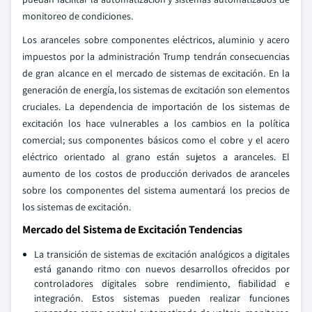
monitoreo de condiciones.
Los aranceles sobre componentes eléctricos, aluminio y acero
impuestos por la administración Trump tendrán consecuencias
de gran alcance en el mercado de sistemas de excitación. En la
generación de energía, los sistemas de excitación son elementos
cruciales. La dependencia de importación de los sistemas de
excitación los hace vulnerables a los cambios en la política
comercial; sus componentes básicos como el cobre y el acero
eléctrico orientado al grano están sujetos a aranceles. El
aumento de los costos de producción derivados de aranceles
sobre los componentes del sistema aumentará los precios de
los sistemas de excitación.
Mercado del Sistema de Excitación Tendencias
La transición de sistemas de excitación analógicos a digitales
está ganando ritmo con nuevos desarrollos ofrecidos por
controladores digitales sobre rendimiento, fiabilidad e
integración. Estos sistemas pueden realizar funciones