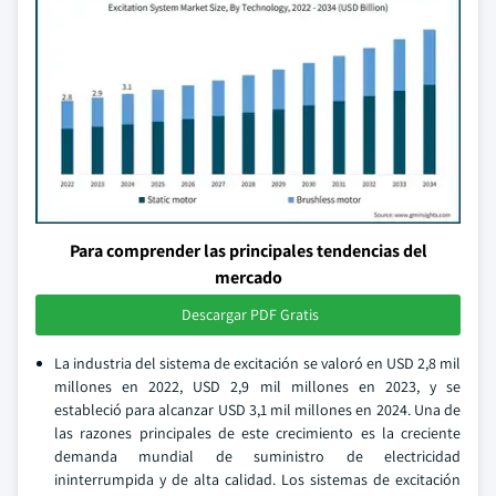
Para comprender las principales tendencias del
mercado
Descargar PDF Gratis
La industria del sistema de excitación se valoró en USD 2,8 mil
millones en 2022, USD 2,9 mil millones en 2023, y se
estableció para alcanzar USD 3,1 mil millones en 2024. Una de
las razones principales de este crecimiento es la creciente
demanda mundial de suministro de electricidad
ininterrumpida y de alta calidad. Los sistemas de excitación