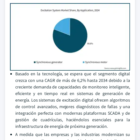
Basado en la tecnología, se espera que el segmento digital
crezca con una CAGR de más de 6,2% hasta 2034 debido a la
creciente demanda de capacidades de monitoreo inteligente,
eficiente y en tiempo real en sistemas de generación de
energía. Los sistemas de excitación digital ofrecen algoritmos
de control avanzados, mejores diagnósticos de fallas y una
integración perfecta con modernas plataformas SCADA y de
gestión de cuadrículas, haciéndolos esenciales para la
infraestructura de energía de próxima generación.
A medida que las empresas y las industrias modernizan su