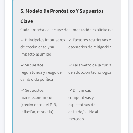
5. Modelo De Pronóstico Y Supuestos
Clave
Cada pronóstico incluye documentación explícita de:
✓ Principales impulsores
✓ Factores restrictivos y
de crecimiento y su
escenarios de mitigación
impacto asumido
✓ Supuestos
✓ Parámetro de la curva
regulatorios y riesgo de
de adopción tecnológica
cambio de política
✓ Supuestos
✓ Dinámicas
macroeconómicos
competitivas y
(crecimiento del PIB,
expectativas de
inflación, moneda)
entrada/salida al
mercado