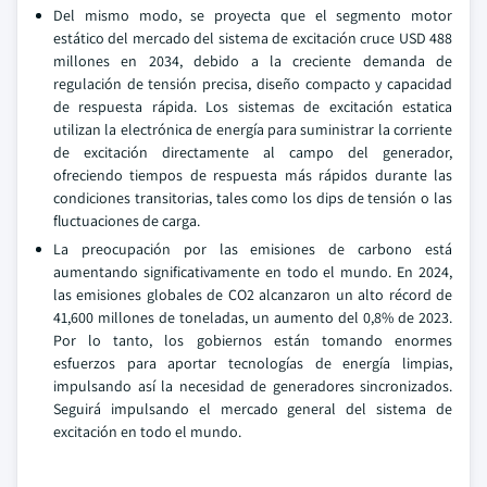
Del mismo modo, se proyecta que el segmento motor
estático del mercado del sistema de excitación cruce USD 488
millones en 2034, debido a la creciente demanda de
regulación de tensión precisa, diseño compacto y capacidad
de respuesta rápida. Los sistemas de excitación estatica
utilizan la electrónica de energía para suministrar la corriente
de excitación directamente al campo del generador,
ofreciendo tiempos de respuesta más rápidos durante las
condiciones transitorias, tales como los dips de tensión o las
fluctuaciones de carga.
La preocupación por las emisiones de carbono está
aumentando significativamente en todo el mundo. En 2024,
las emisiones globales de CO2 alcanzaron un alto récord de
41,600 millones de toneladas, un aumento del 0,8% de 2023.
Por lo tanto, los gobiernos están tomando enormes
esfuerzos para aportar tecnologías de energía limpias,
impulsando así la necesidad de generadores sincronizados.
Seguirá impulsando el mercado general del sistema de
excitación en todo el mundo.