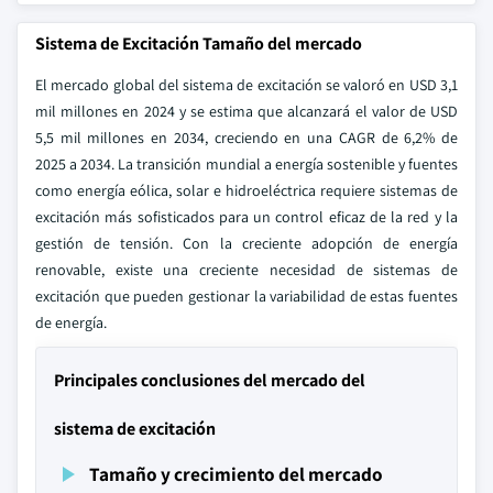
Sistema de Excitación Tamaño del mercado
El mercado global del sistema de excitación se valoró en USD 3,1
mil millones en 2024 y se estima que alcanzará el valor de USD
5,5 mil millones en 2034, creciendo en una CAGR de 6,2% de
2025 a 2034. La transición mundial a energía sostenible y fuentes
como energía eólica, solar e hidroeléctrica requiere sistemas de
excitación más sofisticados para un control eficaz de la red y la
gestión de tensión. Con la creciente adopción de energía
renovable, existe una creciente necesidad de sistemas de
excitación que pueden gestionar la variabilidad de estas fuentes
de energía.
Principales conclusiones del mercado del
sistema de excitación
Tamaño y crecimiento del mercado