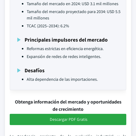
Tamaño del mercado en 2024: USD 3.1 mil millones
Tamaño del mercado proyectado para 2034: USD 5.5
mil millones
TCAC (2025–2034): 6.2%
Principales impulsores del mercado
Reformas estrictas en eficiencia energética.
Expansión de redes de redes inteligentes.
Desafíos
Alta dependencia de las importaciones.
Obtenga información del mercado y oportunidades
de crecimiento
Descargar PDF Gratis