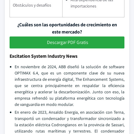
Obstáculos y desafíos
importaciones
¿Cuáles son las oportunidades de crecimiento en
este mercado?
Descargar PDF Gratis
Excitation System Industry News
En noviembre de 2024, ABB diseñó la solución de software
OPTIMAX 6.4, que es un componente clave de su nueva
infraestructura de energía digital, The Enhancement Systems,
que se centra principalmente en respaldar la eficiencia
energética y acelerar la descarbonización. Junto con eso, la
empresa refrendó su plataforma energética con tecnología
de vanguardia en modo modular.
En enero de 2023, Ansaldo Energia, en asociación con Terna,
transportó un condensador y transformador sincronizado a
la estación eléctrica Codrongianos en la provincia de Sassari,
utilizando rutas marítimas y terrestres. El condensador