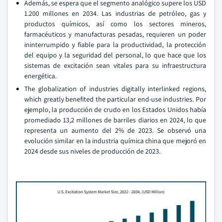
Además, se espera que el segmento analógico supere los USD
1.200 millones en 2034. Las industrias de petróleo, gas y
productos químicos, así como los sectores mineros,
farmacéuticos y manufacturas pesadas, requieren un poder
ininterrumpido y fiable para la productividad, la protección
del equipo y la seguridad del personal, lo que hace que los
sistemas de excitación sean vitales para su infraestructura
energética.
The globalization of industries digitally interlinked regions,
which greatly benefited the particular end-use industries. Por
ejemplo, la producción de crudo en los Estados Unidos había
promediado 13,2 millones de barriles diarios en 2024, lo que
representa un aumento del 2% de 2023. Se observó una
evolución similar en la industria química china que mejoró en
2024 desde sus niveles de producción de 2023.