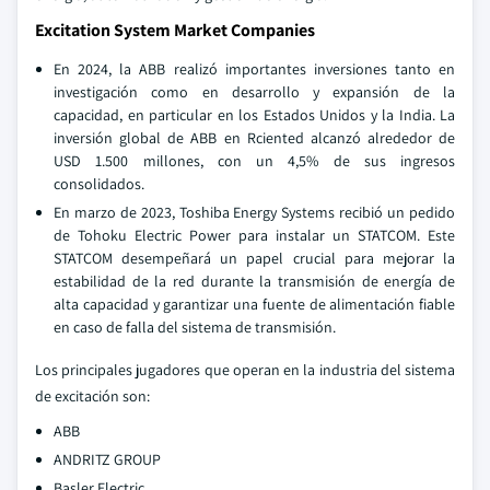
Excitation System Market Companies
En 2024, la ABB realizó importantes inversiones tanto en
investigación como en desarrollo y expansión de la
capacidad, en particular en los Estados Unidos y la India. La
inversión global de ABB en Rciented alcanzó alrededor de
USD 1.500 millones, con un 4,5% de sus ingresos
consolidados.
En marzo de 2023, Toshiba Energy Systems recibió un pedido
de Tohoku Electric Power para instalar un STATCOM. Este
STATCOM desempeñará un papel crucial para mejorar la
estabilidad de la red durante la transmisión de energía de
alta capacidad y garantizar una fuente de alimentación fiable
en caso de falla del sistema de transmisión.
Los principales jugadores que operan en la industria del sistema
de excitación son:
ABB
ANDRITZ GROUP
Basler Electric