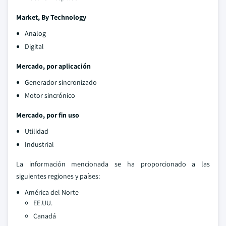
Market, By Technology
Analog
Digital
Mercado, por aplicación
Generador sincronizado
Motor sincrónico
Mercado, por fin uso
Utilidad
Industrial
La información mencionada se ha proporcionado a las
siguientes regiones y países:
América del Norte
EE.UU.
Canadá