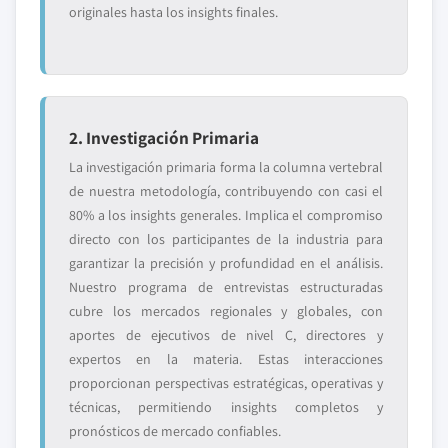
originales hasta los insights finales.
2. Investigación Primaria
La investigación primaria forma la columna vertebral
de nuestra metodología, contribuyendo con casi el
80% a los insights generales. Implica el compromiso
directo con los participantes de la industria para
garantizar la precisión y profundidad en el análisis.
Nuestro programa de entrevistas estructuradas
cubre los mercados regionales y globales, con
aportes de ejecutivos de nivel C, directores y
expertos en la materia. Estas interacciones
proporcionan perspectivas estratégicas, operativas y
técnicas, permitiendo insights completos y
pronósticos de mercado confiables.