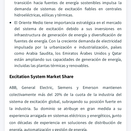
transición hacia fuentes de energía sostenibles impulsa la
demanda de sistemas de excitación fiables en centrales
hidroeléctricas, eólicas y térmicas.
El Oriente Medio tiene importancia estratégica en el mercado
del sistema de excitación debido a sus inversiones en
infraestructura de generación de energía y diversificación de
fuentes de energía. Con la creciente demanda de electricidad
impulsada por la urbanización e industrialización, países
como Arabia Saudita, los Emiratos Árabes Unidos y Qatar
están ampliando sus capacidades de generación de energía,
incluidas las plantas térmicas y renovables.
Excitation System Market Share
ABB, General Electric, Siemens y Emerson mantienen
colectivamente más del 20% de la cuota de la industria del
sistema de excitación global, subrayando su posición fuerte en
la industria. Su dominio se atribuye en gran medida a su
experiencia arraigada en sistemas eléctricos y energéticos, junto
con décadas de experiencia en soluciones de distribución de
energía, automatización y gestión de energía.