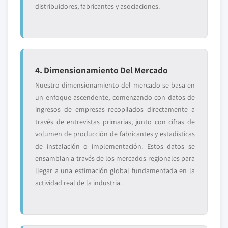
distribuidores, fabricantes y asociaciones.
4. Dimensionamiento Del Mercado
Nuestro dimensionamiento del mercado se basa en
un enfoque ascendente, comenzando con datos de
ingresos de empresas recopilados directamente a
través de entrevistas primarias, junto con cifras de
volumen de producción de fabricantes y estadísticas
de instalación o implementación. Estos datos se
ensamblan a través de los mercados regionales para
llegar a una estimación global fundamentada en la
actividad real de la industria.