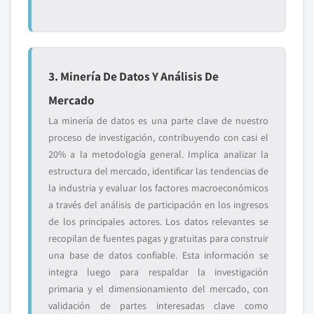
3. Minería De Datos Y Análisis De
Mercado
La minería de datos es una parte clave de nuestro
proceso de investigación, contribuyendo con casi el
20% a la metodología general. Implica analizar la
estructura del mercado, identificar las tendencias de
la industria y evaluar los factores macroeconómicos
a través del análisis de participación en los ingresos
de los principales actores. Los datos relevantes se
recopilan de fuentes pagas y gratuitas para construir
una base de datos confiable. Esta información se
integra luego para respaldar la investigación
primaria y el dimensionamiento del mercado, con
validación de partes interesadas clave como