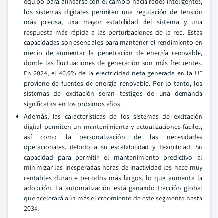
equipo para alinearse con el cambio hacia redes inteligentes,
los sistemas digitales permiten una regulación de tensión
más precisa, una mayor estabilidad del sistema y una
respuesta más rápida a las perturbaciones de la red. Estas
capacidades son esenciales para mantener el rendimiento en
medio de aumentar la penetración de energía renovable,
donde las fluctuaciones de generación son más frecuentes.
En 2024, el 46,9% de la electricidad neta generada en la UE
proviene de fuentes de energía renovable. Por lo tanto, los
sistemas de excitación serán testigos de una demanda
significativa en los próximos años.
Además, las características de los sistemas de excitación
digital permiten un mantenimiento y actualizaciones fáciles,
así como la personalización de las necesidades
operacionales, debido a su escalabilidad y flexibilidad. Su
capacidad para permitir el mantenimiento predictivo al
minimizar las inesperadas horas de inactividad les hace muy
rentables durante períodos más largos, lo que aumenta la
adopción. La automatización está ganando tracción global
que acelerará aún más el crecimiento de este segmento hasta
2034.