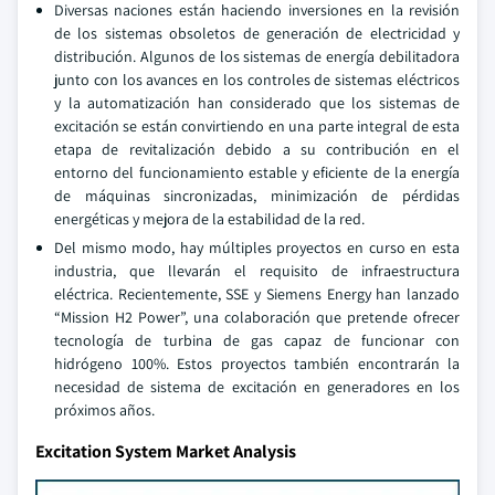
Diversas naciones están haciendo inversiones en la revisión
de los sistemas obsoletos de generación de electricidad y
distribución. Algunos de los sistemas de energía debilitadora
junto con los avances en los controles de sistemas eléctricos
y la automatización han considerado que los sistemas de
excitación se están convirtiendo en una parte integral de esta
etapa de revitalización debido a su contribución en el
entorno del funcionamiento estable y eficiente de la energía
de máquinas sincronizadas, minimización de pérdidas
energéticas y mejora de la estabilidad de la red.
Del mismo modo, hay múltiples proyectos en curso en esta
industria, que llevarán el requisito de infraestructura
eléctrica. Recientemente, SSE y Siemens Energy han lanzado
“Mission H2 Power”, una colaboración que pretende ofrecer
tecnología de turbina de gas capaz de funcionar con
hidrógeno 100%. Estos proyectos también encontrarán la
necesidad de sistema de excitación en generadores en los
próximos años.
Excitation System Market Analysis