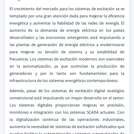
El crecimiento del mercado para los sistemas de excitación se ve
templado por una gran atención dada para mejorar la eficiencia
energética y aumentar la fiabilidad de las redes de energía. El
aumento de la demanda de energía eléctrica en los países
desarrollados y las economías emergentes está impulsando a
las plantas de generación de energía eléctrica a modernizarse
para mejorar su tensión de sistema y su estabilidad de
frecuencia. Los sistemas de excitación modernos son esenciales
en la automatización, ya que controlan la producción de
generadores y por lo tanto son fundamentales para la
infraestructura de los sistemas energéticos contemporáneos.
Además, pasar de los sistemas de excitación digital analógico
convencional está impulsando un mayor desarrollo en el sector.
Los sistemas digitales proporcionan mejoras en precisión,
monitoreo e integración con los sistemas SCADA actuales. Con
la digitalización continua de las operaciones industriales,
aumenta la necesidad de sistemas de excitación sofisticados que
puedan facilitar la automatización y sistemas automatizados de