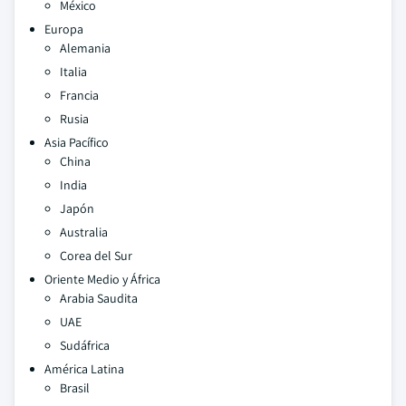
México
Europa
Alemania
Italia
Francia
Rusia
Asia Pacífico
China
India
Japón
Australia
Corea del Sur
Oriente Medio y África
Arabia Saudita
UAE
Sudáfrica
América Latina
Brasil