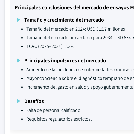
Principales conclusiones del mercado de ensayos E
Tamaño y crecimiento del mercado
Tamaño del mercado en 2024: USD 316.7 millones
Tamaño del mercado proyectado para 2034: USD 634.7
TCAC (2025–2034): 7.3%
Principales impulsores del mercado
Aumento de la incidencia de enfermedades crónicas e 
Mayor conciencia sobre el diagnóstico temprano de 
Incremento del gasto en salud y apoyo gubernamental
Desafíos
Falta de personal calificado.
Requisitos regulatorios estrictos.