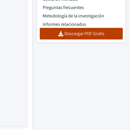
Preguntas frecuentes
Metodología de la investigación
Informes relacionados
Descargar PDF Gratis