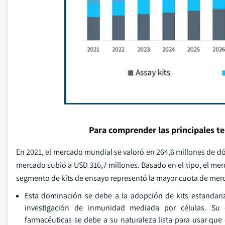
Para comprender las principales t
En 2021, el mercado mundial se valoró en 264,6 millones de dól
mercado subió a USD 316,7 millones. Basado en el tipo, el merc
segmento de kits de ensayo representó la mayor cuota de mer
Esta dominación se debe a la adopción de kits estandari
investigación de inmunidad mediada por células. Su e
farmacéuticas se debe a su naturaleza lista para usar que