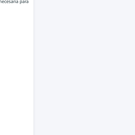
necesaria para