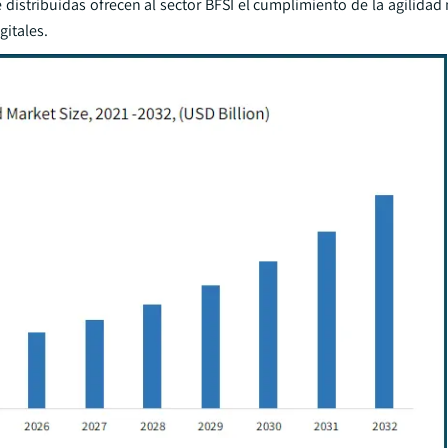
istribuidas ofrecen al sector BFSI el cumplimiento de la agilidad 
gitales.