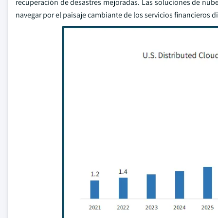
recuperación de desastres mejoradas. Las soluciones de nube d
navegar por el paisaje cambiante de los servicios financieros di