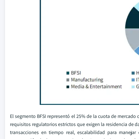
El segmento BFSI representó el 25% de la cuota de mercado de
requisitos regulatorios estrictos que exigen la residencia de 
transacciones en tiempo real, escalabilidad para manejar