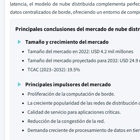
latencia, el modelo de nube distribuida complementa perfec
datos centralizados de borde, ofreciendo un entorno de comput
Principales conclusiones del mercado de nube dist
Tamaño y crecimiento del mercado
Tamaño del mercado en 2022: USD 4.2 mil millones
Tamaño del mercado proyectado para 2032: USD 24.9 
TCAC (2023–2032): 19.5%
Principales impulsores del mercado
Proliferación de la computación de borde.
La creciente popularidad de las redes de distribución
Calidad de servicio para aplicaciones críticas.
Reducción de la congestión de la red.
Demanda creciente de procesamiento de datos en tie