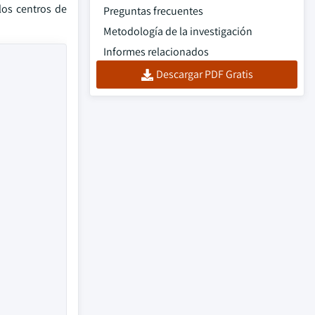
los centros de
Preguntas frecuentes
Metodología de la investigación
Informes relacionados
Descargar PDF Gratis