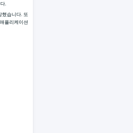
다.
확장했습니다. 또
기업 애플리케이션