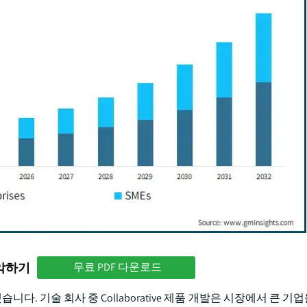
파악하기
무료 PDF 다운로드
니다. 기술 회사 중 Collaborative 제품 개발은 시장에서 큰 