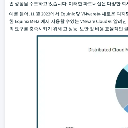
인 성장을 주도하고 있습니다. 이러한 파트너십은 다양한 회
예를 들어, 11 월 2022에서 Equinix 및 VMware는 
한 Equinix Metal에서 사용할 수있는 VMware Clo
의 요구를 충족시키기 위해 고 성능, 보안 및 비용 효율적