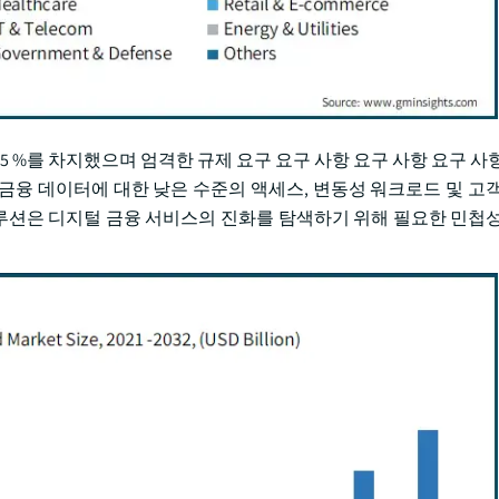
 25 %를 차지했으며 엄격한 규제 요구 요구 사항 요구 사항 요구 사
금융 데이터에 대한 낮은 수준의 액세스, 변동성 워크로드 및 고객
솔루션은 디지털 금융 서비스의 진화를 탐색하기 위해 필요한 민첩성