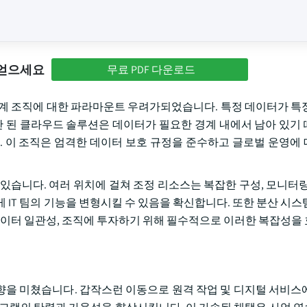
 얻으세요
무료 PDF 다운로드
수는 전 세계 조직에 대한 파라마운트 우려가되었습니다. 특정 데이터가 
분산 된 클라우드 솔루션은 데이터가 필요한 경계 내에서 남아 있기
. 이 조직은 엄격한 데이터 보호 규정을 준수하고 글로벌 운영에
있습니다. 여러 위치에 걸쳐 조정 리소스는 복잡한 구성, 모니터링
 IT 팀의 기능을 변형시킬 수 있음을 확신합니다. 또한 분산 시스
 데이터 일관성, 조직에 투자하기 위해 필수적으로 이러한 복잡성을
 영향을 미쳤습니다. 갑작스런 이동으로 원격 작업 및 디지털 서비스