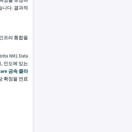
연속성을 보장하
습니다. 결과적
 인프라 통합을
ta NM1 Data
센터, 인도에 있는
Bare 금속 클라
장 확장을 연료