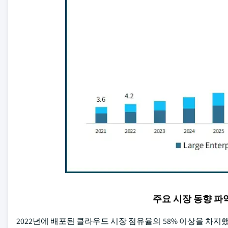
주요 시장 동향 
2022년에 배포된 클라우드 시장 점유율의 58% 이상을 차지했습