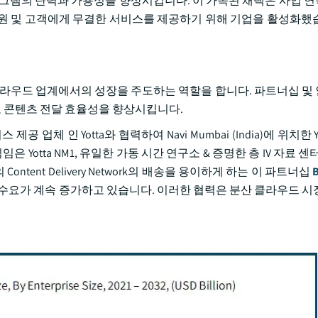
로그램의 탄력과 가용성을 향상시킵니다. 이 가속된 채택은 사업 
원 및 고객에게 무결한 서비스를 제공하기 위해 기업을 활성화했
라우드 업계에서의 성장을 주도하는 역할을 합니다. 파트너십 및
고 콘텐츠 전달 효율성을 향상시킵니다.
제공 업체 인 Yotta와 협력하여 Navi Mumbai (India)에 위치한 Yot
직임은 Yotta NM1, 유일한 가동 시간 연구소 & 증명한 층 IV 자료 
 Content Delivery Network의 배송을 용이하게 하는 이 파트너십
수요가 계속 증가하고 있습니다. 이러한 협력은 분산 클라우드 시