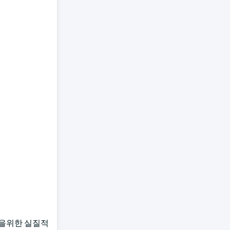
기업을위한 실질적