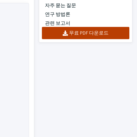
자주 묻는 질문
연구 방법론
관련 보고서
무료 PDF 다운로드