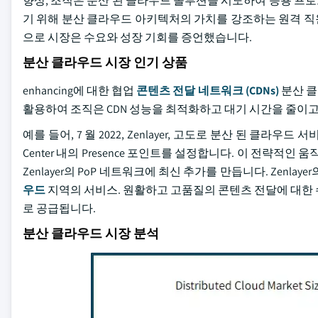
향상, 조직은 분산 된 클라우드 솔루션을 시도하여 응용 프
기 위해 분산 클라우드 아키텍처의 가치를 강조하는 원격 직
으로 시장은 수요와 성장 기회를 증언했습니다.
분산 클라우드 시장 인기 상품
enhancing에 대한 협업
콘텐츠 전달 네트워크 (CDNs)
분산 클
활용하여 조직은 CDN 성능을 최적화하고 대기 시간을 줄이
예를 들어, 7 월 2022, Zenlayer, 고도로 분산 된 클라우드 서비스 
Center 내의 Presence 포인트를 설정합니다. 이 전략적인 움
Zenlayer의 PoP 네트워크에 최신 추가를 만듭니다. Zenlayer의
우드
지역의 서비스. 원활하고 고품질의 콘텐츠 전달에 대한 
로 공급됩니다.
분산 클라우드 시장 분석