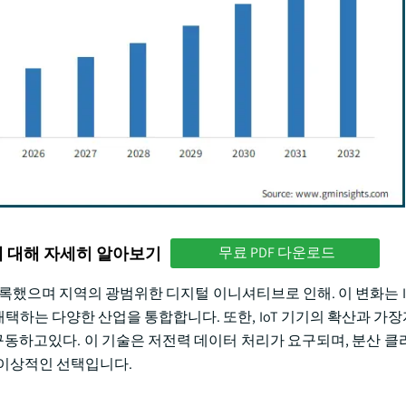
에 대해 자세히 알아보기
무료 PDF 다운로드
 기록했으며 지역의 광범위한 디지털 이니셔티브로 인해. 이 변화는 
택하는 다양한 산업을 통합합니다. 또한, IoT 기기의 확산과 가
를 구동하고있다. 이 기술은 저전력 데이터 처리가 요구되며, 분산 클
 이상적인 선택입니다.