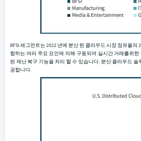
BFSI 세그먼트는 2022 년에 분산 된 클라우드 시장 점유율의
함하는 여러 주요 요인에 의해 구동되며 실시간 거래를위한 
된 재난 복구 기능을 처리 할 수 있습니다. 분산 클라우드 
공합니다.