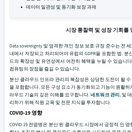
데이터 일관성 및 동기화 보장 과제
시장 통찰력 및 성장 기회를
Data sovereignty 및 엄격한 개인 정보 보호 규정 준
내에서 저장되고 처리되어야 유럽의 GDPR을 포함한 법. 
드의 확장성 및 유연성에서 여전히 혜택을 누릴 수 있습니다
컴퓨팅의 장점을 즐길 수 있습니다.
분산 클라우드 인프라 관리의 복잡성은 상당한 도전이 될 수 
을 포함합니다. 모든 구성 요소가 동기화되고 기능이 원활하게
라우드 기술의 깊은 이해를 요구합니다.
네트워크 관리
, 및
리하기 위해 직원 교육 및 전문 지식을 투자합니다.
COVID-19 영향
COVID-19 전염병은 분산 된 클라우드 시장에서 긍정적 인