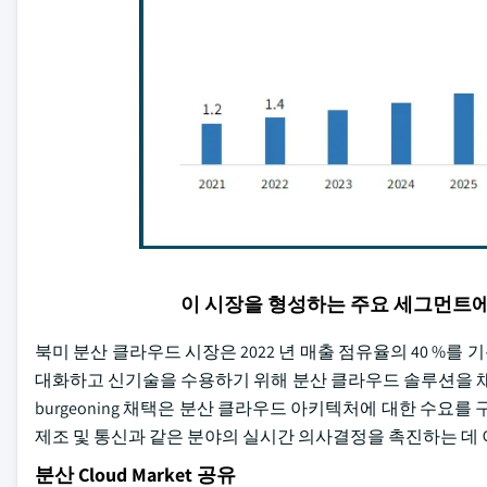
이 시장을 형성하는 주요 세그먼트
북미 분산 클라우드 시장은 2022 년 매출 점유율의 40 %를
대화하고 신기술을 수용하기 위해 분산 클라우드 솔루션을 채
burgeoning 채택은 분산 클라우드 아키텍처에 대한 수요
제조 및 통신과 같은 분야의 실시간 의사결정을 촉진하는 데
분산 Cloud Market 공유