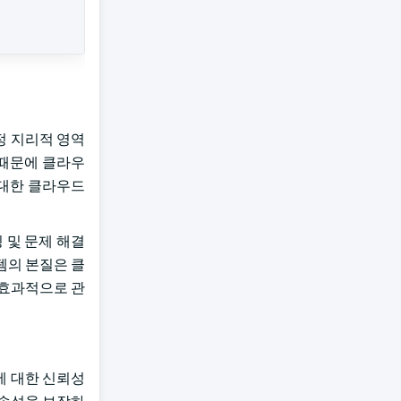
특정 지리적 영역
 때문에 클라우
 대한 클라우드
 및 문제 해결
템의 본질은 클
 효과적으로 관
에 대한 신뢰성