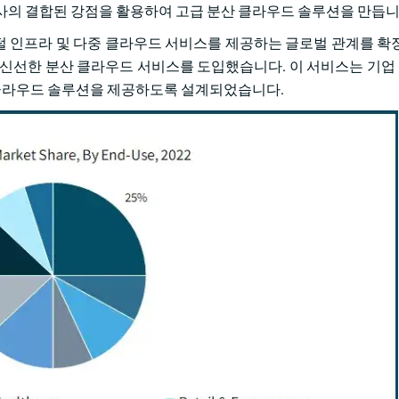
사의 결합된 강점을 활용하여 고급 분산 클라우드 솔루션을 만듭니
새로운 디지털 인프라 및 다중 클라우드 서비스를 제공하는 글로벌 관계를 
ud로 알려진 신선한 분산 클라우드 서비스를 도입했습니다. 이 서비스는 
인 클라우드 솔루션을 제공하도록 설계되었습니다.