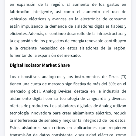
en expansión de la región. El aumento de los gastos en
fabricación inteligente, así como el aumento del uso de
vehículos eléctricos y avances en la electrónica de consumo
están impulsando la demanda de aisladores digitales fiables y
eficientes. Además, el continuo desarrollo de la infraestructura y
la expansión de los proyectos de energía renovable contribuyen
a la creciente necesidad de estos aisladores de la región,
fomentando la expansión del mercado.
Digital Isolator Market Share
Los dispositivos analógicos y los instrumentos de Texas (TI)
tienen una cuota de mercado significativa de más del 30% en el
mercado global. Analog Devices destaca en la industria de
aislamiento digital con su tecnología de vanguardia y diversas
ofertas de productos. Los aisladores digitales de Analog utilizan
tecnología innovadora para crear aislamiento eléctrico, reducir
la interferencia de señales y mejorar la integridad de los datos.
Estos aisladores son críticos en aplicaciones que requieren
transmisión de datos consistente y seguridad eléctrica, como