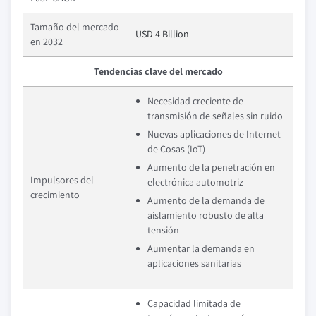
Tamaño del mercado
USD 4 Billion
en 2032
Tendencias clave del mercado
Necesidad creciente de
transmisión de señales sin ruido
Nuevas aplicaciones de Internet
de Cosas (IoT)
Aumento de la penetración en
Impulsores del
electrónica automotriz
crecimiento
Aumento de la demanda de
aislamiento robusto de alta
tensión
Aumentar la demanda en
aplicaciones sanitarias
Capacidad limitada de