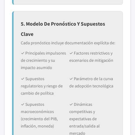
5. Modelo De Pronóstico Y Supuestos
Clave
Cada pronóstico incluye documentación explícita de:
✓ Principales impulsores
✓ Factores restrictivos y
de crecimiento y su
escenarios de mitigación
impacto asumido
✓ Supuestos
✓ Parámetro de la curva
regulatorios y riesgo de
de adopción tecnológica
cambio de política
✓ Supuestos
✓ Dinámicas
macroeconómicos
competitivas y
(crecimiento del PIB,
expectativas de
inflación, moneda)
entrada/salida al
mercado