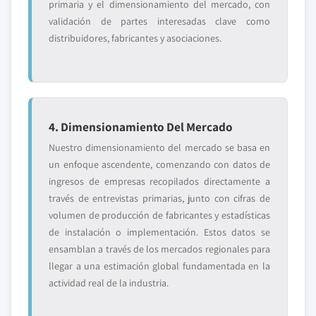
primaria y el dimensionamiento del mercado, con
validación de partes interesadas clave como
distribuidores, fabricantes y asociaciones.
4. Dimensionamiento Del Mercado
Nuestro dimensionamiento del mercado se basa en
un enfoque ascendente, comenzando con datos de
ingresos de empresas recopilados directamente a
través de entrevistas primarias, junto con cifras de
volumen de producción de fabricantes y estadísticas
de instalación o implementación. Estos datos se
ensamblan a través de los mercados regionales para
llegar a una estimación global fundamentada en la
actividad real de la industria.