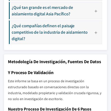
¿Qué tan grande es el mercado de
aislamiento digital Asia Pacífico?
¿Qué compañías definen el paisaje
competitivo de la industria de aislamiento
digital?
Metodología De Investigación, Fuentes De Datos
Y Proceso De Validación
Este informe se basa en un proceso de investigación
estructurado basado en conversaciones directas con la
industria, modelado propietario y validación cruzada rigurosa, y
no solo en investigación de escritorio.
Nuestro Proceso De Investigación De 6 Pasos