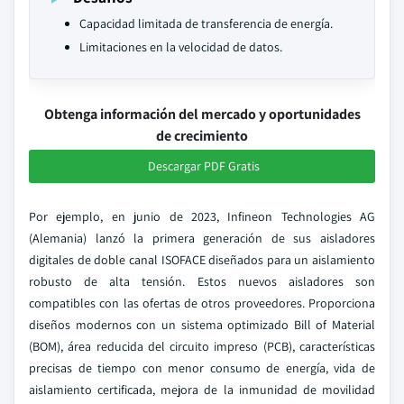
Capacidad limitada de transferencia de energía.
Limitaciones en la velocidad de datos.
Obtenga información del mercado y oportunidades
de crecimiento
Descargar PDF Gratis
Por ejemplo, en junio de 2023, Infineon Technologies AG
(Alemania) lanzó la primera generación de sus aisladores
digitales de doble canal ISOFACE diseñados para un aislamiento
robusto de alta tensión. Estos nuevos aisladores son
compatibles con las ofertas de otros proveedores. Proporciona
diseños modernos con un sistema optimizado Bill of Material
(BOM), área reducida del circuito impreso (PCB), características
precisas de tiempo con menor consumo de energía, vida de
aislamiento certificada, mejora de la inmunidad de movilidad