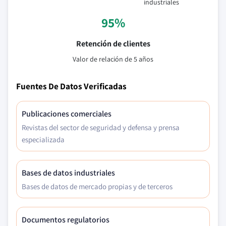
industriales
95%
Retención de clientes
Valor de relación de 5 años
Fuentes De Datos Verificadas
Publicaciones comerciales
Revistas del sector de seguridad y defensa y prensa
especializada
Bases de datos industriales
Bases de datos de mercado propias y de terceros
Documentos regulatorios