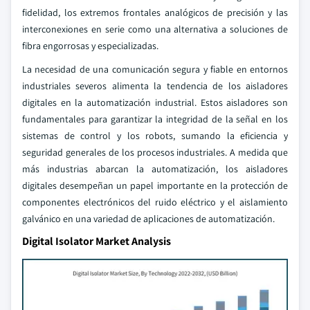
fidelidad, los extremos frontales analógicos de precisión y las
interconexiones en serie como una alternativa a soluciones de
fibra engorrosas y especializadas.
La necesidad de una comunicación segura y fiable en entornos
industriales severos alimenta la tendencia de los aisladores
digitales en la automatización industrial. Estos aisladores son
fundamentales para garantizar la integridad de la señal en los
sistemas de control y los robots, sumando la eficiencia y
seguridad generales de los procesos industriales. A medida que
más industrias abarcan la automatización, los aisladores
digitales desempeñan un papel importante en la protección de
componentes electrónicos del ruido eléctrico y el aislamiento
galvánico en una variedad de aplicaciones de automatización.
Digital Isolator Market Analysis