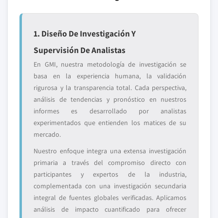
1. Diseño De Investigación Y
Supervisión De Analistas
En GMI, nuestra metodología de investigación se
basa en la experiencia humana, la validación
rigurosa y la transparencia total. Cada perspectiva,
análisis de tendencias y pronóstico en nuestros
informes es desarrollado por analistas
experimentados que entienden los matices de su
mercado.
Nuestro enfoque integra una extensa investigación
primaria a través del compromiso directo con
participantes y expertos de la industria,
complementada con una investigación secundaria
integral de fuentes globales verificadas. Aplicamos
análisis de impacto cuantificado para ofrecer