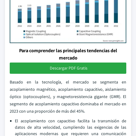
Para comprender las principales tendencias del
mercado
Descargar PDF Gratis
Basado en la tecnología, el mercado se segmenta en
acoplamiento magnético, acoplamiento capacitivo, aislamiento
óptico (optocouplers), y magnetoresistencia gigante (GMR). El
segmento de acoplamiento capacitivo dominaba el mercado en
2023 con una proporción de más del 45%.
El acoplamiento con capacitivo facilita la transmisión de
datos de alta velocidad, cumpliendo las exigencias de las
aplicaciones modernas que requieren una comunicación