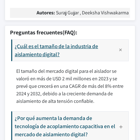
Autores:
Suraj Gujar , Deeksha Vishwakarma
Preguntas frecuentes(FAQ):
¿Cuál es el tamaño de la industria de
aislamiento digital?
El tamaño del mercado digital para el aislador se
valoró en más de USD 2 mil millones en 2023 y se
prevé que crecerá en una CAGR de más del 8% entre
2024 y 2032, debido a la creciente demanda de
aislamiento de alta tensión confiable.
¿Por qué aumenta la demanda de
tecnología de acoplamiento capacitiva en el
mercado de aislamiento digital?