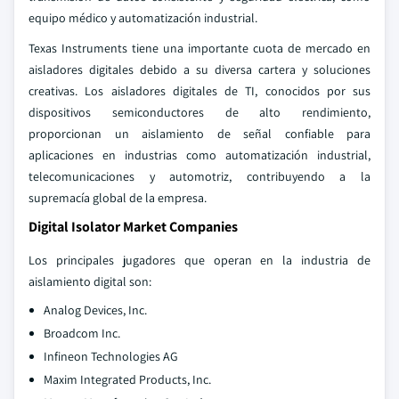
equipo médico y automatización industrial.
Texas Instruments tiene una importante cuota de mercado en
aisladores digitales debido a su diversa cartera y soluciones
creativas. Los aisladores digitales de TI, conocidos por sus
dispositivos semiconductores de alto rendimiento,
proporcionan un aislamiento de señal confiable para
aplicaciones en industrias como automatización industrial,
telecomunicaciones y automotriz, contribuyendo a la
supremacía global de la empresa.
Digital Isolator Market Companies
Los principales jugadores que operan en la industria de
aislamiento digital son:
Analog Devices, Inc.
Broadcom Inc.
Infineon Technologies AG
Maxim Integrated Products, Inc.