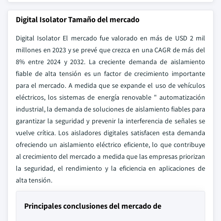
Digital Isolator Tamaño del mercado
Digital Isolator El mercado fue valorado en más de USD 2 mil
millones en 2023 y se prevé que crezca en una CAGR de más del
8% entre 2024 y 2032. La creciente demanda de aislamiento
fiable de alta tensión es un factor de crecimiento importante
para el mercado. A medida que se expande el uso de vehículos
eléctricos, los sistemas de energía renovable " automatización
industrial, la demanda de soluciones de aislamiento fiables para
garantizar la seguridad y prevenir la interferencia de señales se
vuelve crítica. Los aisladores digitales satisfacen esta demanda
ofreciendo un aislamiento eléctrico eficiente, lo que contribuye
al crecimiento del mercado a medida que las empresas priorizan
la seguridad, el rendimiento y la eficiencia en aplicaciones de
alta tensión.
Principales conclusiones del mercado de