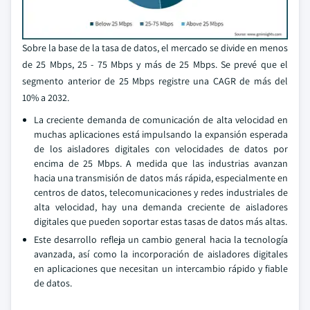
Sobre la base de la tasa de datos, el mercado se divide en menos
de 25 Mbps, 25 - 75 Mbps y más de 25 Mbps. Se prevé que el
segmento anterior de 25 Mbps registre una CAGR de más del
10% a 2032.
La creciente demanda de comunicación de alta velocidad en
muchas aplicaciones está impulsando la expansión esperada
de los aisladores digitales con velocidades de datos por
encima de 25 Mbps. A medida que las industrias avanzan
hacia una transmisión de datos más rápida, especialmente en
centros de datos, telecomunicaciones y redes industriales de
alta velocidad, hay una demanda creciente de aisladores
digitales que pueden soportar estas tasas de datos más altas.
Este desarrollo refleja un cambio general hacia la tecnología
avanzada, así como la incorporación de aisladores digitales
en aplicaciones que necesitan un intercambio rápido y fiable
de datos.