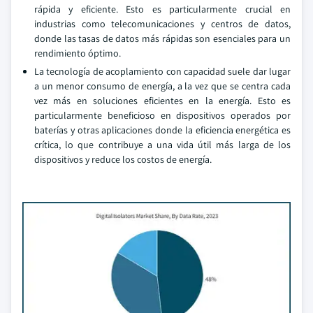
rápida y eficiente. Esto es particularmente crucial en
industrias como telecomunicaciones y centros de datos,
donde las tasas de datos más rápidas son esenciales para un
rendimiento óptimo.
La tecnología de acoplamiento con capacidad suele dar lugar
a un menor consumo de energía, a la vez que se centra cada
vez más en soluciones eficientes en la energía. Esto es
particularmente beneficioso en dispositivos operados por
baterías y otras aplicaciones donde la eficiencia energética es
crítica, lo que contribuye a una vida útil más larga de los
dispositivos y reduce los costos de energía.