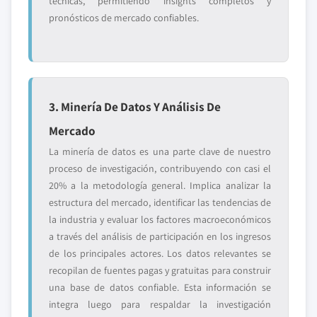
técnicas, permitiendo insights completos y
pronósticos de mercado confiables.
3. Minería De Datos Y Análisis De
Mercado
La minería de datos es una parte clave de nuestro
proceso de investigación, contribuyendo con casi el
20% a la metodología general. Implica analizar la
estructura del mercado, identificar las tendencias de
la industria y evaluar los factores macroeconómicos
a través del análisis de participación en los ingresos
de los principales actores. Los datos relevantes se
recopilan de fuentes pagas y gratuitas para construir
una base de datos confiable. Esta información se
integra luego para respaldar la investigación