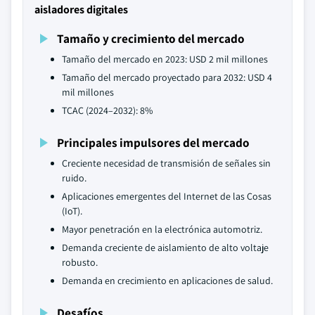
aisladores digitales
Tamaño y crecimiento del mercado
Tamaño del mercado en 2023: USD 2 mil millones
Tamaño del mercado proyectado para 2032: USD 4
mil millones
TCAC (2024–2032): 8%
Principales impulsores del mercado
Creciente necesidad de transmisión de señales sin
ruido.
Aplicaciones emergentes del Internet de las Cosas
(IoT).
Mayor penetración en la electrónica automotriz.
Demanda creciente de aislamiento de alto voltaje
robusto.
Demanda en crecimiento en aplicaciones de salud.
Desafíos