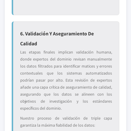
6. Validación Y Aseguramiento De
Calidad
Las etapas finales implican validación humana,
donde expertos del dominio revisan manualmente
los datos filtrados para identificar matices y errores
contextuales que los sistemas automatizados
podrían pasar por alto. Esta revisión de expertos
añade una capa crítica de aseguramiento de calidad,
asegurando que los datos se alineen con los
objetivos de investigación y los estándares
específicos del dominio.
Nuestro proceso de validación de triple capa
garantiza la máxima fiabilidad de los datos: