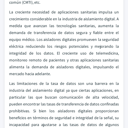
común (CMTI), etc.
La creciente necesidad de aplicaciones sanitarias impulsa un
crecimiento considerable en la industria de aislamiento digital. A
medida que avanzan las tecnologías sanitarias, aumenta la
demanda de transferencia de datos segura y fiable entre el
equipo médico. Los aisladores digitales promueven la seguridad
eléctrica reduciendo los riesgos potenciales y mejorando la
integridad de los datos. El creciente uso de telemedicina,
monitoreo remoto de pacientes y otras aplicaciones sanitarias
alimenta la demanda de aisladores digitales, impulsando el
mercado hacia adelante.
Las limitaciones de la tasa de datos son una barrera en la
industria del aislamiento digital ya que ciertas aplicaciones, en
particular las que buscan comunicación de alta velocidad,
pueden encontrar las tasas de transferencia de datos confinadas
prohibitivas. Si bien los aisladores digitales proporcionan
beneficios en términos de seguridad e integridad de la señal, su
incapacidad para ajustarse a las tasas de datos de algunos