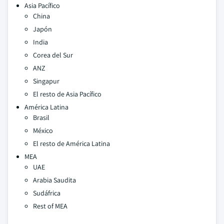
Asia Pacífico
China
Japón
India
Corea del Sur
ANZ
Singapur
El resto de Asia Pacífico
América Latina
Brasil
México
El resto de América Latina
MEA
UAE
Arabia Saudita
Sudáfrica
Rest of MEA