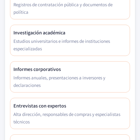
Registros de contratación pública y documentos de
política
Investigación académica
Estudios universitarios e informes de instituciones
especializadas
Informes corporativos
Informes anuales, presentaciones a inversores y
declaraciones
Entrevistas con expertos
Alta dirección, responsables de compras y especialistas
técnicos