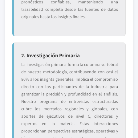
pronósticos confiables, manteniendo una
trazabilidad completa desde las fuentes de datos
originales hasta los insights finales.
2. Investigación Primaria
La investigación primaria forma la columna vertebral
de nuestra metodología, contribuyendo con casi el
80% a los insights generales. Implica el compromiso
directo con los participantes de la industria para
garantizar la precisión y profundidad en el análisis.
Nuestro programa de entrevistas estructuradas
cubre los mercados regionales y globales, con
aportes de ejecutivos de nivel C, directores y
expertos en la materia. Estas interacciones
proporcionan perspectivas estratégicas, operativas y