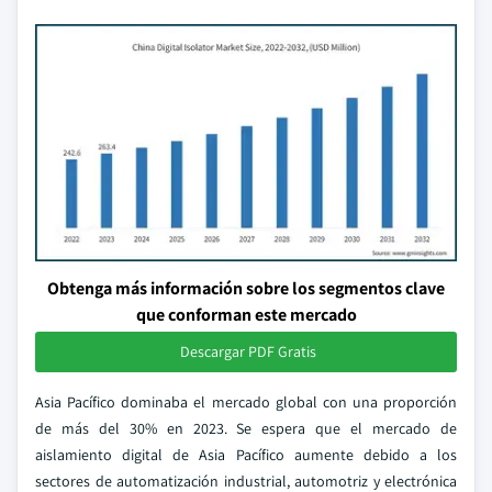
Obtenga más información sobre los segmentos clave
que conforman este mercado
Descargar PDF Gratis
Asia Pacífico dominaba el mercado global con una proporción
de más del 30% en 2023. Se espera que el mercado de
aislamiento digital de Asia Pacífico aumente debido a los
sectores de automatización industrial, automotriz y electrónica