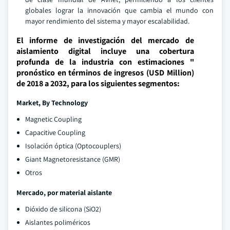
globales lograr la innovación que cambia el mundo con
mayor rendimiento del sistema y mayor escalabilidad.
El informe de investigación del mercado de
aislamiento digital incluye una cobertura
profunda de la industria con estimaciones "
pronóstico en términos de ingresos (USD Million)
de 2018 a 2032, para los siguientes segmentos:
Market, By Technology
Magnetic Coupling
Capacitive Coupling
Isolación óptica (Optocouplers)
Giant Magnetoresistance (GMR)
Otros
Mercado, por material aislante
Dióxido de silicona (SiO2)
Aislantes poliméricos