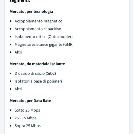
segmenti:
Mercato, per tecnologia
Accoppiamento magnetico
Accoppiamento capacitivo
Isolamento ottico (Optocoupler)
Magnetoresistance gigante (GMR)
Altri
Mercato, da materiale isolante
Diossido di silicio (SiO2)
Isolatori a base di polimeri
Altri
Mercato, per Data Rate
Sotto 25 Mbps
25 - 75 Mbps
Sopra 25 Mbps