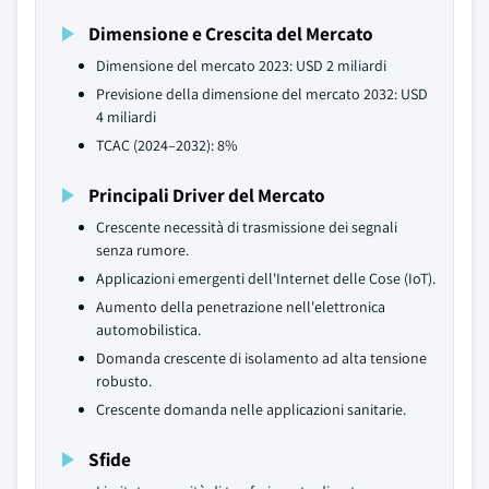
Dimensione e Crescita del Mercato
Dimensione del mercato 2023: USD 2 miliardi
Previsione della dimensione del mercato 2032: USD
4 miliardi
TCAC (2024–2032): 8%
Principali Driver del Mercato
Crescente necessità di trasmissione dei segnali
senza rumore.
Applicazioni emergenti dell'Internet delle Cose (IoT).
Aumento della penetrazione nell'elettronica
automobilistica.
Domanda crescente di isolamento ad alta tensione
robusto.
Crescente domanda nelle applicazioni sanitarie.
Sfide