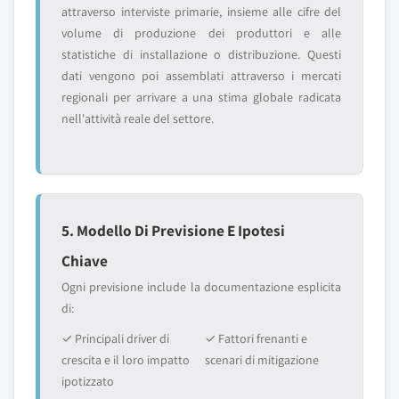
attraverso interviste primarie, insieme alle cifre del
volume di produzione dei produttori e alle
statistiche di installazione o distribuzione. Questi
dati vengono poi assemblati attraverso i mercati
regionali per arrivare a una stima globale radicata
nell'attività reale del settore.
5. Modello Di Previsione E Ipotesi
Chiave
Ogni previsione include la documentazione esplicita
di:
✓ Principali driver di
✓ Fattori frenanti e
crescita e il loro impatto
scenari di mitigazione
ipotizzato