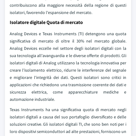
contribuiscono alla maggiore necessità della regione di questi
isolatori, favorendo l'espansione del mercato.
Isolatore digitale Quota di mercato
Analog Devices e Texas Instruments (TI) detengono una quota
significativa di mercato di oltre il 30% nel mercato globale.
Analog Devices eccelle nel settore degli isolatori digitali con la
sua tecnologia all'avanguardia e le diverse offerte di prodotti. Gli
isolatori digitali di Analog utilizzano la tecnologia innovativa per
creare l'isolamento elettrico, ridurre le interferenze del segnale
e migliorare l'integrità dei dati. Questi isolatori sono critici in
applicazioni che richiedono una trasmissione coerente dei dati e
sicurezza elettrica, come apparecchiature mediche e
automazione industriale.
Texas Instruments ha una significativa quota di mercato negli
isolatori digitali a causa del suo portafoglio diversificato e delle
soluzioni creative. Gli isolatori digitali TI, che sono ben noti per i
loro dispositivi semiconduttori ad alte prestazioni, forniscono un