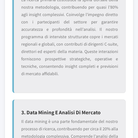
nostra metodologia, contribuendo per quasi l'80%
agli insight complessivi. Coinvolge l'impegno diretto
con i partecipanti del settore per garantire
accuratezza e profondità nell'analisi. Il nostro
programma di interviste strutturate copre i mercati
regionali e globali, con contributi di dirigenti C-suite,
direttori ed esperti della materia. Queste interazioni
forniscono prospettive strategiche, operative e
tecniche, consentendo insight completi e previsioni
di mercato affidabili.
3. Data Mining E Analisi Di Mercato
Il data mining è una parte fondamentale del nostro
processo di ricerca, contribuendo per circa il 20% alla
metodologia complessiva. Comprende l'analisi della