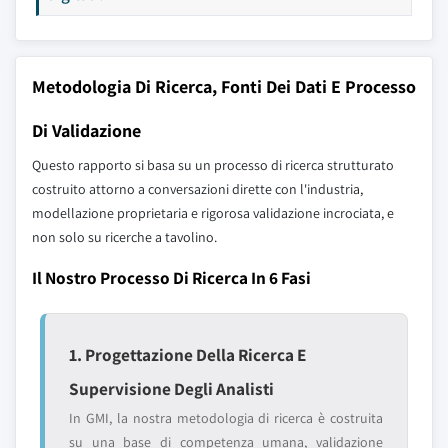
Metodologia Di Ricerca, Fonti Dei Dati E Processo
Di Validazione
Questo rapporto si basa su un processo di ricerca strutturato
costruito attorno a conversazioni dirette con l'industria,
modellazione proprietaria e rigorosa validazione incrociata, e
non solo su ricerche a tavolino.
Il Nostro Processo Di Ricerca In 6 Fasi
1. Progettazione Della Ricerca E
Supervisione Degli Analisti
In GMI, la nostra metodologia di ricerca è costruita
su una base di competenza umana, validazione