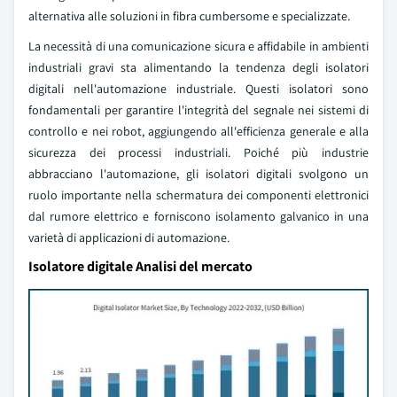
alternativa alle soluzioni in fibra cumbersome e specializzate.
La necessità di una comunicazione sicura e affidabile in ambienti
industriali gravi sta alimentando la tendenza degli isolatori
digitali nell'automazione industriale. Questi isolatori sono
fondamentali per garantire l'integrità del segnale nei sistemi di
controllo e nei robot, aggiungendo all'efficienza generale e alla
sicurezza dei processi industriali. Poiché più industrie
abbracciano l'automazione, gli isolatori digitali svolgono un
ruolo importante nella schermatura dei componenti elettronici
dal rumore elettrico e forniscono isolamento galvanico in una
varietà di applicazioni di automazione.
Isolatore digitale Analisi del mercato