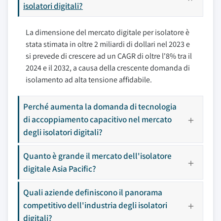
isolatori digitali?
La dimensione del mercato digitale per isolatore è
stata stimata in oltre 2 miliardi di dollari nel 2023 e
si prevede di crescere ad un CAGR di oltre l'8% tra il
2024 e il 2032, a causa della crescente domanda di
isolamento ad alta tensione affidabile.
Perché aumenta la domanda di tecnologia
di accoppiamento capacitivo nel mercato
degli isolatori digitali?
Quanto è grande il mercato dell'isolatore
digitale Asia Pacific?
Quali aziende definiscono il panorama
competitivo dell'industria degli isolatori
digitali?