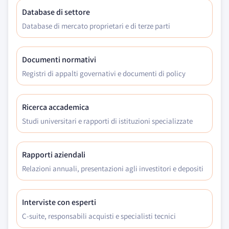
Database di settore
Database di mercato proprietari e di terze parti
Documenti normativi
Registri di appalti governativi e documenti di policy
Ricerca accademica
Studi universitari e rapporti di istituzioni specializzate
Rapporti aziendali
Relazioni annuali, presentazioni agli investitori e depositi
Interviste con esperti
C-suite, responsabili acquisti e specialisti tecnici