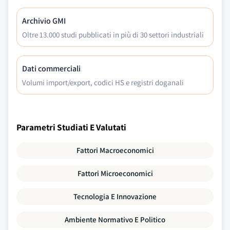
Archivio GMI
Oltre 13.000 studi pubblicati in più di 30 settori industriali
Dati commerciali
Volumi import/export, codici HS e registri doganali
Parametri Studiati E Valutati
Fattori Macroeconomici
Fattori Microeconomici
Tecnologia E Innovazione
Ambiente Normativo E Politico