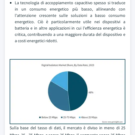
La tecnologia di accoppiamento capacitivo spesso si traduce
in un consumo energetico più basso, allineando con
l'attenzione crescente sulle soluzioni a basso consumo
energetico. Ciò è particolarmente utile nei dispositivi a
batteria e in altre applicazioni in cui l'efficienza energetica è
critica, contribuendo a una maggiore durata del dispositivo e
a costi energetici ridotti.
Sulla base del tasso di dati, il mercato è diviso in meno di 25