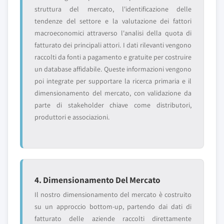
struttura del mercato, l'identificazione delle
tendenze del settore e la valutazione dei fattori
macroeconomici attraverso l'analisi della quota di
fatturato dei principali attori. I dati rilevanti vengono
raccolti da fonti a pagamento e gratuite per costruire
un database affidabile. Queste informazioni vengono
poi integrate per supportare la ricerca primaria e il
dimensionamento del mercato, con validazione da
parte di stakeholder chiave come distributori,
produttori e associazioni.
4. Dimensionamento Del Mercato
Il nostro dimensionamento del mercato è costruito
su un approccio bottom-up, partendo dai dati di
fatturato delle aziende raccolti direttamente