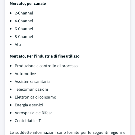
Mercato, per canale
2-Channel
4-Channel
6-Channel
8-Channel
Altri
Mercato, Per l'industria di fine utilizzo
Produzione e controllo di processo
Automotive
Assistenza sanitaria
Telecomunicazioni
Elettronica di consumo
Energia e servizi
Aerospaziale e Difesa
Centri dati e IT
Le suddette informazioni sono fornite per le seguenti regioni e