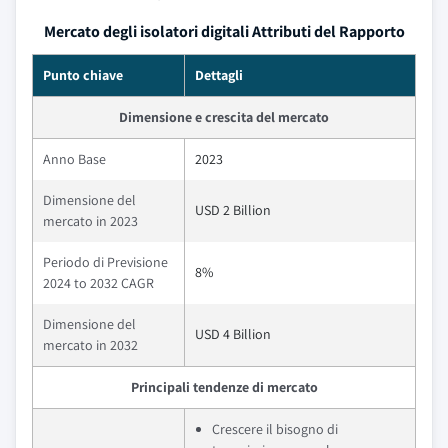
Mercato degli isolatori digitali Attributi del Rapporto
Punto chiave
Dettagli
Dimensione e crescita del mercato
Anno Base
2023
Dimensione del
USD 2 Billion
mercato in 2023
Periodo di Previsione
8%
2024 to 2032 CAGR
Dimensione del
USD 4 Billion
mercato in 2032
Principali tendenze di mercato
Crescere il bisogno di