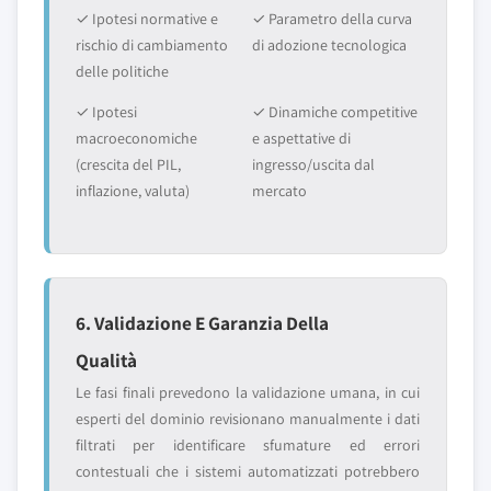
✓ Ipotesi normative e
✓ Parametro della curva
rischio di cambiamento
di adozione tecnologica
delle politiche
✓ Ipotesi
✓ Dinamiche competitive
macroeconomiche
e aspettative di
(crescita del PIL,
ingresso/uscita dal
inflazione, valuta)
mercato
6. Validazione E Garanzia Della
Qualità
Le fasi finali prevedono la validazione umana, in cui
esperti del dominio revisionano manualmente i dati
filtrati per identificare sfumature ed errori
contestuali che i sistemi automatizzati potrebbero