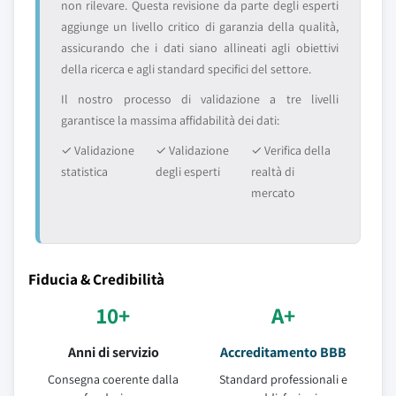
non rilevare. Questa revisione da parte degli esperti
aggiunge un livello critico di garanzia della qualità,
assicurando che i dati siano allineati agli obiettivi
della ricerca e agli standard specifici del settore.
Il nostro processo di validazione a tre livelli
garantisce la massima affidabilità dei dati:
✓ Validazione
✓ Validazione
✓ Verifica della
statistica
degli esperti
realtà di
mercato
Fiducia & Credibilità
10+
A+
Anni di servizio
Accreditamento BBB
Consegna coerente dalla
Standard professionali e