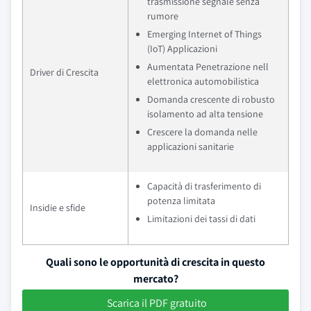
trasmissione segnale senza
rumore
Emerging Internet of Things
(IoT) Applicazioni
Aumentata Penetrazione nell
Driver di Crescita
elettronica automobilistica
Domanda crescente di robusto
isolamento ad alta tensione
Crescere la domanda nelle
applicazioni sanitarie
Capacità di trasferimento di
potenza limitata
Insidie e sfide
Limitazioni dei tassi di dati
Quali sono le opportunità di crescita in questo
mercato?
Scarica il PDF gratuito