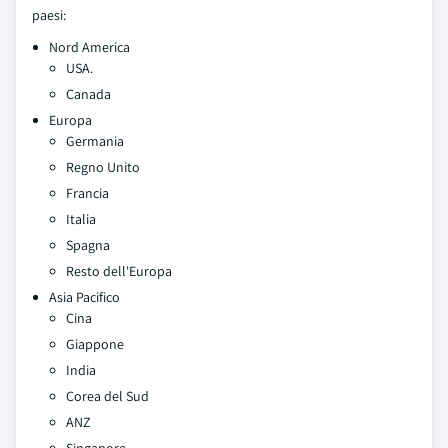
paesi:
Nord America
USA.
Canada
Europa
Germania
Regno Unito
Francia
Italia
Spagna
Resto dell'Europa
Asia Pacifico
Cina
Giappone
India
Corea del Sud
ANZ