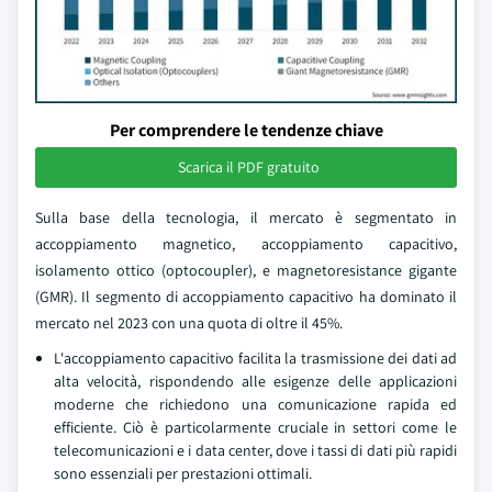
Per comprendere le tendenze chiave
Scarica il PDF gratuito
Sulla base della tecnologia, il mercato è segmentato in
accoppiamento magnetico, accoppiamento capacitivo,
isolamento ottico (optocoupler), e magnetoresistance gigante
(GMR). Il segmento di accoppiamento capacitivo ha dominato il
mercato nel 2023 con una quota di oltre il 45%.
L'accoppiamento capacitivo facilita la trasmissione dei dati ad
alta velocità, rispondendo alle esigenze delle applicazioni
moderne che richiedono una comunicazione rapida ed
efficiente. Ciò è particolarmente cruciale in settori come le
telecomunicazioni e i data center, dove i tassi di dati più rapidi
sono essenziali per prestazioni ottimali.