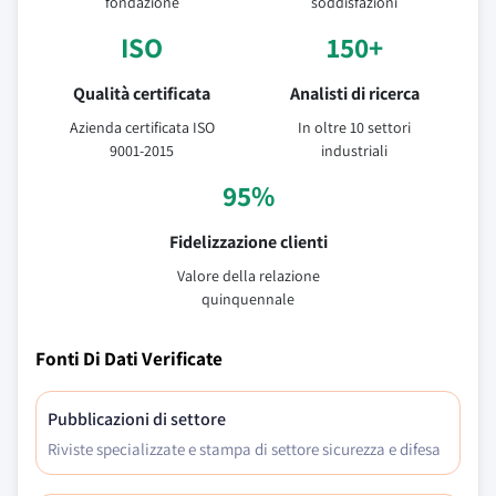
fondazione
soddisfazioni
ISO
150+
Qualità certificata
Analisti di ricerca
Azienda certificata ISO
In oltre 10 settori
9001-2015
industriali
95%
Fidelizzazione clienti
Valore della relazione
quinquennale
Fonti Di Dati Verificate
Pubblicazioni di settore
Riviste specializzate e stampa di settore sicurezza e difesa