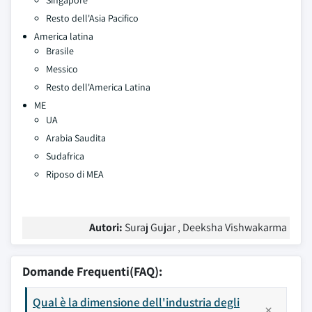
Singapore
Resto dell'Asia Pacifico
America latina
Brasile
Messico
Resto dell'America Latina
ME
UA
Arabia Saudita
Sudafrica
Riposo di MEA
Autori:
Suraj Gujar , Deeksha Vishwakarma
Domande Frequenti(FAQ):
Qual è la dimensione dell'industria degli