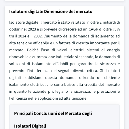
Isolatore digitale Dimensione del mercato
Isolatore digitale Il mercato è stato valutato in oltre 2 miliardi di
dollari nel 2023 e si prevede di crescere ad un CAGR di oltre l'8%
tra il 2024 e il 2032. L'aumento della domanda di isolamento ad
alta tensione affidabile è un fattore di crescita importante per il
mercato. Poiché l'uso di veicoli elettrici, sistemi di energia
rinnovabile e automazione industriale si espande, la domanda di
soluzioni di isolamento affidabili per garantire la sicurezza e
prevenire l'interferenza del segnale diventa critica. Gli isolatori
digitali soddisfano questa domanda offrendo un efficiente
isolamento elettrico, che contribuisce alla crescita del mercato
in quanto le aziende privilegiano la sicurezza, le prestazioni e
l'efficienza nelle applicazioni ad alta tensione.
Principali Conclusioni del Mercato degli
Isolatori Digitali