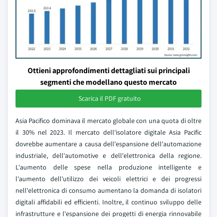
Ottieni approfondimenti dettagliati sui principali
segmenti che modellano questo mercato
Scarica il PDF gratuito
Asia Pacifico dominava il mercato globale con una quota di oltre
il 30% nel 2023. Il mercato dell'isolatore digitale Asia Pacific
dovrebbe aumentare a causa dell'espansione dell'automazione
industriale, dell'automotive e dell'elettronica della regione.
L'aumento delle spese nella produzione intelligente e
l'aumento dell'utilizzo dei veicoli elettrici e dei progressi
nell'elettronica di consumo aumentano la domanda di isolatori
digitali affidabili ed efficienti. Inoltre, il continuo sviluppo delle
infrastrutture e l'espansione dei progetti di energia rinnovabile