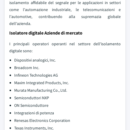
isolamento affidabile del segnale per le applicazioni in settori
come l'automazione industriale, le telecomunicazioni e
l'automotive, contribuendo alla supremazia globale
dell'azienda.
Isolatore digitale Aziende di mercato
I principali operatori operanti nel settore dell'isolamento
digitale sono:
Dispositivi analogici, Inc.
Broadcom Inc.
Infineon Technologies AG
Maxim Integrated Products, Inc.
Murata Manufacturing Co., Ltd.
Semiconduttori NXP
ON Semiconduttore
Integrazioni di potenza
Renesas Electronics Corporation
Texas Instruments, Inc.