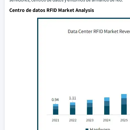
Centro de datos RFID Market Analysis