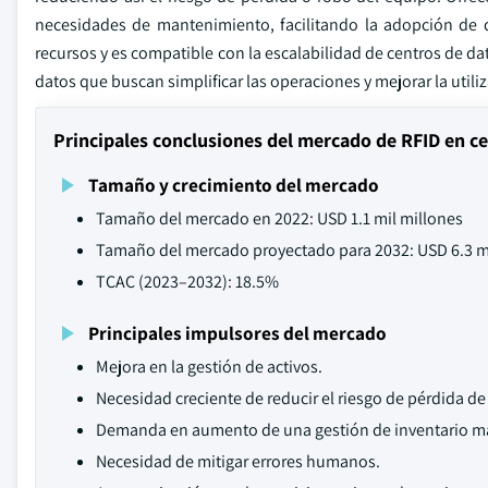
necesidades de mantenimiento, facilitando la adopción de de
recursos y es compatible con la escalabilidad de centros de da
datos que buscan simplificar las operaciones y mejorar la utiliz
Principales conclusiones del mercado de RFID en c
Tamaño y crecimiento del mercado
Tamaño del mercado en 2022: USD 1.1 mil millones
Tamaño del mercado proyectado para 2032: USD 6.3 m
TCAC (2023–2032): 18.5%
Principales impulsores del mercado
Mejora en la gestión de activos.
Necesidad creciente de reducir el riesgo de pérdida de
Demanda en aumento de una gestión de inventario más
Necesidad de mitigar errores humanos.