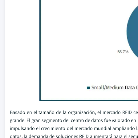
Basado en el tamaño de la organización, el mercado RFID ce
grande. El gran segmento del centro de datos fue valorado en 
impulsando el crecimiento del mercado mundial ampliando l
datos, la demanda de soluciones RFID aumentará para el segu