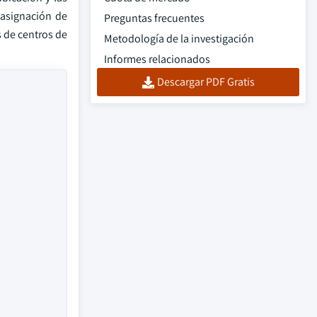
 asignación de
Preguntas frecuentes
s de centros de
Metodología de la investigación
Informes relacionados
Descargar PDF Gratis