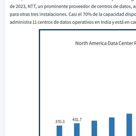
de 2023, NTT, un prominente proveedor de centros de datos, a
para otras tres instalaciones. Casi el 70% de la capacidad dis
administra 11 centros de datos operativos en India y está en c