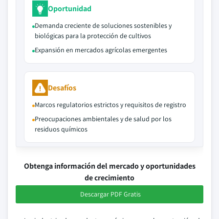
Oportunidad
Demanda creciente de soluciones sostenibles y
biológicas para la protección de cultivos
Expansión en mercados agrícolas emergentes
Desafíos
Marcos regulatorios estrictos y requisitos de registro
Preocupaciones ambientales y de salud por los
residuos químicos
Obtenga información del mercado y oportunidades
de crecimiento
Descargar PDF Gratis