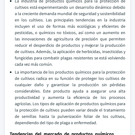
La industria de productos químicos para la protección de
cultivos está experimentando un desarrollo dinámico debido
a la creciente demanda mundial de seguridad y sostenibilidad
en los cultivos. Las principales tendencias en la industria
incluyen el uso de formas más ecológicas y eficientes de
pesticidas, o químicos no tóxicos, así como un aumento en
las innovaciones de agricultura de precisión que permiten
reducir el desperdicio de productos y mejorar la producción
de cultivos. Además, la aplicación de herbicidas, insecticidas y
fungicidas para combatir plagas resistentes se está volviendo
cada vez más común.
La importancia de los productos químicos para la protección
de cultivos radica en su función de proteger los cultivos de
cualquier daño y garantizar la producción sin pérdidas
considerables. Este producto ayuda a asegurar una alta
productividad y aumenta la eficiencia de los procesos
agrícolas. Los tipos de aplicación de productos químicos para
la protección de cultivos pueden variar desde el tratamiento
de semillas hasta la pulverización foliar de los cultivos,
dependiendo del tipo de plaga o enfermedad.
Tendencias del mercado de productos químicos