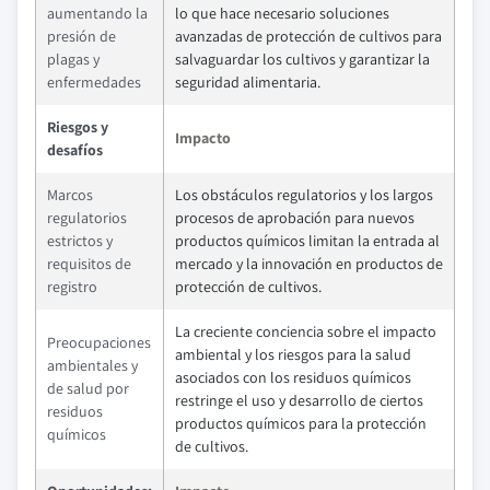
aumentando la
lo que hace necesario soluciones
presión de
avanzadas de protección de cultivos para
plagas y
salvaguardar los cultivos y garantizar la
enfermedades
seguridad alimentaria.
Riesgos y
Impacto
desafíos
Marcos
Los obstáculos regulatorios y los largos
regulatorios
procesos de aprobación para nuevos
estrictos y
productos químicos limitan la entrada al
requisitos de
mercado y la innovación en productos de
registro
protección de cultivos.
La creciente conciencia sobre el impacto
Preocupaciones
ambiental y los riesgos para la salud
ambientales y
asociados con los residuos químicos
de salud por
restringe el uso y desarrollo de ciertos
residuos
productos químicos para la protección
químicos
de cultivos.