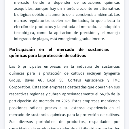
mercado tiende a depender de soluciones químicas
asequibles, aunque hay un interés creciente en alternativas
biológicas debido al aumento de la conciencia ambiental. Los
marcos regulatorios suelen ser limitados, lo que afecta la
elección de productos y la entrada al mercado. La adopción
tecnológica, como la aplicación de precisión y el manejo
integrado de plagas, está emergiendo gradualmente.
Participación en el mercado de sustancias
químicas para la protección de cultivos
Las 5 principales empresas en la industria de sustancias
químicas para la protección de cultivos incluyen Syngenta
Group, Bayer AG, BASF SE, Corteva Agriscience y FMC
Corporation. Estas son empresas destacadas que operan en sus
respectivas regiones y cubren aproximadamente el 56,1% de la
participación de mercado en 2025. Estas empresas mantienen
posiciones sólidas gracias a su extensa experiencia en el
mercado de sustancias químicas para la protección de cultivos.
Sus diversos portafolios de productos, respaldados por
capacidades de producción y redes de distribución robustas, les