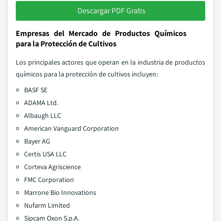
Descargar PDF Gratis
Empresas del Mercado de Productos Químicos
para la Protección de Cultivos
Los principales actores que operan en la industria de productos
químicos para la protección de cultivos incluyen:
BASF SE
ADAMA Ltd.
Albaugh LLC
American Vanguard Corporation
Bayer AG
Certis USA LLC
Corteva Agriscience
FMC Corporation
Marrone Bio Innovations
Nufarm Limited
Sipcam Oxon S.p.A.