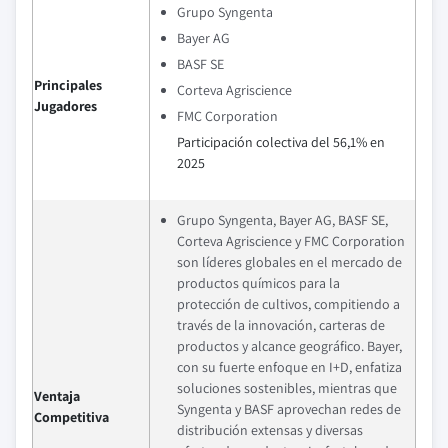
Grupo Syngenta
Bayer AG
BASF SE
Principales
Corteva Agriscience
Jugadores
FMC Corporation
Participación colectiva del 56,1% en
2025
Grupo Syngenta, Bayer AG, BASF SE,
Corteva Agriscience y FMC Corporation
son líderes globales en el mercado de
productos químicos para la
protección de cultivos, compitiendo a
través de la innovación, carteras de
productos y alcance geográfico. Bayer,
con su fuerte enfoque en I+D, enfatiza
soluciones sostenibles, mientras que
Ventaja
Syngenta y BASF aprovechan redes de
Competitiva
distribución extensas y diversas