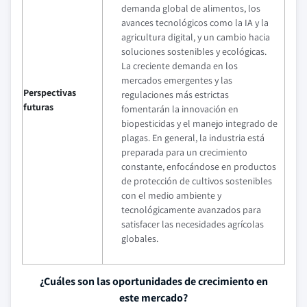
demanda global de alimentos, los
avances tecnológicos como la IA y la
agricultura digital, y un cambio hacia
soluciones sostenibles y ecológicas.
La creciente demanda en los
mercados emergentes y las
Perspectivas
regulaciones más estrictas
futuras
fomentarán la innovación en
biopesticidas y el manejo integrado de
plagas. En general, la industria está
preparada para un crecimiento
constante, enfocándose en productos
de protección de cultivos sostenibles
con el medio ambiente y
tecnológicamente avanzados para
satisfacer las necesidades agrícolas
globales.
¿Cuáles son las oportunidades de crecimiento en
este mercado?