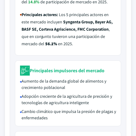
del
14.8%
de participación de mercado en 2025.
Principales actores:
Los 5 principales actores en
este mercado incluyen
Syngenta Group, Bayer AG,
BASF SE, Corteva Agriscience, FMC Corporation
,
que en conjunto tuvieron una participación de
mercado del
56.1%
en 2025.
Principales impulsores del mercado
Aumento de la demanda global de alimentos y
crecimiento poblacional
Adopción creciente de la agricultura de precisión y
tecnologías de agricultura inteligente
Cambio climático que impulsa la presión de plagas y
enfermedades