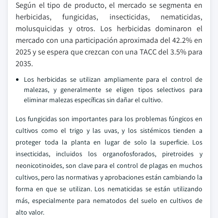
Según el tipo de producto, el mercado se segmenta en
herbicidas, fungicidas, insecticidas, nematicidas,
molusquicidas y otros. Los herbicidas dominaron el
mercado con una participación aproximada del 42.2% en
2025 y se espera que crezcan con una TACC del 3.5% para
2035.
Los herbicidas se utilizan ampliamente para el control de
malezas, y generalmente se eligen tipos selectivos para
eliminar malezas específicas sin dañar el cultivo.
Los fungicidas son importantes para los problemas fúngicos en
cultivos como el trigo y las uvas, y los sistémicos tienden a
proteger toda la planta en lugar de solo la superficie. Los
insecticidas, incluidos los organofosforados, piretroides y
neonicotinoides, son clave para el control de plagas en muchos
cultivos, pero las normativas y aprobaciones están cambiando la
forma en que se utilizan. Los nematicidas se están utilizando
más, especialmente para nematodos del suelo en cultivos de
alto valor.