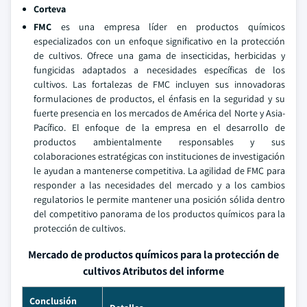
Corteva
FMC
es una empresa líder en productos químicos
especializados con un enfoque significativo en la protección
de cultivos. Ofrece una gama de insecticidas, herbicidas y
fungicidas adaptados a necesidades específicas de los
cultivos. Las fortalezas de FMC incluyen sus innovadoras
formulaciones de productos, el énfasis en la seguridad y su
fuerte presencia en los mercados de América del Norte y Asia-
Pacífico. El enfoque de la empresa en el desarrollo de
productos ambientalmente responsables y sus
colaboraciones estratégicas con instituciones de investigación
le ayudan a mantenerse competitiva. La agilidad de FMC para
responder a las necesidades del mercado y a los cambios
regulatorios le permite mantener una posición sólida dentro
del competitivo panorama de los productos químicos para la
protección de cultivos.
Mercado de productos químicos para la protección de
cultivos Atributos del informe
Conclusión