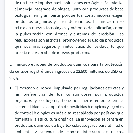
de un fuerte impulso hacia soluciones ecológicas. Se enfatiza
el manejo integrado de plagas, junto con productos de base
biológica, en gran parte porque los consumidores exigen
productos orgánicos y libres de residuos. La innovación se
refleja en nuevas tecnologías y métodos de aplicación, como
la pulverización con drones y sistemas de precisión. Las
regulaciones son estrictas, promoviendo el uso de productos
químicos más seguros y límites bajos de residuos, lo que
orienta el desarrollo de nuevos productos.
El mercado europeo de productos químicos para la protección
de cultivos registró unos ingresos de 22.500 millones de USD en
2025.
El mercado europeo, impulsado por regulaciones estrictas y
las preferencias de los consumidores por productos
orgánicos y ecológicos, tiene un fuerte enfoque en la
sostenibilidad. La adopción de pesticidas biológicos y agentes
de control biológico es más alta, respaldada por políticas que
fomentan la agricultura orgánica. La innovación se centra en
productos químicos de baja toxicidad, seguros para el medio
ambiente y sistemas de manejo integrado de plagas.