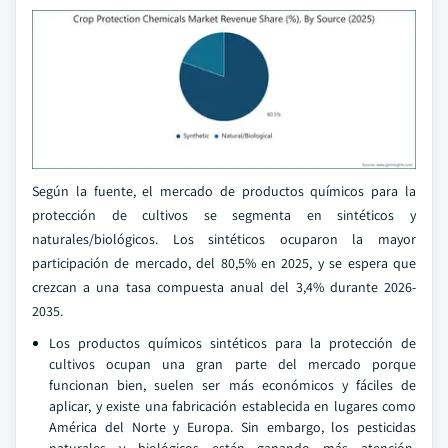
Según la fuente, el mercado de productos químicos para la
protección de cultivos se segmenta en sintéticos y
naturales/biológicos. Los sintéticos ocuparon la mayor
participación de mercado, del 80,5% en 2025, y se espera que
crezcan a una tasa compuesta anual del 3,4% durante 2026-
2035.
Los productos químicos sintéticos para la protección de
cultivos ocupan una gran parte del mercado porque
funcionan bien, suelen ser más económicos y fáciles de
aplicar, y existe una fabricación establecida en lugares como
América del Norte y Europa. Sin embargo, los pesticidas