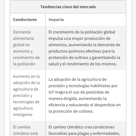
Tendencias clave del mercado
Conductores
Impacto
Demanda
El crecimiento de la población global
alimentaria
impulsa una mayor producción de
global en
alimentos, aumentando la demanda de
aumento y
productos químicos efectivos para la
crecimiento de
protección de cultivos y garantizando la
la población
salud y el rendimiento de los mismos.
Aumento en la
La adopción de la agricultura de
adopción de la
precisión y tecnologías habilitadas por
agricultura de
IoT mejora el uso de pesticidas de
precisión y
manera dirigida, aumentando la
tecnologías de
eficiencia y reduciendo el desperdicio en
agricultura
la protección de cultivos.
inteligente
El cambio
El cambio climático crea condiciones
climático está
favorables para plagas y enfermedades,