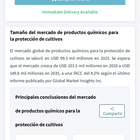
Immediate Delivery Available
Tamaño del mercado de productos químicos para
la protección de cultivos
El mercado global de productos químicos para la protección de
cultivos se valoró en USD 99.3 mil millones en 2025. Se espera
que el mercado crezca de USD 103.5 mil millones en 2026 a USD
149.8 mil millones en 2035, a una TACC del 4.2% según el último
informe publicado por Global Market Insights Inc.
Principales conclusiones del mercado
de productos químicos para la
Compartir
protección de cultivos