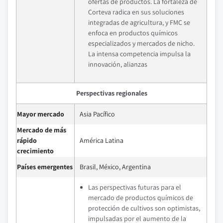
ofertas de productos. La fortaleza de
Corteva radica en sus soluciones
integradas de agricultura, y FMC se
enfoca en productos químicos
especializados y mercados de nicho.
La intensa competencia impulsa la
innovación, alianzas
Perspectivas regionales
Mayor mercado
Asia Pacífico
Mercado de más
rápido
América Latina
crecimiento
Países emergentes
Brasil, México, Argentina
Las perspectivas futuras para el
mercado de productos químicos de
protección de cultivos son optimistas,
impulsadas por el aumento de la