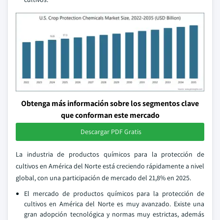
Obtenga más información sobre los segmentos clave
que conforman este mercado
Descargar PDF Gratis
La industria de productos químicos para la protección de
cultivos en América del Norte está creciendo rápidamente a nivel
global, con una participación de mercado del 21,8% en 2025.
El mercado de productos químicos para la protección de
cultivos en América del Norte es muy avanzado. Existe una
gran adopción tecnológica y normas muy estrictas, además