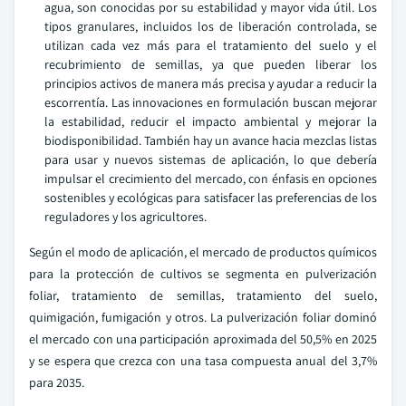
agua, son conocidas por su estabilidad y mayor vida útil. Los
tipos granulares, incluidos los de liberación controlada, se
utilizan cada vez más para el tratamiento del suelo y el
recubrimiento de semillas, ya que pueden liberar los
principios activos de manera más precisa y ayudar a reducir la
escorrentía. Las innovaciones en formulación buscan mejorar
la estabilidad, reducir el impacto ambiental y mejorar la
biodisponibilidad. También hay un avance hacia mezclas listas
para usar y nuevos sistemas de aplicación, lo que debería
impulsar el crecimiento del mercado, con énfasis en opciones
sostenibles y ecológicas para satisfacer las preferencias de los
reguladores y los agricultores.
Según el modo de aplicación, el mercado de productos químicos
para la protección de cultivos se segmenta en pulverización
foliar, tratamiento de semillas, tratamiento del suelo,
quimigación, fumigación y otros. La pulverización foliar dominó
el mercado con una participación aproximada del 50,5% en 2025
y se espera que crezca con una tasa compuesta anual del 3,7%
para 2035.