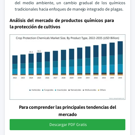
del medio ambiente, un cambio gradual de los químicos
tradicionales hacia enfoques de manejo integrado de plagas.
Análisis del mercado de productos químicos para
la protección de cultivos
Para comprender las principales tendencias del
mercado
Descargar PDF Gratis