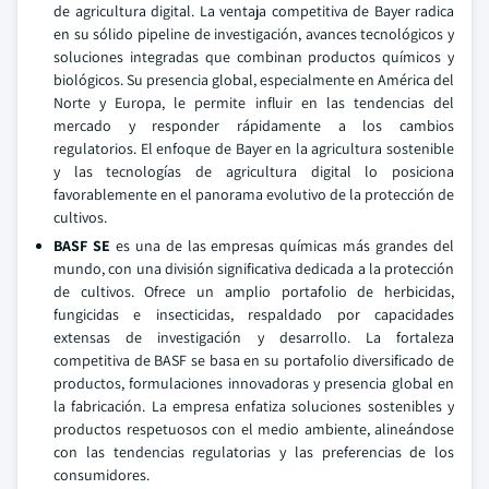
de agricultura digital. La ventaja competitiva de Bayer radica
en su sólido pipeline de investigación, avances tecnológicos y
soluciones integradas que combinan productos químicos y
biológicos. Su presencia global, especialmente en América del
Norte y Europa, le permite influir en las tendencias del
mercado y responder rápidamente a los cambios
regulatorios. El enfoque de Bayer en la agricultura sostenible
y las tecnologías de agricultura digital lo posiciona
favorablemente en el panorama evolutivo de la protección de
cultivos.
BASF SE
es una de las empresas químicas más grandes del
mundo, con una división significativa dedicada a la protección
de cultivos. Ofrece un amplio portafolio de herbicidas,
fungicidas e insecticidas, respaldado por capacidades
extensas de investigación y desarrollo. La fortaleza
competitiva de BASF se basa en su portafolio diversificado de
productos, formulaciones innovadoras y presencia global en
la fabricación. La empresa enfatiza soluciones sostenibles y
productos respetuosos con el medio ambiente, alineándose
con las tendencias regulatorias y las preferencias de los
consumidores.