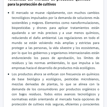
para la protección de cultivos
El mercado se mueve rápidamente, con muchos cambios
tecnológicos impulsados por la demanda de soluciones más
sostenibles y mejores. Elementos como nanoformulaciones,
biopesticidas y drones para aplicar tratamientos están
ayudando a ser más precisos y a usar menos químicos,
reduciendo el daño ambiental. Las regulaciones en todo el
mundo se están volviendo más amplias y estrictas para
proteger a las personas, la vida silvestre y los ecosistemas,
por lo que los gobiernos y organismos internacionales están
endureciendo los pasos de aprobación, los límites de
residuos y las normas ambientales, lo que impulsa a las
empresas hacia el desarrollo de productos más ecológicos.
Los productos ahora se enfocan con frecuencia en químicos
de base biológica y ecológicos, pesticidas microbianos,
mezclas derivadas de plantas, lo que se alinea con la
demanda de los consumidores por productos orgánicos o
con bajos residuos. Todos estos avances tecnológicos y
normativas están orientando al mercado hacia opciones de
protección de cultivos más seguras, eficientes y conscientes