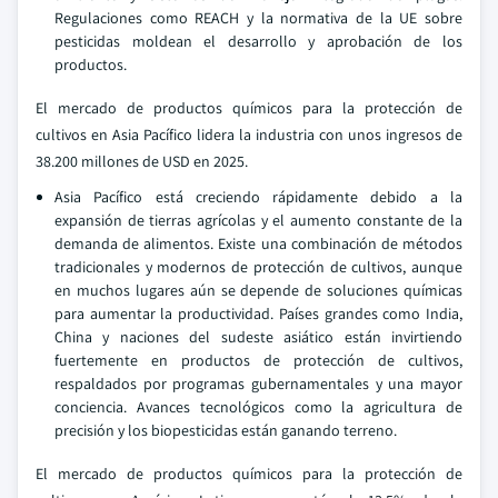
Regulaciones como REACH y la normativa de la UE sobre
pesticidas moldean el desarrollo y aprobación de los
productos.
El mercado de productos químicos para la protección de
cultivos en Asia Pacífico lidera la industria con unos ingresos de
38.200 millones de USD en 2025.
Asia Pacífico está creciendo rápidamente debido a la
expansión de tierras agrícolas y el aumento constante de la
demanda de alimentos. Existe una combinación de métodos
tradicionales y modernos de protección de cultivos, aunque
en muchos lugares aún se depende de soluciones químicas
para aumentar la productividad. Países grandes como India,
China y naciones del sudeste asiático están invirtiendo
fuertemente en productos de protección de cultivos,
respaldados por programas gubernamentales y una mayor
conciencia. Avances tecnológicos como la agricultura de
precisión y los biopesticidas están ganando terreno.
El mercado de productos químicos para la protección de