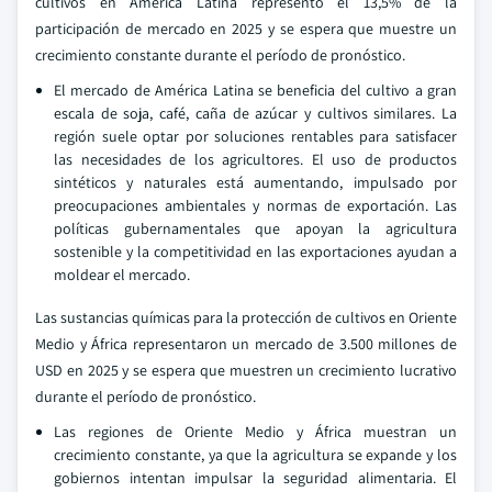
cultivos en América Latina representó el 13,5% de la
participación de mercado en 2025 y se espera que muestre un
crecimiento constante durante el período de pronóstico.
El mercado de América Latina se beneficia del cultivo a gran
escala de soja, café, caña de azúcar y cultivos similares. La
región suele optar por soluciones rentables para satisfacer
las necesidades de los agricultores. El uso de productos
sintéticos y naturales está aumentando, impulsado por
preocupaciones ambientales y normas de exportación. Las
políticas gubernamentales que apoyan la agricultura
sostenible y la competitividad en las exportaciones ayudan a
moldear el mercado.
Las sustancias químicas para la protección de cultivos en Oriente
Medio y África representaron un mercado de 3.500 millones de
USD en 2025 y se espera que muestren un crecimiento lucrativo
durante el período de pronóstico.
Las regiones de Oriente Medio y África muestran un
crecimiento constante, ya que la agricultura se expande y los
gobiernos intentan impulsar la seguridad alimentaria. El