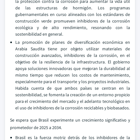
la protección contra la corrosión para aumentar la vida útil
de las estructuras de hormigón. Los programas
gubernamentales en curso alineados con los estándares de
construcción verde promueven inhibidores de la corrosión
ecológica y de alto rendimiento, resonando con la
sostenibilidad en general.
La promoción de planes de diversificación económica en
Arabia Saudita tiene por objeto utilizar materiales de
construcción avanzados, inhibidores de la corrosión, en el
objetivo de la resiliencia de la infraestructura. El gobierno
apoya soluciones innovadoras que mejoran la durabilidad al
mismo tiempo que reducen los costos de mantenimiento,
especialmente para el transporte y los proyectos industriales.
Habida cuenta de que ambos países se centran en la
sostenibilidad, se fomenta la creación de un entorno propicio
para el crecimiento del mercado y el adelanto tecnológico en
el uso de inhibidores de la corrosión reciclables y biobasados.
Se espera que Brasil experimente un crecimiento significativo y
prometedor de 2025 a 2034.
Brasil es la fuerza motriz detrás de los inhibidores de la