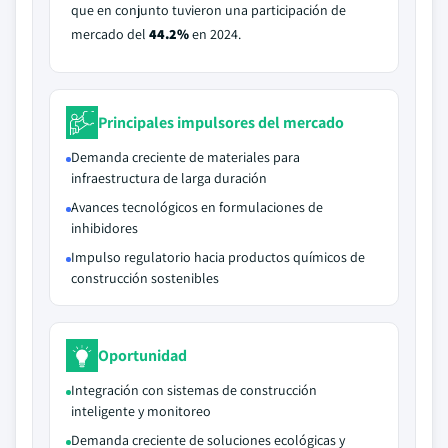
que en conjunto tuvieron una participación de
mercado del
44.2%
en 2024.
Principales impulsores del mercado
Demanda creciente de materiales para
infraestructura de larga duración
Avances tecnológicos en formulaciones de
inhibidores
Impulso regulatorio hacia productos químicos de
construcción sostenibles
Oportunidad
Integración con sistemas de construcción
inteligente y monitoreo
Demanda creciente de soluciones ecológicas y