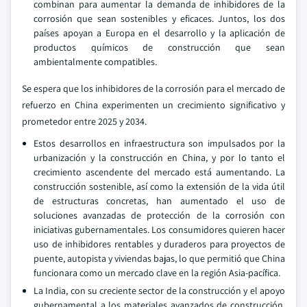
combinan para aumentar la demanda de inhibidores de la
corrosión que sean sostenibles y eficaces. Juntos, los dos
países apoyan a Europa en el desarrollo y la aplicación de
productos químicos de construcción que sean
ambientalmente compatibles.
Se espera que los inhibidores de la corrosión para el mercado de
refuerzo en China experimenten un crecimiento significativo y
prometedor entre 2025 y 2034.
Estos desarrollos en infraestructura son impulsados por la
urbanización y la construcción en China, y por lo tanto el
crecimiento ascendente del mercado está aumentando. La
construcción sostenible, así como la extensión de la vida útil
de estructuras concretas, han aumentado el uso de
soluciones avanzadas de protección de la corrosión con
iniciativas gubernamentales. Los consumidores quieren hacer
uso de inhibidores rentables y duraderos para proyectos de
puente, autopista y viviendas bajas, lo que permitió que China
funcionara como un mercado clave en la región Asia-pacífica.
La India, con su creciente sector de la construcción y el apoyo
gubernamental a los materiales avanzados de construcción,