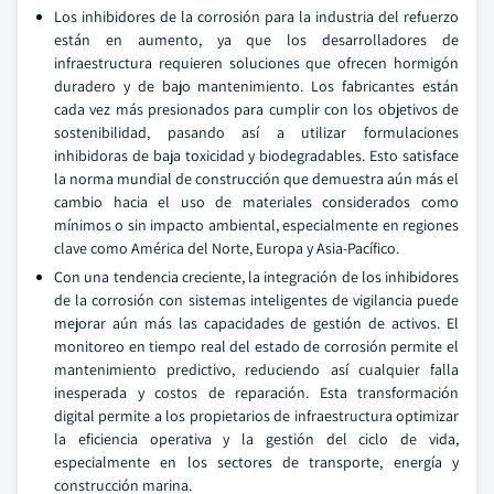
Los inhibidores de la corrosión para la industria del refuerzo
están en aumento, ya que los desarrolladores de
infraestructura requieren soluciones que ofrecen hormigón
duradero y de bajo mantenimiento. Los fabricantes están
cada vez más presionados para cumplir con los objetivos de
sostenibilidad, pasando así a utilizar formulaciones
inhibidoras de baja toxicidad y biodegradables. Esto satisface
la norma mundial de construcción que demuestra aún más el
cambio hacia el uso de materiales considerados como
mínimos o sin impacto ambiental, especialmente en regiones
clave como América del Norte, Europa y Asia-Pacífico.
Con una tendencia creciente, la integración de los inhibidores
de la corrosión con sistemas inteligentes de vigilancia puede
mejorar aún más las capacidades de gestión de activos. El
monitoreo en tiempo real del estado de corrosión permite el
mantenimiento predictivo, reduciendo así cualquier falla
inesperada y costos de reparación. Esta transformación
digital permite a los propietarios de infraestructura optimizar
la eficiencia operativa y la gestión del ciclo de vida,
especialmente en los sectores de transporte, energía y
construcción marina.