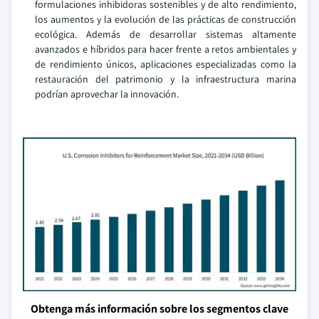
formulaciones inhibidoras sostenibles y de alto rendimiento,
los aumentos y la evolución de las prácticas de construcción
ecológica. Además de desarrollar sistemas altamente
avanzados e híbridos para hacer frente a retos ambientales y
de rendimiento únicos, aplicaciones especializadas como la
restauración del patrimonio y la infraestructura marina
podrían aprovechar la innovación.
Obtenga más información sobre los segmentos clave