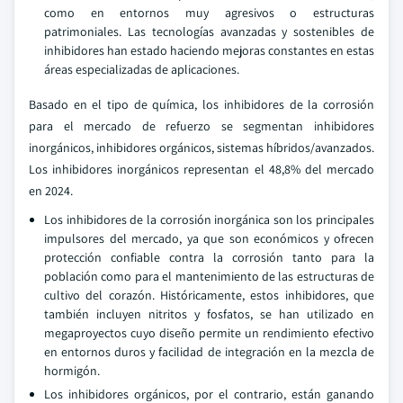
como en entornos muy agresivos o estructuras
patrimoniales. Las tecnologías avanzadas y sostenibles de
inhibidores han estado haciendo mejoras constantes en estas
áreas especializadas de aplicaciones.
Basado en el tipo de química, los inhibidores de la corrosión
para el mercado de refuerzo se segmentan inhibidores
inorgánicos, inhibidores orgánicos, sistemas híbridos/avanzados.
Los inhibidores inorgánicos representan el 48,8% del mercado
en 2024.
Los inhibidores de la corrosión inorgánica son los principales
impulsores del mercado, ya que son económicos y ofrecen
protección confiable contra la corrosión tanto para la
población como para el mantenimiento de las estructuras de
cultivo del corazón. Históricamente, estos inhibidores, que
también incluyen nitritos y fosfatos, se han utilizado en
megaproyectos cuyo diseño permite un rendimiento efectivo
en entornos duros y facilidad de integración en la mezcla de
hormigón.
Los inhibidores orgánicos, por el contrario, están ganando