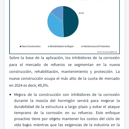
Sobre la base de la aplicación, los inhibidores de la corrosión
para el mercado de refuerzo se segmentan en la nueva
construcción, rehabilitación, mantenimiento y protección. La
nueva construcción ocupa el más alto de la cuota de mercado
en 2024 es decir, 49,3%.
Mejora de la construcción con inhibidores de la corrosión
durante la mezcla del hormigón servirá para mejorar la
durabilidad de la estructura a largo plazo y evitar el ataque
temprano de la corrosión en su refuerzo. Este enfoque
proactivo tiene por objeto mantener los costos del ciclo de
vida bajos mientras que las exigencias de la industria en la