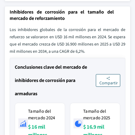
Inhibidores de corrosión para el tamaño del
mercado de reforzamiento
Los inhibidores globales de la corrosión para el mercado de
refuerzo se valoraron en USD 16 mil millones en 2024. Se espera
que el mercado crezca de USD 16.900 millones en 2025 a USD 29
mil millones en 2034, a una CAGR de 6,2%.
Conclusiones clave del mercado de
inhibidores de corrosión para
Compartir
armaduras
Tamaño del
Tamaño del
mercado 2024
mercado 2025
$ 16 mil
$ 16.9 mil
millones
millones