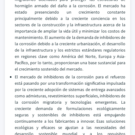
hormigón armado del daño a la corrosión. El mercado ha
estado presenciando un crecimiento constante
principalmente debido a la creciente conciencia en los
sectores de la construcción y la infraestructura acerca de la
importancia de ampliar la vida útil y minimizar los costos de
mantenimiento. El aumento de la demanda de inhibidores de
la corrosión debido a la creciente urbanización, el desarrollo
de la infraestructura y los estrictos estándares regulatorios
en regiones clave como América del Norte, Europa y Asia-
Pacífico, por lo tanto, proporcionan una base sustancial para
el crecimiento sostenido del mercado.
El mercado de inhibidores de la corrosión para el refuerzo
está pasando por una transformación significativa impulsada
por la creciente adopción de sistemas de entrega avanzados
como admixturas, revestimientos superficiales, inhibidores de
la corrosión migratoria y tecnologías emergentes. La
creciente demanda de formulaciones ecológicamente
seguras y sostenibles de inhibidores está empujando
continuamente a los fabricantes a innovar. Esas soluciones
ecológicas y eficaces se ajustan a las necesidades del
desarrollo sostenible mundial y a los requisitos