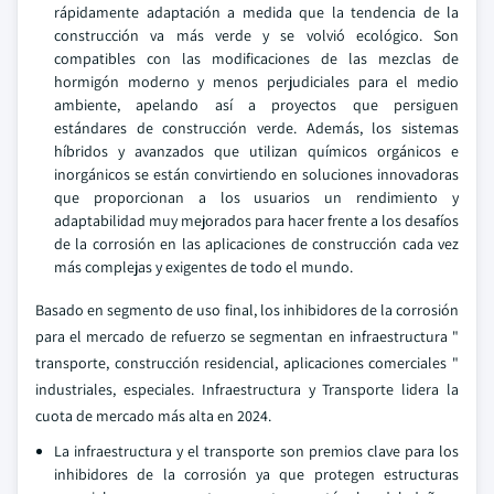
rápidamente adaptación a medida que la tendencia de la
construcción va más verde y se volvió ecológico. Son
compatibles con las modificaciones de las mezclas de
hormigón moderno y menos perjudiciales para el medio
ambiente, apelando así a proyectos que persiguen
estándares de construcción verde. Además, los sistemas
híbridos y avanzados que utilizan químicos orgánicos e
inorgánicos se están convirtiendo en soluciones innovadoras
que proporcionan a los usuarios un rendimiento y
adaptabilidad muy mejorados para hacer frente a los desafíos
de la corrosión en las aplicaciones de construcción cada vez
más complejas y exigentes de todo el mundo.
Basado en segmento de uso final, los inhibidores de la corrosión
para el mercado de refuerzo se segmentan en infraestructura "
transporte, construcción residencial, aplicaciones comerciales "
industriales, especiales. Infraestructura y Transporte lidera la
cuota de mercado más alta en 2024.
La infraestructura y el transporte son premios clave para los
inhibidores de la corrosión ya que protegen estructuras