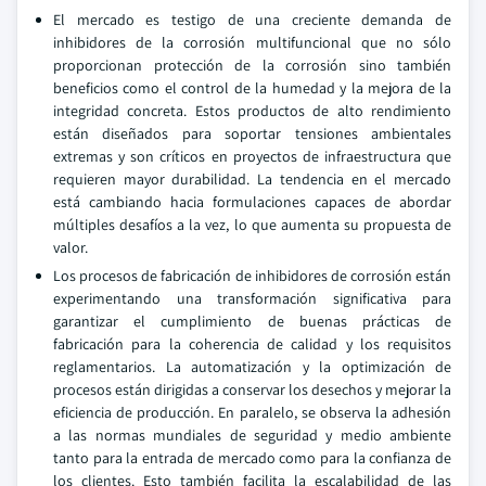
El mercado es testigo de una creciente demanda de
inhibidores de la corrosión multifuncional que no sólo
proporcionan protección de la corrosión sino también
beneficios como el control de la humedad y la mejora de la
integridad concreta. Estos productos de alto rendimiento
están diseñados para soportar tensiones ambientales
extremas y son críticos en proyectos de infraestructura que
requieren mayor durabilidad. La tendencia en el mercado
está cambiando hacia formulaciones capaces de abordar
múltiples desafíos a la vez, lo que aumenta su propuesta de
valor.
Los procesos de fabricación de inhibidores de corrosión están
experimentando una transformación significativa para
garantizar el cumplimiento de buenas prácticas de
fabricación para la coherencia de calidad y los requisitos
reglamentarios. La automatización y la optimización de
procesos están dirigidas a conservar los desechos y mejorar la
eficiencia de producción. En paralelo, se observa la adhesión
a las normas mundiales de seguridad y medio ambiente
tanto para la entrada de mercado como para la confianza de
los clientes. Esto también facilita la escalabilidad de las