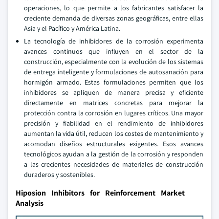
operaciones, lo que permite a los fabricantes satisfacer la
creciente demanda de diversas zonas geográficas, entre ellas
Asia y el Pacífico y América Latina.
La tecnología de inhibidores de la corrosión experimenta
avances continuos que influyen en el sector de la
construcción, especialmente con la evolución de los sistemas
de entrega inteligente y formulaciones de autosanación para
hormigón armado. Estas formulaciones permiten que los
inhibidores se apliquen de manera precisa y eficiente
directamente en matrices concretas para mejorar la
protección contra la corrosión en lugares críticos. Una mayor
precisión y fiabilidad en el rendimiento de inhibidores
aumentan la vida útil, reducen los costes de mantenimiento y
acomodan diseños estructurales exigentes. Esos avances
tecnológicos ayudan a la gestión de la corrosión y responden
a las crecientes necesidades de materiales de construcción
duraderos y sostenibles.
Hiposion Inhibitors for Reinforcement Market
Analysis