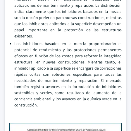
aplicaciones de mantenimiento y reparación. La distribución
indica claramente que los inhibidores basados en la mezcla
son la opción preferida para nuevas construcciones, mientras
que los inhibidores aplicados a la superficie desempeñan un
papel importante en la protección de las estructuras
existentes.
Los inhibidores basados en la mezcla proporcionarán el
potencial de rendimiento y las protecciones permanentes
eficaces en función de los costos para reforzar la integridad
estructural en nuevas construcciones. Mientras tanto, el
inhibidor aplicado a la superficie se encargará de correcciones
rápidas cortas con soluciones específicas para todas las
necesidades de mantenimiento y reparación. El mercado
también registra avances en la formulación de inhibidores
sostenibles y verdes, como resultado del aumento de la
conciencia ambiental y los avances en la química verde en la
construcción.