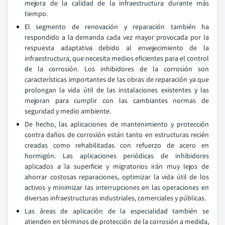
mejora de la calidad de la infraestructura durante más
tiempo.
El segmento de renovación y reparación también ha
respondido a la demanda cada vez mayor provocada por la
respuesta adaptativa debido al envejecimiento de la
infraestructura, que necesita medios eficientes para el control
de la corrosión. Los inhibidores de la corrosión son
características importantes de las obras de reparación ya que
prolongan la vida útil de las instalaciones existentes y las
mejoran para cumplir con las cambiantes normas de
seguridad y medio ambiente.
De hecho, las aplicaciones de mantenimiento y protección
contra daños de corrosión están tanto en estructuras recién
creadas como rehabilitadas con refuerzo de acero en
hormigón. Las aplicaciones periódicas de inhibidores
aplicados a la superficie y migratorios irán muy lejos de
ahorrar costosas reparaciones, optimizar la vida útil de los
activos y minimizar las interrupciones en las operaciones en
diversas infraestructuras industriales, comerciales y públicas.
Las áreas de aplicación de la especialidad también se
atienden en términos de protección de la corrosión a medida,