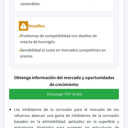
sostenibles
Desafíos
Problemas de compatibilidad con diseños de
mezcla de hormigón
Sensibilidad al costo en mercados competitivos en
precios
Obtenga información del mercado y oportunidades
de crecimiento
Descargar PDF Gratis
Los inhibidores de la corrosión para el mercado de los
refuerzos abarcan una gama de inhibidores de la corrosión
basados en la admisibilidad, aplicados en la superficie y
migratorios diseñados para proteger las estructuras de