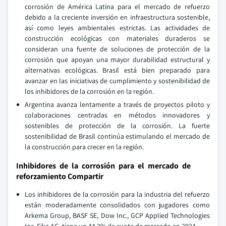
corrosión de América Latina para el mercado de refuerzo
debido a la creciente inversión en infraestructura sostenible,
así como leyes ambientales estrictas. Las actividades de
construcción ecológicas con materiales duraderos se
consideran una fuente de soluciones de protección de la
corrosión que apoyan una mayor durabilidad estructural y
alternativas ecológicas. Brasil está bien preparado para
avanzar en las iniciativas de cumplimiento y sostenibilidad de
los inhibidores de la corrosión en la región.
Argentina avanza lentamente a través de proyectos piloto y
colaboraciones centradas en métodos innovadores y
sostenibles de protección de la corrosión. La fuerte
sostenibilidad de Brasil continúa estimulando el mercado de
la construcción para crecer en la región.
Inhibidores de la corrosión para el mercado de
reforzamiento Compartir
Los inhibidores de la corrosión para la industria del refuerzo
están moderadamente consolidados con jugadores como
Arkema Group, BASF SE, Dow Inc., GCP Applied Technologies