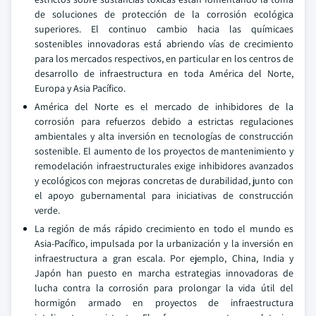
de soluciones de protección de la corrosión ecológica
superiores. El continuo cambio hacia las químicaes
sostenibles innovadoras está abriendo vías de crecimiento
para los mercados respectivos, en particular en los centros de
desarrollo de infraestructura en toda América del Norte,
Europa y Asia Pacífico.
América del Norte es el mercado de inhibidores de la
corrosión para refuerzos debido a estrictas regulaciones
ambientales y alta inversión en tecnologías de construcción
sostenible. El aumento de los proyectos de mantenimiento y
remodelación infraestructurales exige inhibidores avanzados
y ecológicos con mejoras concretas de durabilidad, junto con
el apoyo gubernamental para iniciativas de construcción
verde.
La región de más rápido crecimiento en todo el mundo es
Asia-Pacífico, impulsada por la urbanización y la inversión en
infraestructura a gran escala. Por ejemplo, China, India y
Japón han puesto en marcha estrategias innovadoras de
lucha contra la corrosión para prolongar la vida útil del
hormigón armado en proyectos de infraestructura