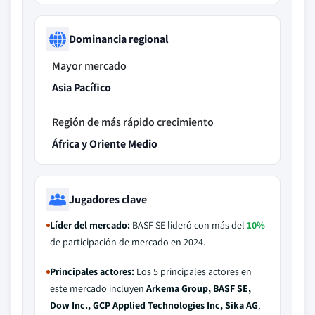
Dominancia regional
Mayor mercado
Asia Pacífico
Región de más rápido crecimiento
África y Oriente Medio
Jugadores clave
Líder del mercado:
BASF SE lideró con más del
10%
de participación de mercado en 2024.
Principales actores:
Los 5 principales actores en
este mercado incluyen
Arkema Group, BASF SE,
Dow Inc., GCP Applied Technologies Inc, Sika AG
,