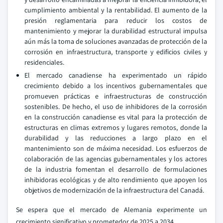
cumplimiento ambiental y la rentabilidad. El aumento de la
presión reglamentaria para reducir los costos de
mantenimiento y mejorar la durabilidad estructural impulsa
aún más la toma de soluciones avanzadas de protección de la
corrosión en infraestructura, transporte y edificios civiles y
residenciales.
El mercado canadiense ha experimentado un rápido
crecimiento debido a los incentivos gubernamentales que
promueven prácticas e infraestructuras de construcción
sostenibles. De hecho, el uso de inhibidores de la corrosión
en la construcción canadiense es vital para la protección de
estructuras en climas extremos y lugares remotos, donde la
durabilidad y las reducciones a largo plazo en el
mantenimiento son de máxima necesidad. Los esfuerzos de
colaboración de las agencias gubernamentales y los actores
de la industria fomentan el desarrollo de formulaciones
inhibidoras ecológicas y de alto rendimiento que apoyen los
objetivos de modernización de la infraestructura del Canadá.
Se espera que el mercado de Alemania experimente un
crecimiento significativo y prometedor de 2025 a 2034.