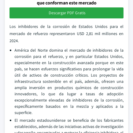
que conforman este mercado
Descargar PDF Gratis
Los inhibidores de la corrosión de Estados Unidos para el
mercado de refuerzo representaron USD 2,81 mil millones en
2024.
América del Norte domina el mercado de inhibidores de la
corrosión para el refuerzo, y en particular Estados Unidos,
especialmente en la construcción avanzada porque en este
país, se hacen esfuerzos significativos para prolongar la vida
útil de activos de construcción críticos. Los proyectos de
infraestructura sostenible en el país, además, ofrecen una
amplia inversión en productos químicos de construcción
innovadores, lo que da lugar a tasas de adopción
excepcionalmente elevadas de inhibidores de la corrosión,
específicamente basados en la mezcla y aplicados a la
superficie.
El mercado estadounidense se beneficia de los fabricantes
establecidos, además de las iniciativas activas de investigación
y desarrollo encaminadas a mejorar la eficiencia inhibidora, el