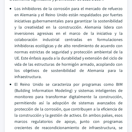
Los inhibidores de la corrosión para el mercado de refuerzo
en Alemania y el Reino Unido están respaldados por fuertes
iniciativas gubernamentales para garantizar la sostenibilidad
y la creatividad en la construcción. Alemania lidera con
inversiones agresivas en el marco de la iniciativa y la
colaboración industrial centradas en formulaciones
inhibidoras ecológicas y de alto rendimiento de acuerdo con
normas estrictas de seguridad y protección ambiental de la
UE. Este énfasis ayuda a la durabilidad y extensión del ciclo de
vida de las estructuras de hormigón armado, acoplando con
los objetivos de sostenibilidad de Alemania para la
infraestructura.
El Reino Unido se caracteriza por programas como BIM
(Building Information Modeling) y sistemas inteligentes de
monitoreo para transformar digitalmente la construcción,
permitiendo así la adopción de sistemas avanzados de
protección de la corrosión, que contribuyen a la eficiencia de
la construcción y la gestión de activos. En ambos países, esos
marcos regulatorios de apoyo, junto con programas
crecientes de reacondicionamiento de infraestructura, se