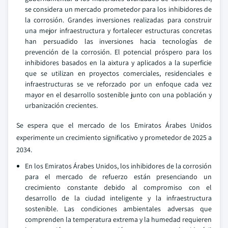
se considera un mercado prometedor para los inhibidores de
la corrosión. Grandes inversiones realizadas para construir
una mejor infraestructura y fortalecer estructuras concretas
han persuadido las inversiones hacia tecnologías de
prevención de la corrosión. El potencial próspero para los
inhibidores basados en la aixtura y aplicados a la superficie
que se utilizan en proyectos comerciales, residenciales e
infraestructuras se ve reforzado por un enfoque cada vez
mayor en el desarrollo sostenible junto con una población y
urbanización crecientes.
Se espera que el mercado de los Emiratos Árabes Unidos
experimente un crecimiento significativo y prometedor de 2025 a
2034.
En los Emiratos Árabes Unidos, los inhibidores de la corrosión
para el mercado de refuerzo están presenciando un
crecimiento constante debido al compromiso con el
desarrollo de la ciudad inteligente y la infraestructura
sostenible. Las condiciones ambientales adversas que
comprenden la temperatura extrema y la humedad requieren