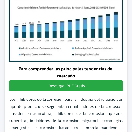
Para comprender las principales tendencias del
mercado
Descargar PDF Gratis
Los inhibidores de la corrosión para la industria del refuerzo por
tipo de producto se segmentan en inhibidores de la corrosión
basados en admixtura, inhibidores de la corrosión aplicada
superficial, inhibidores de la corrosión migratoria, tecnologías
emergentes. La corrosión basada en la mezcla mantiene el