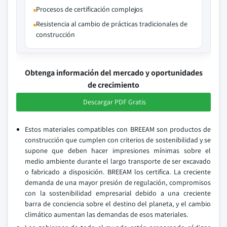
Procesos de certificación complejos
Resistencia al cambio de prácticas tradicionales de
construcción
Obtenga información del mercado y oportunidades
de crecimiento
Descargar PDF Gratis
Estos materiales compatibles con BREEAM son productos de
construcción que cumplen con criterios de sostenibilidad y se
supone que deben hacer impresiones mínimas sobre el
medio ambiente durante el largo transporte de ser excavado
o fabricado a disposición. BREEAM los certifica. La creciente
demanda de una mayor presión de regulación, compromisos
con la sostenibilidad empresarial debido a una creciente
barra de conciencia sobre el destino del planeta, y el cambio
climático aumentan las demandas de esos materiales.