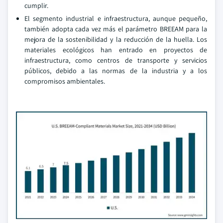
cumplir.
El segmento industrial e infraestructura, aunque pequeño,
también adopta cada vez más el parámetro BREEAM para la
mejora de la sostenibilidad y la reducción de la huella. Los
materiales ecológicos han entrado en proyectos de
infraestructura, como centros de transporte y servicios
públicos, debido a las normas de la industria y a los
compromisos ambientales.