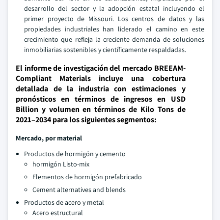
desarrollo del sector y la adopción estatal incluyendo el
primer proyecto de Missouri. Los centros de datos y las
propiedades industriales han liderado el camino en este
crecimiento que refleja la creciente demanda de soluciones
inmobiliarias sostenibles y científicamente respaldadas.
El informe de investigación del mercado BREEAM-
Compliant Materials incluye una cobertura
detallada de la industria con estimaciones y
pronósticos en términos de ingresos en USD
Billion y volumen en términos de Kilo Tons de
2021–2034 para los siguientes segmentos:
Mercado, por material
Productos de hormigón y cemento
hormigón Listo-mix
Elementos de hormigón prefabricado
Cement alternatives and blends
Productos de acero y metal
Acero estructural