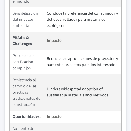
el mundo
Sensibilización
Conduce la preferencia del consumidor y
del impacto
del desarrollador para materiales
ambiental
ecológicos
Pitfalls &
Impacto
Challenges
Procesos de
Reduzca las aprobaciones de proyectos y
certificación
aumente los costos para los interesados
complejos
Resistencia al
cambio de las
Hinders widespread adoption of
prácticas
sustainable materials and methods
tradicionales de
construcción
Oportunidades:
Impacto
Aumento del