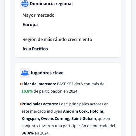
Dominancia regional
Mayor mercado
Europa
Región de más rápido crecimiento
Asia Pacífico
Jugadores clave
Líder del mercado:
BASF SE lideró con más del
10.8%
de participación en 2024.
Principales actores:
Los 5 principales actores en
este mercado incluyen
Amorim Cork, Holcim,
Kingspan, Owens Corning, Saint-Gobain
, que en
conjunto tuvieron una participación de mercado del
36.4%
en 2024.