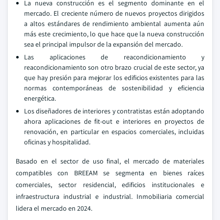
La nueva construcción es el segmento dominante en el
mercado. El creciente número de nuevos proyectos dirigidos
a altos estándares de rendimiento ambiental aumenta aún
más este crecimiento, lo que hace que la nueva construcción
sea el principal impulsor de la expansión del mercado.
Las aplicaciones de reacondicionamiento y
reacondicionamiento son otro brazo crucial de este sector, ya
que hay presión para mejorar los edificios existentes para las
normas contemporáneas de sostenibilidad y eficiencia
energética.
Los diseñadores de interiores y contratistas están adoptando
ahora aplicaciones de fit-out e interiores en proyectos de
renovación, en particular en espacios comerciales, incluidas
oficinas y hospitalidad.
Basado en el sector de uso final, el mercado de materiales
compatibles con BREEAM se segmenta en bienes raíces
comerciales, sector residencial, edificios institucionales e
infraestructura industrial e industrial. Inmobiliaria comercial
lidera el mercado en 2024.