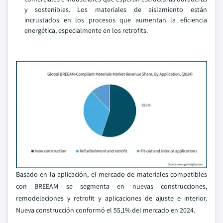
y sostenibles. Los materiales de aislamiento están
incrustados en los procesos que aumentan la eficiencia
energética, especialmente en los retrofits.
Basado en la aplicación, el mercado de materiales compatibles
con BREEAM se segmenta en nuevas construcciones,
remodelaciones y retrofit y aplicaciones de ajuste e interior.
Nueva construcción conformó el 55,1% del mercado en 2024.