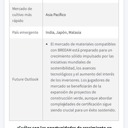
Mercado de
cultivo más
Asia Pacífico
rápido
País emergente
India, Japón, Malasia
El mercado de materiales compatibles
con BREEAM está preparado para un
crecimiento sólido impulsado por las
iniciativas mundiales de
sostenibilidad, los avances
tecnológicos y el aumento del interés
Future Outlook
de los inversores. Los jugadores de
mercado se beneficiarán de la
expansión de proyectos de
construcción verde, aunque abordar
complejidades de certificación sigue
siendo crucial para un éxito sostenido.
¿Cuáles son las oportunidades de crecimiento en