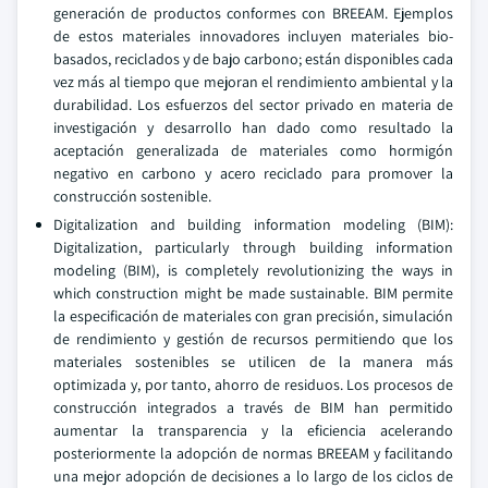
generación de productos conformes con BREEAM. Ejemplos
de estos materiales innovadores incluyen materiales bio-
basados, reciclados y de bajo carbono; están disponibles cada
vez más al tiempo que mejoran el rendimiento ambiental y la
durabilidad. Los esfuerzos del sector privado en materia de
investigación y desarrollo han dado como resultado la
aceptación generalizada de materiales como hormigón
negativo en carbono y acero reciclado para promover la
construcción sostenible.
Digitalization and building information modeling (BIM):
Digitalization, particularly through building information
modeling (BIM), is completely revolutionizing the ways in
which construction might be made sustainable. BIM permite
la especificación de materiales con gran precisión, simulación
de rendimiento y gestión de recursos permitiendo que los
materiales sostenibles se utilicen de la manera más
optimizada y, por tanto, ahorro de residuos. Los procesos de
construcción integrados a través de BIM han permitido
aumentar la transparencia y la eficiencia acelerando
posteriormente la adopción de normas BREEAM y facilitando
una mejor adopción de decisiones a lo largo de los ciclos de