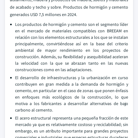
de acabado y techo y sobre. Productos de hormigón y cemento
generados USD 7,5 millones en 2024.
Los productos de hormigón y cemento son el segmento líder
en el mercado de materiales compatibles con BREEAM en
relación con los elementos estructurales a los que se instalan
principalmente, convirtiéndose así en la base del criterio
ambiental de mayor rendimiento en los proyectos de
construcción. Además, su flexibilidad y asequibilidad aceleran
la velocidad con la que se abrazan tanto en las nuevas
construcciones como en las adaptaciones.
El desarrollo de infraestructuras y la urbanización en curso
contribuyen en gran medida a la demanda de hormigón y
cemento, en particular en el caso de zonas que ponen énfasis
en enfoques más ecológicos de la construcción, lo que
motiva a los fabricantes a desarrollar alternativas de bajo
carbono al cemento.
El acero estructural representa una pequeña fracción de este
mercado ya que es relativamente costoso y reciclabilidad; sin
embargo, es un atributo importante para grandes proyectos
comerciales e industriales que esperan estructuras duraderas