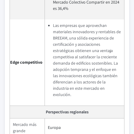
Mercado Colectivo Compartir en 2024
es 36,4%
Las empresas que aprovechan
materiales innovadores y rentables de
BREEAM, una sólida experiencia de
certificación y asociaciones
estratégicas obtienen una ventaja
competitiva al satisfacer la creciente
Edge competitivo
demanda de edificios sostenibles. La
adopción temprana y el enfoque en
las innovaciones ecológicas también
diferencian a los actores de la
industria en este mercado en
evolución.
Perspectivas regionales
Mercado más
Europa
grande