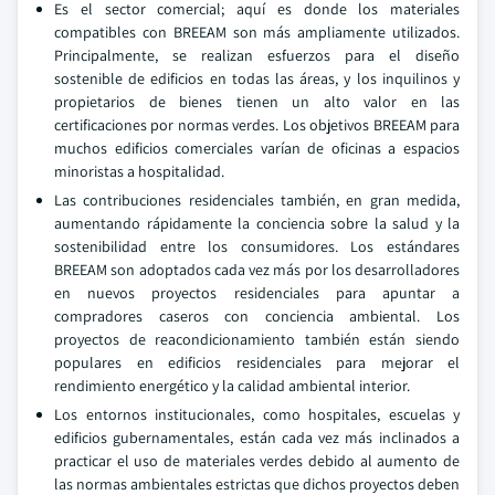
Es el sector comercial; aquí es donde los materiales
compatibles con BREEAM son más ampliamente utilizados.
Principalmente, se realizan esfuerzos para el diseño
sostenible de edificios en todas las áreas, y los inquilinos y
propietarios de bienes tienen un alto valor en las
certificaciones por normas verdes. Los objetivos BREEAM para
muchos edificios comerciales varían de oficinas a espacios
minoristas a hospitalidad.
Las contribuciones residenciales también, en gran medida,
aumentando rápidamente la conciencia sobre la salud y la
sostenibilidad entre los consumidores. Los estándares
BREEAM son adoptados cada vez más por los desarrolladores
en nuevos proyectos residenciales para apuntar a
compradores caseros con conciencia ambiental. Los
proyectos de reacondicionamiento también están siendo
populares en edificios residenciales para mejorar el
rendimiento energético y la calidad ambiental interior.
Los entornos institucionales, como hospitales, escuelas y
edificios gubernamentales, están cada vez más inclinados a
practicar el uso de materiales verdes debido al aumento de
las normas ambientales estrictas que dichos proyectos deben