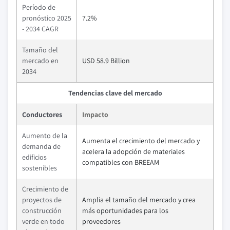
Período de
pronóstico 2025
7.2%
- 2034 CAGR
Tamaño del
mercado en
USD 58.9 Billion
2034
Tendencias clave del mercado
Conductores
Impacto
Aumento de la
Aumenta el crecimiento del mercado y
demanda de
acelera la adopción de materiales
edificios
compatibles con BREEAM
sostenibles
Crecimiento de
proyectos de
Amplia el tamaño del mercado y crea
construcción
más oportunidades para los
verde en todo
proveedores