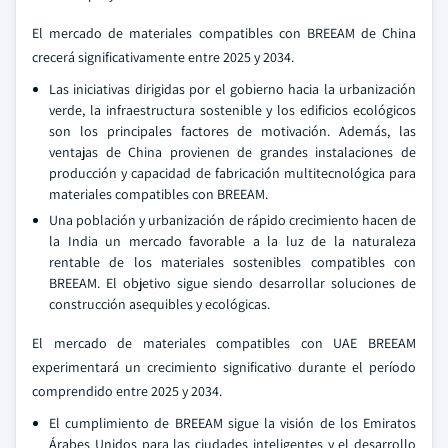
El mercado de materiales compatibles con BREEAM de China
crecerá significativamente entre 2025 y 2034.
Las iniciativas dirigidas por el gobierno hacia la urbanización
verde, la infraestructura sostenible y los edificios ecológicos
son los principales factores de motivación. Además, las
ventajas de China provienen de grandes instalaciones de
producción y capacidad de fabricación multitecnológica para
materiales compatibles con BREEAM.
Una población y urbanización de rápido crecimiento hacen de
la India un mercado favorable a la luz de la naturaleza
rentable de los materiales sostenibles compatibles con
BREEAM. El objetivo sigue siendo desarrollar soluciones de
construcción asequibles y ecológicas.
El mercado de materiales compatibles con UAE BREEAM
experimentará un crecimiento significativo durante el período
comprendido entre 2025 y 2034.
El cumplimiento de BREEAM sigue la visión de los Emiratos
Árabes Unidos para las ciudades inteligentes y el desarrollo