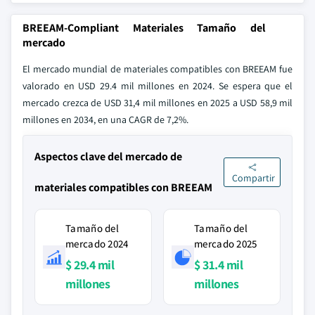
BREEAM-Compliant Materiales Tamaño del
mercado
El mercado mundial de materiales compatibles con BREEAM fue
valorado en USD 29.4 mil millones en 2024. Se espera que el
mercado crezca de USD 31,4 mil millones en 2025 a USD 58,9 mil
millones en 2034, en una CAGR de 7,2%.
Aspectos clave del mercado de
Compartir
materiales compatibles con BREEAM
Tamaño del
Tamaño del
mercado 2024
mercado 2025
$ 29.4 mil
$ 31.4 mil
millones
millones