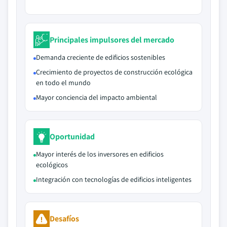
Principales impulsores del mercado
Demanda creciente de edificios sostenibles
Crecimiento de proyectos de construcción ecológica
en todo el mundo
Mayor conciencia del impacto ambiental
Oportunidad
Mayor interés de los inversores en edificios
ecológicos
Integración con tecnologías de edificios inteligentes
Desafíos