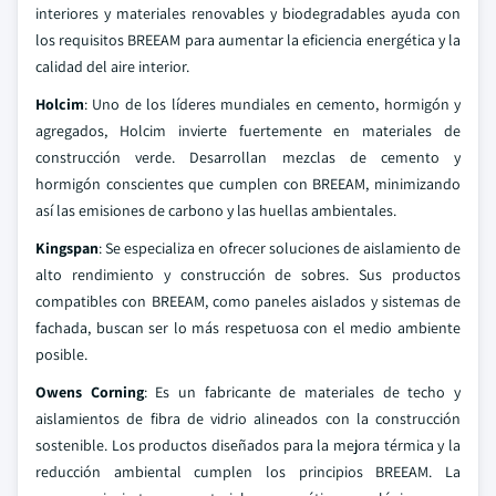
interiores y materiales renovables y biodegradables ayuda con
los requisitos BREEAM para aumentar la eficiencia energética y la
calidad del aire interior.
Holcim
: Uno de los líderes mundiales en cemento, hormigón y
agregados, Holcim invierte fuertemente en materiales de
construcción verde. Desarrollan mezclas de cemento y
hormigón conscientes que cumplen con BREEAM, minimizando
así las emisiones de carbono y las huellas ambientales.
Kingspan
: Se especializa en ofrecer soluciones de aislamiento de
alto rendimiento y construcción de sobres. Sus productos
compatibles con BREEAM, como paneles aislados y sistemas de
fachada, buscan ser lo más respetuosa con el medio ambiente
posible.
Owens Corning
: Es un fabricante de materiales de techo y
aislamientos de fibra de vidrio alineados con la construcción
sostenible. Los productos diseñados para la mejora térmica y la
reducción ambiental cumplen los principios BREEAM. La