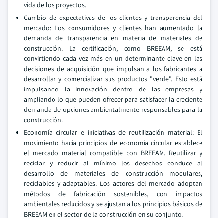
vida de los proyectos.
Cambio de expectativas de los clientes y transparencia del
mercado: Los consumidores y clientes han aumentado la
demanda de transparencia en materia de materiales de
construcción. La certificación, como BREEAM, se está
convirtiendo cada vez más en un determinante clave en las
decisiones de adquisición que impulsan a los fabricantes a
desarrollar y comercializar sus productos "verde". Esto está
impulsando la innovación dentro de las empresas y
ampliando lo que pueden ofrecer para satisfacer la creciente
demanda de opciones ambientalmente responsables para la
construcción.
Economía circular e iniciativas de reutilización material: El
movimiento hacia principios de economía circular establece
el mercado material compatible con BREEAM. Reutilizar y
reciclar y reducir al mínimo los desechos conduce al
desarrollo de materiales de construcción modulares,
reciclables y adaptables. Los actores del mercado adoptan
métodos de fabricación sostenibles, con impactos
ambientales reducidos y se ajustan a los principios básicos de
BREEAM en el sector de la construcción en su conjunto.