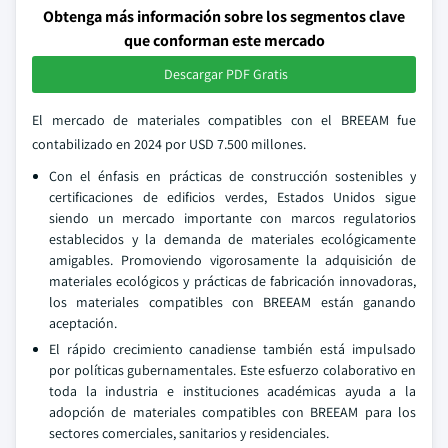
Obtenga más información sobre los segmentos clave
que conforman este mercado
Descargar PDF Gratis
El mercado de materiales compatibles con el BREEAM fue
contabilizado en 2024 por USD 7.500 millones.
Con el énfasis en prácticas de construcción sostenibles y
certificaciones de edificios verdes, Estados Unidos sigue
siendo un mercado importante con marcos regulatorios
establecidos y la demanda de materiales ecológicamente
amigables. Promoviendo vigorosamente la adquisición de
materiales ecológicos y prácticas de fabricación innovadoras,
los materiales compatibles con BREEAM están ganando
aceptación.
El rápido crecimiento canadiense también está impulsado
por políticas gubernamentales. Este esfuerzo colaborativo en
toda la industria e instituciones académicas ayuda a la
adopción de materiales compatibles con BREEAM para los
sectores comerciales, sanitarios y residenciales.