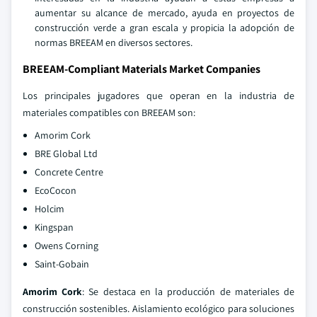
aumentar su alcance de mercado, ayuda en proyectos de
construcción verde a gran escala y propicia la adopción de
normas BREEAM en diversos sectores.
BREEAM-Compliant Materials Market Companies
Los principales jugadores que operan en la industria de
materiales compatibles con BREEAM son:
Amorim Cork
BRE Global Ltd
Concrete Centre
EcoCocon
Holcim
Kingspan
Owens Corning
Saint-Gobain
Amorim Cork
: Se destaca en la producción de materiales de
construcción sostenibles. Aislamiento ecológico para soluciones