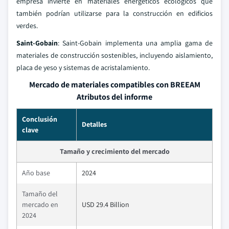
empresa invierte en materiales energéticos ecológicos que
también podrían utilizarse para la construcción en edificios
verdes.
Saint-Gobain
: Saint-Gobain implementa una amplia gama de
materiales de construcción sostenibles, incluyendo aislamiento,
placa de yeso y sistemas de acristalamiento.
Mercado de materiales compatibles con BREEAM
Atributos del informe
Conclusión
Detalles
clave
Tamaño y crecimiento del mercado
Año base
2024
Tamaño del
mercado en
USD 29.4 Billion
2024