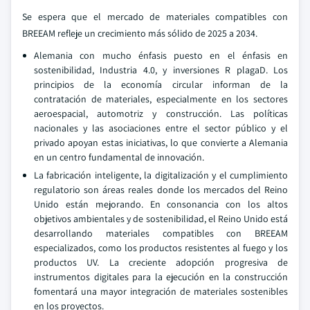
Se espera que el mercado de materiales compatibles con
BREEAM refleje un crecimiento más sólido de 2025 a 2034.
Alemania con mucho énfasis puesto en el énfasis en
sostenibilidad, Industria 4.0, y inversiones R plagaD. Los
principios de la economía circular informan de la
contratación de materiales, especialmente en los sectores
aeroespacial, automotriz y construcción. Las políticas
nacionales y las asociaciones entre el sector público y el
privado apoyan estas iniciativas, lo que convierte a Alemania
en un centro fundamental de innovación.
La fabricación inteligente, la digitalización y el cumplimiento
regulatorio son áreas reales donde los mercados del Reino
Unido están mejorando. En consonancia con los altos
objetivos ambientales y de sostenibilidad, el Reino Unido está
desarrollando materiales compatibles con BREEAM
especializados, como los productos resistentes al fuego y los
productos UV. La creciente adopción progresiva de
instrumentos digitales para la ejecución en la construcción
fomentará una mayor integración de materiales sostenibles
en los proyectos.