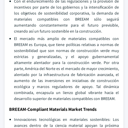
Con el endurecimiento de las regulaciones y la provisión de
incentivos por parte de los gobiernos y la intensificación de
los objetivos de sostenibilidad corporativa, la demanda de
materiales compatibles con BREEAM sólo seguirá
aumentando constantemente para el futuro previsible,
creando así un futuro sostenible en la construcción.
El mercado más amplio de materiales compatibles con
BREEAM es Europa, que tiene políticas relativas a normas de
sostenibilidad que son normas de construcción verde muy
estrictas y generalizadas, y el apoyo gubernamental
altamente alentador para la construcción verde. Por otra
parte, América del Norte es el mercado de mayor crecimiento,
alentado por la infraestructura de fabricación avanzada, el
aumento de las inversiones en iniciativas de construcción
ecológica y marcos reguladores de apoyo. Tal dinámica
combinada, encapsula un lienzo global vibrante hacia el
desarrollo superior de materiales compatibles con BREEAM.
BREEAM-Compliant Materials Market Trends
Innovaciones tecnológicas en materiales sostenibles: Los
avances dentro de la ciencia material apoyan la próxima