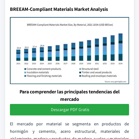
BREEAM-Compliant Materials Market Analysis
Para comprender las principales tendencias del
mercado
Descargar PDF Gratis
El mercado por material se segmenta en productos de
hormigón y cemento, acero estructural, materiales de
aislamiento, madera y productos de madera, suelos y materiales