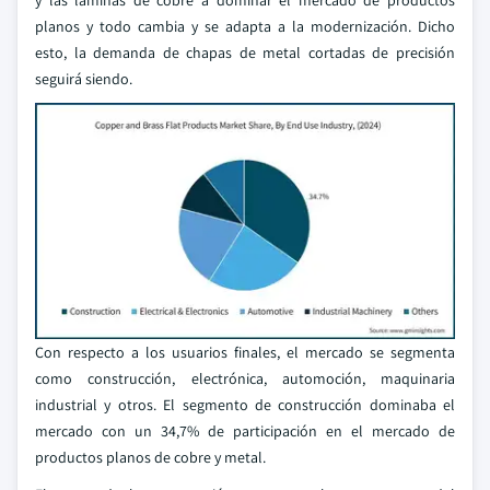
y las láminas de cobre a dominar el mercado de productos
planos y todo cambia y se adapta a la modernización. Dicho
esto, la demanda de chapas de metal cortadas de precisión
seguirá siendo.
Con respecto a los usuarios finales, el mercado se segmenta
como construcción, electrónica, automoción, maquinaria
industrial y otros. El segmento de construcción dominaba el
mercado con un 34,7% de participación en el mercado de
productos planos de cobre y metal.