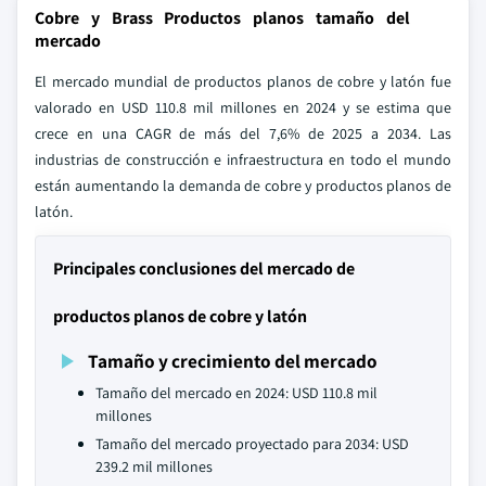
Cobre y Brass Productos planos tamaño del
mercado
El mercado mundial de productos planos de cobre y latón fue
valorado en USD 110.8 mil millones en 2024 y se estima que
crece en una CAGR de más del 7,6% de 2025 a 2034. Las
industrias de construcción e infraestructura en todo el mundo
están aumentando la demanda de cobre y productos planos de
latón.
Principales conclusiones del mercado de
productos planos de cobre y latón
Tamaño y crecimiento del mercado
Tamaño del mercado en 2024: USD 110.8 mil
millones
Tamaño del mercado proyectado para 2034: USD
239.2 mil millones