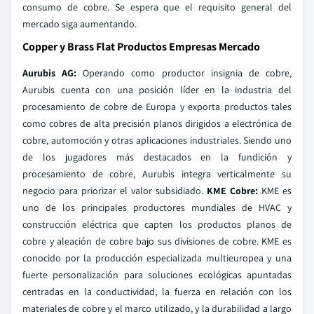
consumo de cobre. Se espera que el requisito general del
mercado siga aumentando.
Copper y Brass Flat Productos Empresas Mercado
Aurubis AG:
Operando como productor insignia de cobre,
Aurubis cuenta con una posición líder en la industria del
procesamiento de cobre de Europa y exporta productos tales
como cobres de alta precisión planos dirigidos a electrónica de
cobre, automoción y otras aplicaciones industriales. Siendo uno
de los jugadores más destacados en la fundición y
procesamiento de cobre, Aurubis integra verticalmente su
negocio para priorizar el valor subsidiado.
KME Cobre:
KME es
uno de los principales productores mundiales de HVAC y
construcción eléctrica que capten los productos planos de
cobre y aleación de cobre bajo sus divisiones de cobre. KME es
conocido por la producción especializada multieuropea y una
fuerte personalización para soluciones ecológicas apuntadas
centradas en la conductividad, la fuerza en relación con los
materiales de cobre y el marco utilizado, y la durabilidad a largo