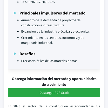
TCAC (2025–2034): 7.6%
Principales impulsores del mercado
Aumento de la demanda de proyectos de
construcción e infraestructura.
Expansión de la industria eléctrica y electrónica.
Crecimiento en los sectores automotriz y de
maquinaria industrial.
Desafíos
Precios volátiles de las materias primas.
Obtenga información del mercado y oportunidades
de crecimiento
Descargar PDF Gratis
En 2023 el sector de la construcción estadounidense fue