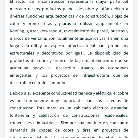
El sector de la construcción representa la mayor parte del
mercado de los productos planos de cobre y latón debido a
diversas funciones arquitectónicas y de construcción. Hojas de
cobre y bronce, tiras y placas se utilizan ampliamente en
Roofing, gutter, downspout, revestimiento de pared, puertas y
marcos de ventana. Son totalmente anticorrosivas, tienen una
larga vida útil y un aspecto atractivo ideal para propósitos
estructurales y decorativos por igual. La disponibilidad de
productos de cobre y bronce de bajo mantenimiento que se
acumulan apoya el desarrollo urbano, las economías
emergentes y los proyectos de infraestructura que se
desarrollan en todo el mundo.
Debido a su excelente conductividad térmica y eléctrica, el cobre
es un componente muy importante para los sistemas de
construcción. Este metal es un cableado eléctrico estándar,
fontanería y calefacción de construcciones residenciales,
comerciales e industriales. Siempre hay una fuerte y constante
demanda de chapas de cobre y tiras en proyectos de
construcción debido a las crecientes necesidades globales de