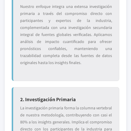
Nuestro enfoque integra una extensa investigación
primaria a través del compromiso directo con
participantes y expertos de la industria,
complementada con una investigación secundaria
integral de fuentes globales verificadas. Aplicamos
análisis de impacto cuantificado para ofrecer
pronósticos confiables, manteniendo una
trazabilidad completa desde las fuentes de datos
originales hasta los insights finales.
2. Investigación Primaria
La investigación primaria forma la columna vertebral
de nuestra metodología, contribuyendo con casi el
80% a los insights generales. Implica el compromiso
directo con los participantes de la industria para