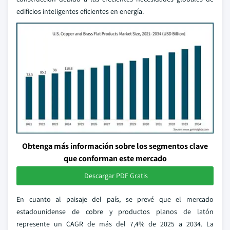
edificios inteligentes eficientes en energía.
Obtenga más información sobre los segmentos clave
que conforman este mercado
Descargar PDF Gratis
En cuanto al paisaje del país, se prevé que el mercado
estadounidense de cobre y productos planos de latón
represente un CAGR de más del 7,4% de 2025 a 2034. La