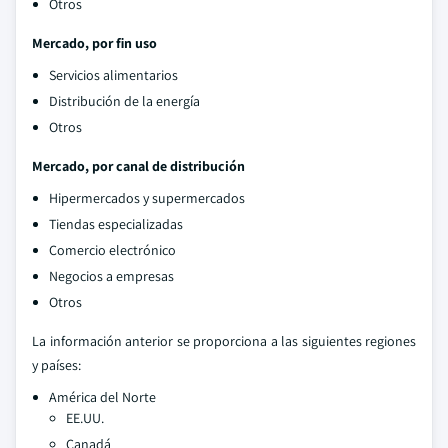
Otros
Mercado, por fin uso
Servicios alimentarios
Distribución de la energía
Otros
Mercado, por canal de distribución
Hipermercados y supermercados
Tiendas especializadas
Comercio electrónico
Negocios a empresas
Otros
La información anterior se proporciona a las siguientes regiones
y países:
América del Norte
EE.UU.
Canadá