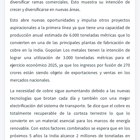
diversificar ramas comerciales. Esto muestra su intención de
crecer y diversificarse en nuevas áreas.
Esto abre nuevas oportunidades y impulsa otros proyectos
aspiracionales a la primera línea ya que tiene una capacidad de
producción anual estimada de 6.000 toneladas métricas que lo
convierten en una de las principales plantas de fabricación de
cobre en la India. Gopolan Los metales tienen la intención de
lograr una utilización de 3.000 toneladas métricas para el
ejercicio económico 2025, ya que los ingresos por fusión de 270
crores están siendo objeto de exportaciones y ventas en los
mercados nacionales.
La necesidad de cobre sigue aumentando debido a las nuevas
tecnologías que brotan cada día y también con una mejor
electrificación del sistema de transporte. Se dice que el cobre es
totalmente recuperable de la corteza terrestre lo que lo
convierte en un material esencial para los marcos de energía
renovable. Con estos factores combinados se espera que en los
próximos 5 años la India alcance 2 millones de toneladas en