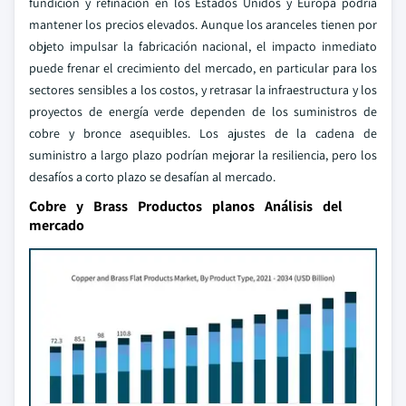
fundición y refinación en los Estados Unidos y Europa podría
mantener los precios elevados. Aunque los aranceles tienen por
objeto impulsar la fabricación nacional, el impacto inmediato
puede frenar el crecimiento del mercado, en particular para los
sectores sensibles a los costos, y retrasar la infraestructura y los
proyectos de energía verde dependen de los suministros de
cobre y bronce asequibles. Los ajustes de la cadena de
suministro a largo plazo podrían mejorar la resiliencia, pero los
desafíos a corto plazo se desafían al mercado.
Cobre y Brass Productos planos Análisis del
mercado