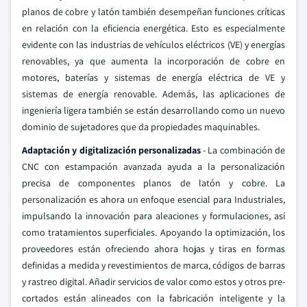
planos de cobre y latón también desempeñan funciones críticas
en relación con la eficiencia energética. Esto es especialmente
evidente con las industrias de vehículos eléctricos (VE) y energías
renovables, ya que aumenta la incorporación de cobre en
motores, baterías y sistemas de energía eléctrica de VE y
sistemas de energía renovable. Además, las aplicaciones de
ingeniería ligera también se están desarrollando como un nuevo
dominio de sujetadores que da propiedades maquinables.
Adaptación y digitalización personalizadas
- La combinación de
CNC con estampación avanzada ayuda a la personalización
precisa de componentes planos de latón y cobre. La
personalización es ahora un enfoque esencial para Industriales,
impulsando la innovación para aleaciones y formulaciones, así
como tratamientos superficiales. Apoyando la optimización, los
proveedores están ofreciendo ahora hojas y tiras en formas
definidas a medida y revestimientos de marca, códigos de barras
y rastreo digital. Añadir servicios de valor como estos y otros pre-
cortados están alineados con la fabricación inteligente y la