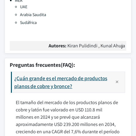
MEA
UAE
Arabia Saudita
Sudáfrica
Autores:
Kiran Pulidindi , Kunal Ahuja
Preguntas frecuentes(FAQ):
¿Cuán grande es el mercado de productos
planos de cobre y bronce?
El tamaño del mercado de los productos planos de
cobre y latón fue valorado en USD 110.8 mil
millones en 2024 y se prevé que alcanzará
aproximadamente USD 239.200 millones en 2034,
creciendo en una CAGR del 7,6% durante el período