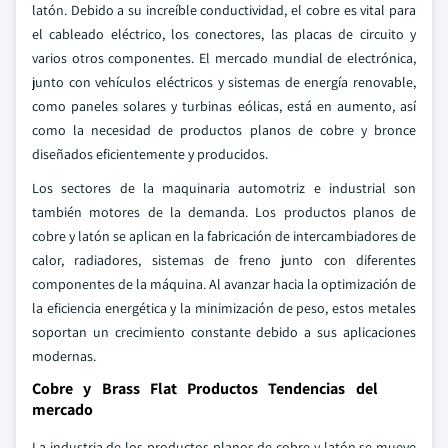
latón. Debido a su increíble conductividad, el cobre es vital para
el cableado eléctrico, los conectores, las placas de circuito y
varios otros componentes. El mercado mundial de electrónica,
junto con vehículos eléctricos y sistemas de energía renovable,
como paneles solares y turbinas eólicas, está en aumento, así
como la necesidad de productos planos de cobre y bronce
diseñados eficientemente y producidos.
Los sectores de la maquinaria automotriz e industrial son
también motores de la demanda. Los productos planos de
cobre y latón se aplican en la fabricación de intercambiadores de
calor, radiadores, sistemas de freno junto con diferentes
componentes de la máquina. Al avanzar hacia la optimización de
la eficiencia energética y la minimización de peso, estos metales
soportan un crecimiento constante debido a sus aplicaciones
modernas.
Cobre y Brass Flat Productos Tendencias del
mercado
La industria de los productos planos de cobre y latón se mueve