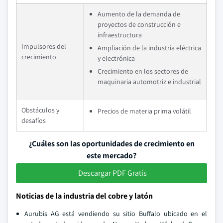
Aumento de la demanda de
proyectos de construcción e
infraestructura
Impulsores del
Ampliación de la industria eléctrica
crecimiento
y electrónica
Crecimiento en los sectores de
maquinaria automotriz e industrial
Obstáculos y
Precios de materia prima volátil
desafíos
¿Cuáles son las oportunidades de crecimiento en
este mercado?
Descargar PDF Gratis
Noticias de la industria del cobre y latón
Aurubis AG está vendiendo su sitio Buffalo ubicado en el