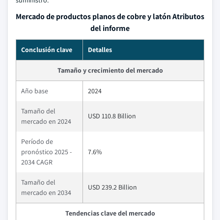
suministro.
Mercado de productos planos de cobre y latón Atributos
del informe
Conclusión clave
Detalles
Tamaño y crecimiento del mercado
Año base
2024
Tamaño del
USD 110.8 Billion
mercado en 2024
Período de
pronóstico 2025 -
7.6%
2034 CAGR
Tamaño del
USD 239.2 Billion
mercado en 2034
Tendencias clave del mercado