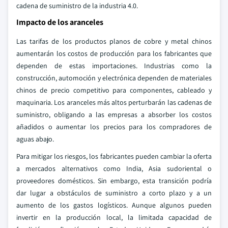
cadena de suministro de la industria 4.0.
Impacto de los aranceles
Las tarifas de los productos planos de cobre y metal chinos
aumentarán los costos de producción para los fabricantes que
dependen de estas importaciones. Industrias como la
construcción, automoción y electrónica dependen de materiales
chinos de precio competitivo para componentes, cableado y
maquinaria. Los aranceles más altos perturbarán las cadenas de
suministro, obligando a las empresas a absorber los costos
añadidos o aumentar los precios para los compradores de
aguas abajo.
Para mitigar los riesgos, los fabricantes pueden cambiar la oferta
a mercados alternativos como India, Asia sudoriental o
proveedores domésticos. Sin embargo, esta transición podría
dar lugar a obstáculos de suministro a corto plazo y a un
aumento de los gastos logísticos. Aunque algunos pueden
invertir en la producción local, la limitada capacidad de