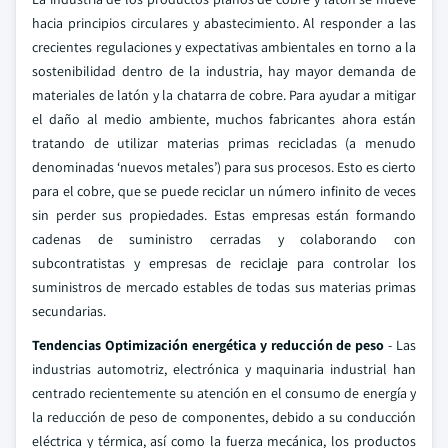
hacia principios circulares y abastecimiento. Al responder a las
crecientes regulaciones y expectativas ambientales en torno a la
sostenibilidad dentro de la industria, hay mayor demanda de
materiales de latón y la chatarra de cobre. Para ayudar a mitigar
el daño al medio ambiente, muchos fabricantes ahora están
tratando de utilizar materias primas recicladas (a menudo
denominadas ‘nuevos metales’) para sus procesos. Esto es cierto
para el cobre, que se puede reciclar un número infinito de veces
sin perder sus propiedades. Estas empresas están formando
cadenas de suministro cerradas y colaborando con
subcontratistas y empresas de reciclaje para controlar los
suministros de mercado estables de todas sus materias primas
secundarias.
Tendencias Optimización energética y reducción de peso
- Las
industrias automotriz, electrónica y maquinaria industrial han
centrado recientemente su atención en el consumo de energía y
la reducción de peso de componentes, debido a su conducción
eléctrica y térmica, así como la fuerza mecánica, los productos