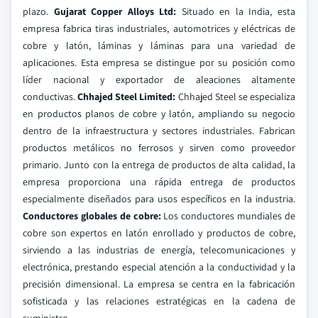
plazo.
Gujarat Copper Alloys Ltd:
Situado en la India, esta
empresa fabrica tiras industriales, automotrices y eléctricas de
cobre y latón, láminas y láminas para una variedad de
aplicaciones. Esta empresa se distingue por su posición como
líder nacional y exportador de aleaciones altamente
conductivas.
Chhajed Steel Limited:
Chhajed Steel se especializa
en productos planos de cobre y latón, ampliando su negocio
dentro de la infraestructura y sectores industriales. Fabrican
productos metálicos no ferrosos y sirven como proveedor
primario. Junto con la entrega de productos de alta calidad, la
empresa proporciona una rápida entrega de productos
especialmente diseñados para usos específicos en la industria.
Conductores globales de cobre:
Los conductores mundiales de
cobre son expertos en latón enrollado y productos de cobre,
sirviendo a las industrias de energía, telecomunicaciones y
electrónica, prestando especial atención a la conductividad y la
precisión dimensional. La empresa se centra en la fabricación
sofisticada y las relaciones estratégicas en la cadena de