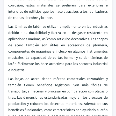
corrosión, estos materiales se prefieren para exteriores e
interiores de edificios que los hace atractivos a los fabricadores
de chapas de cobre y bronce.
Las láminas de latón se utilizan ampliamente en las industrias
debido a su durabilidad y fuerza en el desgaste resistente en
aplicaciones marinas, así como artículos decorativos. Las chapas
de acero también son útiles en accesorios de plomería,
componentes de máquinas e incluso en algunos instrumentos
musicales. La capacidad de cortar, formar y soldar láminas de
latón fácilmente los hace atractivos para los sectores industrial
e industrial.
Las hojas de acero tienen méritos comerciales razonables y
también tienen beneficios logísticos. Son más fáciles de
transportar, almacenar y procesar en comparación con placas o
tiras. Las dimensiones estandarizadas mejoran los procesos de
producción y reducen los desechos materiales. Además de sus
beneficios funcionales, estas características han ayudado a latón