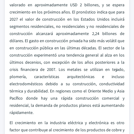
valorado en aproximadamente USD 2 billones, y se espera
crecimiento en los próximos años. El pronóstico indica que para
2027 el valor de construcción en los Estados Unidos incluirá
segmentos residenciales, no residenciales y no residenciales de
construcción alcanzará aproximadamente 2,24 billones de
dólares. El gasto en construcción privada ha sido más volátil que
en construcción pública en las últimas décadas. El sector de la
construcción experimentó una tendencia general al alza en los
últimos decenios, con excepción de los años posteriores a la
crisis financiera de 2007. Los metales se utilizan en tejado,
plomería, características arquitectónicas e incluso
electrodomésticos debido a su construcción, conductividad
térmica y durabilidad. En regiones como el Oriente Medio y Asia
Pacífico donde hay una rápida construcción comercial y
residencial, la demanda de productos planos está aumentando
rápidamente.
El crecimiento en la industria eléctrica y electrónica es otro
factor que contribuye al crecimiento de los productos de cobre y