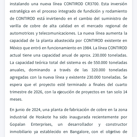
instalando una nueva línea CONTIROD CR3700. Esta inversión
estratégica en el proceso integrado de fundición y rodamiento
de CONTIROD está invirtiendo en el cambio del suministro de
varilla de cobre de alta calidad en el mercado regional de
automotrices y telecomunicaciones. La nueva línea aumenta la
capacidad de la planta abastecida por CONTIROD existente en
México que entró en funcionamiento en 1984. La línea CONTIROD
actual tiene una capacidad anual de aprox. 230.000 toneladas.
La capacidad teórica total del sistema es de 550.000 toneladas
anuales, dominando a través de las 320.000 toneladas
agregadas con la nueva línea y existente 230.000 toneladas. Se
espera que el proyecto esté terminado a finales del cuarto
trimestre de 2026, con la ejecución de proyectos en tan solo 14
meses.
En junio de 2024, una planta de fabricación de cobre en la zona
industrial de Hoskote ha sido inaugurada recientemente por
Gopalan Enterprises, un desarrollador y constructor
inmobiliario ya establecido en Bangalore, con el objetivo de