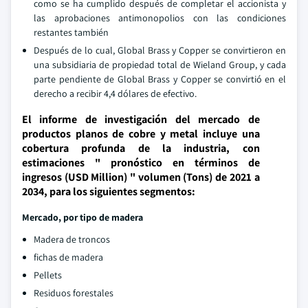
como se ha cumplido después de completar el accionista y
las aprobaciones antimonopolios con las condiciones
restantes también
Después de lo cual, Global Brass y Copper se convirtieron en
una subsidiaria de propiedad total de Wieland Group, y cada
parte pendiente de Global Brass y Copper se convirtió en el
derecho a recibir 4,4 dólares de efectivo.
El informe de investigación del mercado de
productos planos de cobre y metal incluye una
cobertura profunda de la industria, con
estimaciones " pronóstico en términos de
ingresos (USD Million) " volumen (Tons) de 2021 a
2034, para los siguientes segmentos:
Mercado, por tipo de madera
Madera de troncos
fichas de madera
Pellets
Residuos forestales