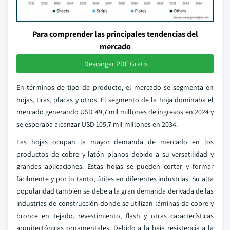
Para comprender las principales tendencias del
mercado
Descargar PDF Gratis
En términos de tipo de producto, el mercado se segmenta en
hojas, tiras, placas y otros. El segmento de la hoja dominaba el
mercado generando USD 49,7 mil millones de ingresos en 2024 y
se esperaba alcanzar USD 105,7 mil millones en 2034.
Las hojas ocupan la mayor demanda de mercado en los
productos de cobre y latón planos debido a su versatilidad y
grandes aplicaciones. Estas hojas se pueden cortar y formar
fácilmente y por lo tanto, útiles en diferentes industrias. Su alta
popularidad también se debe a la gran demanda derivada de las
industrias de construcción donde se utilizan láminas de cobre y
bronce en tejado, revestimiento, flash y otras características
arquitectónicas ornamentales. Debido a la baja resistencia a la