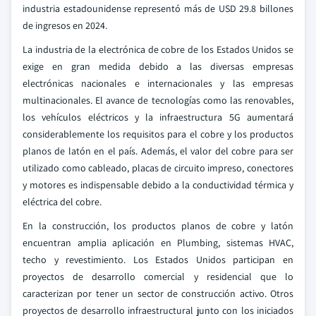
industria estadounidense representó más de USD 29.8 billones
de ingresos en 2024.
La industria de la electrónica de cobre de los Estados Unidos se
exige en gran medida debido a las diversas empresas
electrónicas nacionales e internacionales y las empresas
multinacionales. El avance de tecnologías como las renovables,
los vehículos eléctricos y la infraestructura 5G aumentará
considerablemente los requisitos para el cobre y los productos
planos de latón en el país. Además, el valor del cobre para ser
utilizado como cableado, placas de circuito impreso, conectores
y motores es indispensable debido a la conductividad térmica y
eléctrica del cobre.
En la construcción, los productos planos de cobre y latón
encuentran amplia aplicación en Plumbing, sistemas HVAC,
techo y revestimiento. Los Estados Unidos participan en
proyectos de desarrollo comercial y residencial que lo
caracterizan por tener un sector de construcción activo. Otros
proyectos de desarrollo infraestructural junto con los iniciados