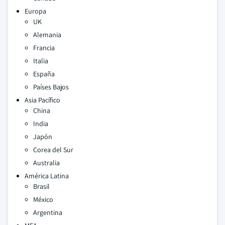
Europa
UK
Alemania
Francia
Italia
España
Países Bajos
Asia Pacífico
China
India
Japón
Corea del Sur
Australia
América Latina
Brasil
México
Argentina