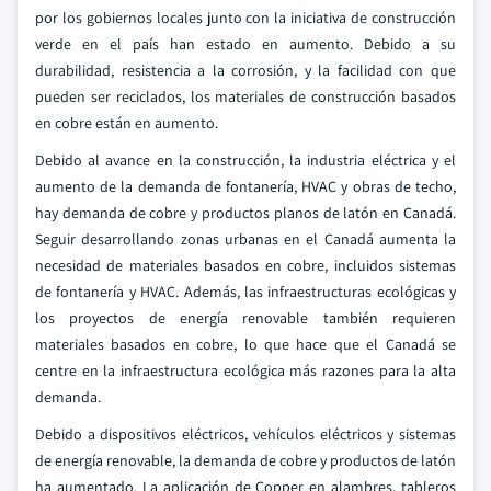
por los gobiernos locales junto con la iniciativa de construcción
verde en el país han estado en aumento. Debido a su
durabilidad, resistencia a la corrosión, y la facilidad con que
pueden ser reciclados, los materiales de construcción basados
en cobre están en aumento.
Debido al avance en la construcción, la industria eléctrica y el
aumento de la demanda de fontanería, HVAC y obras de techo,
hay demanda de cobre y productos planos de latón en Canadá.
Seguir desarrollando zonas urbanas en el Canadá aumenta la
necesidad de materiales basados en cobre, incluidos sistemas
de fontanería y HVAC. Además, las infraestructuras ecológicas y
los proyectos de energía renovable también requieren
materiales basados en cobre, lo que hace que el Canadá se
centre en la infraestructura ecológica más razones para la alta
demanda.
Debido a dispositivos eléctricos, vehículos eléctricos y sistemas
de energía renovable, la demanda de cobre y productos de latón
ha aumentado. La aplicación de Copper en alambres, tableros