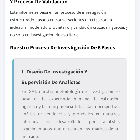
Y Proceso De Validación
Este informe se basa en un proceso de investigación
estructurado basado en conversaciones directas con la
industria, modelado propietario y validación cruzada rigurosa, y
no solo en investigación de escritorio.
Nuestro Proceso De Investigación De 6 Pasos
1. Diseño De Investigación Y
Supervisión De Analistas
En GMI, nuestra metodología de investigación se
basa en la experiencia humana, la validación
rigurosa y la transparencia total. Cada perspectiva,
análisis de tendencias y pronóstico en nuestros
informes es desarrollado por analistas
experimentados que entienden los matices de su
mercado.