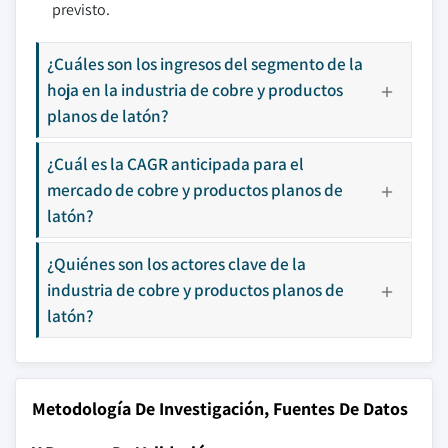
previsto.
¿Cuáles son los ingresos del segmento de la
hoja en la industria de cobre y productos
planos de latón?
¿Cuál es la CAGR anticipada para el
mercado de cobre y productos planos de
latón?
¿Quiénes son los actores clave de la
industria de cobre y productos planos de
latón?
Metodología De Investigación, Fuentes De Datos