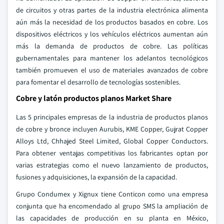
de circuitos y otras partes de la industria electrónica alimenta
aún más la necesidad de los productos basados en cobre. Los
dispositivos eléctricos y los vehículos eléctricos aumentan aún
más la demanda de productos de cobre. Las políticas
gubernamentales para mantener los adelantos tecnológicos
también promueven el uso de materiales avanzados de cobre
para fomentar el desarrollo de tecnologías sostenibles.
Cobre y latón productos planos Market Share
Las 5 principales empresas de la industria de productos planos
de cobre y bronce incluyen Aurubis, KME Copper, Gujrat Copper
Alloys Ltd, Chhajed Steel Limited, Global Copper Conductors.
Para obtener ventajas competitivas los fabricantes optan por
varias estrategias como el nuevo lanzamiento de productos,
fusiones y adquisiciones, la expansión de la capacidad.
Grupo Condumex y Xignux tiene Conticon como una empresa
conjunta que ha encomendado al grupo SMS la ampliación de
las capacidades de producción en su planta en México,