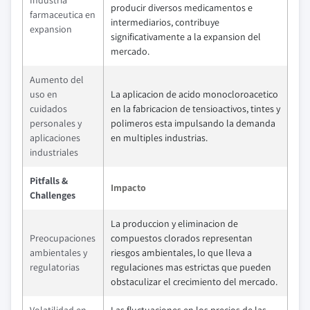
Industria
producir diversos medicamentos e
farmaceutica en
intermediarios, contribuye
expansion
significativamente a la expansion del
mercado.
Aumento del
uso en
La aplicacion de acido monocloroacetico
cuidados
en la fabricacion de tensioactivos, tintes y
personales y
polimeros esta impulsando la demanda
aplicaciones
en multiples industrias.
industriales
Pitfalls &
Impacto
Challenges
La produccion y eliminacion de
Preocupaciones
compuestos clorados representan
ambientales y
riesgos ambientales, lo que lleva a
regulatorias
regulaciones mas estrictas que pueden
obstaculizar el crecimiento del mercado.