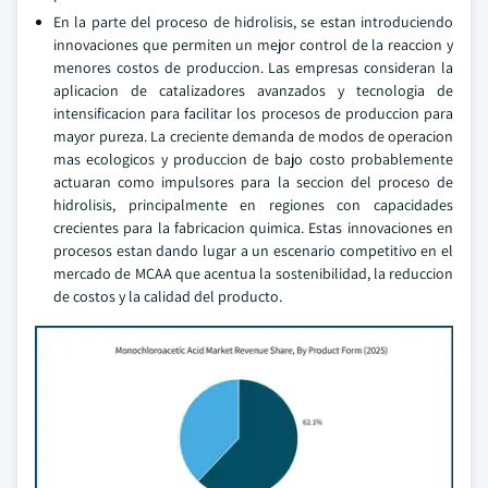
En la parte del proceso de hidrolisis, se estan introduciendo
innovaciones que permiten un mejor control de la reaccion y
menores costos de produccion. Las empresas consideran la
aplicacion de catalizadores avanzados y tecnologia de
intensificacion para facilitar los procesos de produccion para
mayor pureza. La creciente demanda de modos de operacion
mas ecologicos y produccion de bajo costo probablemente
actuaran como impulsores para la seccion del proceso de
hidrolisis, principalmente en regiones con capacidades
crecientes para la fabricacion quimica. Estas innovaciones en
procesos estan dando lugar a un escenario competitivo en el
mercado de MCAA que acentua la sostenibilidad, la reduccion
de costos y la calidad del producto.