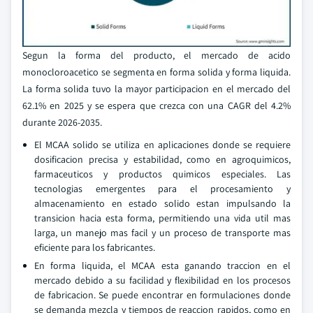
Segun la forma del producto, el mercado de acido
monocloroacetico se segmenta en forma solida y forma liquida.
La forma solida tuvo la mayor participacion en el mercado del
62.1% en 2025 y se espera que crezca con una CAGR del 4.2%
durante 2026-2035.
El MCAA solido se utiliza en aplicaciones donde se requiere
dosificacion precisa y estabilidad, como en agroquimicos,
farmaceuticos y productos quimicos especiales. Las
tecnologias emergentes para el procesamiento y
almacenamiento en estado solido estan impulsando la
transicion hacia esta forma, permitiendo una vida util mas
larga, un manejo mas facil y un proceso de transporte mas
eficiente para los fabricantes.
En forma liquida, el MCAA esta ganando traccion en el
mercado debido a su facilidad y flexibilidad en los procesos
de fabricacion. Se puede encontrar en formulaciones donde
se demanda mezcla y tiempos de reaccion rapidos, como en