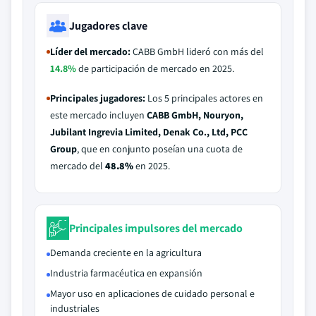
Jugadores clave
Líder del mercado:
CABB GmbH lideró con más del
14.8%
de participación de mercado en 2025.
Principales jugadores:
Los 5 principales actores en
este mercado incluyen
CABB GmbH, Nouryon,
Jubilant Ingrevia Limited, Denak Co., Ltd, PCC
Group
, que en conjunto poseían una cuota de
mercado del
48.8%
en 2025.
Principales impulsores del mercado
Demanda creciente en la agricultura
Industria farmacéutica en expansión
Mayor uso en aplicaciones de cuidado personal e
industriales