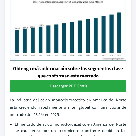
Obtenga más información sobre los segmentos clave
que conforman este mercado
Descargar PDF Gratis
La industria del acido monocloroacetico en America del Norte
esta creciendo rapidamente a nivel global con una cuota de
mercado del 28.2% en 2025.
El mercado de acido monocloroacetico en America del Norte
se caracteriza por un crecimiento constante debido a las