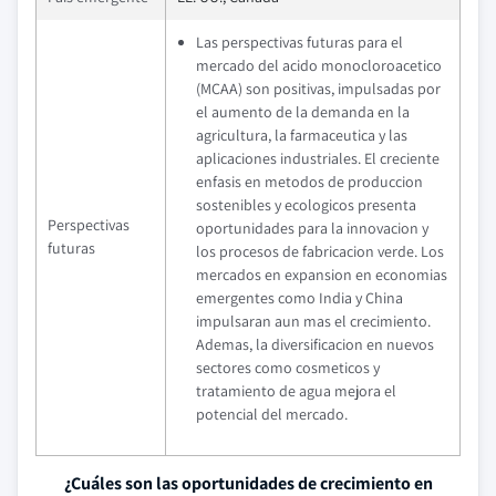
Las perspectivas futuras para el
mercado del acido monocloroacetico
(MCAA) son positivas, impulsadas por
el aumento de la demanda en la
agricultura, la farmaceutica y las
aplicaciones industriales. El creciente
enfasis en metodos de produccion
sostenibles y ecologicos presenta
Perspectivas
oportunidades para la innovacion y
futuras
los procesos de fabricacion verde. Los
mercados en expansion en economias
emergentes como India y China
impulsaran aun mas el crecimiento.
Ademas, la diversificacion en nuevos
sectores como cosmeticos y
tratamiento de agua mejora el
potencial del mercado.
¿Cuáles son las oportunidades de crecimiento en