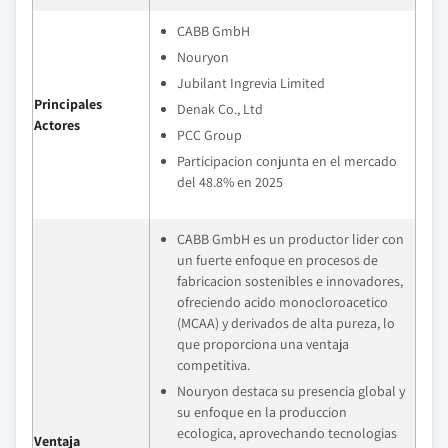
CABB GmbH
Nouryon
Jubilant Ingrevia Limited
Principales
Denak Co., Ltd
Actores
PCC Group
Participacion conjunta en el mercado
del 48.8% en 2025
CABB GmbH es un productor lider con
un fuerte enfoque en procesos de
fabricacion sostenibles e innovadores,
ofreciendo acido monocloroacetico
(MCAA) y derivados de alta pureza, lo
que proporciona una ventaja
competitiva.
Nouryon destaca su presencia global y
su enfoque en la produccion
ecologica, aprovechando tecnologias
Ventaja