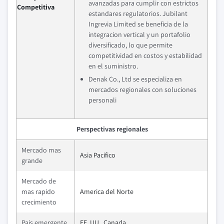
avanzadas para cumplir con estrictos
Competitiva
estandares regulatorios. Jubilant
Ingrevia Limited se beneficia de la
integracion vertical y un portafolio
diversificado, lo que permite
competitividad en costos y estabilidad
en el suministro.
Denak Co., Ltd se especializa en
mercados regionales con soluciones
personali
Perspectivas regionales
Mercado mas
Asia Pacifico
grande
Mercado de
mas rapido
America del Norte
crecimiento
Pais emergente
EE. UU., Canada