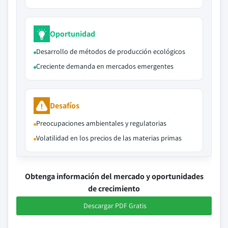
Oportunidad
Desarrollo de métodos de producción ecológicos
Creciente demanda en mercados emergentes
Desafíos
Preocupaciones ambientales y regulatorias
Volatilidad en los precios de las materias primas
Obtenga información del mercado y oportunidades
de crecimiento
Descargar PDF Gratis