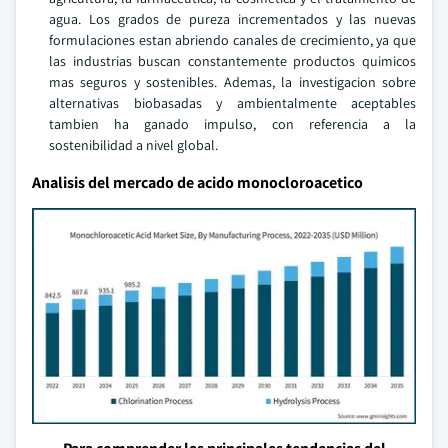
agua. Los grados de pureza incrementados y las nuevas
formulaciones estan abriendo canales de crecimiento, ya que
las industrias buscan constantemente productos quimicos
mas seguros y sostenibles. Ademas, la investigacion sobre
alternativas biobasadas y ambientalmente aceptables
tambien ha ganado impulso, con referencia a la
sostenibilidad a nivel global.
Analisis del mercado de acido monocloroacetico