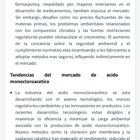
farmaceutica, respaldado por mayores inversiones en el
desarrollo de medicamentos, tambien impulsa el mercado.
Sin embargo, desafios como los precios fluctuantes de las
materias primas, los problemas ambientales relacionados
con los compuestos clorados y las fuertes restricciones
regulatorias pueden obstaculizar el crecimiento. El aumento
de la conciencia sobre la seguridad ambiental y el
cumplimiento normativo esta incentivando a los fabricantes a
adoptar metodos mas seguros, influyendo indirectamente en
el mercado.
Tendencias del mercado de acido
monocloroacetico
La industria del acido monocloroacetico se esta
desarrollando con el avance tecnologico, los marcos
regulatorios cambiantes y las innovaciones en productos. Los
recientes desarrollos tecnologicos estan dirigidos a
maximizar la eficiencia y minimizar la carga ambiental
asociada con la produccion de acido monocloroacetico.
Nuevos metodos como la cloracion por membrana y la
oxidacion catalitica han mejorado el rendimiento, reducido el