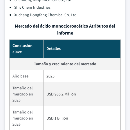
Shiv Chem Industries
Xuchang Dongfang Chemical Co. Ltd.
Mercado del ácido monocloroacético Atributos del
informe
Conclusión
Detalles
clave
Tamaño y crecimiento del mercado
Año base
2025
Tamaño del
mercado en
USD 985.2 Million
2025
Tamaño del
mercado en
USD 1 Billion
2026