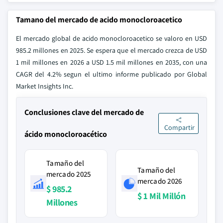
Tamano del mercado de acido monocloroacetico
El mercado global de acido monocloroacetico se valoro en USD
985.2 millones en 2025. Se espera que el mercado crezca de USD
1 mil millones en 2026 a USD 1.5 mil millones en 2035, con una
CAGR del 4.2% segun el ultimo informe publicado por Global
Market Insights Inc.
Conclusiones clave del mercado de
Compartir
ácido monocloroacético
Tamaño del
Tamaño del
mercado 2025
mercado 2026
$ 985.2
$ 1 Mil Millón
Millones