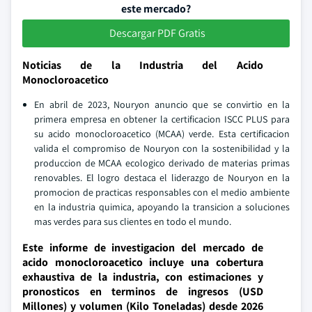
este mercado?
Descargar PDF Gratis
Noticias de la Industria del Acido
Monocloroacetico
En abril de 2023, Nouryon anuncio que se convirtio en la
primera empresa en obtener la certificacion ISCC PLUS para
su acido monocloroacetico (MCAA) verde. Esta certificacion
valida el compromiso de Nouryon con la sostenibilidad y la
produccion de MCAA ecologico derivado de materias primas
renovables. El logro destaca el liderazgo de Nouryon en la
promocion de practicas responsables con el medio ambiente
en la industria quimica, apoyando la transicion a soluciones
mas verdes para sus clientes en todo el mundo.
Este informe de investigacion del mercado de
acido monocloroacetico incluye una cobertura
exhaustiva de la industria, con estimaciones y
pronosticos en terminos de ingresos (USD
Millones) y volumen (Kilo Toneladas) desde 2026