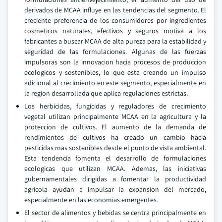
derivados de MCAA influye en las tendencias del segmento. El
creciente preferencia de los consumidores por ingredientes
cosmeticos naturales, efectivos y seguros motiva a los
fabricantes a buscar MCAA de alta pureza para la estabilidad y
seguridad de las formulaciones. Algunas de las fuerzas
impulsoras son la innovacion hacia procesos de produccion
ecologicos y sostenibles, lo que esta creando un impulso
adicional al crecimiento en este segmento, especialmente en
la region desarrollada que aplica regulaciones estrictas.
Los herbicidas, fungicidas y reguladores de crecimiento
vegetal utilizan principalmente MCAA en la agricultura y la
proteccion de cultivos. El aumento de la demanda de
rendimientos de cultivos ha creado un cambio hacia
pesticidas mas sostenibles desde el punto de vista ambiental.
Esta tendencia fomenta el desarrollo de formulaciones
ecologicas que utilizan MCAA. Ademas, las iniciativas
gubernamentales dirigidas a fomentar la productividad
agricola ayudan a impulsar la expansion del mercado,
especialmente en las economias emergentes.
El sector de alimentos y bebidas se centra principalmente en