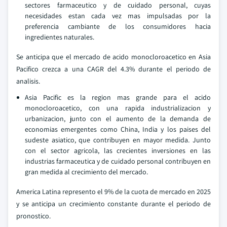
sectores farmaceutico y de cuidado personal, cuyas
necesidades estan cada vez mas impulsadas por la
preferencia cambiante de los consumidores hacia
ingredientes naturales.
Se anticipa que el mercado de acido monocloroacetico en Asia
Pacifico crezca a una CAGR del 4.3% durante el periodo de
analisis.
Asia Pacific es la region mas grande para el acido
monocloroacetico, con una rapida industrializacion y
urbanizacion, junto con el aumento de la demanda de
economias emergentes como China, India y los paises del
sudeste asiatico, que contribuyen en mayor medida. Junto
con el sector agricola, las crecientes inversiones en las
industrias farmaceutica y de cuidado personal contribuyen en
gran medida al crecimiento del mercado.
America Latina represento el 9% de la cuota de mercado en 2025
y se anticipa un crecimiento constante durante el periodo de
pronostico.