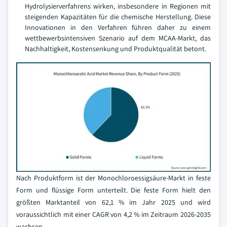
Hydrolysierverfahrens wirken, insbesondere in Regionen mit
steigenden Kapazitäten für die chemische Herstellung. Diese
Innovationen in den Verfahren führen daher zu einem
wettbewerbsintensiven Szenario auf dem MCAA-Markt, das
Nachhaltigkeit, Kostensenkung und Produktqualität betont.
Nach Produktform ist der Monochloroessigsäure-Markt in feste
Form und flüssige Form unterteilt. Die feste Form hielt den
größten Marktanteil von 62,1 % im Jahr 2025 und wird
voraussichtlich mit einer CAGR von 4,2 % im Zeitraum 2026-2035
wachsen.