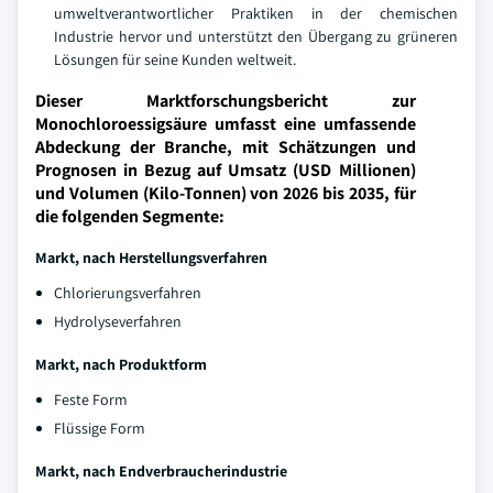
umweltverantwortlicher Praktiken in der chemischen
Industrie hervor und unterstützt den Übergang zu grüneren
Lösungen für seine Kunden weltweit.
Dieser Marktforschungsbericht zur
Monochloroessigsäure umfasst eine umfassende
Abdeckung der Branche, mit Schätzungen und
Prognosen in Bezug auf Umsatz (USD Millionen)
und Volumen (Kilo-Tonnen) von 2026 bis 2035, für
die folgenden Segmente:
Markt, nach Herstellungsverfahren
Chlorierungsverfahren
Hydrolyseverfahren
Markt, nach Produktform
Feste Form
Flüssige Form
Markt, nach Endverbraucherindustrie