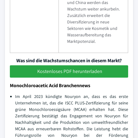
und China werden das
Wachstum weiter ankurbeln.
Zusätzlich erweitert die
Diversifizierung in neue
Sektoren wie Kosmetik und
Wasseraufbereitung das
Marktpotenzial.
Was sind die Wachstumschancen in diesem Markt?
Kostenloses PDF herunterladen
Monochloroacetic Acid Branchennews
Im April 2023 kündigte Nouryon an, dass es das erste
Unternehmen ist, das die ISCC PLUS-Zertifizierung für seine
grüne Monochloroessigsäure (MCAA) erhalten hat. Diese
Zertifizierung bestätigt das Engagement von Nouryon für
Nachhaltigkeit und die Produktion von umweltfreundlicher
MCAA aus erneuerbaren Rohstoffen. Die Leistung hebt die
Führungsrolle von Nouryon bei der Förderung