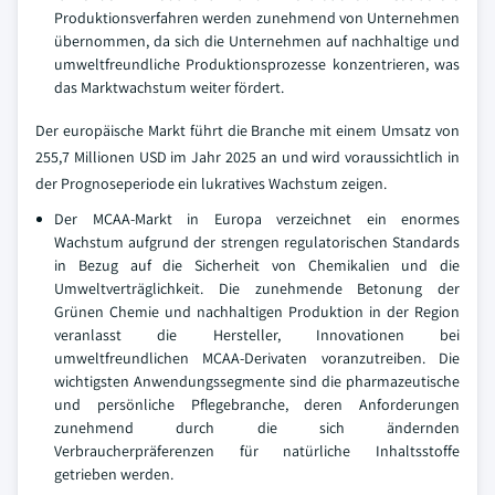
Produktionsverfahren werden zunehmend von Unternehmen
übernommen, da sich die Unternehmen auf nachhaltige und
umweltfreundliche Produktionsprozesse konzentrieren, was
das Marktwachstum weiter fördert.
Der europäische Markt führt die Branche mit einem Umsatz von
255,7 Millionen USD im Jahr 2025 an und wird voraussichtlich in
der Prognoseperiode ein lukratives Wachstum zeigen.
Der MCAA-Markt in Europa verzeichnet ein enormes
Wachstum aufgrund der strengen regulatorischen Standards
in Bezug auf die Sicherheit von Chemikalien und die
Umweltverträglichkeit. Die zunehmende Betonung der
Grünen Chemie und nachhaltigen Produktion in der Region
veranlasst die Hersteller, Innovationen bei
umweltfreundlichen MCAA-Derivaten voranzutreiben. Die
wichtigsten Anwendungssegmente sind die pharmazeutische
und persönliche Pflegebranche, deren Anforderungen
zunehmend durch die sich ändernden
Verbraucherpräferenzen für natürliche Inhaltsstoffe
getrieben werden.