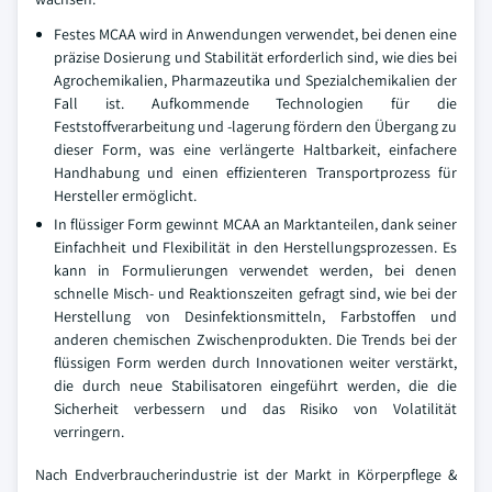
Festes MCAA wird in Anwendungen verwendet, bei denen eine
präzise Dosierung und Stabilität erforderlich sind, wie dies bei
Agrochemikalien, Pharmazeutika und Spezialchemikalien der
Fall ist. Aufkommende Technologien für die
Feststoffverarbeitung und -lagerung fördern den Übergang zu
dieser Form, was eine verlängerte Haltbarkeit, einfachere
Handhabung und einen effizienteren Transportprozess für
Hersteller ermöglicht.
In flüssiger Form gewinnt MCAA an Marktanteilen, dank seiner
Einfachheit und Flexibilität in den Herstellungsprozessen. Es
kann in Formulierungen verwendet werden, bei denen
schnelle Misch- und Reaktionszeiten gefragt sind, wie bei der
Herstellung von Desinfektionsmitteln, Farbstoffen und
anderen chemischen Zwischenprodukten. Die Trends bei der
flüssigen Form werden durch Innovationen weiter verstärkt,
die durch neue Stabilisatoren eingeführt werden, die die
Sicherheit verbessern und das Risiko von Volatilität
verringern.
Nach Endverbraucherindustrie ist der Markt in Körperpflege &