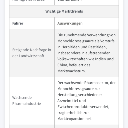
Wichtige Markttrends
Fahrer
Auswirkungen
Die zunehmende Verwendung von
Monochloressigsaure als Vorstufe
in Herbiziden und Pestiziden,
Steigende Nachfrage in
insbesondere in aufstrebenden
der Landwirtschaft
Volkswirtschaften wie Indien und
China, befeuert das
Marktwachstum.
Der wachsende Pharmasektor, der
Monochloressigsaure zur
Herstellung verschiedener
Wachsende
Arzneimittel und
Pharmaindustrie
Zwischenprodukte verwendet,
tragt erheblich zur
Marktexpansion bei.