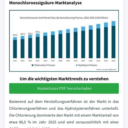
Monochloroessigsäure-Marktanalyse
Um die wichtigsten Markttrends zu verstehen
Kostenloses PDF herunterladen
Basierend auf dem Herstellungsverfahren ist der Markt in das
Chlorierungsverfahren und das Hydrolysierverfahren unterteilt.
Die Chlorierung dominierte den Markt mit einem Marktanteil von
etwa 86,5 % im Jahr 2025 und wird voraussichtlich mit einer