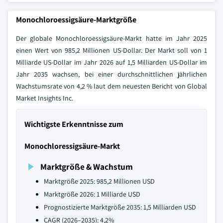
Monochloroessigsäure-Marktgröße
Der globale Monochloroessigsäure-Markt hatte im Jahr 2025
einen Wert von 985,2 Millionen US-Dollar. Der Markt soll von 1
Milliarde US-Dollar im Jahr 2026 auf 1,5 Milliarden US-Dollar im
Jahr 2035 wachsen, bei einer durchschnittlichen jährlichen
Wachstumsrate von 4,2 % laut dem neuesten Bericht von Global
Market Insights Inc.
Wichtigste Erkenntnisse zum
Monochloressigsäure-Markt
Marktgröße & Wachstum
Marktgröße 2025: 985,2 Millionen USD
Marktgröße 2026: 1 Milliarde USD
Prognostizierte Marktgröße 2035: 1,5 Milliarden USD
CAGR (2026–2035): 4,2%