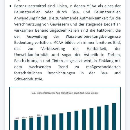
Betonzusatzmittel sind Linien, in denen MCAA als eines der
Baumaterialien oder durch Bau- und Baumaterialien
Anwendung findet. Die zunehmende Aufmerksamkeit für die
Verschmutzung von Gewässern und der steigende Bedarf an
wirksamen Behandlungschemikalien sind die Faktoren, die
der Ausweitung der Wasseraufbereitungsbefugnisse
Bedeutung verleihen. MCAA bildet ein immer breiteres Bild,
das zur Verbesserung der Haltbarkeit, der
Umweltkonformität und sogar der Ästhetik in Farben,
Beschichtungen und Tinten eingesetzt wird, in Einklang mit
dem wachsenden Trend zu maßgeschneiderten
fortschrittlichen Beschichtungen in der Bau- und
Schwerindustrie.