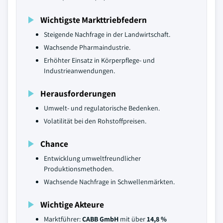
Wichtigste Markttriebfedern
Steigende Nachfrage in der Landwirtschaft.
Wachsende Pharmaindustrie.
Erhöhter Einsatz in Körperpflege- und
Industrieanwendungen.
Herausforderungen
Umwelt- und regulatorische Bedenken.
Volatilität bei den Rohstoffpreisen.
Chance
Entwicklung umweltfreundlicher
Produktionsmethoden.
Wachsende Nachfrage in Schwellenmärkten.
Wichtige Akteure
Marktführer:
CABB GmbH
mit über
14,8 %