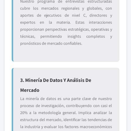
Nuestro programa de entrevistas estructuradas
cubre los mercados regionales y globales, con
aportes de ejecutivos de nivel C, directores y
expertos en la materia. Estas interacciones
proporcionan perspectivas estratégicas, operativas y
técnicas, permitiendo insights completos y
pronósticos de mercado confiables.
3. Minería De Datos Y Análisis De
Mercado
La minería de datos es una parte clave de nuestro
proceso de investigación, contribuyendo con casi el
20% a la metodología general. Implica analizar la
estructura del mercado, identificar las tendencias de
la industria y evaluar los factores macroeconómicos