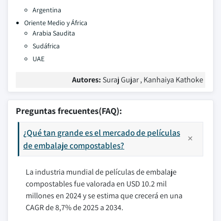
Argentina
Oriente Medio y África
Arabia Saudita
Sudáfrica
UAE
Autores:
Suraj Gujar , Kanhaiya Kathoke
Preguntas frecuentes(FAQ):
¿Qué tan grande es el mercado de películas
de embalaje compostables?
La industria mundial de películas de embalaje
compostables fue valorada en USD 10.2 mil
millones en 2024 y se estima que crecerá en una
CAGR de 8,7% de 2025 a 2034.