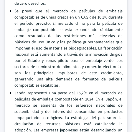
de cero desechos.
Se prevé que el mercado de películas de embalaje
compostables de China crezca en un CAGR de 10,1% durante
el período previsto. El mercado chino para la película de
embalaje compostable se está expandiendo rápidamente
como resultado de las restricciones más elevadas de
plásticos de uso único y las políticas gubernamentales que
imponen el uso de materiales biodegradables. La fabricación
nacional está aumentando a través de la innovación dirigida
por el Estado y zonas piloto para el embalaje verde. Los
sectores de suministro de alimentos y comercio electrónico
son los principales impulsores de este crecimiento,
generando una alta demanda de formatos de película
compostables escalables.
Japón representó una parte del 15,2% en el mercado de
películas de embalaje compostable en 2024. En el Japón, el
mercado se alimenta de los esfuerzos nacionales de
sostenibilidad y del interés del consumidor en productos
empaquetados ecológicos. La estrategia del país sobre la
circulación de recursos plásticos está catalizando la
adopción. Las empresas japonesas están desarrollando un