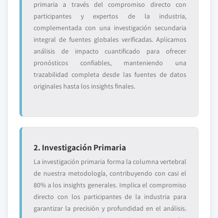
primaria a través del compromiso directo con
participantes y expertos de la industria,
complementada con una investigación secundaria
integral de fuentes globales verificadas. Aplicamos
análisis de impacto cuantificado para ofrecer
pronósticos confiables, manteniendo una
trazabilidad completa desde las fuentes de datos
originales hasta los insights finales.
2. Investigación Primaria
La investigación primaria forma la columna vertebral
de nuestra metodología, contribuyendo con casi el
80% a los insights generales. Implica el compromiso
directo con los participantes de la industria para
garantizar la precisión y profundidad en el análisis.