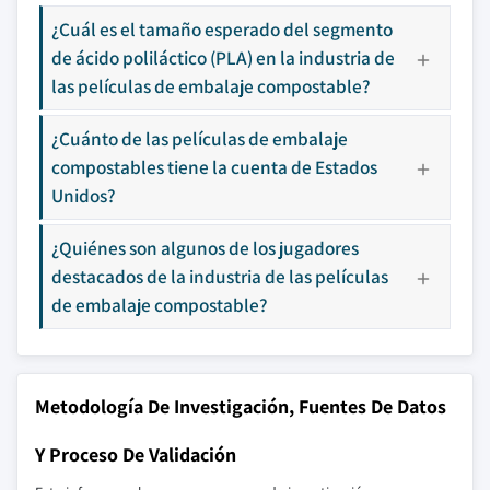
¿Cuál es el tamaño esperado del segmento
de ácido poliláctico (PLA) en la industria de
las películas de embalaje compostable?
¿Cuánto de las películas de embalaje
compostables tiene la cuenta de Estados
Unidos?
¿Quiénes son algunos de los jugadores
destacados de la industria de las películas
de embalaje compostable?
Metodología De Investigación, Fuentes De Datos
Y Proceso De Validación