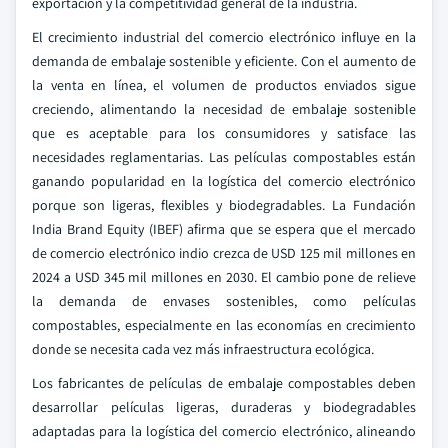
exportación y la competitividad general de la industria.
El crecimiento industrial del comercio electrónico influye en la
demanda de embalaje sostenible y eficiente. Con el aumento de
la venta en línea, el volumen de productos enviados sigue
creciendo, alimentando la necesidad de embalaje sostenible
que es aceptable para los consumidores y satisface las
necesidades reglamentarias. Las películas compostables están
ganando popularidad en la logística del comercio electrónico
porque son ligeras, flexibles y biodegradables. La Fundación
India Brand Equity (IBEF) afirma que se espera que el mercado
de comercio electrónico indio crezca de USD 125 mil millones en
2024 a USD 345 mil millones en 2030. El cambio pone de relieve
la demanda de envases sostenibles, como películas
compostables, especialmente en las economías en crecimiento
donde se necesita cada vez más infraestructura ecológica.
Los fabricantes de películas de embalaje compostables deben
desarrollar películas ligeras, duraderas y biodegradables
adaptadas para la logística del comercio electrónico, alineando