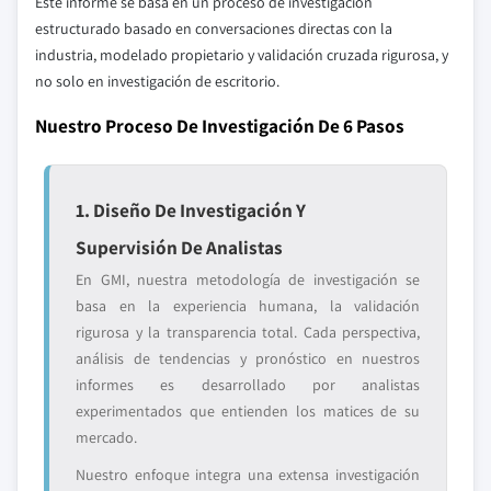
Este informe se basa en un proceso de investigación
estructurado basado en conversaciones directas con la
industria, modelado propietario y validación cruzada rigurosa, y
no solo en investigación de escritorio.
Nuestro Proceso De Investigación De 6 Pasos
1. Diseño De Investigación Y
Supervisión De Analistas
En GMI, nuestra metodología de investigación se
basa en la experiencia humana, la validación
rigurosa y la transparencia total. Cada perspectiva,
análisis de tendencias y pronóstico en nuestros
informes es desarrollado por analistas
experimentados que entienden los matices de su
mercado.
Nuestro enfoque integra una extensa investigación