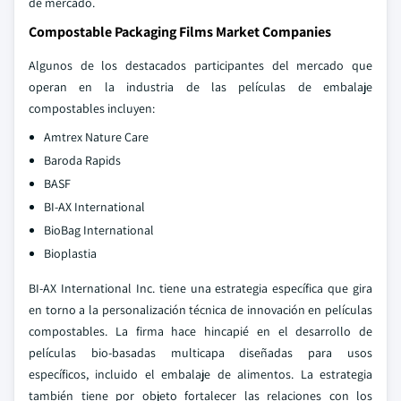
de mercado.
Compostable Packaging Films Market Companies
Algunos de los destacados participantes del mercado que
operan en la industria de las películas de embalaje
compostables incluyen:
Amtrex Nature Care
Baroda Rapids
BASF
BI-AX International
BioBag International
Bioplastia
BI-AX International Inc. tiene una estrategia específica que gira
en torno a la personalización técnica de innovación en películas
compostables. La firma hace hincapié en el desarrollo de
películas bio-basadas multicapa diseñadas para usos
específicos, incluido el embalaje de alimentos. La estrategia
también tiene por objeto fortalecer las relaciones con los