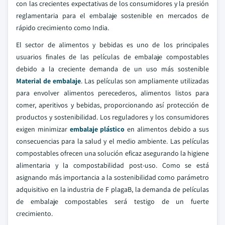
con las crecientes expectativas de los consumidores y la presión
reglamentaria para el embalaje sostenible en mercados de
rápido crecimiento como India.
El sector de alimentos y bebidas es uno de los principales
usuarios finales de las películas de embalaje compostables
debido a la creciente demanda de un uso más sostenible
Material de embalaje
. Las películas son ampliamente utilizadas
para envolver alimentos perecederos, alimentos listos para
comer, aperitivos y bebidas, proporcionando así protección de
productos y sostenibilidad. Los reguladores y los consumidores
exigen minimizar
embalaje plástico
en alimentos debido a sus
consecuencias para la salud y el medio ambiente. Las películas
compostables ofrecen una solución eficaz asegurando la higiene
alimentaria y la compostabilidad post-uso. Como se está
asignando más importancia a la sostenibilidad como parámetro
adquisitivo en la industria de F plagaB, la demanda de películas
de embalaje compostables será testigo de un fuerte
crecimiento.