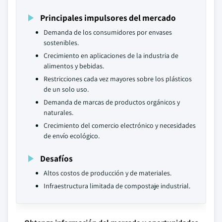
Principales impulsores del mercado
Demanda de los consumidores por envases
sostenibles.
Crecimiento en aplicaciones de la industria de
alimentos y bebidas.
Restricciones cada vez mayores sobre los plásticos
de un solo uso.
Demanda de marcas de productos orgánicos y
naturales.
Crecimiento del comercio electrónico y necesidades
de envío ecológico.
Desafíos
Altos costos de producción y de materiales.
Infraestructura limitada de compostaje industrial.