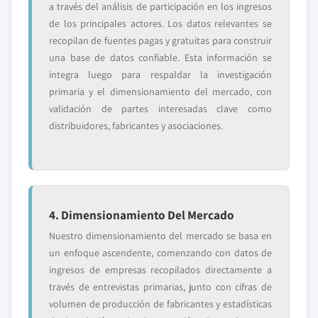
a través del análisis de participación en los ingresos
de los principales actores. Los datos relevantes se
recopilan de fuentes pagas y gratuitas para construir
una base de datos confiable. Esta información se
integra luego para respaldar la investigación
primaria y el dimensionamiento del mercado, con
validación de partes interesadas clave como
distribuidores, fabricantes y asociaciones.
4. Dimensionamiento Del Mercado
Nuestro dimensionamiento del mercado se basa en
un enfoque ascendente, comenzando con datos de
ingresos de empresas recopilados directamente a
través de entrevistas primarias, junto con cifras de
volumen de producción de fabricantes y estadísticas