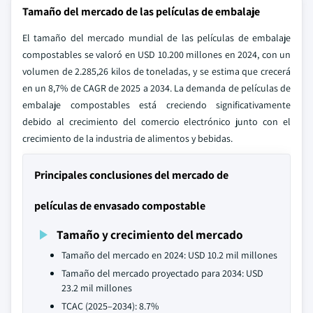
Tamaño del mercado de las películas de embalaje
El tamaño del mercado mundial de las películas de embalaje
compostables se valoró en USD 10.200 millones en 2024, con un
volumen de 2.285,26 kilos de toneladas, y se estima que crecerá
en un 8,7% de CAGR de 2025 a 2034. La demanda de películas de
embalaje compostables está creciendo significativamente
debido al crecimiento del comercio electrónico junto con el
crecimiento de la industria de alimentos y bebidas.
Principales conclusiones del mercado de
películas de envasado compostable
Tamaño y crecimiento del mercado
Tamaño del mercado en 2024: USD 10.2 mil millones
Tamaño del mercado proyectado para 2034: USD
23.2 mil millones
TCAC (2025–2034): 8.7%