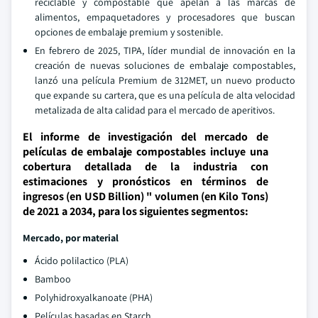
reciclable y compostable que apelan a las marcas de
alimentos, empaquetadores y procesadores que buscan
opciones de embalaje premium y sostenible.
En febrero de 2025, TIPA, líder mundial de innovación en la
creación de nuevas soluciones de embalaje compostables,
lanzó una película Premium de 312MET, un nuevo producto
que expande su cartera, que es una película de alta velocidad
metalizada de alta calidad para el mercado de aperitivos.
El informe de investigación del mercado de
películas de embalaje compostables incluye una
cobertura detallada de la industria con
estimaciones y pronósticos en términos de
ingresos (en USD Billion) " volumen (en Kilo Tons)
de 2021 a 2034, para los siguientes segmentos:
Mercado, por material
Ácido polilactico (PLA)
Bamboo
Polyhidroxyalkanoate (PHA)
Películas basadas en Starch