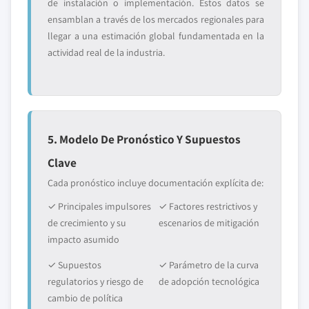
de instalación o implementación. Estos datos se
ensamblan a través de los mercados regionales para
llegar a una estimación global fundamentada en la
actividad real de la industria.
5. Modelo De Pronóstico Y Supuestos
Clave
Cada pronóstico incluye documentación explícita de:
✓ Principales impulsores
✓ Factores restrictivos y
de crecimiento y su
escenarios de mitigación
impacto asumido
✓ Supuestos
✓ Parámetro de la curva
regulatorios y riesgo de
de adopción tecnológica
cambio de política