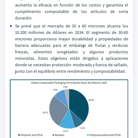
aumenta la eficacia en función de los costos y garantiza el
cumplimiento compostable de los artículos de corta
duración.
Se prevé que el mercado de 30 a 60 micrones alcance los
10.200 millones de dólares en 2034. El segmento de 30-60
micrones proporciona mayor durabilidad y propiedades de
barrera adecuadas para el embalaje de frutas y verduras
frescas, alimentos congelados y algunos productos
minoristas. Estos objetivos están dirigidos a aplicaciones
donde se necesitan protección moderada y fuerza de sellado,
junto con el equilibrio entre rendimiento y compostabilidad.