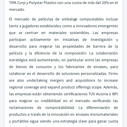
TIPA Corp y Polystar Plastics con una cuota de más del 20% en el
mercado.
El mercado de películas de embalaje compostables incluye
tanto a jugadores establecidos como a innovadores emergentes
que se centran en materiales sostenibles. Las empresas
participan activamente en iniciativas de investigación y
desarrollo para mejorar las propiedades de barrera de la
película y la eficiencia de la composición. La colaboración
estratégica está aumentando, en particular entre las empresas
de bienes de consumo y los fabricantes de envases, para
colaborar en el desarrollo de soluciones personalizadas. Firms
are also undertaking mergers and acquisitions to increase
regional coverage and expand product offerings scope. Además,
las empresas están obteniendo certificaciones TUV Austria o BPI
para mejorar su credibilidad en el mercado verificando las
reclamaciones de compostabilidad. La diferenciación de
productos a través de la innovación en envases monomateriales
y portátiles sigue siendo una estrategia clave para ganar cuota