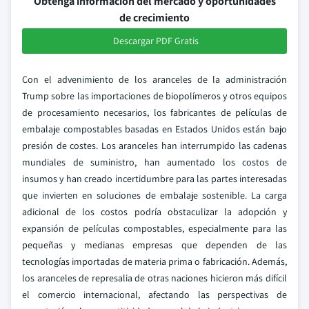
Obtenga información del mercado y oportunidades
de crecimiento
Descargar PDF Gratis
Con el advenimiento de los aranceles de la administración
Trump sobre las importaciones de biopolímeros y otros equipos
de procesamiento necesarios, los fabricantes de películas de
embalaje compostables basadas en Estados Unidos están bajo
presión de costes. Los aranceles han interrumpido las cadenas
mundiales de suministro, han aumentado los costos de
insumos y han creado incertidumbre para las partes interesadas
que invierten en soluciones de embalaje sostenible. La carga
adicional de los costos podría obstaculizar la adopción y
expansión de películas compostables, especialmente para las
pequeñas y medianas empresas que dependen de las
tecnologías importadas de materia prima o fabricación. Además,
los aranceles de represalia de otras naciones hicieron más difícil
el comercio internacional, afectando las perspectivas de