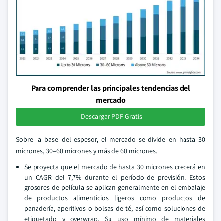
Para comprender las principales tendencias del
mercado
Descargar PDF Gratis
Sobre la base del espesor, el mercado se divide en hasta 30
micrones, 30–60 micrones y más de 60 micrones.
Se proyecta que el mercado de hasta 30 micrones crecerá en
un CAGR del 7,7% durante el período de previsión. Estos
grosores de película se aplican generalmente en el embalaje
de productos alimenticios ligeros como productos de
panadería, aperitivos o bolsas de té, así como soluciones de
etiquetado y overwrap. Su uso mínimo de materiales