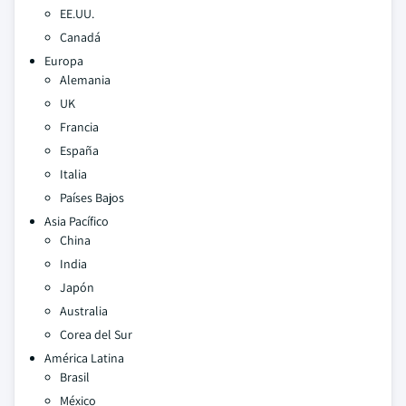
EE.UU.
Canadá
Europa
Alemania
UK
Francia
España
Italia
Países Bajos
Asia Pacífico
China
India
Japón
Australia
Corea del Sur
América Latina
Brasil
México