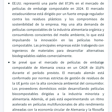
EE.UU. representó una parte del 87,9% en el mercado de
películas de embalaje compostable en 2024. El mercado
estadounidense está dirigido por un fuerte empuje regulador
contra los residuos plásticos y los compromisos de
sostenibilidad de la empresa. Hay una alta demanda de
películas compostables de la industria alimentaria orgánica y
consumidores conscientes del medio ambiente, lo que está
impulsando la innovación en las películas home-
compostable. Las principales empresas están trabajando con
ingenieros de materiales para desarrollar alternativas
biodegradables viables comercialmente.
Se prevé que el mercado de películas de embalaje
compostable de Alemania crezca en un CAGR de 10,6%
durante el período previsto. El mercado alemán está
conformado por normas estrictas de gestión de residuos de
la UE junto con la alta conciencia ambiental del consumidor.
Los proveedores domésticos están desarrollando películas
biocompostables dirigidas a la industria minorista y
alimentaria. Además, el país está experimentando un ritmo
acelerado en películas multifuncionales de alto rendimiento
alineadas con la economía circular de Alemania y la filosofía