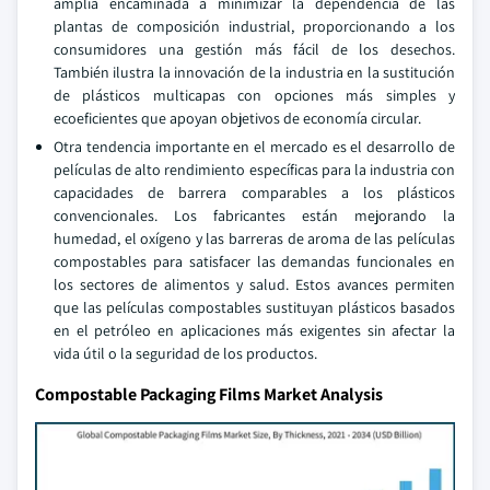
amplia encaminada a minimizar la dependencia de las
plantas de composición industrial, proporcionando a los
consumidores una gestión más fácil de los desechos.
También ilustra la innovación de la industria en la sustitución
de plásticos multicapas con opciones más simples y
ecoeficientes que apoyan objetivos de economía circular.
Otra tendencia importante en el mercado es el desarrollo de
películas de alto rendimiento específicas para la industria con
capacidades de barrera comparables a los plásticos
convencionales. Los fabricantes están mejorando la
humedad, el oxígeno y las barreras de aroma de las películas
compostables para satisfacer las demandas funcionales en
los sectores de alimentos y salud. Estos avances permiten
que las películas compostables sustituyan plásticos basados
en el petróleo en aplicaciones más exigentes sin afectar la
vida útil o la seguridad de los productos.
Compostable Packaging Films Market Analysis