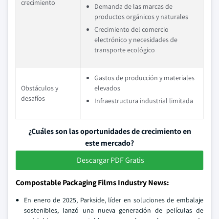
crecimiento
Demanda de las marcas de
productos orgánicos y naturales
Crecimiento del comercio
electrónico y necesidades de
transporte ecológico
Gastos de producción y materiales
Obstáculos y
elevados
desafíos
Infraestructura industrial limitada
¿Cuáles son las oportunidades de crecimiento en
este mercado?
Descargar PDF Gratis
Compostable Packaging Films Industry News:
En enero de 2025, Parkside, líder en soluciones de embalaje
sostenibles, lanzó una nueva generación de películas de