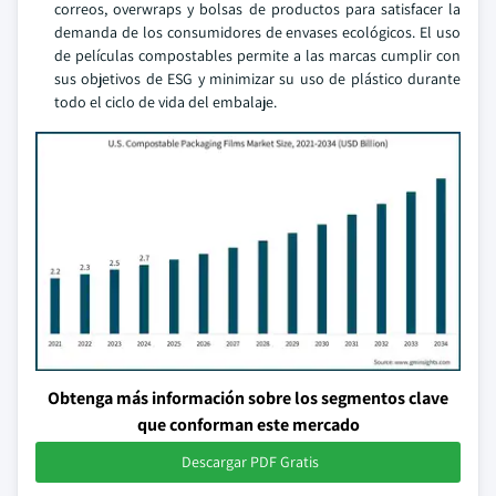
correos, overwraps y bolsas de productos para satisfacer la
demanda de los consumidores de envases ecológicos. El uso
de películas compostables permite a las marcas cumplir con
sus objetivos de ESG y minimizar su uso de plástico durante
todo el ciclo de vida del embalaje.
Obtenga más información sobre los segmentos clave
que conforman este mercado
Descargar PDF Gratis