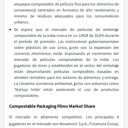
empaque compostable de película fina para los alimentos de
conveniencia centrados en formatos de alto rendimiento y
mínimo de residuos adecuados para los consumidores
urbanos.
Se espera que el mercado de películas de embalaje
compostable de la India crezca en un CAGR de 10,9% durante
el período de previsión. Las restricciones gubernamentales
sobre plásticos de uso único, junto con la expansión del
comercio electrónico, están impulsando el crecimiento del
mercado de películas compostables de la India. Los
jugadores de inicio y establecidos en el sector del embalaje
están desarrollando películas composibles basadas en
almidón rentables para los sectores de alimentos y entrega.
La creciente conciencia ambiental, junto con esfuerzos como
'Startup India' están acelerando el uso de productos
compostables.
Compostable Packaging Films Market Share
El mercado es altamente competitivo. Los principales 4
jugadores en el mercado son Novamont S.p.A., Futamura Group,