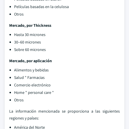
Películas basadas en la celulosa
Otros
Mercado, por Thickness
Hasta 30 micrones
30–60 micrones
Sobre 60 micrones
Mercado, por aplicación
Alimentos y bebidas
Salud " Farmacias
Comercio electrónico
Home " personal care "
Otros
La información mencionada se proporciona a las siguientes
regiones y países:
América del Norte