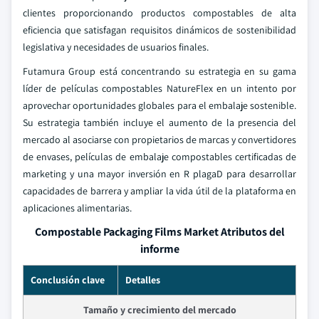
clientes proporcionando productos compostables de alta
eficiencia que satisfagan requisitos dinámicos de sostenibilidad
legislativa y necesidades de usuarios finales.
Futamura Group está concentrando su estrategia en su gama
líder de películas compostables NatureFlex en un intento por
aprovechar oportunidades globales para el embalaje sostenible.
Su estrategia también incluye el aumento de la presencia del
mercado al asociarse con propietarios de marcas y convertidores
de envases, películas de embalaje compostables certificadas de
marketing y una mayor inversión en R plagaD para desarrollar
capacidades de barrera y ampliar la vida útil de la plataforma en
aplicaciones alimentarias.
Compostable Packaging Films Market Atributos del
informe
Conclusión clave
Detalles
Tamaño y crecimiento del mercado