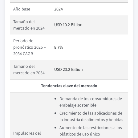
Año base
2024
Tamaño del
USD 10.2 Billion
mercado en 2024
Período de
pronóstico 2025 –
8.7%
2034 CAGR
Tamaño del
USD 23.2 Billion
mercado en 2034
Tendencias clave del mercado
Demanda de los consumidores de
embalaje sostenible
Crecimiento de las aplicaciones de
la industria de alimentos y bebidas
Aumento de las restricciones a los
Impulsores del
plásticos de uso único