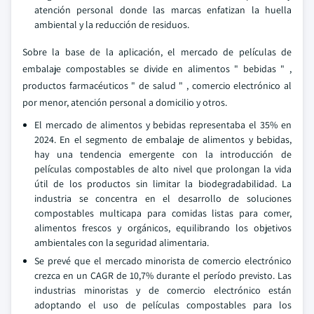
atención personal donde las marcas enfatizan la huella
ambiental y la reducción de residuos.
Sobre la base de la aplicación, el mercado de películas de
embalaje compostables se divide en alimentos " bebidas " ,
productos farmacéuticos " de salud " , comercio electrónico al
por menor, atención personal a domicilio y otros.
El mercado de alimentos y bebidas representaba el 35% en
2024. En el segmento de embalaje de alimentos y bebidas,
hay una tendencia emergente con la introducción de
películas compostables de alto nivel que prolongan la vida
útil de los productos sin limitar la biodegradabilidad. La
industria se concentra en el desarrollo de soluciones
compostables multicapa para comidas listas para comer,
alimentos frescos y orgánicos, equilibrando los objetivos
ambientales con la seguridad alimentaria.
Se prevé que el mercado minorista de comercio electrónico
crezca en un CAGR de 10,7% durante el período previsto. Las
industrias minoristas y de comercio electrónico están
adoptando el uso de películas compostables para los