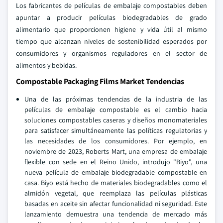
Los fabricantes de películas de embalaje compostables deben
apuntar a producir películas biodegradables de grado
alimentario que proporcionen higiene y vida útil al mismo
tiempo que alcanzan niveles de sostenibilidad esperados por
consumidores y organismos reguladores en el sector de
alimentos y bebidas.
Compostable Packaging Films Market Tendencias
Una de las próximas tendencias de la industria de las
películas de embalaje compostable es el cambio hacia
soluciones compostables caseras y diseños monomateriales
para satisfacer simultáneamente las políticas regulatorias y
las necesidades de los consumidores. Por ejemplo, en
noviembre de 2023, Roberts Mart, una empresa de embalaje
flexible con sede en el Reino Unido, introdujo "Biyo", una
nueva película de embalaje biodegradable compostable en
casa. Biyo está hecho de materiales biodegradables como el
almidón vegetal, que reemplaza las películas plásticas
basadas en aceite sin afectar funcionalidad ni seguridad. Este
lanzamiento demuestra una tendencia de mercado más