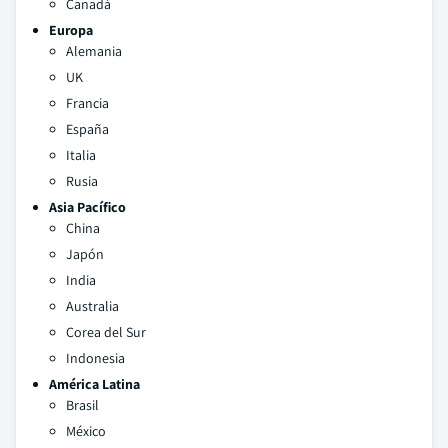
Canadá
Europa
Alemania
UK
Francia
España
Italia
Rusia
Asia Pacífico
China
Japón
India
Australia
Corea del Sur
Indonesia
América Latina
Brasil
México