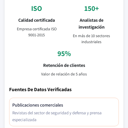
ISO
150+
Calidad certificada
Analistas de
investigación
Empresa certificada ISO
9001-2015
En más de 10 sectores
industriales
95%
Retención de clientes
Valor de relación de 5 años
Fuentes De Datos Verificadas
Publicaciones comerciales
Revistas del sector de seguridad y defensa y prensa
especializada