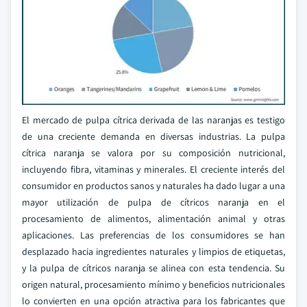
El mercado de pulpa cítrica derivada de las naranjas es testigo
de una creciente demanda en diversas industrias. La pulpa
cítrica naranja se valora por su composición nutricional,
incluyendo fibra, vitaminas y minerales. El creciente interés del
consumidor en productos sanos y naturales ha dado lugar a una
mayor utilización de pulpa de cítricos naranja en el
procesamiento de alimentos, alimentación animal y otras
aplicaciones. Las preferencias de los consumidores se han
desplazado hacia ingredientes naturales y limpios de etiquetas,
y la pulpa de cítricos naranja se alinea con esta tendencia. Su
origen natural, procesamiento mínimo y beneficios nutricionales
lo convierten en una opción atractiva para los fabricantes que