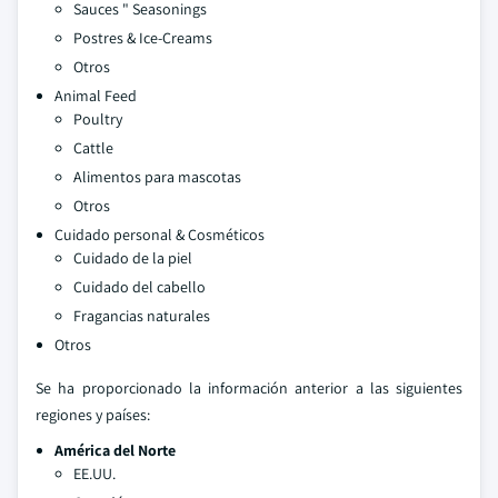
Sauces " Seasonings
Postres & Ice-Creams
Otros
Animal Feed
Poultry
Cattle
Alimentos para mascotas
Otros
Cuidado personal & Cosméticos
Cuidado de la piel
Cuidado del cabello
Fragancias naturales
Otros
Se ha proporcionado la información anterior a las siguientes
regiones y países:
América del Norte
EE.UU.