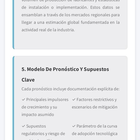
de instalación o implementación. Estos datos se
ensamblan a través de los mercados regionales para
llegar a una estimación global fundamentada en la
actividad real de la industria.
5. Modelo De Pronóstico Y Supuestos
Clave
Cada pronóstico incluye documentación explícita de:
✓ Principales impulsores
✓ Factores restrictivos y
de crecimiento y su
escenarios de mitigación
impacto asumido
✓ Supuestos
✓ Parámetro de la curva
regulatorios y riesgo de
de adopción tecnológica