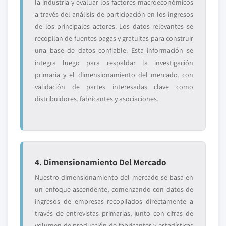
la industria y evaluar los factores macroeconómicos
a través del análisis de participación en los ingresos
de los principales actores. Los datos relevantes se
recopilan de fuentes pagas y gratuitas para construir
una base de datos confiable. Esta información se
integra luego para respaldar la investigación
primaria y el dimensionamiento del mercado, con
validación de partes interesadas clave como
distribuidores, fabricantes y asociaciones.
4. Dimensionamiento Del Mercado
Nuestro dimensionamiento del mercado se basa en
un enfoque ascendente, comenzando con datos de
ingresos de empresas recopilados directamente a
través de entrevistas primarias, junto con cifras de
volumen de producción de fabricantes y estadísticas