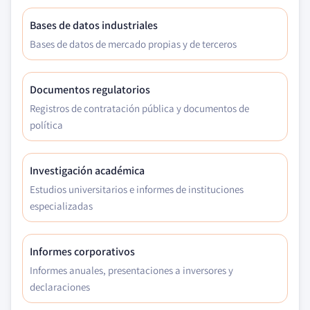
Bases de datos industriales
Bases de datos de mercado propias y de terceros
Documentos regulatorios
Registros de contratación pública y documentos de
política
Investigación académica
Estudios universitarios e informes de instituciones
especializadas
Informes corporativos
Informes anuales, presentaciones a inversores y
declaraciones