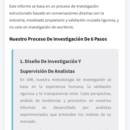
Este informe se basa en un proceso de investigación
estructurado basado en conversaciones directas con la
industria, modelado propietario y validación cruzada rigurosa, y
no solo en investigación de escritorio.
Nuestro Proceso De Investigación De 6 Pasos
1. Diseño De Investigación Y
Supervisión De Analistas
En GMI, nuestra metodología de investigación se
basa en la experiencia humana, la validación
rigurosa y la transparencia total. Cada perspectiva,
análisis de tendencias y pronóstico en nuestros
informes es desarrollado por analistas
experimentados que entienden los matices de su
mercado.