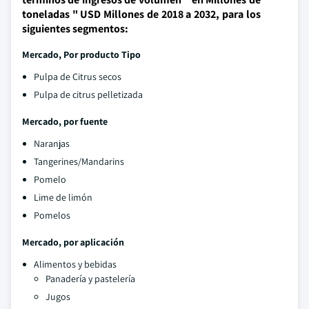
toneladas " USD Millones de 2018 a 2032, para los
siguientes segmentos:
Mercado, Por producto Tipo
Pulpa de Citrus secos
Pulpa de citrus pelletizada
Mercado, por fuente
Naranjas
Tangerines/Mandarins
Pomelo
Lime de limón
Pomelos
Mercado, por aplicación
Alimentos y bebidas
Panadería y pastelería
Jugos