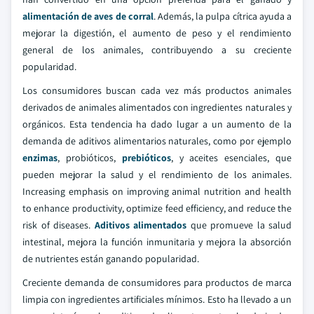
alimentación de aves de corral
. Además, la pulpa cítrica ayuda a
mejorar la digestión, el aumento de peso y el rendimiento
general de los animales, contribuyendo a su creciente
popularidad.
Los consumidores buscan cada vez más productos animales
derivados de animales alimentados con ingredientes naturales y
orgánicos. Esta tendencia ha dado lugar a un aumento de la
demanda de aditivos alimentarios naturales, como por ejemplo
enzimas
, probióticos,
prebióticos
, y aceites esenciales, que
pueden mejorar la salud y el rendimiento de los animales.
Increasing emphasis on improving animal nutrition and health
to enhance productivity, optimize feed efficiency, and reduce the
risk of diseases.
Aditivos alimentados
que promueve la salud
intestinal, mejora la función inmunitaria y mejora la absorción
de nutrientes están ganando popularidad.
Creciente demanda de consumidores para productos de marca
limpia con ingredientes artificiales mínimos. Esto ha llevado a un