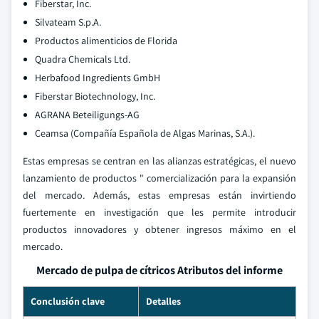
Fiberstar, Inc.
Silvateam S.p.A.
Productos alimenticios de Florida
Quadra Chemicals Ltd.
Herbafood Ingredients GmbH
Fiberstar Biotechnology, Inc.
AGRANA Beteiligungs-AG
Ceamsa (Compañía Española de Algas Marinas, S.A.).
Estas empresas se centran en las alianzas estratégicas, el nuevo
lanzamiento de productos " comercialización para la expansión
del mercado. Además, estas empresas están invirtiendo
fuertemente en investigación que les permite introducir
productos innovadores y obtener ingresos máximo en el
mercado.
Mercado de pulpa de cítricos Atributos del informe
Conclusión clave
Detalles