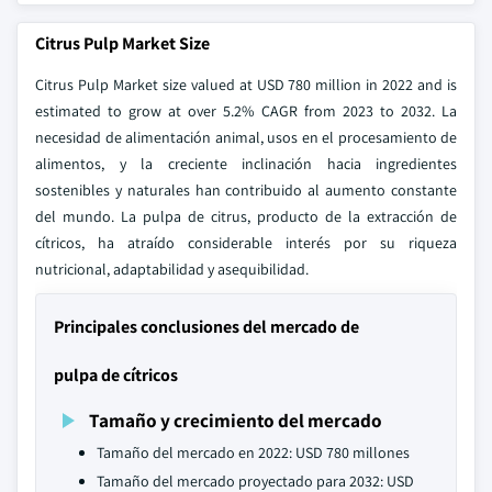
Citrus Pulp Market Size
Citrus Pulp Market size valued at USD 780 million in 2022 and is
estimated to grow at over 5.2% CAGR from 2023 to 2032. La
necesidad de alimentación animal, usos en el procesamiento de
alimentos, y la creciente inclinación hacia ingredientes
sostenibles y naturales han contribuido al aumento constante
del mundo. La pulpa de citrus, producto de la extracción de
cítricos, ha atraído considerable interés por su riqueza
nutricional, adaptabilidad y asequibilidad.
Principales conclusiones del mercado de
pulpa de cítricos
Tamaño y crecimiento del mercado
Tamaño del mercado en 2022: USD 780 millones
Tamaño del mercado proyectado para 2032: USD