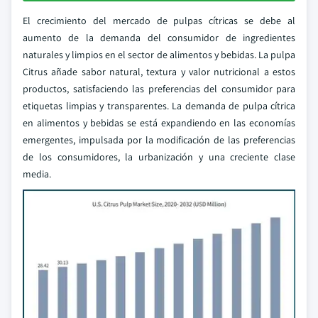
El crecimiento del mercado de pulpas cítricas se debe al
aumento de la demanda del consumidor de ingredientes
naturales y limpios en el sector de alimentos y bebidas. La pulpa
Citrus añade sabor natural, textura y valor nutricional a estos
productos, satisfaciendo las preferencias del consumidor para
etiquetas limpias y transparentes. La demanda de pulpa cítrica
en alimentos y bebidas se está expandiendo en las economías
emergentes, impulsada por la modificación de las preferencias
de los consumidores, la urbanización y una creciente clase
media.