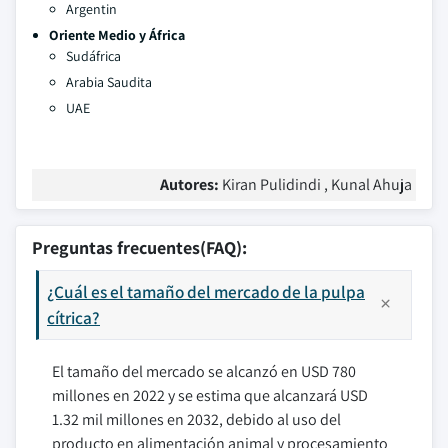
Argentin
Oriente Medio y África
Sudáfrica
Arabia Saudita
UAE
Autores:
Kiran Pulidindi , Kunal Ahuja
Preguntas frecuentes(FAQ):
¿Cuál es el tamaño del mercado de la pulpa
cítrica?
El tamaño del mercado se alcanzó en USD 780
millones en 2022 y se estima que alcanzará USD
1.32 mil millones en 2032, debido al uso del
producto en alimentación animal y procesamiento