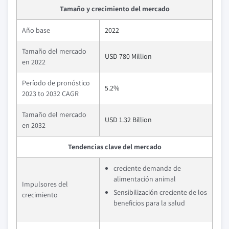
Tamaño y crecimiento del mercado
Año base
2022
Tamaño del mercado
USD 780 Million
en 2022
Período de pronóstico
5.2%
2023 to 2032 CAGR
Tamaño del mercado
USD 1.32 Billion
en 2032
Tendencias clave del mercado
creciente demanda de
alimentación animal
Impulsores del
Sensibilización creciente de los
crecimiento
beneficios para la salud