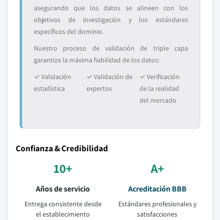
asegurando que los datos se alineen con los
objetivos de investigación y los estándares
específicos del dominio.
Nuestro proceso de validación de triple capa
garantiza la máxima fiabilidad de los datos:
✓ Validación
✓ Validación de
✓ Verificación
estadística
expertos
de la realidad
del mercado
Confianza & Credibilidad
10+
A+
Años de servicio
Acreditación BBB
Entrega consistente desde
Estándares profesionales y
el establecimiento
satisfacciones