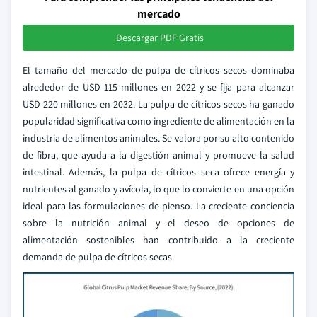
mercado
Descargar PDF Gratis
El tamaño del mercado de pulpa de cítricos secos dominaba
alrededor de USD 115 millones en 2022 y se fija para alcanzar
USD 220 millones en 2032. La pulpa de cítricos secos ha ganado
popularidad significativa como ingrediente de alimentación en la
industria de alimentos animales. Se valora por su alto contenido
de fibra, que ayuda a la digestión animal y promueve la salud
intestinal. Además, la pulpa de cítricos seca ofrece energía y
nutrientes al ganado y avícola, lo que lo convierte en una opción
ideal para las formulaciones de pienso. La creciente conciencia
sobre la nutrición animal y el deseo de opciones de
alimentación sostenibles han contribuido a la creciente
demanda de pulpa de cítricos secas.