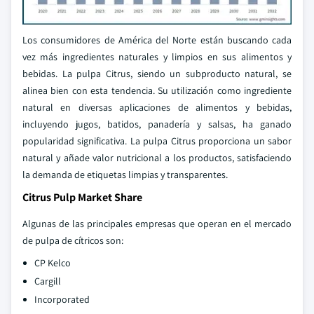
Los consumidores de América del Norte están buscando cada
vez más ingredientes naturales y limpios en sus alimentos y
bebidas. La pulpa Citrus, siendo un subproducto natural, se
alinea bien con esta tendencia. Su utilización como ingrediente
natural en diversas aplicaciones de alimentos y bebidas,
incluyendo jugos, batidos, panadería y salsas, ha ganado
popularidad significativa. La pulpa Citrus proporciona un sabor
natural y añade valor nutricional a los productos, satisfaciendo
la demanda de etiquetas limpias y transparentes.
Citrus Pulp Market Share
Algunas de las principales empresas que operan en el mercado
de pulpa de cítricos son:
CP Kelco
Cargill
Incorporated