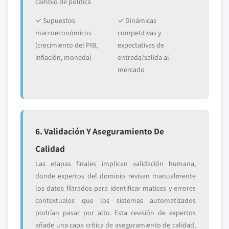
cambio de política
✓ Supuestos
✓ Dinámicas
macroeconómicos
competitivas y
(crecimiento del PIB,
expectativas de
inflación, moneda)
entrada/salida al
mercado
6. Validación Y Aseguramiento De
Calidad
Las etapas finales implican validación humana,
donde expertos del dominio revisan manualmente
los datos filtrados para identificar matices y errores
contextuales que los sistemas automatizados
podrían pasar por alto. Esta revisión de expertos
añade una capa crítica de aseguramiento de calidad,