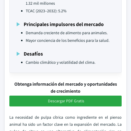
1.32 mil millones
TCAC (2023–2032): 5.2%
Principales impulsores del mercado
Demanda creciente de alimento para animales.
Mayor conciencia de los beneficios para la salud.
Desafíos
Cambio climático y volatilidad del clima.
Obtenga información del mercado y oportunidades
de crecimiento
Descargar PDF Gratis
La necesidad de pulpa cítrica como ingrediente en el pienso
animal ha sido un factor clave en la expansión del mercado. La