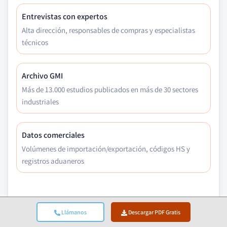
Entrevistas con expertos
Alta dirección, responsables de compras y especialistas
técnicos
Archivo GMI
Más de 13.000 estudios publicados en más de 30 sectores
industriales
Datos comerciales
Volúmenes de importación/exportación, códigos HS y
registros aduaneros
Parámetros Estudiados Y Evaluados
Llámanos
Descargar PDF Gratis