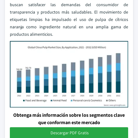
buscan satisfacer las demandas del consumidor de
transparencia y productos más saludables. El movimiento de
etiquetas limpias ha impulsado el uso de pulpa de cítricos
naranja como ingrediente natural en una amplia gama de
productos alimenticios.
Obtenga más información sobre los segmentos clave
que conforman este mercado
Descargar PDF Gratis