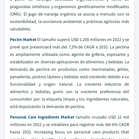
plaguicidas sintéticos y organismos genéticamente modificados
(OMG). El jugo de naranja orgánico se asocia a menudo con la
sostenibilidad, la conciencia ambiental y prácticas agrícolas más
saludables.
Pectin Market
El tamaño superó USD 1.200 millones en 2022 y se
prevé que presenciará más del 7,5% de CAGR a 2032. La pectina
es ampliamente utilizada como agente de grifería, espesante y
estabilizador en diversas aplicaciones de alimentos y bebidas. La
demanda de pectina en productos como mermeladas, jellies,
panaderías, postres lácteos y bebidas está creciendo debido a su
funcionalidad y origen natural. La creciente industria de
alimentos y bebidas, junto con la creciente preferencia del
consumidor por la etiqueta limpia y los ingredientes naturales,
está impulsando la demanda de pectina.
Personal Care Ingredients Market
tamaño cruzado USD 12 mil
millones en 2022 y se establece para registrar más del 6% CAGR
hasta 2032. Increasing focus on personal care products that