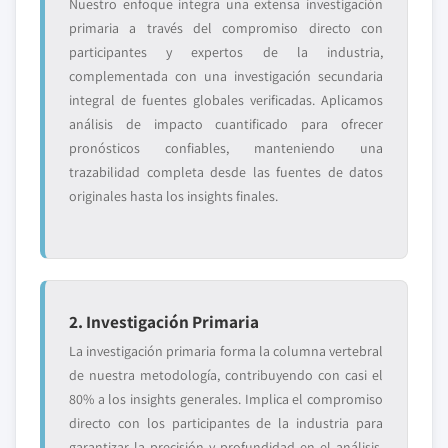
Nuestro enfoque integra una extensa investigación
primaria a través del compromiso directo con
participantes y expertos de la industria,
complementada con una investigación secundaria
integral de fuentes globales verificadas. Aplicamos
análisis de impacto cuantificado para ofrecer
pronósticos confiables, manteniendo una
trazabilidad completa desde las fuentes de datos
originales hasta los insights finales.
2. Investigación Primaria
La investigación primaria forma la columna vertebral
de nuestra metodología, contribuyendo con casi el
80% a los insights generales. Implica el compromiso
directo con los participantes de la industria para
garantizar la precisión y profundidad en el análisis.