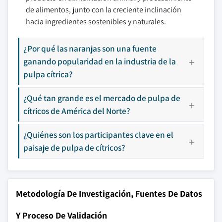
de alimentos, junto con la creciente inclinación
hacia ingredientes sostenibles y naturales.
¿Por qué las naranjas son una fuente
ganando popularidad en la industria de la
pulpa cítrica?
¿Qué tan grande es el mercado de pulpa de
cítricos de América del Norte?
¿Quiénes son los participantes clave en el
paisaje de pulpa de cítricos?
Metodología De Investigación, Fuentes De Datos
Y Proceso De Validación