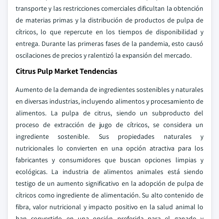
transporte y las restricciones comerciales dificultan la obtención
de materias primas y la distribución de productos de pulpa de
cítricos, lo que repercute en los tiempos de disponibilidad y
entrega. Durante las primeras fases de la pandemia, esto causó
oscilaciones de precios y ralentizó la expansión del mercado.
Citrus Pulp Market Tendencias
Aumento de la demanda de ingredientes sostenibles y naturales
en diversas industrias, incluyendo alimentos y procesamiento de
alimentos. La pulpa de citrus, siendo un subproducto del
proceso de extracción de jugo de cítricos, se considera un
ingrediente sostenible. Sus propiedades naturales y
nutricionales lo convierten en una opción atractiva para los
fabricantes y consumidores que buscan opciones limpias y
ecológicas. La industria de alimentos animales está siendo
testigo de un aumento significativo en la adopción de pulpa de
cítricos como ingrediente de alimentación. Su alto contenido de
fibra, valor nutricional y impacto positivo en la salud animal lo
han convertido en una opción preferida para el ganado y