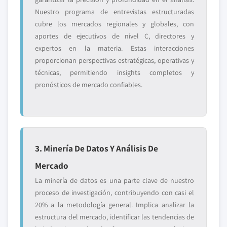
Nuestro programa de entrevistas estructuradas
cubre los mercados regionales y globales, con
aportes de ejecutivos de nivel C, directores y
expertos en la materia. Estas interacciones
proporcionan perspectivas estratégicas, operativas y
técnicas, permitiendo insights completos y
pronósticos de mercado confiables.
3. Minería De Datos Y Análisis De
Mercado
La minería de datos es una parte clave de nuestro
proceso de investigación, contribuyendo con casi el
20% a la metodología general. Implica analizar la
estructura del mercado, identificar las tendencias de