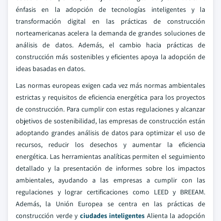
énfasis en la adopción de tecnologías inteligentes y la
transformación digital en las prácticas de construcción
norteamericanas acelera la demanda de grandes soluciones de
análisis de datos. Además, el cambio hacia prácticas de
construcción más sostenibles y eficientes apoya la adopción de
ideas basadas en datos.
Las normas europeas exigen cada vez más normas ambientales
estrictas y requisitos de eficiencia energética para los proyectos
de construcción. Para cumplir con estas regulaciones y alcanzar
objetivos de sostenibilidad, las empresas de construcción están
adoptando grandes análisis de datos para optimizar el uso de
recursos, reducir los desechos y aumentar la eficiencia
energética. Las herramientas analíticas permiten el seguimiento
detallado y la presentación de informes sobre los impactos
ambientales, ayudando a las empresas a cumplir con las
regulaciones y lograr certificaciones como LEED y BREEAM.
Además, la Unión Europea se centra en las prácticas de
construcción verde y
ciudades inteligentes
Alienta la adopción