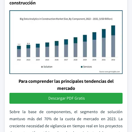
construcción
Para comprender las principales tendencias del
mercado
Descargar PDF Gratis
Sobre la base de componentes, el segmento de solución
mantuvo más del 70% de la cuota de mercado en 2023. La
creciente necesidad de vigilancia en tiempo real en los proyectos