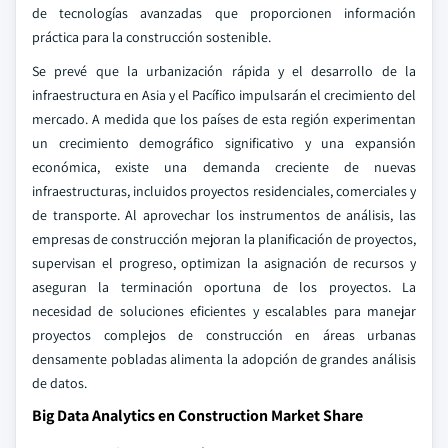
de tecnologías avanzadas que proporcionen información
práctica para la construcción sostenible.
Se prevé que la urbanización rápida y el desarrollo de la
infraestructura en Asia y el Pacífico impulsarán el crecimiento del
mercado. A medida que los países de esta región experimentan
un crecimiento demográfico significativo y una expansión
económica, existe una demanda creciente de nuevas
infraestructuras, incluidos proyectos residenciales, comerciales y
de transporte. Al aprovechar los instrumentos de análisis, las
empresas de construcción mejoran la planificación de proyectos,
supervisan el progreso, optimizan la asignación de recursos y
aseguran la terminación oportuna de los proyectos. La
necesidad de soluciones eficientes y escalables para manejar
proyectos complejos de construcción en áreas urbanas
densamente pobladas alimenta la adopción de grandes análisis
de datos.
Big Data Analytics en Construction Market Share