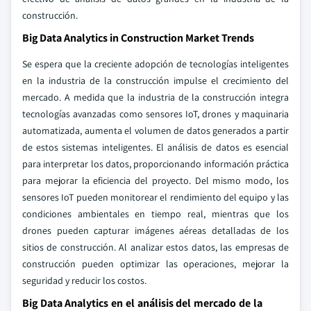
construcción.
Big Data Analytics in Construction Market Trends
Se espera que la creciente adopción de tecnologías inteligentes
en la industria de la construcción impulse el crecimiento del
mercado. A medida que la industria de la construcción integra
tecnologías avanzadas como sensores IoT, drones y maquinaria
automatizada, aumenta el volumen de datos generados a partir
de estos sistemas inteligentes. El análisis de datos es esencial
para interpretar los datos, proporcionando información práctica
para mejorar la eficiencia del proyecto. Del mismo modo, los
sensores IoT pueden monitorear el rendimiento del equipo y las
condiciones ambientales en tiempo real, mientras que los
drones pueden capturar imágenes aéreas detalladas de los
sitios de construcción. Al analizar estos datos, las empresas de
construcción pueden optimizar las operaciones, mejorar la
seguridad y reducir los costos.
Big Data Analytics en el análisis del mercado de la