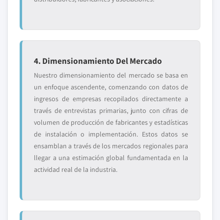
4. Dimensionamiento Del Mercado
Nuestro dimensionamiento del mercado se basa en
un enfoque ascendente, comenzando con datos de
ingresos de empresas recopilados directamente a
través de entrevistas primarias, junto con cifras de
volumen de producción de fabricantes y estadísticas
de instalación o implementación. Estos datos se
ensamblan a través de los mercados regionales para
llegar a una estimación global fundamentada en la
actividad real de la industria.