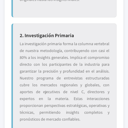
2. Investigación Primaria
La investigación primaria forma la columna vertebral
de nuestra metodología, contribuyendo con casi el
80% a los insights generales. Implica el compromiso
directo con los participantes de la industria para
garantizar la precisión y profundidad en el análisis.
Nuestro programa de entrevistas estructuradas
cubre los mercados regionales y globales, con
aportes de ejecutivos de nivel C, directores y
expertos en la materia. Estas interacciones
proporcionan perspectivas estratégicas, operativas y
técnicas, permitiendo insights completos y
pronósticos de mercado confiables.