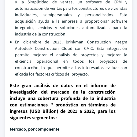
y la Simplicidad de ventas, un software de CRM y
automatización de ventas para los constructores de viviendas
individuales, semipersonales y personalizados. Esta
adquisición ayuda a la empresa a proporcionar software
integrado, servicios y soluciones automatizadas para la
industria de la construcción.
En diciembre de 2023, Brinkman Construction integra
Autodesk Construction Cloud con CMiC. Esta integración
permite mejorar el análisis de proyectos y mejorar la
eficiencia operacional en todos los proyectos de
construcción, lo que permite a los interesados evaluar con
eficacia los factores críticos del proyecto.
Este gran análisis de datos en el informe de
investigación del mercado de la construcción
incluye una cobertura profunda de la industria
con estimaciones " pronóstico en términos de
ingresos (USD Billion) de 2021 a 2032, para los
siguientes segmentos:
Mercado, por componente