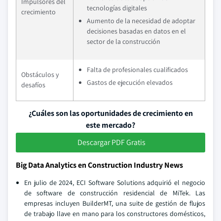
Impulsores del
tecnologías digitales
crecimiento
Aumento de la necesidad de adoptar
decisiones basadas en datos en el
sector de la construcción
Falta de profesionales cualificados
Obstáculos y
Gastos de ejecución elevados
desafíos
¿Cuáles son las oportunidades de crecimiento en
este mercado?
Descargar PDF Gratis
Big Data Analytics en Construction Industry News
En julio de 2024, ECI Software Solutions adquirió el negocio
de software de construcción residencial de MiTek. Las
empresas incluyen BuilderMT, una suite de gestión de flujos
de trabajo llave en mano para los constructores domésticos,