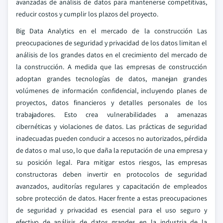
avanzadas de análisis de datos para mantenerse competitivas,
reducir costos y cumplir los plazos del proyecto.
Big Data Analytics en el mercado de la construcción Las
preocupaciones de seguridad y privacidad de los datos limitan el
análisis de los grandes datos en el crecimiento del mercado de
la construcción. A medida que las empresas de construcción
adoptan grandes tecnologías de datos, manejan grandes
volúmenes de información confidencial, incluyendo planes de
proyectos, datos financieros y detalles personales de los
trabajadores. Esto crea vulnerabilidades a amenazas
cibernéticas y violaciones de datos. Las prácticas de seguridad
inadecuadas pueden conducir a accesos no autorizados, pérdida
de datos o mal uso, lo que daña la reputación de una empresa y
su posición legal. Para mitigar estos riesgos, las empresas
constructoras deben invertir en protocolos de seguridad
avanzados, auditorías regulares y capacitación de empleados
sobre protección de datos. Hacer frente a estas preocupaciones
de seguridad y privacidad es esencial para el uso seguro y
efectivo de análisis de datos grandes en la industria de la