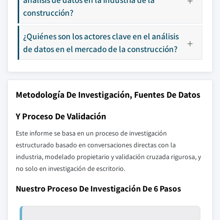
construcción?
¿Quiénes son los actores clave en el análisis
de datos en el mercado de la construcción?
Metodología De Investigación, Fuentes De Datos
Y Proceso De Validación
Este informe se basa en un proceso de investigación
estructurado basado en conversaciones directas con la
industria, modelado propietario y validación cruzada rigurosa, y
no solo en investigación de escritorio.
Nuestro Proceso De Investigación De 6 Pasos