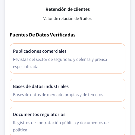
Retención de clientes
Valor de relación de 5 años
Fuentes De Datos Verificadas
Publicaciones comerciales
Revistas del sector de seguridad y defensa y prensa
especializada
Bases de datos industriales
Bases de datos de mercado propias y de terceros
Documentos regulatorios
Registros de contratación pública y documentos de
política