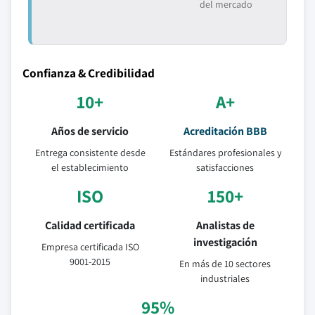
del mercado
Confianza & Credibilidad
10+
A+
Años de servicio
Acreditación BBB
Entrega consistente desde
Estándares profesionales y
el establecimiento
satisfacciones
ISO
150+
Calidad certificada
Analistas de
investigación
Empresa certificada ISO
9001-2015
En más de 10 sectores
industriales
95%