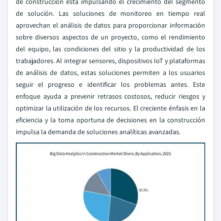
de construcción está impulsando el crecimiento del segmento
de solución. Las soluciones de monitoreo en tiempo real
aprovechan el análisis de datos para proporcionar información
sobre diversos aspectos de un proyecto, como el rendimiento
del equipo, las condiciones del sitio y la productividad de los
trabajadores. Al integrar sensores, dispositivos IoT y plataformas
de análisis de datos, estas soluciones permiten a los usuarios
seguir el progreso e identificar los problemas antes. Este
enfoque ayuda a prevenir retrasos costosos, reducir riesgos y
optimizar la utilización de los recursos. El creciente énfasis en la
eficiencia y la toma oportuna de decisiones en la construcción
impulsa la demanda de soluciones analíticas avanzadas.