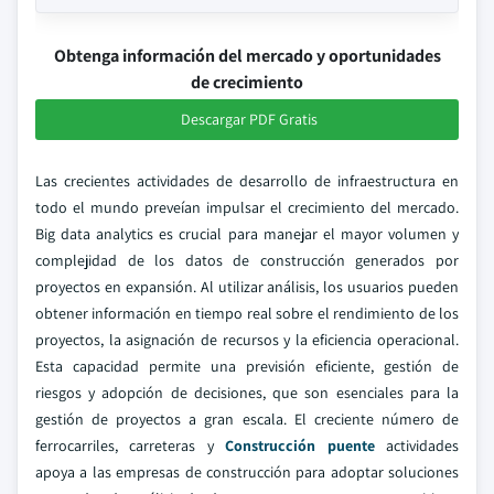
Obtenga información del mercado y oportunidades
de crecimiento
Descargar PDF Gratis
Las crecientes actividades de desarrollo de infraestructura en
todo el mundo preveían impulsar el crecimiento del mercado.
Big data analytics es crucial para manejar el mayor volumen y
complejidad de los datos de construcción generados por
proyectos en expansión. Al utilizar análisis, los usuarios pueden
obtener información en tiempo real sobre el rendimiento de los
proyectos, la asignación de recursos y la eficiencia operacional.
Esta capacidad permite una previsión eficiente, gestión de
riesgos y adopción de decisiones, que son esenciales para la
gestión de proyectos a gran escala. El creciente número de
ferrocarriles, carreteras y
Construcción puente
actividades
apoya a las empresas de construcción para adoptar soluciones