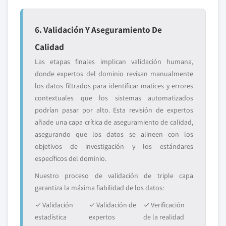
6. Validación Y Aseguramiento De
Calidad
Las etapas finales implican validación humana,
donde expertos del dominio revisan manualmente
los datos filtrados para identificar matices y errores
contextuales que los sistemas automatizados
podrían pasar por alto. Esta revisión de expertos
añade una capa crítica de aseguramiento de calidad,
asegurando que los datos se alineen con los
objetivos de investigación y los estándares
específicos del dominio.
Nuestro proceso de validación de triple capa
garantiza la máxima fiabilidad de los datos:
✓ Validación
✓ Validación de
✓ Verificación
estadística
expertos
de la realidad