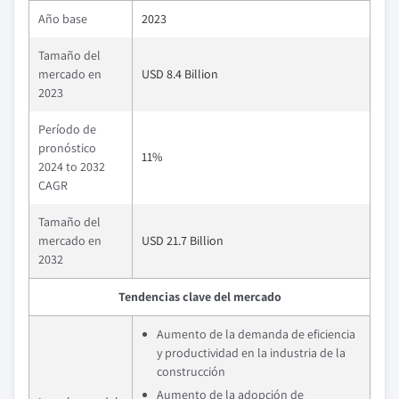
Año base
2023
Tamaño del
mercado en
USD 8.4 Billion
2023
Período de
pronóstico
11%
2024 to 2032
CAGR
Tamaño del
mercado en
USD 21.7 Billion
2032
Tendencias clave del mercado
Aumento de la demanda de eficiencia
y productividad en la industria de la
construcción
Aumento de la adopción de