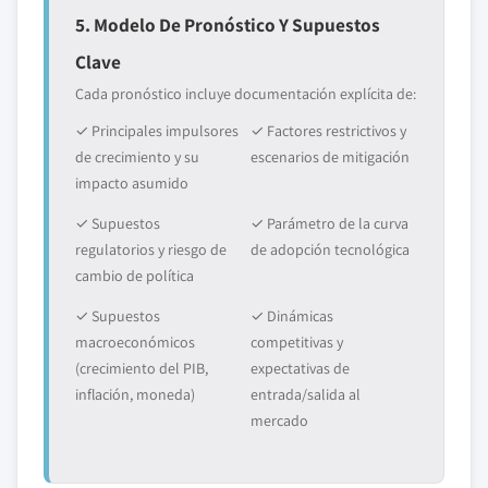
5. Modelo De Pronóstico Y Supuestos
Clave
Cada pronóstico incluye documentación explícita de:
✓ Principales impulsores
✓ Factores restrictivos y
de crecimiento y su
escenarios de mitigación
impacto asumido
✓ Supuestos
✓ Parámetro de la curva
regulatorios y riesgo de
de adopción tecnológica
cambio de política
✓ Supuestos
✓ Dinámicas
macroeconómicos
competitivas y
(crecimiento del PIB,
expectativas de
inflación, moneda)
entrada/salida al
mercado