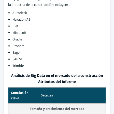
la industria de la construcción incluyen:
Autodesk
Hexagon AB
IBM
Microsoft
Oracle
Procore
Sage
SAP SE
Trimble
Análisis de Big Data en el mercado de la construcción
Atributos del informe
Conclusión
Detalles
clave
Tamaño y crecimiento del mercado