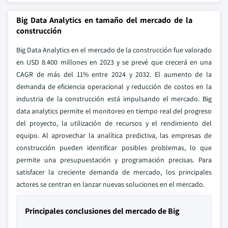
Big Data Analytics en tamaño del mercado de la
construcción
Big Data Analytics en el mercado de la construcción fue valorado
en USD 8.400 millones en 2023 y se prevé que crecerá en una
CAGR de más del 11% entre 2024 y 2032. El aumento de la
demanda de eficiencia operacional y reducción de costos en la
industria de la construcción está impulsando el mercado. Big
data analytics permite el monitoreo en tiempo real del progreso
del proyecto, la utilización de recursos y el rendimiento del
equipo. Al aprovechar la analítica predictiva, las empresas de
construcción pueden identificar posibles problemas, lo que
permite una presupuestación y programación precisas. Para
satisfacer la creciente demanda de mercado, los principales
actores se centran en lanzar nuevas soluciones en el mercado.
Principales conclusiones del mercado de Big