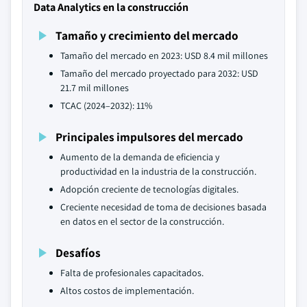
Data Analytics en la construcción
Tamaño y crecimiento del mercado
Tamaño del mercado en 2023: USD 8.4 mil millones
Tamaño del mercado proyectado para 2032: USD
21.7 mil millones
TCAC (2024–2032): 11%
Principales impulsores del mercado
Aumento de la demanda de eficiencia y
productividad en la industria de la construcción.
Adopción creciente de tecnologías digitales.
Creciente necesidad de toma de decisiones basada
en datos en el sector de la construcción.
Desafíos
Falta de profesionales capacitados.
Altos costos de implementación.