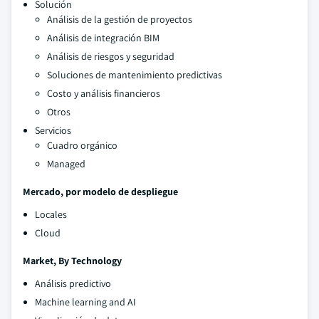
Solución
Análisis de la gestión de proyectos
Análisis de integración BIM
Análisis de riesgos y seguridad
Soluciones de mantenimiento predictivas
Costo y análisis financieros
Otros
Servicios
Cuadro orgánico
Managed
Mercado, por modelo de despliegue
Locales
Cloud
Market, By Technology
Análisis predictivo
Machine learning and AI