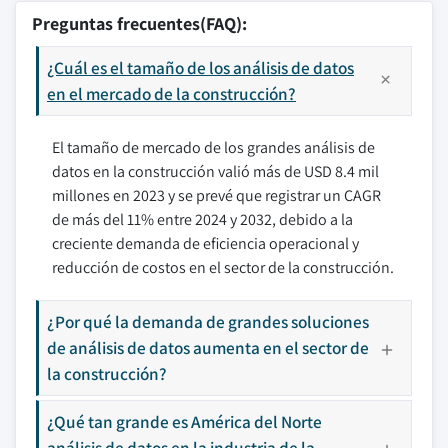
Preguntas frecuentes(FAQ):
¿Cuál es el tamaño de los análisis de datos
en el mercado de la construcción?
El tamaño de mercado de los grandes análisis de
datos en la construcción valió más de USD 8.4 mil
millones en 2023 y se prevé que registrar un CAGR
de más del 11% entre 2024 y 2032, debido a la
creciente demanda de eficiencia operacional y
reducción de costos en el sector de la construcción.
¿Por qué la demanda de grandes soluciones
de análisis de datos aumenta en el sector de
la construcción?
¿Qué tan grande es América del Norte
análisis de datos en la industria de la