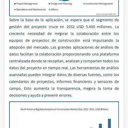
Sobre la base de la aplicación, se espera que el segmento de
gestión del proyecto cruce en 2032 USD 5.400 millones. La
creciente necesidad de mejorar la colaboración entre los
equipos de proyectos de construcción está impulsando la
adopción del mercado. Las grandes aplicaciones de análisis de
datos facilitan la colaboración proporcionando una plataforma
centralizada donde se recopilan, analizan y comparten todos los
datos del proyecto en tiempo real. Las herramientas de análisis
avanzadas pueden integrar datos de diversas fuentes, como los
calendarios de proyectos, informes financieros y sensores de
campo. Esto aumenta la transparencia, mejora la toma de
decisiones y ayuda a prevenir errores.