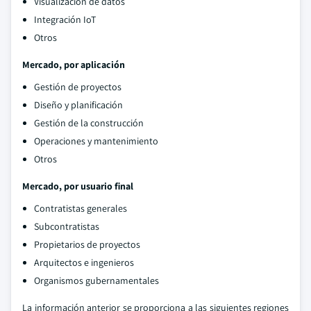
Visualización de datos
Integración IoT
Otros
Mercado, por aplicación
Gestión de proyectos
Diseño y planificación
Gestión de la construcción
Operaciones y mantenimiento
Otros
Mercado, por usuario final
Contratistas generales
Subcontratistas
Propietarios de proyectos
Arquitectos e ingenieros
Organismos gubernamentales
La información anterior se proporciona a las siguientes regiones