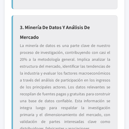
3. Minería De Datos Y Análisis De
Mercado
La minería de datos es una parte clave de nuestro
proceso de investigación, contribuyendo con casi el
20% a la metodología general. Implica analizar la
estructura del mercado, identificar las tendencias de
la industria y evaluar los factores macroeconómicos
a través del análisis de participación en los ingresos
de los principales actores. Los datos relevantes se
recopilan de fuentes pagas y gratuitas para construir
una base de datos confiable. Esta información se
integra luego para respaldar la investigación
primaria y el dimensionamiento del mercado, con
validación de partes interesadas clave como
distribuidores, fabricantes y asociaciones.