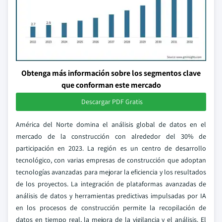
Obtenga más información sobre los segmentos clave
que conforman este mercado
Descargar PDF Gratis
América del Norte domina el análisis global de datos en el
mercado de la construcción con alrededor del 30% de
participación en 2023. La región es un centro de desarrollo
tecnológico, con varias empresas de construcción que adoptan
tecnologías avanzadas para mejorar la eficiencia y los resultados
de los proyectos. La integración de plataformas avanzadas de
análisis de datos y herramientas predictivas impulsadas por IA
en los procesos de construcción permite la recopilación de
datos en tiempo real, la mejora de la vigilancia y el análisis. El