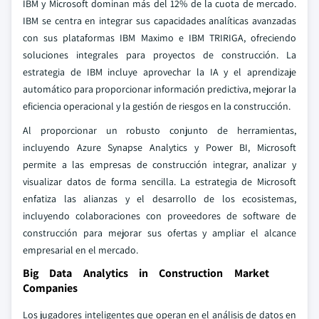
IBM y Microsoft dominan más del 12% de la cuota de mercado.
IBM se centra en integrar sus capacidades analíticas avanzadas
con sus plataformas IBM Maximo e IBM TRIRIGA, ofreciendo
soluciones integrales para proyectos de construcción. La
estrategia de IBM incluye aprovechar la IA y el aprendizaje
automático para proporcionar información predictiva, mejorar la
eficiencia operacional y la gestión de riesgos en la construcción.
Al proporcionar un robusto conjunto de herramientas,
incluyendo Azure Synapse Analytics y Power BI, Microsoft
permite a las empresas de construcción integrar, analizar y
visualizar datos de forma sencilla. La estrategia de Microsoft
enfatiza las alianzas y el desarrollo de los ecosistemas,
incluyendo colaboraciones con proveedores de software de
construcción para mejorar sus ofertas y ampliar el alcance
empresarial en el mercado.
Big Data Analytics in Construction Market
Companies
Los jugadores inteligentes que operan en el análisis de datos en