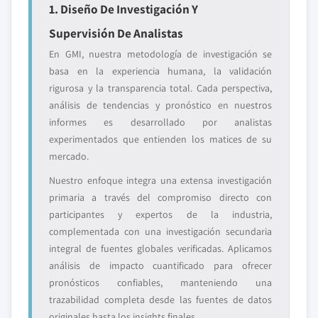
1. Diseño De Investigación Y
Supervisión De Analistas
En GMI, nuestra metodología de investigación se
basa en la experiencia humana, la validación
rigurosa y la transparencia total. Cada perspectiva,
análisis de tendencias y pronóstico en nuestros
informes es desarrollado por analistas
experimentados que entienden los matices de su
mercado.
Nuestro enfoque integra una extensa investigación
primaria a través del compromiso directo con
participantes y expertos de la industria,
complementada con una investigación secundaria
integral de fuentes globales verificadas. Aplicamos
análisis de impacto cuantificado para ofrecer
pronósticos confiables, manteniendo una
trazabilidad completa desde las fuentes de datos
originales hasta los insights finales.