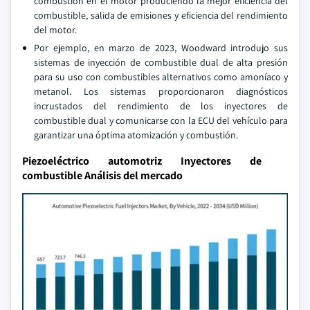
combustión en el motor produciendo la mejor eficiencia del
combustible, salida de emisiones y eficiencia del rendimiento
del motor.
Por ejemplo, en marzo de 2023, Woodward introdujo sus
sistemas de inyección de combustible dual de alta presión
para su uso con combustibles alternativos como amoníaco y
metanol. Los sistemas proporcionaron diagnósticos
incrustados del rendimiento de los inyectores de
combustible dual y comunicarse con la ECU del vehículo para
garantizar una óptima atomización y combustión.
Piezoeléctrico automotriz Inyectores de
combustible Análisis del mercado