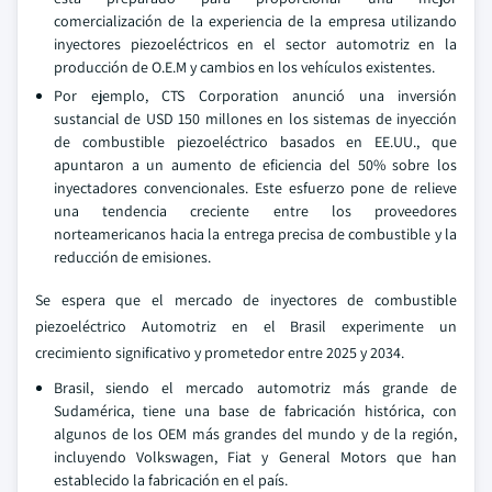
comercialización de la experiencia de la empresa utilizando
inyectores piezoeléctricos en el sector automotriz en la
producción de O.E.M y cambios en los vehículos existentes.
Por ejemplo, CTS Corporation anunció una inversión
sustancial de USD 150 millones en los sistemas de inyección
de combustible piezoeléctrico basados en EE.UU., que
apuntaron a un aumento de eficiencia del 50% sobre los
inyectadores convencionales. Este esfuerzo pone de relieve
una tendencia creciente entre los proveedores
norteamericanos hacia la entrega precisa de combustible y la
reducción de emisiones.
Se espera que el mercado de inyectores de combustible
piezoeléctrico Automotriz en el Brasil experimente un
crecimiento significativo y prometedor entre 2025 y 2034.
Brasil, siendo el mercado automotriz más grande de
Sudamérica, tiene una base de fabricación histórica, con
algunos de los OEM más grandes del mundo y de la región,
incluyendo Volkswagen, Fiat y General Motors que han
establecido la fabricación en el país.