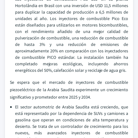
Hortolândia en Brasil con una inversión de USD 11,5 millones
para duplicar la capacidad de producción a 6,5 millones de
unidades al año. Los inyectores de combustible Pico Eco
están diseñados para utilizarlos en motores bicombustibles,
con el rendimiento añadido de una mejor calidad de
pulverización de combustible, una reducción de combustible
de hasta 3% y una reducción de emisiones de
aproximadamente 20% en comparación con los inyectadores
de combustible PICO estándar. La instalación también ha
completado mejoras ecológicas, incluyendo ahorros
energéticos del 50%, calefacción solar y reciclaje de agua gris.
Se espera que el mercado de inyectores de combustible
piezoeléctrico de la Arabia Saudita experimente un crecimiento
significativo y prometedor entre 2025 y 2034.
El sector automotriz de Arabia Saudita está creciendo, que
está representado por la dependencia de SUVs y camiones a
gasolina que operan en condiciones de alta temperatura y
desierto. Se trata de un controlador de crecimiento para los
nuevos, más avanzados inyectores de combustible