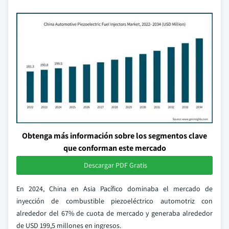
Obtenga más información sobre los segmentos clave
que conforman este mercado
Descargar PDF Gratis
En 2024, China en Asia Pacífico dominaba el mercado de
inyección de combustible piezoeléctrico automotriz con
alrededor del 67% de cuota de mercado y generaba alrededor
de USD 199,5 millones en ingresos.