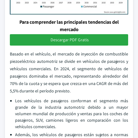
Para comprender las principales tendencias del
mercado
Descargar PDF Gratis
Basado en el vehículo, el mercado de inyección de combustible
piezoeléctrico automotriz se divide en vehículos de pasajeros y
vehículos comerciales. En 2024, el segmento de vehículos de
pasajeros dominaba el mercado, representando alrededor del
70% de la cuota y se espera que crezca en una CAGR de más del
5,5% durante el período previsto.
Los vehículos de pasajeros conforman el segmento más
grande de la industria automotriz debido a un mayor
volumen mundial de producción y ventas para los coches de
pasajeros, SUV, camiones ligeros en comparación con los
vehículos comerciales.
Además, los vehículos de pasajeros están sujetos a normas