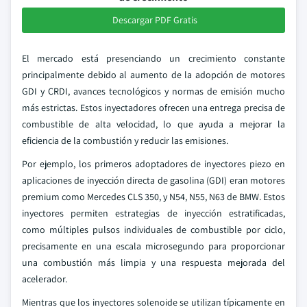
Descargar PDF Gratis
El mercado está presenciando un crecimiento constante
principalmente debido al aumento de la adopción de motores
GDI y CRDI, avances tecnológicos y normas de emisión mucho
más estrictas. Estos inyectadores ofrecen una entrega precisa de
combustible de alta velocidad, lo que ayuda a mejorar la
eficiencia de la combustión y reducir las emisiones.
Por ejemplo, los primeros adoptadores de inyectores piezo en
aplicaciones de inyección directa de gasolina (GDI) eran motores
premium como Mercedes CLS 350, y N54, N55, N63 de BMW. Estos
inyectores permiten estrategias de inyección estratificadas,
como múltiples pulsos individuales de combustible por ciclo,
precisamente en una escala microsegundo para proporcionar
una combustión más limpia y una respuesta mejorada del
acelerador.
Mientras que los inyectores solenoide se utilizan típicamente en