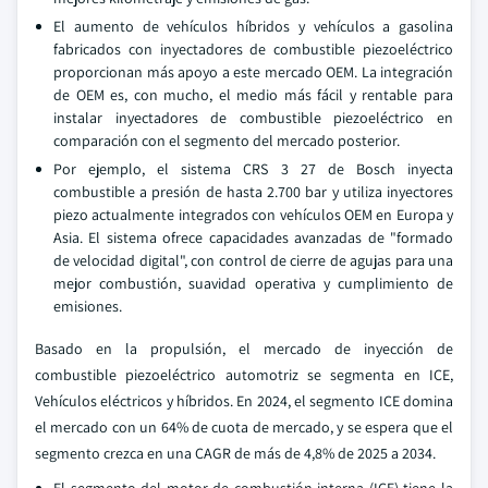
El aumento de vehículos híbridos y vehículos a gasolina
fabricados con inyectadores de combustible piezoeléctrico
proporcionan más apoyo a este mercado OEM. La integración
de OEM es, con mucho, el medio más fácil y rentable para
instalar inyectadores de combustible piezoeléctrico en
comparación con el segmento del mercado posterior.
Por ejemplo, el sistema CRS 3 27 de Bosch inyecta
combustible a presión de hasta 2.700 bar y utiliza inyectores
piezo actualmente integrados con vehículos OEM en Europa y
Asia. El sistema ofrece capacidades avanzadas de "formado
de velocidad digital", con control de cierre de agujas para una
mejor combustión, suavidad operativa y cumplimiento de
emisiones.
Basado en la propulsión, el mercado de inyección de
combustible piezoeléctrico automotriz se segmenta en ICE,
Vehículos eléctricos y híbridos. En 2024, el segmento ICE domina
el mercado con un 64% de cuota de mercado, y se espera que el
segmento crezca en una CAGR de más de 4,8% de 2025 a 2034.