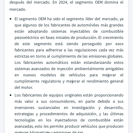
después del mercado. En 2024, el segmento OEM domina el
mercado.
El segmento OEM ha sido el segmento líder del mercado, ya
que algunos de los fabricantes de automóviles más grandes
están adoptando sistemas inyectables de combustible
piezoeléctrico en fases iniciales de producción. El crecimiento
de este segmento está siendo perseguido por esos
fabricantes para adherirse a las regulaciones cada vez más
estrictas en torno al cumplimiento de las emisiones globales.
Los fabricantes automáticos están estandarizando estos
sistemas avanzados de inyección ambientalmente amigables
en nuevos modelos de vehículos para mejorar el
cumplimiento regulatorio y mejorar el rendimiento general
del motor.
Los fabricantes de equipos originales están proporcionando
más valor a sus consumidores, en parte debido a sus
inversiones sustanciales en investigación y desarrollo,
estrategias y procedimientos de adquisición, y las últimas
tecnologías en los inyectadores de combustible están
avanzadas, esto les permite producir vehículos que producen
mejores kilometraje y emisiones de gas.