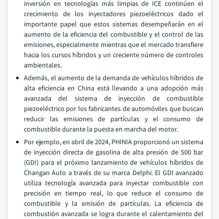
inversión en tecnologías más limpias de ICE continúen el
crecimiento de los inyectadores piezoeléctricos dado el
importante papel que estos sistemas desempeñarán en el
aumento de la eficiencia del combustible y el control de las
emisiones, especialmente mientras que el mercado transfiere
hacia los cursos híbridos y un creciente número de controles
ambientales.
Además, el aumento de la demanda de vehículos híbridos de
alta eficiencia en China está llevando a una adopción más
avanzada del sistema de inyección de combustible
piezoeléctrico por los fabricantes de automóviles que buscan
reducir las emisiones de partículas y el consumo de
combustible durante la puesta en marcha del motor.
Por ejemplo, en abril de 2024, PHINIA proporcionó un sistema
de inyección directa de gasolina de alta presión de 500 bar
(GDI) para el próximo lanzamiento de vehículos híbridos de
Changan Auto a través de su marca Delphi. El GDI avanzado
utiliza tecnología avanzada para inyectar combustible con
precisión en tiempo real, lo que reduce el consumo de
combustible y la emisión de partículas. La eficiencia de
combustión avanzada se logra durante el calentamiento del