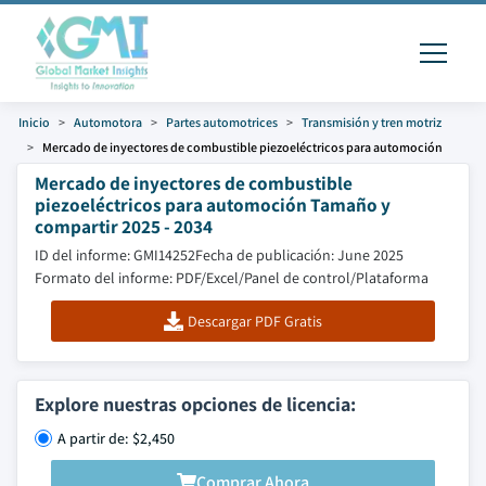
Inicio
Automotora
Partes automotrices
Transmisión y tren motriz
Mercado de inyectores de combustible piezoeléctricos para automoción
Mercado de inyectores de combustible
piezoeléctricos para automoción Tamaño y
compartir 2025 - 2034
ID del informe: GMI14252
Fecha de publicación: June 2025
Formato del informe: PDF/Excel/Panel de control/Plataforma
Descargar PDF Gratis
Explore nuestras opciones de licencia:
A partir de: $2,450
Comprar Ahora