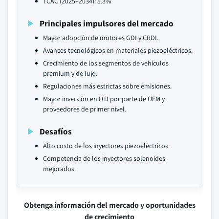
TCAC (2025–2034): 5.3%
Principales impulsores del mercado
Mayor adopción de motores GDI y CRDI.
Avances tecnológicos en materiales piezoeléctricos.
Crecimiento de los segmentos de vehículos
premium y de lujo.
Regulaciones más estrictas sobre emisiones.
Mayor inversión en I+D por parte de OEM y
proveedores de primer nivel.
Desafíos
Alto costo de los inyectores piezoeléctricos.
Competencia de los inyectores solenoides
mejorados.
Obtenga información del mercado y oportunidades
de crecimiento