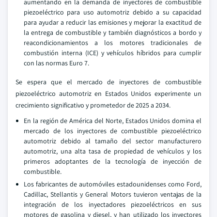
aumentando en la demanda de inyectores de combustible
piezoeléctrico para uso automotriz debido a su capacidad
para ayudar a reducir las emisiones y mejorar la exactitud de
la entrega de combustible y también diagnósticos a bordo y
reacondicionamientos a los motores tradicionales de
combustión interna (ICE) y vehículos híbridos para cumplir
con las normas Euro 7.
Se espera que el mercado de inyectores de combustible
piezoeléctrico automotriz en Estados Unidos experimente un
crecimiento significativo y prometedor de 2025 a 2034.
En la región de América del Norte, Estados Unidos domina el
mercado de los inyectores de combustible piezoeléctrico
automotriz debido al tamaño del sector manufacturero
automotriz, una alta tasa de propiedad de vehículos y los
primeros adoptantes de la tecnología de inyección de
combustible.
Los fabricantes de automóviles estadounidenses como Ford,
Cadillac, Stellantis y General Motors tuvieron ventajas de la
integración de los inyectadores piezoeléctricos en sus
motores de gasolina y diesel, y han utilizado los inyectores