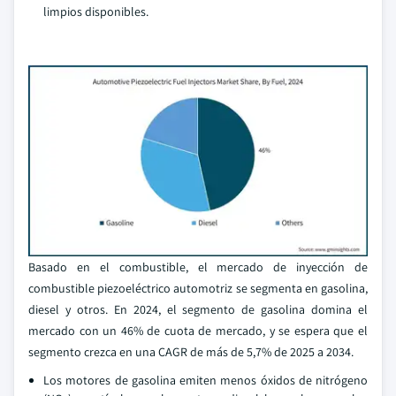
limpios disponibles.
Basado en el combustible, el mercado de inyección de
combustible piezoeléctrico automotriz se segmenta en gasolina,
diesel y otros. En 2024, el segmento de gasolina domina el
mercado con un 46% de cuota de mercado, y se espera que el
segmento crezca en una CAGR de más de 5,7% de 2025 a 2034.
Los motores de gasolina emiten menos óxidos de nitrógeno