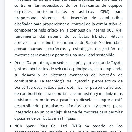
centra en las necesidades de los fabricantes de equipos
originales norteamericanos y asiáticos (OEM) para
proporcionar sistemas de inyección de combustible
diseñados para proporcionar el control de la combustión, el
componente más crítico en la combustión interna (ICE) y el
rendimiento del sistema de vehículos híbridos. Hitachi
aprovecha una robusta red mundial de RcienteD orientada a
apoyar nuevas electrónicas y estrategias de gestión de
motores para ayudar a permitir una movilidad sostenible.
Denso Corporation, con sede en Japón y proveedor de Toyota
y otros fabricantes de vehículos principales, está ampliando
su desarrollo de sistemas avanzados de inyección de
combustible. La tecnología de inyección piezoeléctrica de
Denso fue desarrollada para optimizar el patrón de aerosol
de combustible para soportar la combustión y minimizar las
emisiones en motores a gasolina y diesel. La empresa está
desarrollando propulsores híbridos con inyectores piezo
integrados en un complejo sistema de motores para permitir
opciones de vehículos más limpias.
NGK Spark Plug Co., Ltd. (NTK) ha pasado de los