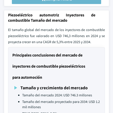
Piezoeléctrico automotriz Inyectores de
combustible Tamaño del mercado
El tamaño global del mercado de los inyectores de combustible
piezoeléctrico fue valorado en USD 746,3 millones en 2024 y se
proyecta crecer en una CAGR de 5,3% entre 2025 y 2034.
Principales conclusiones del mercado de
inyectores de combustible piezoeléctricos
para automoción
Tamaño y crecimiento del mercado
Tamaño del mercado 2024: USD 746.3 millones
Tamaño del mercado proyectado para 2034: USD 1.2
mil millones