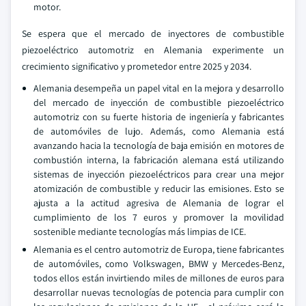
motor.
Se espera que el mercado de inyectores de combustible
piezoeléctrico automotriz en Alemania experimente un
crecimiento significativo y prometedor entre 2025 y 2034.
Alemania desempeña un papel vital en la mejora y desarrollo
del mercado de inyección de combustible piezoeléctrico
automotriz con su fuerte historia de ingeniería y fabricantes
de automóviles de lujo. Además, como Alemania está
avanzando hacia la tecnología de baja emisión en motores de
combustión interna, la fabricación alemana está utilizando
sistemas de inyección piezoeléctricos para crear una mejor
atomización de combustible y reducir las emisiones. Esto se
ajusta a la actitud agresiva de Alemania de lograr el
cumplimiento de los 7 euros y promover la movilidad
sostenible mediante tecnologías más limpias de ICE.
Alemania es el centro automotriz de Europa, tiene fabricantes
de automóviles, como Volkswagen, BMW y Mercedes-Benz,
todos ellos están invirtiendo miles de millones de euros para
desarrollar nuevas tecnologías de potencia para cumplir con