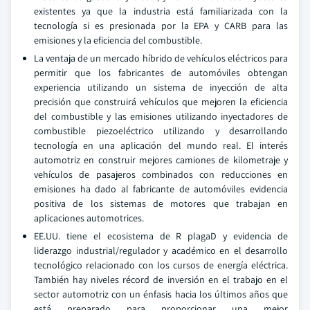
existentes ya que la industria está familiarizada con la
tecnología si es presionada por la EPA y CARB para las
emisiones y la eficiencia del combustible.
La ventaja de un mercado híbrido de vehículos eléctricos para
permitir que los fabricantes de automóviles obtengan
experiencia utilizando un sistema de inyección de alta
precisión que construirá vehículos que mejoren la eficiencia
del combustible y las emisiones utilizando inyectadores de
combustible piezoeléctrico utilizando y desarrollando
tecnología en una aplicación del mundo real. El interés
automotriz en construir mejores camiones de kilometraje y
vehículos de pasajeros combinados con reducciones en
emisiones ha dado al fabricante de automóviles evidencia
positiva de los sistemas de motores que trabajan en
aplicaciones automotrices.
EE.UU. tiene el ecosistema de R plagaD y evidencia de
liderazgo industrial/regulador y académico en el desarrollo
tecnológico relacionado con los cursos de energía eléctrica.
También hay niveles récord de inversión en el trabajo en el
sector automotriz con un énfasis hacia los últimos años que
está preparado para proporcionar una mejor