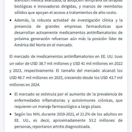
biológicas e innovadoras dirigidas, y marcos de reembolso
sólidos que apoyan el acceso a tratamientos de alto costo.
Además, la robusta actividad de investigación clínica y la
presencia de grandes empresas farmacéuticas que
desarrollan activamente medicamentos antiinflamatorios de
próxima generación refuerzan aún más la posición líder de
América del Norte en el mercado.
El mercado de medicamentos antiinflamatorios en EE. UU. tuvo
un valor de USD 38.7 mil millones y USD 41 mil millones en 2022
y 2023, respectivamente. El tamaño del mercado alcanzó los
USD 46.7 mil millones en 2025, creciendo desde los USD 43.7 mil
millones en 2024.
El mercado se estimula por el aumento de la prevalencia de
enfermedades inflamatorias y autoinmunes crónicas, que
requieren un manejo farmacológico a largo plazo.
Según los NIH, durante 2019-2021, el 21.2% de los adultos en
EE. UU., es decir, aproximadamente 53.2 millones de
personas, reportaron artritis diagnosticada.