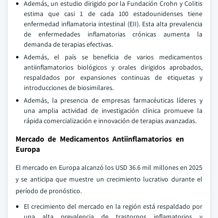
Además, un estudio dirigido por la Fundación Crohn y Colitis
estima que casi 1 de cada 100 estadounidenses tiene
enfermedad inflamatoria intestinal (EII). Esta alta prevalencia
de enfermedades inflamatorias crónicas aumenta la
demanda de terapias efectivas.
Además, el país se beneficia de varios medicamentos
antiinflamatorios biológicos y orales dirigidos aprobados,
respaldados por expansiones continuas de etiquetas y
introducciones de biosimilares.
Además, la presencia de empresas farmacéuticas líderes y
una amplia actividad de investigación clínica promueve la
rápida comercialización e innovación de terapias avanzadas.
Mercado de Medicamentos Antiinflamatorios en
Europa
El mercado en Europa alcanzó los USD 36.6 mil millones en 2025
y se anticipa que muestre un crecimiento lucrativo durante el
período de pronóstico.
El crecimiento del mercado en la región está respaldado por
una alta prevalencia de trastornos inflamatorios y