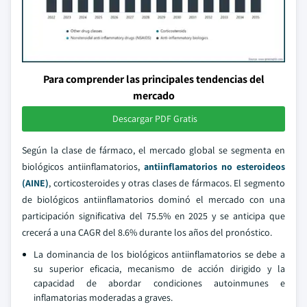
Para comprender las principales tendencias del
mercado
Descargar PDF Gratis
Según la clase de fármaco, el mercado global se segmenta en
biológicos antiinflamatorios,
antiinflamatorios no esteroideos
(AINE)
, corticosteroides y otras clases de fármacos. El segmento
de biológicos antiinflamatorios dominó el mercado con una
participación significativa del 75.5% en 2025 y se anticipa que
crecerá a una CAGR del 8.6% durante los años del pronóstico.
La dominancia de los biológicos antiinflamatorios se debe a
su superior eficacia, mecanismo de acción dirigido y la
capacidad de abordar condiciones autoinmunes e
inflamatorias moderadas a graves.