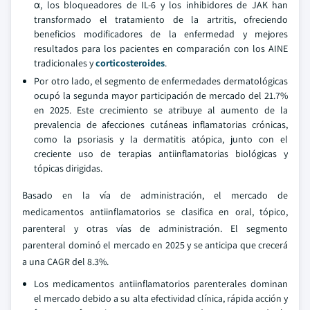
α, los bloqueadores de IL-6 y los inhibidores de JAK han
transformado el tratamiento de la artritis, ofreciendo
beneficios modificadores de la enfermedad y mejores
resultados para los pacientes en comparación con los AINE
tradicionales y
corticosteroides
.
Por otro lado, el segmento de enfermedades dermatológicas
ocupó la segunda mayor participación de mercado del 21.7%
en 2025. Este crecimiento se atribuye al aumento de la
prevalencia de afecciones cutáneas inflamatorias crónicas,
como la psoriasis y la dermatitis atópica, junto con el
creciente uso de terapias antiinflamatorias biológicas y
tópicas dirigidas.
Basado en la vía de administración, el mercado de
medicamentos antiinflamatorios se clasifica en oral, tópico,
parenteral y otras vías de administración. El segmento
parenteral dominó el mercado en 2025 y se anticipa que crecerá
a una CAGR del 8.3%.
Los medicamentos antiinflamatorios parenterales dominan
el mercado debido a su alta efectividad clínica, rápida acción y