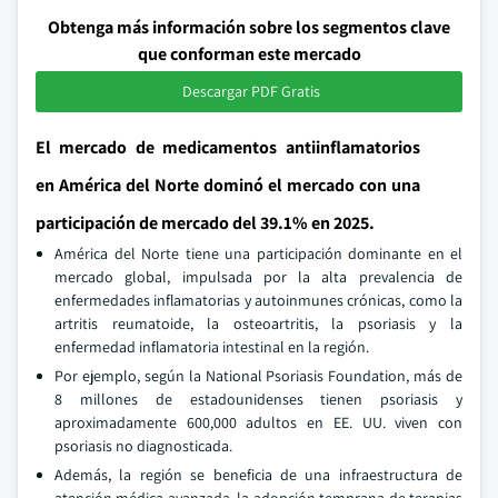
Obtenga más información sobre los segmentos clave
que conforman este mercado
Descargar PDF Gratis
El mercado de medicamentos antiinflamatorios
en América del Norte dominó el mercado con una
participación de mercado del 39.1% en 2025.
América del Norte tiene una participación dominante en el
mercado global, impulsada por la alta prevalencia de
enfermedades inflamatorias y autoinmunes crónicas, como la
artritis reumatoide, la osteoartritis, la psoriasis y la
enfermedad inflamatoria intestinal en la región.
Por ejemplo, según la National Psoriasis Foundation, más de
8 millones de estadounidenses tienen psoriasis y
aproximadamente 600,000 adultos en EE. UU. viven con
psoriasis no diagnosticada.
Además, la región se beneficia de una infraestructura de
atención médica avanzada, la adopción temprana de terapias