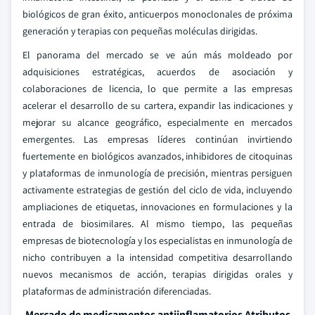
biológicos de gran éxito, anticuerpos monoclonales de próxima
generación y terapias con pequeñas moléculas dirigidas.
El panorama del mercado se ve aún más moldeado por
adquisiciones estratégicas, acuerdos de asociación y
colaboraciones de licencia, lo que permite a las empresas
acelerar el desarrollo de su cartera, expandir las indicaciones y
mejorar su alcance geográfico, especialmente en mercados
emergentes. Las empresas líderes continúan invirtiendo
fuertemente en biológicos avanzados, inhibidores de citoquinas
y plataformas de inmunología de precisión, mientras persiguen
activamente estrategias de gestión del ciclo de vida, incluyendo
ampliaciones de etiquetas, innovaciones en formulaciones y la
entrada de biosimilares. Al mismo tiempo, las pequeñas
empresas de biotecnología y los especialistas en inmunología de
nicho contribuyen a la intensidad competitiva desarrollando
nuevos mecanismos de acción, terapias dirigidas orales y
plataformas de administración diferenciadas.
Mercado de medicamentos antiinflamatorios Atributos