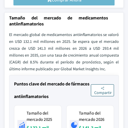
Tamaño del mercado de medicamentos
antiinflamatorios
El mercado global de medicamentos antiinflamatorios se valoró
en USD 132.1 mil millones en 2025. Se espera que el mercado
crezca de USD 141.3 mil millones en 2026 a USD 293.4 mil
millones en 2035, con una tasa de crecimiento anual compuesta
(CAGR) del 8.5% durante el período de pronóstico, según el
último informe publicado por Global Market Insights Inc.
Puntos clave del mercado de fármacos
Compartir
antiinflamatorios
Tamaño del
Tamaño del
mercado 2025
mercado 2026
$ 132.1 mil
$ 141.3 mil