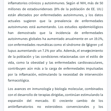
inflamatorios crónicos y autoinmunes. Según el NIH, más de 50
millones de estadounidenses (8% de la población de EE. UU.)
están afectados por enfermedades autoinmunes, y los datos
actuales sugieren que la prevalencia de enfermedades
autoinmunes está aumentando. Los estudios epidemiológicos
han demostrado que la incidencia de enfermedades
autoinmunes globales ha aumentado anualmente en un 19.1%,
con enfermedades reumáticas como el síndrome de Sjögren y el
lupus aumentando un 7.1% por año. Además, el envejecimiento
de la población y las condiciones relacionadas con el estilo de
vida, como la obesidad y las enfermedades cardiovasculares,
contribuyen aún más a la carga de enfermedades impulsadas
por la inflamación, estimulando la necesidad de intervención
farmacológica.
Los avances en inmunología y biología molecular, combinados
con el desarrollo de terapias dirigidas, continúan estimulando la
expansión del mercado. El creciente cambio de los
antiinflamatorios no esteroideos convencionales y los