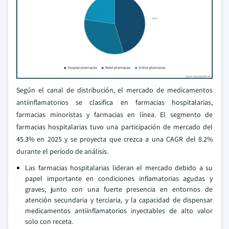
Según el canal de distribución, el mercado de medicamentos
antiinflamatorios se clasifica en farmacias hospitalarias,
farmacias minoristas y farmacias en línea. El segmento de
farmacias hospitalarias tuvo una participación de mercado del
45.3% en 2025 y se proyecta que crezca a una CAGR del 8.2%
durante el período de análisis.
Las farmacias hospitalarias lideran el mercado debido a su
papel importante en condiciones inflamatorias agudas y
graves, junto con una fuerte presencia en entornos de
atención secundaria y terciaria, y la capacidad de dispensar
medicamentos antiinflamatorios inyectables de alto valor
solo con receta.