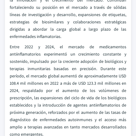
la innovación y el crecimiento del mercado. Continúan
fortaleciendo su posición en el mercado a través de sólidas
líneas de investigación y desarrollo, expansiones de etiquetas,
estrategias de biosimilares y colaboraciones estratégicas
dirigidas a abordar la carga global a largo plazo de las
enfermedades inflamatorias.
Entre 2022 y 2024, el mercado de medicamentos
antiinflamatorios experimentó un crecimiento constante y
sostenido, impulsado por la creciente adopción de biológicos y
terapias inmunitarias basadas en precisión. Durante este
período, el mercado global aumentó de aproximadamente USD
108.4 mil millones en 2022 a más de USD 123.3 mil millones en
2024, respaldado por el aumento de los volúmenes de
prescripción, las expansiones del ciclo de vida de los biológicos
establecidos y la introducción de agentes antiinflamatorios de
próxima generación, reforzados por el aumento de las tasas de
diagnóstico de enfermedades autoinmunes y el acceso más
amplio a terapias avanzadas en tanto mercados desarrollados
como emergentes.