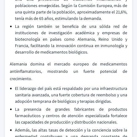
poblaciones envejecidas. Según la Comisión Europea, más de
una quinta parte de la población, aproximadamente el 21,6%,
tenía más de 65 años, estimulando la demanda.
La región también se beneficia de una sólida red de
instituciones de investigación académica y empresas de
biotecnología en países como Alemania, Reino Unido y
Francia, facilitando la innovación continua en inmunología y
desarrollo de medicamentos biológicos.
Alemania domina el mercado europeo de medicamentos
antiinflamatorios, mostrando un fuerte potencial de
crecimiento.
El liderazgo del país está respaldado por una infraestructura
sanitaria avanzada, una fuerte cobertura de reembolso y una
adopción temprana de biológicos y terapias dirigidas.
La presencia de grandes fabricantes de productos
farmacéuticos y centros de atención especializada fortalece
las capacidades de producción y distribución nacionales.
Además, las altas tasas de detección y la conciencia sobre la
enfermedad contribuyen a una demanda constante de