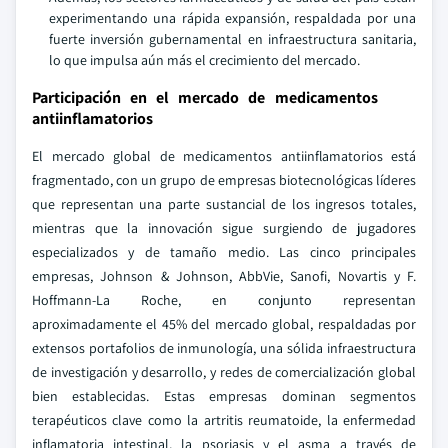
experimentando una rápida expansión, respaldada por una
fuerte inversión gubernamental en infraestructura sanitaria,
lo que impulsa aún más el crecimiento del mercado.
Participación en el mercado de medicamentos
antiinflamatorios
El mercado global de medicamentos antiinflamatorios está
fragmentado, con un grupo de empresas biotecnológicas líderes
que representan una parte sustancial de los ingresos totales,
mientras que la innovación sigue surgiendo de jugadores
especializados y de tamaño medio. Las cinco principales
empresas, Johnson & Johnson, AbbVie, Sanofi, Novartis y F.
Hoffmann‑La Roche, en conjunto representan
aproximadamente el 45% del mercado global, respaldadas por
extensos portafolios de inmunología, una sólida infraestructura
de investigación y desarrollo, y redes de comercialización global
bien establecidas. Estas empresas dominan segmentos
terapéuticos clave como la artritis reumatoide, la enfermedad
inflamatoria intestinal, la psoriasis y el asma a través de