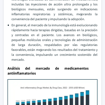
incluidas las inyecciones de acción ultra prolongada y los
biológicos mensuales, están surgiendo en indicaciones
inflamatorias respiratorias y sistémicas, mejorando la
conveniencia del paciente y impulsando la adopción.
En general, el mercado de la inmunología está evolucionando
rápidamente hacia terapias dirigidas, basadas en la precisión
y centradas en el paciente. Los avances en biológicos,
pequeñas moléculas orales y tecnologías de administración
de larga duración, respaldados por vías regulatorias
favorables, están mejorando los resultados del tratamiento y
la conveniencia, impulsando un crecimiento sostenido del
mercado.
Análisis del mercado de medicamentos
antiinflamatorios