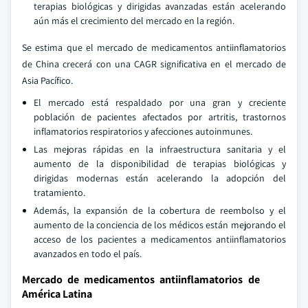
terapias biológicas y dirigidas avanzadas están acelerando
aún más el crecimiento del mercado en la región.
Se estima que el mercado de medicamentos antiinflamatorios
de China crecerá con una CAGR significativa en el mercado de
Asia Pacífico.
El mercado está respaldado por una gran y creciente
población de pacientes afectados por artritis, trastornos
inflamatorios respiratorios y afecciones autoinmunes.
Las mejoras rápidas en la infraestructura sanitaria y el
aumento de la disponibilidad de terapias biológicas y
dirigidas modernas están acelerando la adopción del
tratamiento.
Además, la expansión de la cobertura de reembolso y el
aumento de la conciencia de los médicos están mejorando el
acceso de los pacientes a medicamentos antiinflamatorios
avanzados en todo el país.
Mercado de medicamentos antiinflamatorios de
América Latina