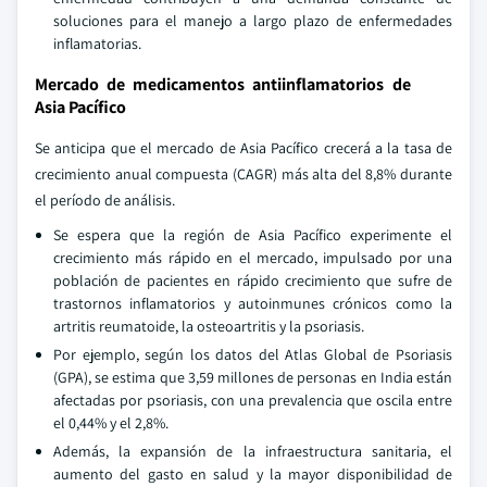
soluciones para el manejo a largo plazo de enfermedades
inflamatorias.
Mercado de medicamentos antiinflamatorios de
Asia Pacífico
Se anticipa que el mercado de Asia Pacífico crecerá a la tasa de
crecimiento anual compuesta (CAGR) más alta del 8,8% durante
el período de análisis.
Se espera que la región de Asia Pacífico experimente el
crecimiento más rápido en el mercado, impulsado por una
población de pacientes en rápido crecimiento que sufre de
trastornos inflamatorios y autoinmunes crónicos como la
artritis reumatoide, la osteoartritis y la psoriasis.
Por ejemplo, según los datos del Atlas Global de Psoriasis
(GPA), se estima que 3,59 millones de personas en India están
afectadas por psoriasis, con una prevalencia que oscila entre
el 0,44% y el 2,8%.
Además, la expansión de la infraestructura sanitaria, el
aumento del gasto en salud y la mayor disponibilidad de