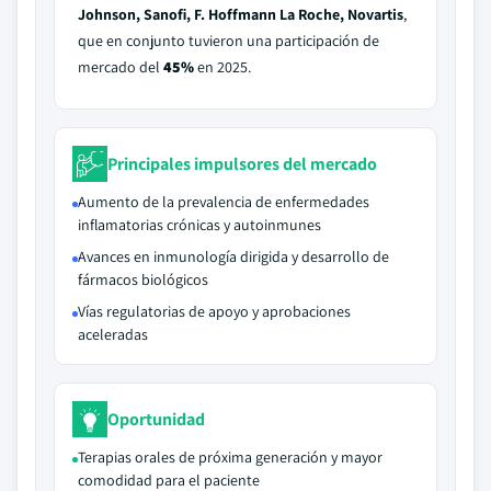
Johnson, Sanofi, F. Hoffmann La Roche, Novartis
,
que en conjunto tuvieron una participación de
mercado del
45%
en 2025.
Principales impulsores del mercado
Aumento de la prevalencia de enfermedades
inflamatorias crónicas y autoinmunes
Avances en inmunología dirigida y desarrollo de
fármacos biológicos
Vías regulatorias de apoyo y aprobaciones
aceleradas
Oportunidad
Terapias orales de próxima generación y mayor
comodidad para el paciente