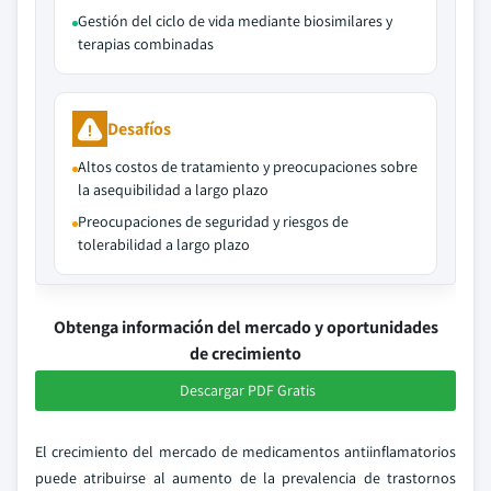
Gestión del ciclo de vida mediante biosimilares y
terapias combinadas
Desafíos
Altos costos de tratamiento y preocupaciones sobre
la asequibilidad a largo plazo
Preocupaciones de seguridad y riesgos de
tolerabilidad a largo plazo
Obtenga información del mercado y oportunidades
de crecimiento
Descargar PDF Gratis
El crecimiento del mercado de medicamentos antiinflamatorios
puede atribuirse al aumento de la prevalencia de trastornos