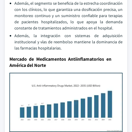
Además, el segmento se beneficia de la estrecha coordinación
con los clínicos, lo que garantiza una dosificación precisa, un
monitoreo continuo y un suministro confiable para terapias
de pacientes hospitalizados, lo que apoya la demanda
constante de tratamientos administrados en el hospital.
Además, la integración con sistemas de adquisición
institucional y vías de reembolso mantiene la dominancia de
las farmacias hospitalarias.
Mercado de Medicamentos Antiinflamatorios en
América del Norte