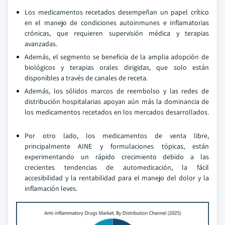
Los medicamentos recetados desempeñan un papel crítico
en el manejo de condiciones autoinmunes e inflamatorias
crónicas, que requieren supervisión médica y terapias
avanzadas.
Además, el segmento se beneficia de la amplia adopción de
biológicos y terapias orales dirigidas, que solo están
disponibles a través de canales de receta.
Además, los sólidos marcos de reembolso y las redes de
distribución hospitalarias apoyan aún más la dominancia de
los medicamentos recetados en los mercados desarrollados.
Por otro lado, los medicamentos de venta libre,
principalmente AINE y formulaciones tópicas, están
experimentando un rápido crecimiento debido a las
crecientes tendencias de automedicación, la fácil
accesibilidad y la rentabilidad para el manejo del dolor y la
inflamación leves.