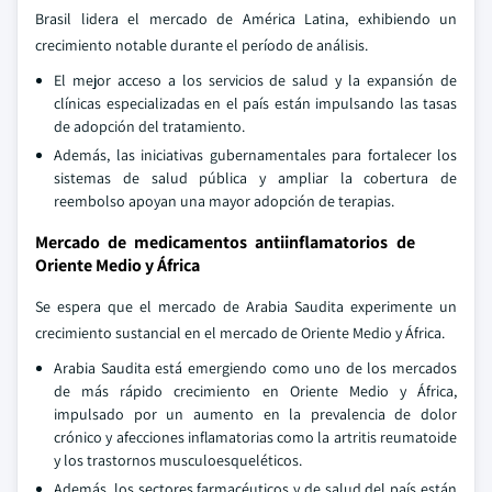
Brasil lidera el mercado de América Latina, exhibiendo un
crecimiento notable durante el período de análisis.
El mejor acceso a los servicios de salud y la expansión de
clínicas especializadas en el país están impulsando las tasas
de adopción del tratamiento.
Además, las iniciativas gubernamentales para fortalecer los
sistemas de salud pública y ampliar la cobertura de
reembolso apoyan una mayor adopción de terapias.
Mercado de medicamentos antiinflamatorios de
Oriente Medio y África
Se espera que el mercado de Arabia Saudita experimente un
crecimiento sustancial en el mercado de Oriente Medio y África.
Arabia Saudita está emergiendo como uno de los mercados
de más rápido crecimiento en Oriente Medio y África,
impulsado por un aumento en la prevalencia de dolor
crónico y afecciones inflamatorias como la artritis reumatoide
y los trastornos musculoesqueléticos.
Además, los sectores farmacéuticos y de salud del país están