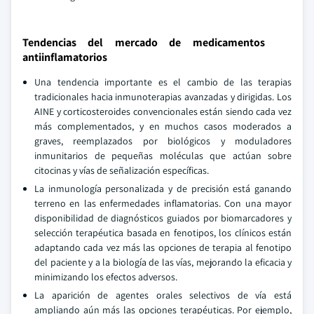
Tendencias del mercado de medicamentos
antiinflamatorios
Una tendencia importante es el cambio de las terapias
tradicionales hacia inmunoterapias avanzadas y dirigidas. Los
AINE y corticosteroides convencionales están siendo cada vez
más complementados, y en muchos casos moderados a
graves, reemplazados por biológicos y moduladores
inmunitarios de pequeñas moléculas que actúan sobre
citocinas y vías de señalización específicas.
La inmunología personalizada y de precisión está ganando
terreno en las enfermedades inflamatorias. Con una mayor
disponibilidad de diagnósticos guiados por biomarcadores y
selección terapéutica basada en fenotipos, los clínicos están
adaptando cada vez más las opciones de terapia al fenotipo
del paciente y a la biología de las vías, mejorando la eficacia y
minimizando los efectos adversos.
La aparición de agentes orales selectivos de vía está
ampliando aún más las opciones terapéuticas. Por ejemplo,