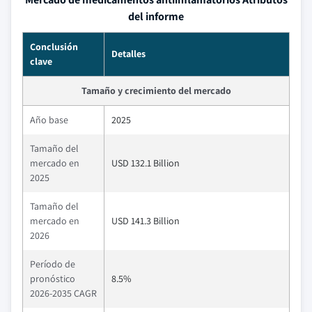
del informe
Conclusión
Detalles
clave
Tamaño y crecimiento del mercado
Año base
2025
Tamaño del
mercado en
USD 132.1 Billion
2025
Tamaño del
mercado en
USD 141.3 Billion
2026
Período de
pronóstico
8.5%
2026-2035 CAGR