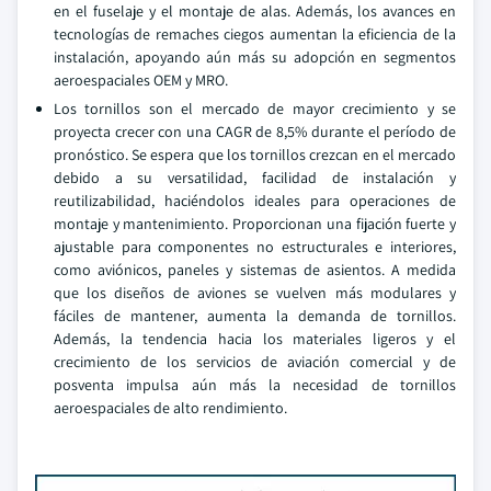
en el fuselaje y el montaje de alas. Además, los avances en
tecnologías de remaches ciegos aumentan la eficiencia de la
instalación, apoyando aún más su adopción en segmentos
aeroespaciales OEM y MRO.
Los tornillos son el mercado de mayor crecimiento y se
proyecta crecer con una CAGR de 8,5% durante el período de
pronóstico. Se espera que los tornillos crezcan en el mercado
debido a su versatilidad, facilidad de instalación y
reutilizabilidad, haciéndolos ideales para operaciones de
montaje y mantenimiento. Proporcionan una fijación fuerte y
ajustable para componentes no estructurales e interiores,
como aviónicos, paneles y sistemas de asientos. A medida
que los diseños de aviones se vuelven más modulares y
fáciles de mantener, aumenta la demanda de tornillos.
Además, la tendencia hacia los materiales ligeros y el
crecimiento de los servicios de aviación comercial y de
posventa impulsa aún más la necesidad de tornillos
aeroespaciales de alto rendimiento.