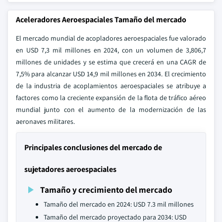
Aceleradores Aeroespaciales Tamaño del mercado
El mercado mundial de acopladores aeroespaciales fue valorado
en USD 7,3 mil millones en 2024, con un volumen de 3,806,7
millones de unidades y se estima que crecerá en una CAGR de
7,5% para alcanzar USD 14,9 mil millones en 2034. El crecimiento
de la industria de acoplamientos aeroespaciales se atribuye a
factores como la creciente expansión de la flota de tráfico aéreo
mundial junto con el aumento de la modernización de las
aeronaves militares.
Principales conclusiones del mercado de
sujetadores aeroespaciales
Tamaño y crecimiento del mercado
Tamaño del mercado en 2024: USD 7.3 mil millones
Tamaño del mercado proyectado para 2034: USD