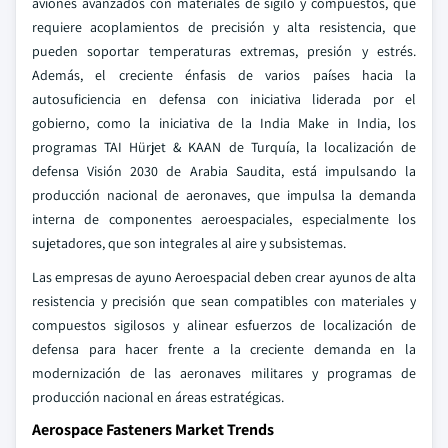
aviones avanzados con materiales de sigilo y compuestos, que
requiere acoplamientos de precisión y alta resistencia, que
pueden soportar temperaturas extremas, presión y estrés.
Además, el creciente énfasis de varios países hacia la
autosuficiencia en defensa con iniciativa liderada por el
gobierno, como la iniciativa de la India Make in India, los
programas TAI Hürjet & KAAN de Turquía, la localización de
defensa Visión 2030 de Arabia Saudita, está impulsando la
producción nacional de aeronaves, que impulsa la demanda
interna de componentes aeroespaciales, especialmente los
sujetadores, que son integrales al aire y subsistemas.
Las empresas de ayuno Aeroespacial deben crear ayunos de alta
resistencia y precisión que sean compatibles con materiales y
compuestos sigilosos y alinear esfuerzos de localización de
defensa para hacer frente a la creciente demanda en la
modernización de las aeronaves militares y programas de
producción nacional en áreas estratégicas.
Aerospace Fasteners Market Trends