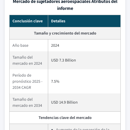
Mercado de sujetadores aeroespaciales Atributos del
informe
Conclusión clave
Detalles
Tamaño y crecimiento del mercado
Año base
2024
Tamaño del
USD 7.3 Billion
mercado en 2024
Período de
pronóstico 2025 -
7.5%
2034 CAGR
Tamaño del
USD 14.9 Billion
mercado en 2034
Tendencias clave del mercado
Aumento de la expansión de la