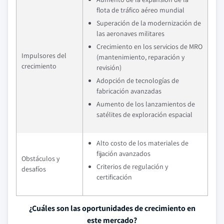
flota de tráfico aéreo mundial
Superación de la modernización de
las aeronaves militares
Crecimiento en los servicios de MRO
Impulsores del
(mantenimiento, reparación y
crecimiento
revisión)
Adopción de tecnologías de
fabricación avanzadas
Aumento de los lanzamientos de
satélites de exploración espacial
Alto costo de los materiales de
fijación avanzados
Obstáculos y
Criterios de regulación y
desafíos
certificación
¿Cuáles son las oportunidades de crecimiento en
este mercado?