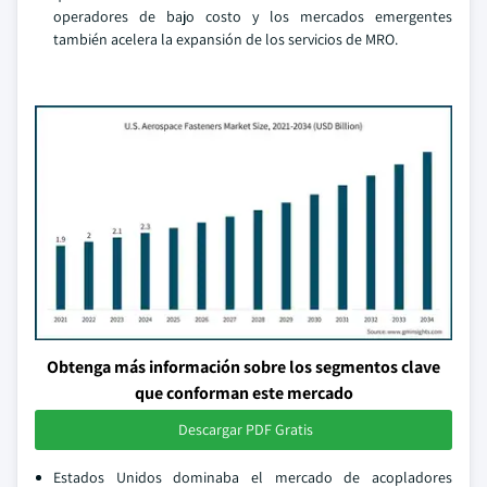
operadores de bajo costo y los mercados emergentes
también acelera la expansión de los servicios de MRO.
Obtenga más información sobre los segmentos clave
que conforman este mercado
Descargar PDF Gratis
Estados Unidos dominaba el mercado de acopladores