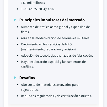
14.9 mil millones
TCAC (2025–2034): 7.5%
Principales impulsores del mercado
Aumento del tráfico aéreo global y expansión de
flotas.
Alza en la modernización de aeronaves militares.
Crecimiento en los servicios de MRO
(mantenimiento, reparación y revisión).
Adopción de tecnologías avanzadas de fabricación.
Mayor exploración espacial y lanzamientos de
satélites.
Desafíos
Alto costo de materiales avanzados para
sujetadores.
Requisitos regulatorios y de certificación estrictos.