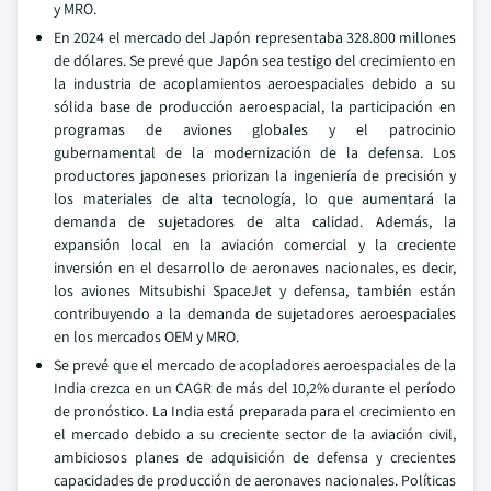
y MRO.
En 2024 el mercado del Japón representaba 328.800 millones
de dólares. Se prevé que Japón sea testigo del crecimiento en
la industria de acoplamientos aeroespaciales debido a su
sólida base de producción aeroespacial, la participación en
programas de aviones globales y el patrocinio
gubernamental de la modernización de la defensa. Los
productores japoneses priorizan la ingeniería de precisión y
los materiales de alta tecnología, lo que aumentará la
demanda de sujetadores de alta calidad. Además, la
expansión local en la aviación comercial y la creciente
inversión en el desarrollo de aeronaves nacionales, es decir,
los aviones Mitsubishi SpaceJet y defensa, también están
contribuyendo a la demanda de sujetadores aeroespaciales
en los mercados OEM y MRO.
Se prevé que el mercado de acopladores aeroespaciales de la
India crezca en un CAGR de más del 10,2% durante el período
de pronóstico. La India está preparada para el crecimiento en
el mercado debido a su creciente sector de la aviación civil,
ambiciosos planes de adquisición de defensa y crecientes
capacidades de producción de aeronaves nacionales. Políticas