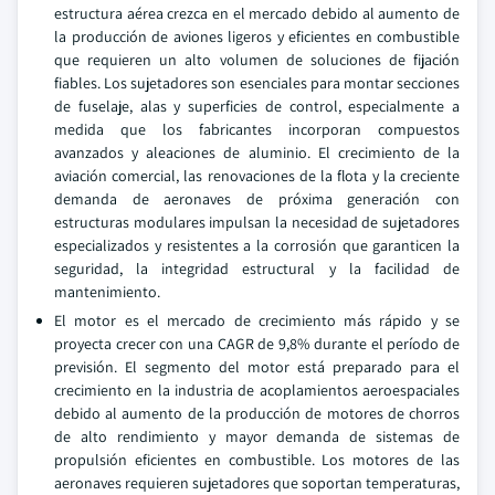
estructura aérea crezca en el mercado debido al aumento de
la producción de aviones ligeros y eficientes en combustible
que requieren un alto volumen de soluciones de fijación
fiables. Los sujetadores son esenciales para montar secciones
de fuselaje, alas y superficies de control, especialmente a
medida que los fabricantes incorporan compuestos
avanzados y aleaciones de aluminio. El crecimiento de la
aviación comercial, las renovaciones de la flota y la creciente
demanda de aeronaves de próxima generación con
estructuras modulares impulsan la necesidad de sujetadores
especializados y resistentes a la corrosión que garanticen la
seguridad, la integridad estructural y la facilidad de
mantenimiento.
El motor es el mercado de crecimiento más rápido y se
proyecta crecer con una CAGR de 9,8% durante el período de
previsión. El segmento del motor está preparado para el
crecimiento en la industria de acoplamientos aeroespaciales
debido al aumento de la producción de motores de chorros
de alto rendimiento y mayor demanda de sistemas de
propulsión eficientes en combustible. Los motores de las
aeronaves requieren sujetadores que soportan temperaturas,