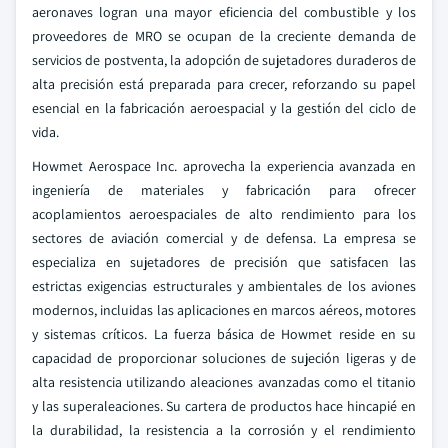
aeronaves logran una mayor eficiencia del combustible y los
proveedores de MRO se ocupan de la creciente demanda de
servicios de postventa, la adopción de sujetadores duraderos de
alta precisión está preparada para crecer, reforzando su papel
esencial en la fabricación aeroespacial y la gestión del ciclo de
vida.
Howmet Aerospace Inc. aprovecha la experiencia avanzada en
ingeniería de materiales y fabricación para ofrecer
acoplamientos aeroespaciales de alto rendimiento para los
sectores de aviación comercial y de defensa. La empresa se
especializa en sujetadores de precisión que satisfacen las
estrictas exigencias estructurales y ambientales de los aviones
modernos, incluidas las aplicaciones en marcos aéreos, motores
y sistemas críticos. La fuerza básica de Howmet reside en su
capacidad de proporcionar soluciones de sujeción ligeras y de
alta resistencia utilizando aleaciones avanzadas como el titanio
y las superaleaciones. Su cartera de productos hace hincapié en
la durabilidad, la resistencia a la corrosión y el rendimiento