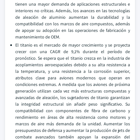
tienen una mayor demanda de aplicaciones estructurales e
interiores no críticas. Además, los avances en las tecnologías
de aleación de aluminio aumentan la durabilidad y la
compatibilidad con los marcos de aire compuestos, además
de apoyar su adopción en las operaciones de fabricación y
mantenimiento de OEM.
El titanio es el mercado de mayor crecimiento y se proyecta
crecer con una CAGR de 9,1% durante el período de
pronóstico. Se espera que el titanio crezca en la industria de
acoplamientos aeroespaciales debido a su alta resistencia a
la temperatura, y una resistencia a la corrosión superior,
atributos clave para aviones modernos que operan en
condiciones extremas. A medida que los aviones de próxima
generación utilizan cada vez más estructuras compuestas y
avanzadas de aleación, los sujetadores de titanio garantizan
la integridad estructural sin añadir peso significativo. Su
compatibilidad con componentes de fibra de carbono y
rendimiento en áreas de alta resistencia como motores y
marcos de aire más demanda de la unidad. Aumentar los
presupuestos de defensa y aumentar la producción de jets de
combate avanzados también apoyan la expansión del