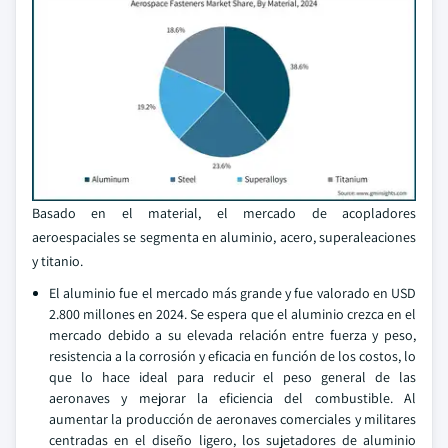
Basado en el material, el mercado de acopladores
aeroespaciales se segmenta en aluminio, acero, superaleaciones
y titanio.
El aluminio fue el mercado más grande y fue valorado en USD
2.800 millones en 2024. Se espera que el aluminio crezca en el
mercado debido a su elevada relación entre fuerza y peso,
resistencia a la corrosión y eficacia en función de los costos, lo
que lo hace ideal para reducir el peso general de las
aeronaves y mejorar la eficiencia del combustible. Al
aumentar la producción de aeronaves comerciales y militares
centradas en el diseño ligero, los sujetadores de aluminio