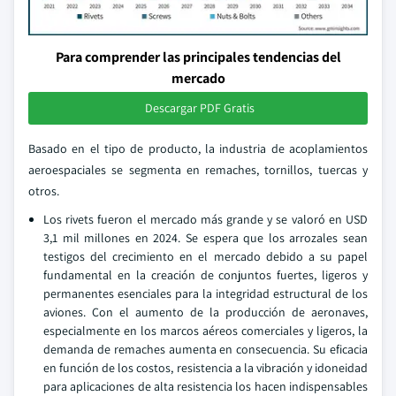
Para comprender las principales tendencias del
mercado
Descargar PDF Gratis
Basado en el tipo de producto, la industria de acoplamientos
aeroespaciales se segmenta en remaches, tornillos, tuercas y
otros.
Los rivets fueron el mercado más grande y se valoró en USD
3,1 mil millones en 2024. Se espera que los arrozales sean
testigos del crecimiento en el mercado debido a su papel
fundamental en la creación de conjuntos fuertes, ligeros y
permanentes esenciales para la integridad estructural de los
aviones. Con el aumento de la producción de aeronaves,
especialmente en los marcos aéreos comerciales y ligeros, la
demanda de remaches aumenta en consecuencia. Su eficacia
en función de los costos, resistencia a la vibración y idoneidad
para aplicaciones de alta resistencia los hacen indispensables