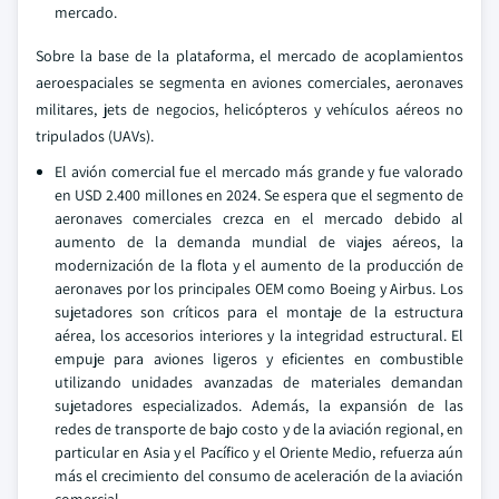
mercado.
Sobre la base de la plataforma, el mercado de acoplamientos
aeroespaciales se segmenta en aviones comerciales, aeronaves
militares, jets de negocios, helicópteros y vehículos aéreos no
tripulados (UAVs).
El avión comercial fue el mercado más grande y fue valorado
en USD 2.400 millones en 2024. Se espera que el segmento de
aeronaves comerciales crezca en el mercado debido al
aumento de la demanda mundial de viajes aéreos, la
modernización de la flota y el aumento de la producción de
aeronaves por los principales OEM como Boeing y Airbus. Los
sujetadores son críticos para el montaje de la estructura
aérea, los accesorios interiores y la integridad estructural. El
empuje para aviones ligeros y eficientes en combustible
utilizando unidades avanzadas de materiales demandan
sujetadores especializados. Además, la expansión de las
redes de transporte de bajo costo y de la aviación regional, en
particular en Asia y el Pacífico y el Oriente Medio, refuerza aún
más el crecimiento del consumo de aceleración de la aviación