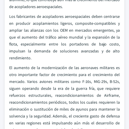
de acopladores aeroespaciales.
Los fabricantes de acopladores aeroespaciales deben centrarse
en producir acoplamientos ligeros, composite-compatibles y
ampliar las alianzas con los OEM en mercados emergentes, ya
que el aumento del tráfico aéreo mundial y la expansión de la
flota, especialmente entre los portadores de bajo costo,
impulsan la demanda de soluciones avanzadas y de alto
rendimiento.
El aumento de la modernización de las aeronaves militares es
otro importante factor de crecimiento para el crecimiento del
mercado. Varios aviones militares como F-16s, MiG-29s, B-52s,
siguen operando desde la era de la guerra fría, que requiere
refuerzos estructurales, reacondicionamientos de Airframe,
reacondicionamientos periódicos, todos los cuales requieren la
eliminación o sustitución de miles de ayunos para mantener la
solvencia y la seguridad. Además, el creciente gasto de defensa
en varias regiones está impulsando aún más el desarrollo de