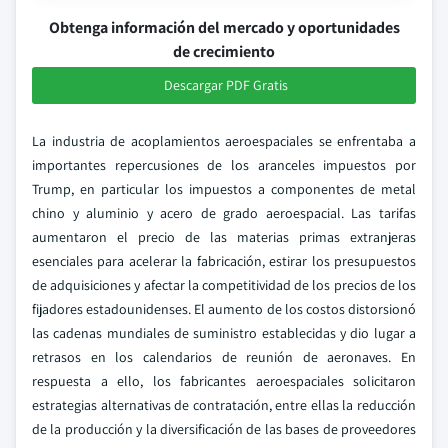
Obtenga información del mercado y oportunidades
de crecimiento
Descargar PDF Gratis
La industria de acoplamientos aeroespaciales se enfrentaba a
importantes repercusiones de los aranceles impuestos por
Trump, en particular los impuestos a componentes de metal
chino y aluminio y acero de grado aeroespacial. Las tarifas
aumentaron el precio de las materias primas extranjeras
esenciales para acelerar la fabricación, estirar los presupuestos
de adquisiciones y afectar la competitividad de los precios de los
fijadores estadounidenses. El aumento de los costos distorsionó
las cadenas mundiales de suministro establecidas y dio lugar a
retrasos en los calendarios de reunión de aeronaves. En
respuesta a ello, los fabricantes aeroespaciales solicitaron
estrategias alternativas de contratación, entre ellas la reducción
de la producción y la diversificación de las bases de proveedores