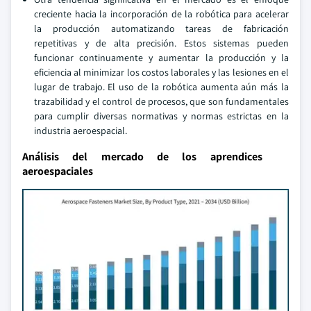
creciente hacia la incorporación de la robótica para acelerar
la producción automatizando tareas de fabricación
repetitivas y de alta precisión. Estos sistemas pueden
funcionar continuamente y aumentar la producción y la
eficiencia al minimizar los costos laborales y las lesiones en el
lugar de trabajo. El uso de la robótica aumenta aún más la
trazabilidad y el control de procesos, que son fundamentales
para cumplir diversas normativas y normas estrictas en la
industria aeroespacial.
Análisis del mercado de los aprendices
aeroespaciales