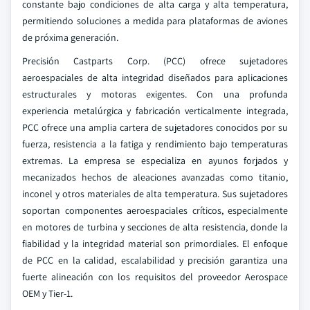
constante bajo condiciones de alta carga y alta temperatura,
permitiendo soluciones a medida para plataformas de aviones
de próxima generación.
Precisión Castparts Corp. (PCC) ofrece sujetadores
aeroespaciales de alta integridad diseñados para aplicaciones
estructurales y motoras exigentes. Con una profunda
experiencia metalúrgica y fabricación verticalmente integrada,
PCC ofrece una amplia cartera de sujetadores conocidos por su
fuerza, resistencia a la fatiga y rendimiento bajo temperaturas
extremas. La empresa se especializa en ayunos forjados y
mecanizados hechos de aleaciones avanzadas como titanio,
inconel y otros materiales de alta temperatura. Sus sujetadores
soportan componentes aeroespaciales críticos, especialmente
en motores de turbina y secciones de alta resistencia, donde la
fiabilidad y la integridad material son primordiales. El enfoque
de PCC en la calidad, escalabilidad y precisión garantiza una
fuerte alineación con los requisitos del proveedor Aerospace
OEM y Tier-1.