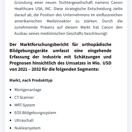
Gründung einer neuen Tochtergesellschaft namens Canon
Healthcare USA, INC. Diese strategische Entscheidung zielte
darauf ab, die Position des Unternehmens im einflussreichen
amerikanischen Medizinsektor zu stärken. Durch die
zunehmende Präsenz auf diesem Markt hat Canon den
Ausbau seines medizinischen Geschäfts beschleunigt.
Der Marktforschungsbericht für orthopädische
Bildgebungsgeräte umfasst eine eingehende
Erfassung der Industrie mit Schätzungen und
Prognosen hinsichtlich des Umsatzes in Mio. USD
von 2021 – 2032 für die folgenden Segmente:
Markt, nach Produkttyp
Röntgenanlage
CT-Scanner
MRT-System
EOS Bildgebungssystem
Ultraschall
Nuklearsystem