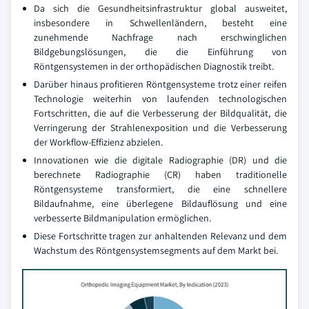
Da sich die Gesundheitsinfrastruktur global ausweitet,
insbesondere in Schwellenländern, besteht eine
zunehmende Nachfrage nach erschwinglichen
Bildgebungslösungen, die die Einführung von
Röntgensystemen in der orthopädischen Diagnostik treibt.
Darüber hinaus profitieren Röntgensysteme trotz einer reifen
Technologie weiterhin von laufenden technologischen
Fortschritten, die auf die Verbesserung der Bildqualität, die
Verringerung der Strahlenexposition und die Verbesserung
der Workflow-Effizienz abzielen.
Innovationen wie die digitale Radiographie (DR) und die
berechnete Radiographie (CR) haben traditionelle
Röntgensysteme transformiert, die eine schnellere
Bildaufnahme, eine überlegene Bildauflösung und eine
verbesserte Bildmanipulation ermöglichen.
Diese Fortschritte tragen zur anhaltenden Relevanz und dem
Wachstum des Röntgensystemsegments auf dem Markt bei.