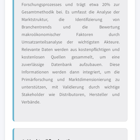
Forschungsprozesses und trägt etwa 20% zur
Gesamtmethodik bei. Es umfasst die Analyse der
Marktstruktur, die Identifizierung von
Branchentrends und die Bewertung
makroökonomischer Faktoren durch
Umsatzanteilsanalyse der wichtigsten Akteure.
Relevante Daten werden aus kostenpflichtigen und
kostenlosen Quellen gesammelt, um eine
zuverlässige Datenbank aufzubauen. Diese
Informationen werden dann integriert, um die
Primärforschung und Marktdimensionierung zu
unterstützen, mit Validierung durch wichtige
Stakeholder wie Distributoren, Hersteller und
Verbände.