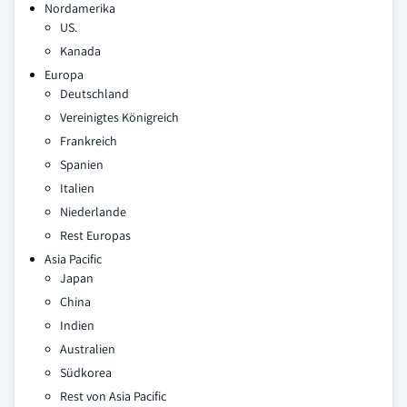
Nordamerika
US.
Kanada
Europa
Deutschland
Vereinigtes Königreich
Frankreich
Spanien
Italien
Niederlande
Rest Europas
Asia Pacific
Japan
China
Indien
Australien
Südkorea
Rest von Asia Pacific