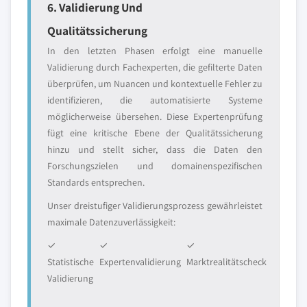
6. Validierung Und
Qualitätssicherung
In den letzten Phasen erfolgt eine manuelle
Validierung durch Fachexperten, die gefilterte Daten
überprüfen, um Nuancen und kontextuelle Fehler zu
identifizieren, die automatisierte Systeme
möglicherweise übersehen. Diese Expertenprüfung
fügt eine kritische Ebene der Qualitätssicherung
hinzu und stellt sicher, dass die Daten den
Forschungszielen und domainenspezifischen
Standards entsprechen.
Unser dreistufiger Validierungsprozess gewährleistet
maximale Datenzuverlässigkeit:
✓
✓
✓
Statistische
Expertenvalidierung
Marktrealitätscheck
Validierung