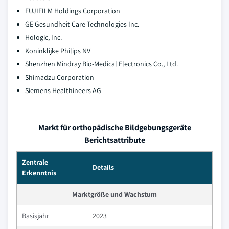
FUJIFILM Holdings Corporation
GE Gesundheit Care Technologies Inc.
Hologic, Inc.
Koninklijke Philips NV
Shenzhen Mindray Bio-Medical Electronics Co., Ltd.
Shimadzu Corporation
Siemens Healthineers AG
Markt für orthopädische Bildgebungsgeräte
Berichtsattribute
Zentrale
Details
Erkenntnis
Marktgröße und Wachstum
Basisjahr
2023