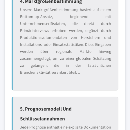
4. Marktgrößenbestimmung
Unsere Marktgrößenbestimmung basiert auf einem
Bottom-up-Ansatz, beginnend mit
Unternehmenserlösdaten, die direkt durch
Primärinterviews erhoben werden, ergänzt durch
Produktionsvolumendaten von Herstellern und
Installations- oder Einsatzstatistiken. Diese Eingaben
werden über regionale Märkte hinweg
zusammengefügt, um zu einer globalen Schätzung
zu gelangen, die in der tatsächlichen
Branchenaktivität verankert bleibt.
5. Prognosemodell Und
Schlüsselannahmen
Jede Prognose enthält eine explizite Dokumentation