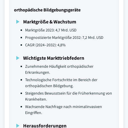
orthopädische Bildgebungsgeräte
Marktgröße & Wachstum
Marktgröße 2023: 4,7 Mrd. USD
Prognostizierte Marktgröße 2032: 7,2 Mrd. USD
CAGR (2024–2032): 4,8%
Wichtigste Markttriebfedern
Zunehmende Häufigkeit orthopädischer
Erkrankungen.
Technologische Fortschritte im Bereich der
orthopädischen Bildgebung.
Steigendes Bewusstsein für die Früherkennung von
Krankheiten.
Wachsende Nachfrage nach minimalinvasiven
Eingriffen.
Herausforderungen