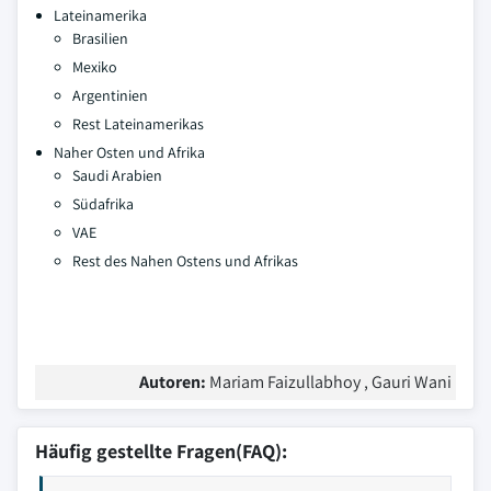
Lateinamerika
Brasilien
Mexiko
Argentinien
Rest Lateinamerikas
Naher Osten und Afrika
Saudi Arabien
Südafrika
VAE
Rest des Nahen Ostens und Afrikas
Autoren:
Mariam Faizullabhoy , Gauri Wani
Häufig gestellte Fragen(FAQ):