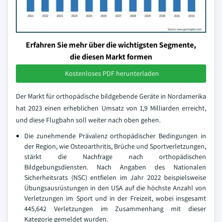
Erfahren Sie mehr über die wichtigsten Segmente,
die diesen Markt formen
Kostenloses PDF herunterladen
Der Markt für orthopädische bildgebende Geräte in Nordamerika
hat 2023 einen erheblichen Umsatz von 1,9 Milliarden erreicht,
und diese Flugbahn soll weiter nach oben gehen.
Die zunehmende Prävalenz orthopädischer Bedingungen in
der Region, wie Osteoarthritis, Brüche und Sportverletzungen,
stärkt die Nachfrage nach orthopädischen
Bildgebungsdiensten. Nach Angaben des Nationalen
Sicherheitsrats (NSC) entfielen im Jahr 2022 beispielsweise
Übungsausrüstungen in den USA auf die höchste Anzahl von
Verletzungen im Sport und in der Freizeit, wobei insgesamt
445,642 Verletzungen im Zusammenhang mit dieser
Kategorie gemeldet wurden.