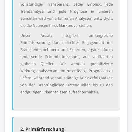
vollständiger Transparenz. Jeder Einblick, jede
Trendanalyse und jede Prognose in unseren
Berichten wird von erfahrenen Analysten entwickelt,
die die Nuancen Ihres Marktes verstehen.
Unser Ansatz integriert umfangreiche
Primärforschung durch direktes Engagement mit
Branchenteilnehmern und Experten, ergänzt durch
umfassende Sekundärforschung aus verifizierten
globalen Quellen. Wir wenden quantifizierte
Wirkungsanalysen an, um zuverlässige Prognosen zu
liefern, während wir vollständige Rückverfolgbarkeit
von den ursprünglichen Datenquellen bis zu den
endgültigen Erkenntnissen aufrechterhalten.
2. Primärforschung