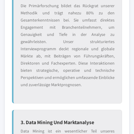
Die Primärforschung bildet das Rückgrat unserer
Methodik und trägt nahezu 80% zu den
Gesamterkenntnissen bei. Sie umfasst direktes
Engagement mit Branchenteilnehmern, um
Genauigkeit und Tiefe in der Analyse zu
gewährleisten. Unser strukturiertes
Interviewprogramm deckt regionale und globale
Märkte ab, mit Beiträgen von Führungskräften,
Direktoren und Fachexperten. Diese Interaktionen
bieten strategische, operative und technische
Perspektiven und ermöglichen umfassende Einblicke
und zuverlässige Marktprognosen.
3. Data Mining Und Marktanalyse
Data Mining ist ein wesentlicher Teil unseres