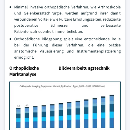
Minimal invasive orthopädische Verfahren, wie Arthroskopie
und Gelenkersatzchirurgie, werden aufgrund ihrer damit
verbundenen Vorteile wie kürzere Erholungszeiten, reduzierte
postoperative Schmerzen und verbesserte
Patientenzufriedenheit immer beliebter.
Orthopädische Bildgebung spielt eine entscheidende Rolle
bei der Führung dieser Verfahren, die eine präzise
anatomische Visualisierung und Instrumentenplatzierung
ermöglicht.
Orthopädische Bildverarbeitungstechnik
Marktanalyse