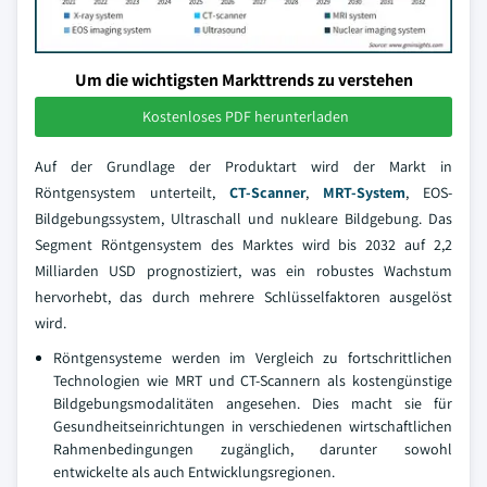
Um die wichtigsten Markttrends zu verstehen
Kostenloses PDF herunterladen
Auf der Grundlage der Produktart wird der Markt in
Röntgensystem unterteilt,
CT-Scanner
,
MRT-System
, EOS-
Bildgebungssystem, Ultraschall und nukleare Bildgebung. Das
Segment Röntgensystem des Marktes wird bis 2032 auf 2,2
Milliarden USD prognostiziert, was ein robustes Wachstum
hervorhebt, das durch mehrere Schlüsselfaktoren ausgelöst
wird.
Röntgensysteme werden im Vergleich zu fortschrittlichen
Technologien wie MRT und CT-Scannern als kostengünstige
Bildgebungsmodalitäten angesehen. Dies macht sie für
Gesundheitseinrichtungen in verschiedenen wirtschaftlichen
Rahmenbedingungen zugänglich, darunter sowohl
entwickelte als auch Entwicklungsregionen.