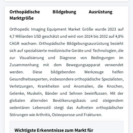
Orthopädische Bildgebung Ausrüstung
Marktgröße
Orthopedic Imaging Equipment Market Größe wurde 2023 auf
4,7 Milliarden USD geschätzt und wird von 2024 bis 2032 auf 4,8%
CAGR wachsen. Orthopädische Bildgebungsausrüstung bezieht
sich auf spezialisierte medizinische Geräte und Technologien, die
zur Visualisierung und Diagnose von Bedingungen im
Zusammenhang mit dem Bewegungsapparat verwendet
werden. Diese bildgebenden Werkzeuge helfen
Gesundheitsexperten, insbesondere orthopädische Spezialisten,
Verletzungen, Krankheiten und Anomalien, die Knochen,
Gelenke, Muskeln, Bänder und Sehnen beeinflussen. Mit der
globalen alternden Bevölkerungsbasis und steigendem
sedentären Lebensstil steigt das Auftreten orthopädischer
Störungen wie Arthritis, Osteoporose und Frakturen.
Wichtigste Erkenntnisse zum Markt für