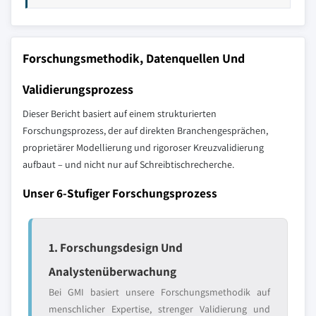
Forschungsmethodik, Datenquellen Und
Validierungsprozess
Dieser Bericht basiert auf einem strukturierten
Forschungsprozess, der auf direkten Branchengesprächen,
proprietärer Modellierung und rigoroser Kreuzvalidierung
aufbaut – und nicht nur auf Schreibtischrecherche.
Unser 6-Stufiger Forschungsprozess
1. Forschungsdesign Und
Analystenüberwachung
Bei GMI basiert unsere Forschungsmethodik auf
menschlicher Expertise, strenger Validierung und