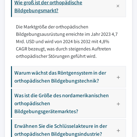
Wie groß ist der orthopädische
Bildgebungsmarkt?
Die Marktgröße der orthopädischen
Bildgebungsausrüstung erreichte im Jahr 2023 4,7
Mrd. USD und wird von 2024 bis 2032 mit 4,8%
CAGR bezeugt, was durch steigendes Auftreten
orthopädischer Störungen geführt wird.
Warum wächst das Röntgensystem in der
orthopädischen Bildgebungstechnik?
Was ist die Größe des nordamerikanischen
orthopädischen
Bildgebungsgerätemarktes?
Erwähnen Sie die Schlüsselakteure in der
orthopädischen Bildgebungsindustrie?