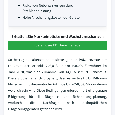
Risiko von Nebenwirkungen durch
Strahlenbelastung.
Hohe Anschaffungskosten der Geräte.
Erhalten Sie Markteinblicke und Wachstumschancen
Kostenloses PDF herunterladen
So betrug die altersstandardisierte globale Prävalenzrate der
rheumatoiden Arthritis 208,8 Fälle pro 100.000 Einwohner im
Jahr 2020, was eine Zunahme von 14,1 % seit 1990 darstellt.
Diese Studie hat auch projiziert, dass es weltweit 31.7 Millionen
Menschen mit rheumatoider Arthritis bis 2050, 68.7% von denen
weiblich sein wird Diese Bedingungen erfordern oft eine genaue
Bildgebung für die Diagnose- und Behandlungsplanung,
wodurch die Nachfrage nach orthopädischen
Bildgebungsgeräten getrieben wird.