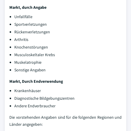
Markt, durch Angabe
Unfallfälle
Sportverletzungen
Rückenverletzungen
Arthritis
Knochenstörungen
Musculoskeltaler Krebs
Muskelatrophie
Sonstige Angaben
Markt, Durch Endverwendung
Krankenhäuser
Diagnostische Bildgebungszentren
Andere Endverbraucher
Die vorstehenden Angaben sind für die folgenden Regionen und
Länder angegeben: