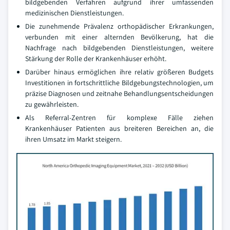
bildgebenden Verfahren aufgrund ihrer umfassenden
medizinischen Dienstleistungen.
Die zunehmende Prävalenz orthopädischer Erkrankungen,
verbunden mit einer alternden Bevölkerung, hat die
Nachfrage nach bildgebenden Dienstleistungen, weitere
Stärkung der Rolle der Krankenhäuser erhöht.
Darüber hinaus ermöglichen ihre relativ größeren Budgets
Investitionen in fortschrittliche Bildgebungstechnologien, um
präzise Diagnosen und zeitnahe Behandlungsentscheidungen
zu gewährleisten.
Als Referral-Zentren für komplexe Fälle ziehen
Krankenhäuser Patienten aus breiteren Bereichen an, die
ihren Umsatz im Markt steigern.