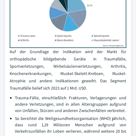
Auf der Grundlage der Indikation wird der Markt für
orthopädische bildgebende Geräte in Traumafälle,
Sportverletzungen, Wirbelsäulenverletzungen, Arthritis,
Knochenerkrankungen, Muskel-Skelett-Krebsen, Muskel-
Atrophie und andere Indikationen geweiht. Das Segment
Traumafälle belief sich 2023 auf 1 Mrd. USD.
Trauma-Fälle, einschließlich Frakturen, Verlagerungen und
andere Verletzungen, sind in allen Altersgruppen aufgrund
von Unfällen, Stürzen und anderen Zwischenfällen verbreitet.
So berichtet die Weltgesundheitsorganisation (WHO) jährlich,
dass rund 1,19 Millionen Menschen aufgrund von
Verkehrsunfällen ihr Leben verlieren, während weitere 20 bis