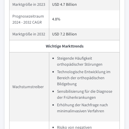
Marktgröße in 2023
USD 4.7 Billion
Prognosezeitraum
4.8%
2024 - 2032 CAGR
Marktgröße in 2032
USD 7.2 Billion
Wichtige Markttrends
Steigende Häufigkeit
orthopädischer Störungen
Technologische Entwicklung im
Bereich der orthopädischen
Bildgebung
Wachstumstreiber
Sensibilisierung für die Diagnose
der Früherkrankungen
Erhöhung der Nachfrage nach
minimalinvasiven Verfahren
Risiko von negativen