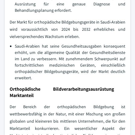
Ausrüstung für eine genaue Diagnose und
Behandlungsplanung erfordert.
Der Markt für orthopädische Bildgebungsgeräte in Saudi-Arabien
wird voraussichtlich von 2024 bis 2032 erhebliches und
vielversprechendes Wachstum erleben.
Saudi-Arabien hat seine Gesundheitsausgaben konsequent
erhöht, um die allgemeine Qualität der Gesundheitsdienste
im Land zu verbessern. Mit zunehmendem Schwerpunkt auf
fortschrittlichen medizinischen Geräten, einschließlich
orthopädischer Bildgebungsgeräte, wird der Markt deutlich
erweitert.
Orthopädische Bildverarbeitungsausrüstung
Marktanteil
Der Bereich der orthopädischen Bildgebung ist
wettbewerbsfähig in der Natur, mit einer Mischung von großen
globalen und kleineren bis mittleren Unternehmen, die für den
Marktanteil konkurrieren. Ein wesentlicher Aspekt der