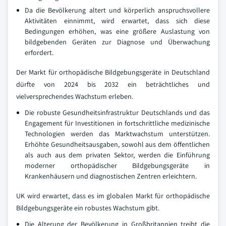
Da die Bevölkerung altert und körperlich anspruchsvollere
Aktivitäten einnimmt, wird erwartet, dass sich diese
Bedingungen erhöhen, was eine größere Auslastung von
bildgebenden Geräten zur Diagnose und Überwachung
erfordert.
Der Markt für orthopädische Bildgebungsgeräte in Deutschland
dürfte von 2024 bis 2032 ein beträchtliches und
vielversprechendes Wachstum erleben.
Die robuste Gesundheitsinfrastruktur Deutschlands und das
Engagement für Investitionen in fortschrittliche medizinische
Technologien werden das Marktwachstum unterstützen.
Erhöhte Gesundheitsausgaben, sowohl aus dem öffentlichen
als auch aus dem privaten Sektor, werden die Einführung
moderner orthopädischer Bildgebungsgeräte in
Krankenhäusern und diagnostischen Zentren erleichtern.
UK wird erwartet, dass es im globalen Markt für orthopädische
Bildgebungsgeräte ein robustes Wachstum gibt.
Die Alterung der Bevölkerung in Großbritannien treibt die