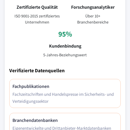
Zertifizierte Qualität
Forschungsanalytiker
ISO 9001-2015 zertifiziertes
Über 10+
Unternehmen
Branchenbereiche
95%
Kundenbindung
5-Jahres-Beziehungswert
Verifizierte Datenquellen
Fachpublikationen
Fachzeitschriften und Handelspresse im Sicherheits- und
Verteidigungssektor
Branchendatenbanken
Eigenentwickelte und Drittanbieter-Marktdatenbanken