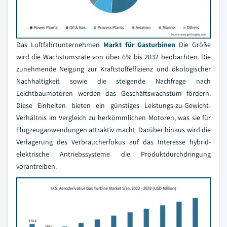
Das Luftfahrtunternehmen
Markt für Gasturbinen
Die Größe
wird die Wachstumsrate von über 6% bis 2032 beobachten. Die
zunehmende Neigung zur Kraftstoffeffizienz und ökologischer
Nachhaltigkeit sowie die steigende Nachfrage nach
Leichtbaumotoren werden das Geschäftswachstum fördern.
Diese Einheiten bieten ein günstiges Leistungs-zu-Gewicht-
Verhältnis im Vergleich zu herkömmlichen Motoren, was sie für
Flugzeuganwendungen attraktiv macht. Darüber hinaus wird die
Verlagerung des Verbraucherfokus auf das Interesse hybrid-
elektrische Antriebssysteme die Produktdurchdringung
vorantreiben.