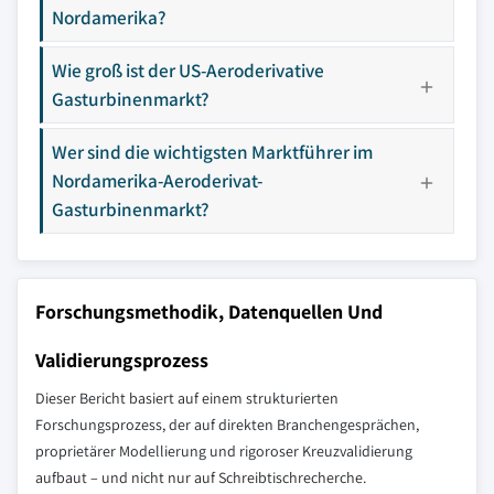
Nordamerika?
Wie groß ist der US-Aeroderivative
Gasturbinenmarkt?
Wer sind die wichtigsten Marktführer im
Nordamerika-Aeroderivat-
Gasturbinenmarkt?
Forschungsmethodik, Datenquellen Und
Validierungsprozess
Dieser Bericht basiert auf einem strukturierten
Forschungsprozess, der auf direkten Branchengesprächen,
proprietärer Modellierung und rigoroser Kreuzvalidierung
aufbaut – und nicht nur auf Schreibtischrecherche.