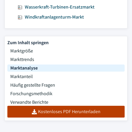
Wasserkraft-Turbinen-Ersatzmarkt
Windkraftanlagenturm-Markt
Zum Inhalt springen
Marktgröße
Markttrends
Marktanalyse
Marktanteil
Häufig gestellte Fragen
Forschungsmethodik
Verwandte Berichte
Kostenloses PDF Herunterladen