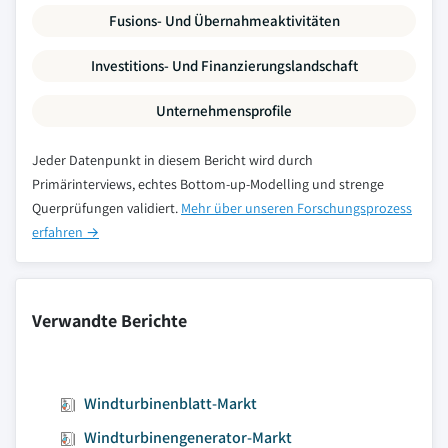
Fusions- Und Übernahmeaktivitäten
Investitions- Und Finanzierungslandschaft
Unternehmensprofile
Jeder Datenpunkt in diesem Bericht wird durch
Primärinterviews, echtes Bottom-up-Modelling und strenge
Querprüfungen validiert.
Mehr über unseren Forschungsprozess
erfahren →
Verwandte Berichte
Windturbinenblatt-Markt
Windturbinengenerator-Markt