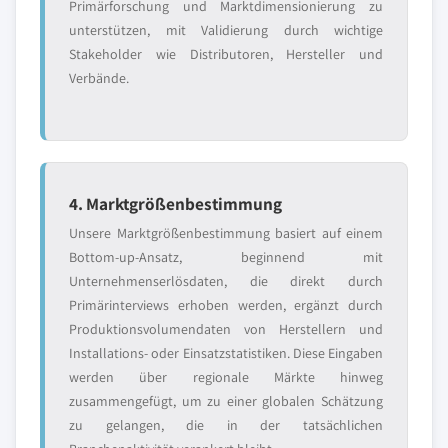
Primärforschung und Marktdimensionierung zu
unterstützen, mit Validierung durch wichtige
Stakeholder wie Distributoren, Hersteller und
Verbände.
4. Marktgrößenbestimmung
Unsere Marktgrößenbestimmung basiert auf einem
Bottom-up-Ansatz, beginnend mit
Unternehmenserlösdaten, die direkt durch
Primärinterviews erhoben werden, ergänzt durch
Produktionsvolumendaten von Herstellern und
Installations- oder Einsatzstatistiken. Diese Eingaben
werden über regionale Märkte hinweg
zusammengefügt, um zu einer globalen Schätzung
zu gelangen, die in der tatsächlichen