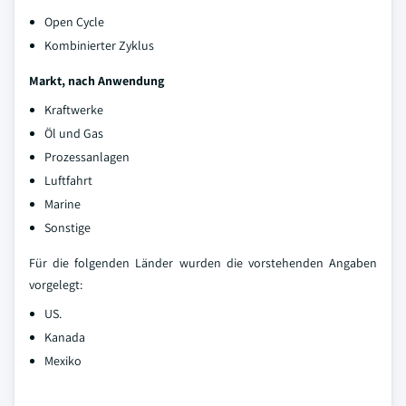
Open Cycle
Kombinierter Zyklus
Markt, nach Anwendung
Kraftwerke
Öl und Gas
Prozessanlagen
Luftfahrt
Marine
Sonstige
Für die folgenden Länder wurden die vorstehenden Angaben
vorgelegt:
US.
Kanada
Mexiko