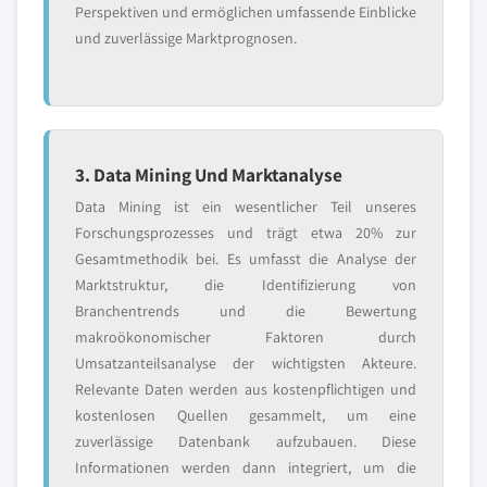
Perspektiven und ermöglichen umfassende Einblicke
und zuverlässige Marktprognosen.
3. Data Mining Und Marktanalyse
Data Mining ist ein wesentlicher Teil unseres
Forschungsprozesses und trägt etwa 20% zur
Gesamtmethodik bei. Es umfasst die Analyse der
Marktstruktur, die Identifizierung von
Branchentrends und die Bewertung
makroökonomischer Faktoren durch
Umsatzanteilsanalyse der wichtigsten Akteure.
Relevante Daten werden aus kostenpflichtigen und
kostenlosen Quellen gesammelt, um eine
zuverlässige Datenbank aufzubauen. Diese
Informationen werden dann integriert, um die