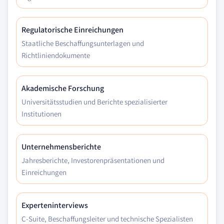
Regulatorische Einreichungen
Staatliche Beschaffungsunterlagen und
Richtliniendokumente
Akademische Forschung
Universitätsstudien und Berichte spezialisierter
Institutionen
Unternehmensberichte
Jahresberichte, Investorenpräsentationen und
Einreichungen
Experteninterviews
C-Suite, Beschaffungsleiter und technische Spezialisten