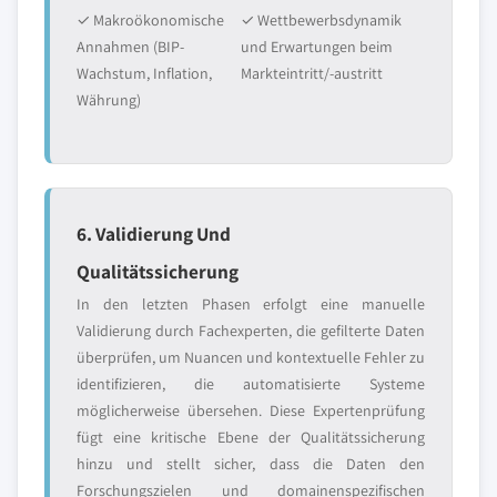
✓ Makroökonomische
✓ Wettbewerbsdynamik
Annahmen (BIP-
und Erwartungen beim
Wachstum, Inflation,
Markteintritt/-austritt
Währung)
6. Validierung Und
Qualitätssicherung
In den letzten Phasen erfolgt eine manuelle
Validierung durch Fachexperten, die gefilterte Daten
überprüfen, um Nuancen und kontextuelle Fehler zu
identifizieren, die automatisierte Systeme
möglicherweise übersehen. Diese Expertenprüfung
fügt eine kritische Ebene der Qualitätssicherung
hinzu und stellt sicher, dass die Daten den
Forschungszielen und domainenspezifischen