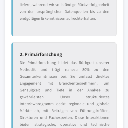
liefern, während wir vollständige Rückverfolgbarkeit
von den ursprünglichen Datenquellen bis zu den
endgültigen Erkenntnissen aufrechterhalten.
2. Primärforschung
Die Primärforschung bildet das Rückgrat unserer
Methodik und trägt nahezu 80% zu den
Gesamterkenntnissen bei. Sie umfasst direktes
Engagement mit Branchenteilnehmern, um
Genauigkeit und Tiefe in der Analyse zu
gewährleisten. Unser strukturiertes
Interviewprogramm deckt regionale und globale
Märkte ab, mit Beiträgen von Führungskräften,
Direktoren und Fachexperten. Diese Interaktionen
bieten strategische, operative und technische