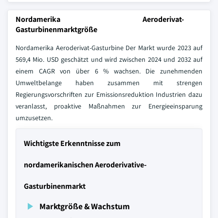
Nordamerika Aeroderivat-
Gasturbinenmarktgröße
Nordamerika Aeroderivat-Gasturbine Der Markt wurde 2023 auf
569,4 Mio. USD geschätzt und wird zwischen 2024 und 2032 auf
einem CAGR von über 6 % wachsen. Die zunehmenden
Umweltbelange haben zusammen mit strengen
Regierungsvorschriften zur Emissionsreduktion Industrien dazu
veranlasst, proaktive Maßnahmen zur Energieeinsparung
umzusetzen.
Wichtigste Erkenntnisse zum
nordamerikanischen Aeroderivative-
Gasturbinenmarkt
Marktgröße & Wachstum