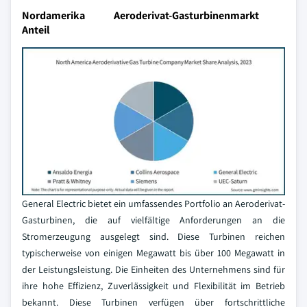
Nordamerika Aeroderivat-Gasturbinenmarkt
Anteil
General Electric bietet ein umfassendes Portfolio an Aeroderivat-
Gasturbinen, die auf vielfältige Anforderungen an die
Stromerzeugung ausgelegt sind. Diese Turbinen reichen
typischerweise von einigen Megawatt bis über 100 Megawatt in
der Leistungsleistung. Die Einheiten des Unternehmens sind für
ihre hohe Effizienz, Zuverlässigkeit und Flexibilität im Betrieb
bekannt. Diese Turbinen verfügen über fortschrittliche