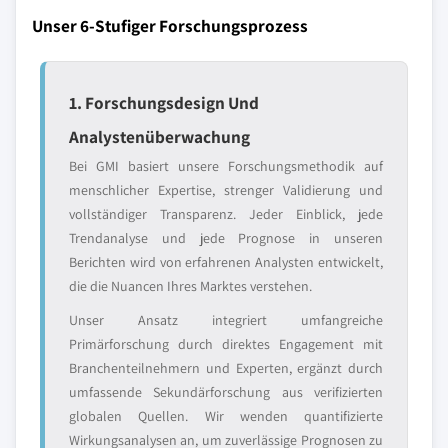
Unser 6-Stufiger Forschungsprozess
1. Forschungsdesign Und
Analystenüberwachung
Bei GMI basiert unsere Forschungsmethodik auf
menschlicher Expertise, strenger Validierung und
vollständiger Transparenz. Jeder Einblick, jede
Trendanalyse und jede Prognose in unseren
Berichten wird von erfahrenen Analysten entwickelt,
die die Nuancen Ihres Marktes verstehen.
Unser Ansatz integriert umfangreiche
Primärforschung durch direktes Engagement mit
Branchenteilnehmern und Experten, ergänzt durch
umfassende Sekundärforschung aus verifizierten
globalen Quellen. Wir wenden quantifizierte
Wirkungsanalysen an, um zuverlässige Prognosen zu