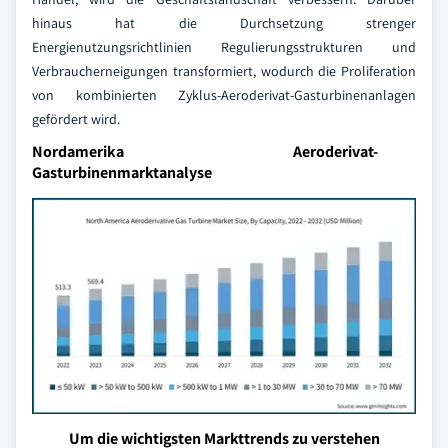
hinaus hat die Durchsetzung strenger
Energienutzungsrichtlinien Regulierungsstrukturen und
Verbraucherneigungen transformiert, wodurch die Proliferation
von kombinierten Zyklus-Aeroderivat-Gasturbinenanlagen
gefördert wird.
Nordamerika Aeroderivat-
Gasturbinenmarktanalyse
Um die wichtigsten Markttrends zu verstehen