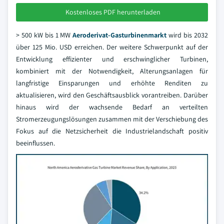
Kostenloses PDF herunterladen
> 500 kW bis 1 MW
Aeroderivat-Gasturbinenmarkt
wird bis 2032
über 125 Mio. USD erreichen. Der weitere Schwerpunkt auf der
Entwicklung effizienter und erschwinglicher Turbinen,
kombiniert mit der Notwendigkeit, Alterungsanlagen für
langfristige Einsparungen und erhöhte Renditen zu
aktualisieren, wird den Geschäftsausblick vorantreiben. Darüber
hinaus wird der wachsende Bedarf an verteilten
Stromerzeugungslösungen zusammen mit der Verschiebung des
Fokus auf die Netzsicherheit die Industrielandschaft positiv
beeinflussen.