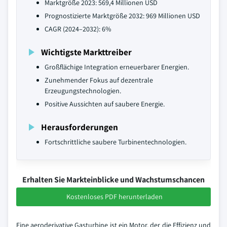
Marktgröße 2023: 569,4 Millionen USD
Prognostizierte Marktgröße 2032: 969 Millionen USD
CAGR (2024–2032): 6%
Wichtigste Markttreiber
Großflächige Integration erneuerbarer Energien.
Zunehmender Fokus auf dezentrale
Erzeugungstechnologien.
Positive Aussichten auf saubere Energie.
Herausforderungen
Fortschrittliche saubere Turbinentechnologien.
Erhalten Sie Markteinblicke und Wachstumschancen
Kostenloses PDF herunterladen
Eine aeroderivative Gasturbine ist ein Motor, der die Effizienz und