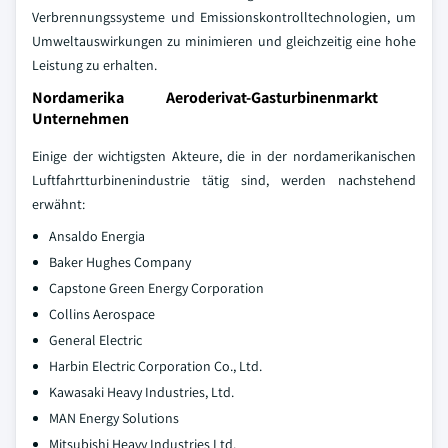
Verbrennungssysteme und Emissionskontrolltechnologien, um
Umweltauswirkungen zu minimieren und gleichzeitig eine hohe
Leistung zu erhalten.
Nordamerika Aeroderivat-Gasturbinenmarkt
Unternehmen
Einige der wichtigsten Akteure, die in der nordamerikanischen
Luftfahrtturbinenindustrie tätig sind, werden nachstehend
erwähnt:
Ansaldo Energia
Baker Hughes Company
Capstone Green Energy Corporation
Collins Aerospace
General Electric
Harbin Electric Corporation Co., Ltd.
Kawasaki Heavy Industries, Ltd.
MAN Energy Solutions
Mitsubishi Heavy Industries Ltd.