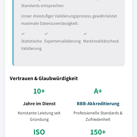
Standards entsprechen.
Unser dreistufiger Validierungsprozess gewährleistet
maximale Datenzuverlässigkeit:
✓
✓
✓
Statistische
Expertenvalidierung
Marktrealitätscheck
Validierung
Vertrauen & Glaubwürdigkeit
10+
A+
Jahre im Dienst
BBB-Akkreditierung
Konstante Leistung seit
Professionelle Standards &
Gründung
Zufriedenheit
ISO
150+