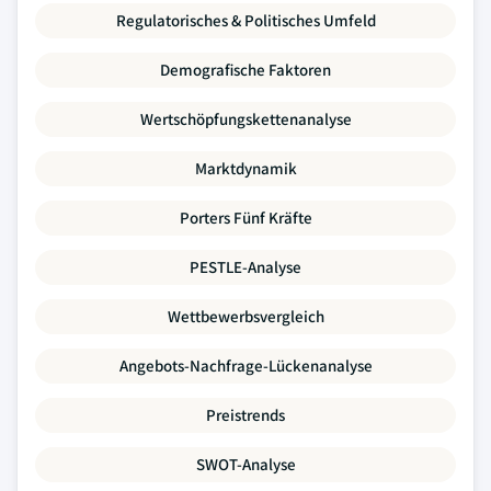
Regulatorisches & Politisches Umfeld
Demografische Faktoren
Wertschöpfungskettenanalyse
Marktdynamik
Porters Fünf Kräfte
PESTLE-Analyse
Wettbewerbsvergleich
Angebots-Nachfrage-Lückenanalyse
Preistrends
SWOT-Analyse