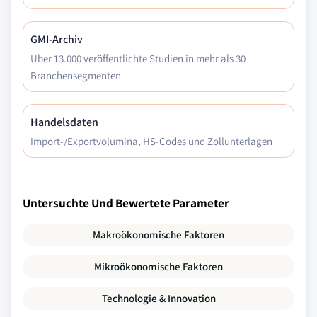
GMI-Archiv
Über 13.000 veröffentlichte Studien in mehr als 30
Branchensegmenten
Handelsdaten
Import-/Exportvolumina, HS-Codes und Zollunterlagen
Untersuchte Und Bewertete Parameter
Makroökonomische Faktoren
Mikroökonomische Faktoren
Technologie & Innovation