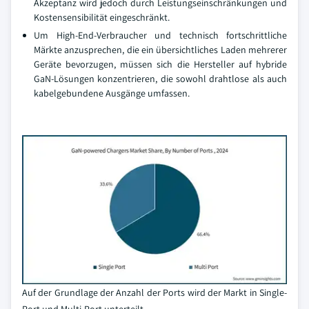
Akzeptanz wird jedoch durch Leistungseinschränkungen und
Kostensensibilität eingeschränkt.
Um High-End-Verbraucher und technisch fortschrittliche
Märkte anzusprechen, die ein übersichtliches Laden mehrerer
Geräte bevorzugen, müssen sich die Hersteller auf hybride
GaN-Lösungen konzentrieren, die sowohl drahtlose als auch
kabelgebundene Ausgänge umfassen.
Auf der Grundlage der Anzahl der Ports wird der Markt in Single-