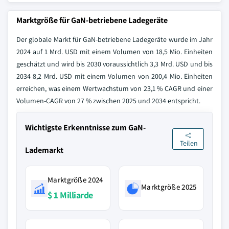
Marktgröße für GaN-betriebene Ladegeräte
Der globale Markt für GaN-betriebene Ladegeräte wurde im Jahr
2024 auf 1 Mrd. USD mit einem Volumen von 18,5 Mio. Einheiten
geschätzt und wird bis 2030 voraussichtlich 3,3 Mrd. USD und bis
2034 8,2 Mrd. USD mit einem Volumen von 200,4 Mio. Einheiten
erreichen, was einem Wertwachstum von 23,1 % CAGR und einer
Volumen-CAGR von 27 % zwischen 2025 und 2034 entspricht.
Wichtigste Erkenntnisse zum GaN-
Teilen
Lademarkt
Marktgröße 2024
Marktgröße 2025
$ 1 Milliarde