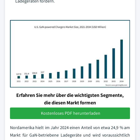
Ladegeräten fördern.
Erfahren Sie mehr über die wichtigsten Segmente,
die diesen Markt formen
Kostenloses PDF herunterladen
Nordamerika hielt im Jahr 2024 einen Anteil von etwa 24,9 % am
Markt für GaN-betriebene Ladegeräte und wird voraussichtlich