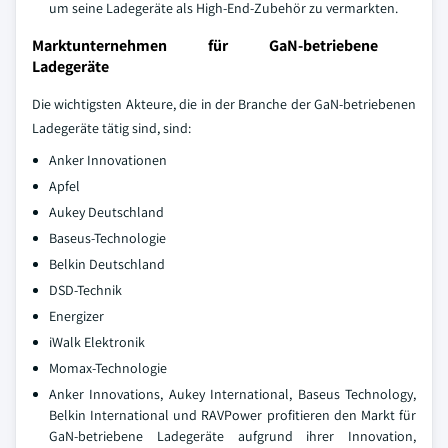
um seine Ladegeräte als High-End-Zubehör zu vermarkten.
Marktunternehmen für GaN-betriebene
Ladegeräte
Die wichtigsten Akteure, die in der Branche der GaN-betriebenen
Ladegeräte tätig sind, sind:
Anker Innovationen
Apfel
Aukey Deutschland
Baseus-Technologie
Belkin Deutschland
DSD-Technik
Energizer
iWalk Elektronik
Momax-Technologie
Anker Innovations, Aukey International, Baseus Technology,
Belkin International und RAVPower profitieren den Markt für
GaN-betriebene Ladegeräte aufgrund ihrer Innovation,