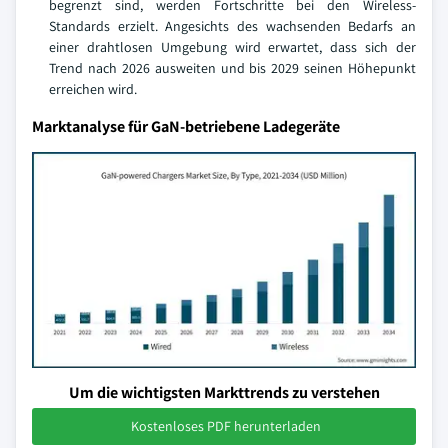
begrenzt sind, werden Fortschritte bei den Wireless-
Standards erzielt. Angesichts des wachsenden Bedarfs an
einer drahtlosen Umgebung wird erwartet, dass sich der
Trend nach 2026 ausweiten und bis 2029 seinen Höhepunkt
erreichen wird.
Marktanalyse für GaN-betriebene Ladegeräte
Um die wichtigsten Markttrends zu verstehen
Kostenloses PDF herunterladen