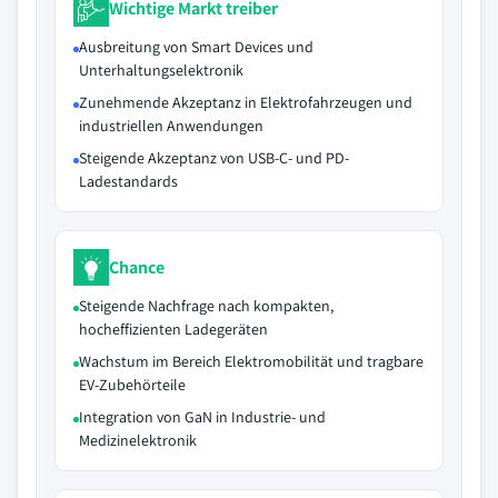
Wichtige Markt treiber
Ausbreitung von Smart Devices und
Unterhaltungselektronik
Zunehmende Akzeptanz in Elektrofahrzeugen und
industriellen Anwendungen
Steigende Akzeptanz von USB-C- und PD-
Ladestandards
Chance
Steigende Nachfrage nach kompakten,
hocheffizienten Ladegeräten
Wachstum im Bereich Elektromobilität und tragbare
EV-Zubehörteile
Integration von GaN in Industrie- und
Medizinelektronik