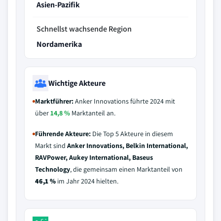
Asien-Pazifik
Schnellst wachsende Region
Nordamerika
Wichtige Akteure
Marktführer:
Anker Innovations führte 2024 mit
über
14,8 %
Marktanteil an.
Führende Akteure:
Die Top 5 Akteure in diesem
Markt sind
Anker Innovations, Belkin International,
RAVPower, Aukey International, Baseus
Technology
, die gemeinsam einen Marktanteil von
46,1 %
im Jahr 2024 hielten.