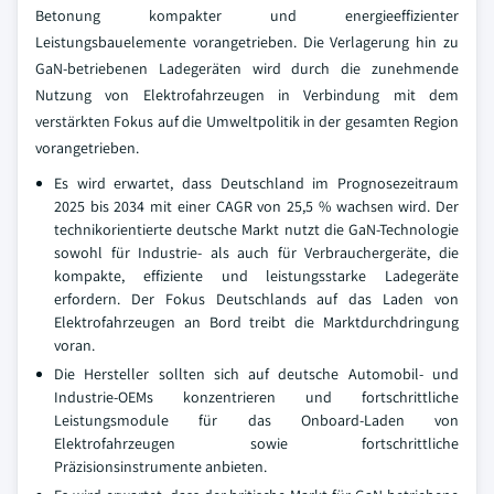
Betonung kompakter und energieeffizienter
Leistungsbauelemente vorangetrieben. Die Verlagerung hin zu
GaN-betriebenen Ladegeräten wird durch die zunehmende
Nutzung von Elektrofahrzeugen in Verbindung mit dem
verstärkten Fokus auf die Umweltpolitik in der gesamten Region
vorangetrieben.
Es wird erwartet, dass Deutschland im Prognosezeitraum
2025 bis 2034 mit einer CAGR von 25,5 % wachsen wird. Der
technikorientierte deutsche Markt nutzt die GaN-Technologie
sowohl für Industrie- als auch für Verbrauchergeräte, die
kompakte, effiziente und leistungsstarke Ladegeräte
erfordern. Der Fokus Deutschlands auf das Laden von
Elektrofahrzeugen an Bord treibt die Marktdurchdringung
voran.
Die Hersteller sollten sich auf deutsche Automobil- und
Industrie-OEMs konzentrieren und fortschrittliche
Leistungsmodule für das Onboard-Laden von
Elektrofahrzeugen sowie fortschrittliche
Präzisionsinstrumente anbieten.