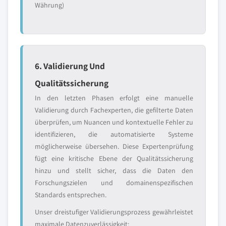
Währung)
6. Validierung Und
Qualitätssicherung
In den letzten Phasen erfolgt eine manuelle
Validierung durch Fachexperten, die gefilterte Daten
überprüfen, um Nuancen und kontextuelle Fehler zu
identifizieren, die automatisierte Systeme
möglicherweise übersehen. Diese Expertenprüfung
fügt eine kritische Ebene der Qualitätssicherung
hinzu und stellt sicher, dass die Daten den
Forschungszielen und domainenspezifischen
Standards entsprechen.
Unser dreistufiger Validierungsprozess gewährleistet
maximale Datenzuverlässigkeit: