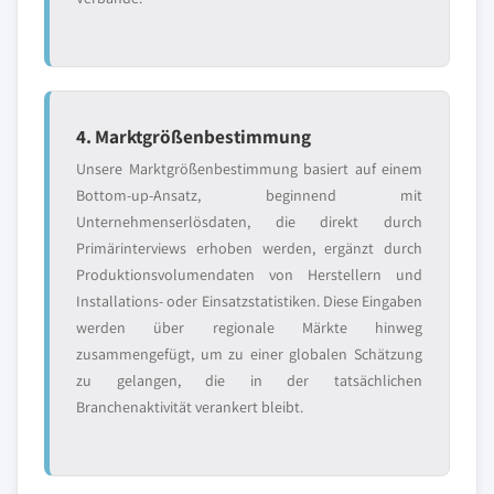
4. Marktgrößenbestimmung
Unsere Marktgrößenbestimmung basiert auf einem
Bottom-up-Ansatz, beginnend mit
Unternehmenserlösdaten, die direkt durch
Primärinterviews erhoben werden, ergänzt durch
Produktionsvolumendaten von Herstellern und
Installations- oder Einsatzstatistiken. Diese Eingaben
werden über regionale Märkte hinweg
zusammengefügt, um zu einer globalen Schätzung
zu gelangen, die in der tatsächlichen
Branchenaktivität verankert bleibt.