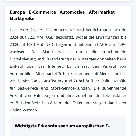
Europa E-Commerce Automotive Aftermarket
Marktgröße
Der europäische E-Commerce-Kfz-Nachhandelsmarkt wurde
2024 auf 32,1 Mrd. USD geschätzt, wobei die Erwartungen bis
2034 auf 103,1 Mrd. USD steigen und mit einem CAGR von 11,9%
wachsen. Der Markt wächst durch die zunehmende
Digitalisierung und Veränderung der Nutzergewohnheiten beim
Einkauf über das Internet. Es umfasst den Verkauf von
Automobilen Aftermarket-Teilen zusammen mit Mercchandises
wie Service-Tools, Ausrüstung und Zubehör über Online-Kanäle
für Self-Service und Store-Service-Kunden. Die zunehmende
Anzahl von Fahrzeugen und ihre zunehmende Lebensdauer
erhöht den Bedarf an Aftermarket-Teilen und steigert damit den
Online-Vertrieb.
Wichtigste Erkenntnisse zum europäischen E-