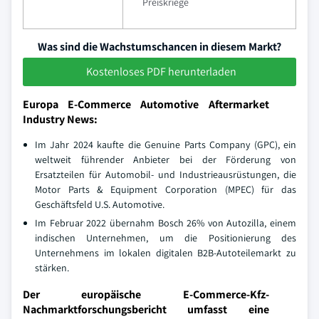
Preiskriege
Was sind die Wachstumschancen in diesem Markt?
Kostenloses PDF herunterladen
Europa E-Commerce Automotive Aftermarket
Industry News:
Im Jahr 2024 kaufte die Genuine Parts Company (GPC), ein
weltweit führender Anbieter bei der Förderung von
Ersatzteilen für Automobil- und Industrieausrüstungen, die
Motor Parts & Equipment Corporation (MPEC) für das
Geschäftsfeld U.S. Automotive.
Im Februar 2022 übernahm Bosch 26% von Autozilla, einem
indischen Unternehmen, um die Positionierung des
Unternehmens im lokalen digitalen B2B-Autoteilemarkt zu
stärken.
Der europäische E-Commerce-Kfz-
Nachmarktforschungsbericht umfasst eine