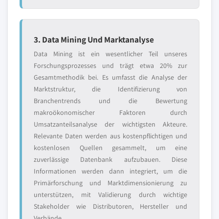
3. Data Mining Und Marktanalyse
Data Mining ist ein wesentlicher Teil unseres
Forschungsprozesses und trägt etwa 20% zur
Gesamtmethodik bei. Es umfasst die Analyse der
Marktstruktur, die Identifizierung von
Branchentrends und die Bewertung
makroökonomischer Faktoren durch
Umsatzanteilsanalyse der wichtigsten Akteure.
Relevante Daten werden aus kostenpflichtigen und
kostenlosen Quellen gesammelt, um eine
zuverlässige Datenbank aufzubauen. Diese
Informationen werden dann integriert, um die
Primärforschung und Marktdimensionierung zu
unterstützen, mit Validierung durch wichtige
Stakeholder wie Distributoren, Hersteller und
Verbände.