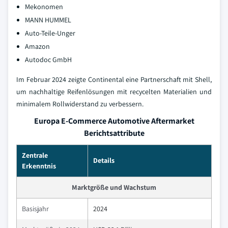
Mekonomen
MANN HUMMEL
Auto-Teile-Unger
Amazon
Autodoc GmbH
Im Februar 2024 zeigte Continental eine Partnerschaft mit Shell,
um nachhaltige Reifenlösungen mit recycelten Materialien und
minimalem Rollwiderstand zu verbessern.
Europa E-Commerce Automotive Aftermarket
Berichtsattribute
Zentrale
Details
Erkenntnis
Marktgröße und Wachstum
Basisjahr
2024