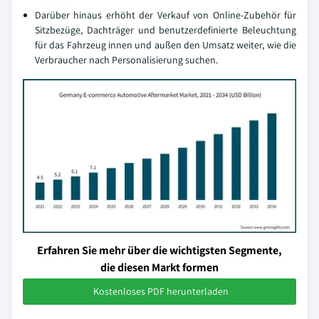
Darüber hinaus erhöht der Verkauf von Online-Zubehör für
Sitzbezüge, Dachträger und benutzerdefinierte Beleuchtung
für das Fahrzeug innen und außen den Umsatz weiter, wie die
Verbraucher nach Personalisierung suchen.
Erfahren Sie mehr über die wichtigsten Segmente,
die diesen Markt formen
Kostenloses PDF herunterladen