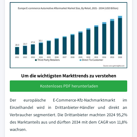
Um die wichtigsten Markttrends zu verstehen
Kostenloses PDF herunterladen
Der europäische E-Commerce-Kfz-Nachmarktmarkt im
Einzelhandel wird in Drittanbieter-Händler und direkt an
Verbraucher segmentiert. Die Drittanbieter machten 2024 95,2%
des Marktanteils aus und dürften 2034 mit dem CAGR von 11,8%
wachsen.