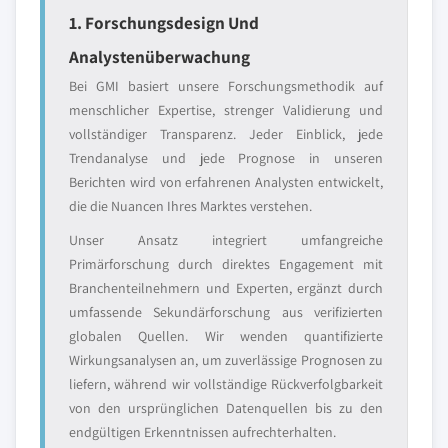
1. Forschungsdesign Und
Analystenüberwachung
Bei GMI basiert unsere Forschungsmethodik auf
menschlicher Expertise, strenger Validierung und
vollständiger Transparenz. Jeder Einblick, jede
Trendanalyse und jede Prognose in unseren
Berichten wird von erfahrenen Analysten entwickelt,
die die Nuancen Ihres Marktes verstehen.
Unser Ansatz integriert umfangreiche
Primärforschung durch direktes Engagement mit
Branchenteilnehmern und Experten, ergänzt durch
umfassende Sekundärforschung aus verifizierten
globalen Quellen. Wir wenden quantifizierte
Wirkungsanalysen an, um zuverlässige Prognosen zu
liefern, während wir vollständige Rückverfolgbarkeit
von den ursprünglichen Datenquellen bis zu den
endgültigen Erkenntnissen aufrechterhalten.