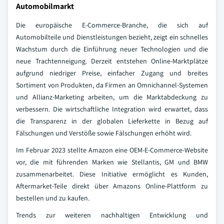
Automobilmarkt
Die europäische E-Commerce-Branche, die sich auf
Automobilteile und Dienstleistungen bezieht, zeigt ein schnelles
Wachstum durch die Einführung neuer Technologien und die
neue Trachtenneigung. Derzeit entstehen Online-Marktplätze
aufgrund niedriger Preise, einfacher Zugang und breites
Sortiment von Produkten, da Firmen an Omnichannel-Systemen
und Allianz-Marketing arbeiten, um die Marktabdeckung zu
verbessern. Die wirtschaftliche Integration wird erwartet, dass
die Transparenz in der globalen Lieferkette in Bezug auf
Fälschungen und Verstöße sowie Fälschungen erhöht wird.
Im Februar 2023 stellte Amazon eine OEM-E-Commerce-Website
vor, die mit führenden Marken wie Stellantis, GM und BMW
zusammenarbeitet. Diese Initiative ermöglicht es Kunden,
Aftermarket-Teile direkt über Amazons Online-Plattform zu
bestellen und zu kaufen.
Trends zur weiteren nachhaltigen Entwicklung und