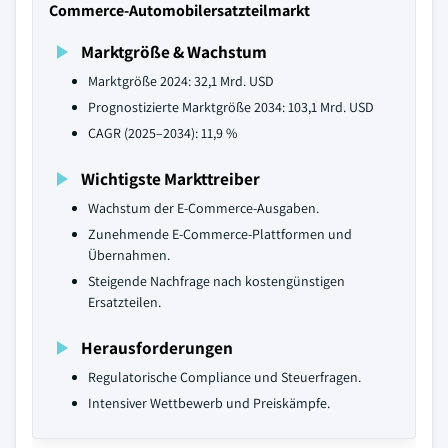
Commerce-Automobilersatzteilmarkt
Marktgröße & Wachstum
Marktgröße 2024: 32,1 Mrd. USD
Prognostizierte Marktgröße 2034: 103,1 Mrd. USD
CAGR (2025–2034): 11,9 %
Wichtigste Markttreiber
Wachstum der E-Commerce-Ausgaben.
Zunehmende E-Commerce-Plattformen und
Übernahmen.
Steigende Nachfrage nach kostengünstigen
Ersatzteilen.
Herausforderungen
Regulatorische Compliance und Steuerfragen.
Intensiver Wettbewerb und Preiskämpfe.