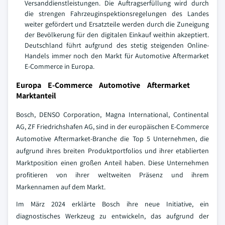
Versanddienstleistungen. Die Auftragserfüllung wird durch
die strengen Fahrzeuginspektionsregelungen des Landes
weiter gefördert und Ersatzteile werden durch die Zuneigung
der Bevölkerung für den digitalen Einkauf weithin akzeptiert.
Deutschland führt aufgrund des stetig steigenden Online-
Handels immer noch den Markt für Automotive Aftermarket
E-Commerce in Europa.
Europa E-Commerce Automotive Aftermarket
Marktanteil
Bosch, DENSO Corporation, Magna International, Continental
AG, ZF Friedrichshafen AG, sind in der europäischen E-Commerce
Automotive Aftermarket-Branche die Top 5 Unternehmen, die
aufgrund ihres breiten Produktportfolios und ihrer etablierten
Marktposition einen großen Anteil haben. Diese Unternehmen
profitieren von ihrer weltweiten Präsenz und ihrem
Markennamen auf dem Markt.
Im März 2024 erklärte Bosch ihre neue Initiative, ein
diagnostisches Werkzeug zu entwickeln, das aufgrund der