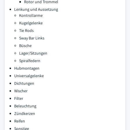
Rotor und Trommel
Lenkung und Aussetzung
Kontrollarme
Kugelgelenke
Tie Rods
Sway Bar Links
Büsche
Lager/Sitzungen
Spiralfedern
Hubmontagen
Universalgelenke
Dichtungen
Wischer
Filter
Beleuchtung
Zündkerzen
Reifen
Sonstige