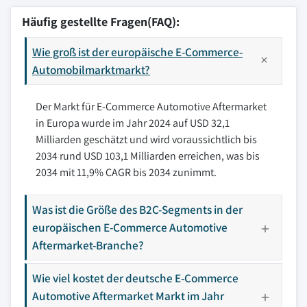
Häufig gestellte Fragen(FAQ):
Wie groß ist der europäische E-Commerce-
Automobilmarktmarkt?
Der Markt für E-Commerce Automotive Aftermarket
in Europa wurde im Jahr 2024 auf USD 32,1
Milliarden geschätzt und wird voraussichtlich bis
2034 rund USD 103,1 Milliarden erreichen, was bis
2034 mit 11,9% CAGR bis 2034 zunimmt.
Was ist die Größe des B2C-Segments in der
europäischen E-Commerce Automotive
Aftermarket-Branche?
Wie viel kostet der deutsche E-Commerce
Automotive Aftermarket Markt im Jahr