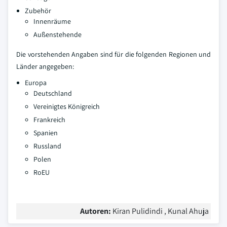
Zubehör
Innenräume
Außenstehende
Die vorstehenden Angaben sind für die folgenden Regionen und
Länder angegeben:
Europa
Deutschland
Vereinigtes Königreich
Frankreich
Spanien
Russland
Polen
RoEU
Autoren:
Kiran Pulidindi , Kunal Ahuja