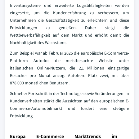
Inventarsysteme und erweiterte Logistikfähigkeiten werden
eingesetzt, um die Kundenerfahrung zu verbessern, um
Unternehmen die Geschäftstätigkeit zu erleichtern und diese
Entwicklungen zu genießen. Daher steigt die
Wettbewerbsfähigkeit auf dem Markt und erhöht damit die
Nachhaltigkeit des Wachstums.
Zum Beispiel war ab Februar 2025 die europäische E-Commerce-
Plattform Autodoc die meistbesuchte Website unter
italienischen Online-Nutzern, die 2,1 Millionen einzigartige
Besucher pro Monat anzog. Autohero Platz zwei, mit über
878.000 monatlichen Benutzern.
Schneller Fortschritt in der Technologie sowie Veränderungen im
Kundenverhalten stärkt die Aussichten auf den europäischen E-
Commerce-Automobilmarkt und fordert eine stetigere
Entwicklung.
Europa E-Commerce Markttrends im