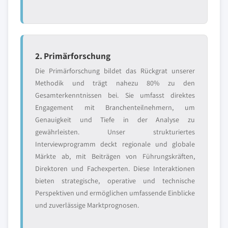
2. Primärforschung
Die Primärforschung bildet das Rückgrat unserer
Methodik und trägt nahezu 80% zu den
Gesamterkenntnissen bei. Sie umfasst direktes
Engagement mit Branchenteilnehmern, um
Genauigkeit und Tiefe in der Analyse zu
gewährleisten. Unser strukturiertes
Interviewprogramm deckt regionale und globale
Märkte ab, mit Beiträgen von Führungskräften,
Direktoren und Fachexperten. Diese Interaktionen
bieten strategische, operative und technische
Perspektiven und ermöglichen umfassende Einblicke
und zuverlässige Marktprognosen.