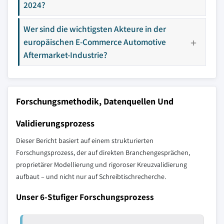
2024?
Wer sind die wichtigsten Akteure in der
europäischen E-Commerce Automotive
Aftermarket-Industrie?
Forschungsmethodik, Datenquellen Und
Validierungsprozess
Dieser Bericht basiert auf einem strukturierten
Forschungsprozess, der auf direkten Branchengesprächen,
proprietärer Modellierung und rigoroser Kreuzvalidierung
aufbaut – und nicht nur auf Schreibtischrecherche.
Unser 6-Stufiger Forschungsprozess