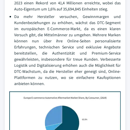
2023 einen Rekord von 41,4 Millionen erreichte, wobei das
Auto-Eigentum um 1,6% auf 35,694,845 Einheiten stieg.
Da mehr Hersteller versuchen, Gewinnmargen und
Kundenbeziehungen zu erhöhen, wächst das DTC-Segment
im europäischen E-Commerce-Markt, da es einen klaren
Versuch gibt, die Mittelmänner zu umgehen. Mehrere Marken
können nun über ihre Online-Seiten personalisierte
Erfahrungen, technischen Service und exklusive Angebote
bereitstellen, die Authentizität und Premium-Service
gewährleisten, insbesondere für treue Kunden. Verbesserte
Logistik und Digitalisierung erhöhen auch die Möglichkeit für
DTC-Wachstum, da die Hersteller eher geneigt sind, Online-
Plattformen zu nutzen, wo sie einfachere Kaufoptionen
anbieten können.