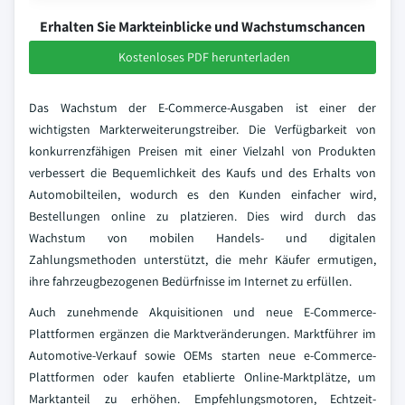
Erhalten Sie Markteinblicke und Wachstumschancen
Kostenloses PDF herunterladen
Das Wachstum der E-Commerce-Ausgaben ist einer der
wichtigsten Markterweiterungstreiber. Die Verfügbarkeit von
konkurrenzfähigen Preisen mit einer Vielzahl von Produkten
verbessert die Bequemlichkeit des Kaufs und des Erhalts von
Automobilteilen, wodurch es den Kunden einfacher wird,
Bestellungen online zu platzieren. Dies wird durch das
Wachstum von mobilen Handels- und digitalen
Zahlungsmethoden unterstützt, die mehr Käufer ermutigen,
ihre fahrzeugbezogenen Bedürfnisse im Internet zu erfüllen.
Auch zunehmende Akquisitionen und neue E-Commerce-
Plattformen ergänzen die Marktveränderungen. Marktführer im
Automotive-Verkauf sowie OEMs starten neue e-Commerce-
Plattformen oder kaufen etablierte Online-Marktplätze, um
Marktanteil zu erhöhen. Empfehlungsmotoren, Echtzeit-