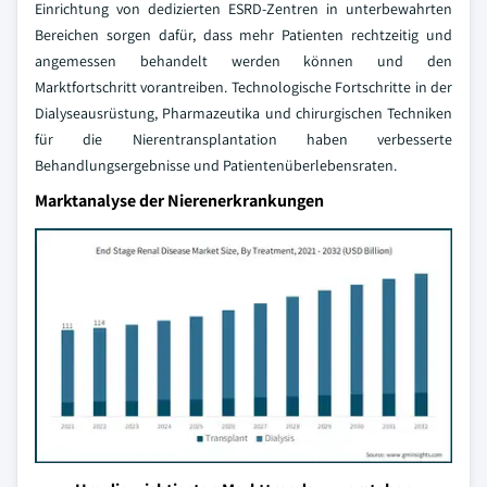
Einrichtung von dedizierten ESRD-Zentren in unterbewahrten
Bereichen sorgen dafür, dass mehr Patienten rechtzeitig und
angemessen behandelt werden können und den
Marktfortschritt vorantreiben. Technologische Fortschritte in der
Dialyseausrüstung, Pharmazeutika und chirurgischen Techniken
für die Nierentransplantation haben verbesserte
Behandlungsergebnisse und Patientenüberlebensraten.
Marktanalyse der Nierenerkrankungen