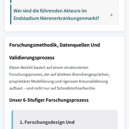
Wer sind die führenden Akteure im
Endstadium Nierenerkrankungenmarkt?
Forschungsmethodik, Datenquellen Und
Validierungsprozess
Dieser Bericht basiert auf einem strukturierten
Forschungsprozess, der auf direkten Branchengesprächen,
proprietärer Modellierung und rigoroser Kreuzvalidierung
aufbaut – und nicht nur auf Schreibtischrecherche.
Unser 6-Stufiger Forschungsprozess
1. Forschungsdesign Und