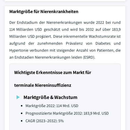
Marktgröße für Nierenkrankheiten
Der Endstadium der Nierenerkrankungen wurde 2022 bei rund
114 Milliarden USD geschätzt und wird bis 2032 auf über 183,9
Milliarden USD projiziert. Diese inkrementelle Wachstumsrate ist
aufgrund der zunehmenden Prävalenz von Diabetes und
Hypertonie verbunden mit steigender Anzahl von Patienten, die
an Endstadien Nierenerkrankungen leiden (ESRD).
Wichtigste Erkenntnisse zum Markt für
terminale Niereninsuffizienz
Marktgröße & Wachstum
Marktgröße 2022: 114 Mrd. USD
Prognostizierte Marktgröße 2032: 183,9 Mrd. USD
CAGR (2023–2032): 5%