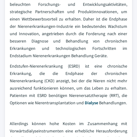
beleuchten Forschungs- und Entwicklungsaktivitäten,
strategische Partnerschaften und Produktinnovationen, um
einen Wettbewerbsvorteil zu erhalten. Daher ist die Endphase
der Nierenerkrankungen-Industrie ein bedeutendes Wachstum
und Innovation, angetrieben durch die Forderung nach einer
besseren Diagnose und Behandlung von chronischen
Erkrankungen und technologischen Fortschritten im
Endstadium Nierenerkrankungen Behandlung Geräte.
Endstufen-Nierenerkrankung (ESRD) ist eine chronische
Erkrankung, die die Endphase der chronischen
Nierenerkrankung (CKD) anzeigt, bei der die Nieren nicht mehr
ausreichend funktionieren können, um das Leben zu erhalten.
Patienten mit ESRD benötigen Nierenersatztherapie (RRT), die
Optionen wie Nierentransplantation und
Dialyse
Behandlungen.
Allerdings können hohe Kosten im Zusammenhang mit
Vorwärtsdialyseinstrumenten eine erhebliche Herausforderung