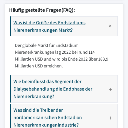
Häufig gestellte Fragen(FAQ):
Was ist die Größe des Endstadiums
Nierenerkrankungen Markt?
Der globale Markt für Endstadium
Nierenerkrankungen lag 2022 bei rund 114
Milliarden USD und wird bis Ende 2032 über 183,9
Milliarden USD erreichen.
Wie beeinflusst das Segment der
Dialysebehandlung die Endphase der
Nierenerkrankung?
Was sind die Treiber der
nordamerikanischen Endstadion
Nierenerkrankungenindustrie?