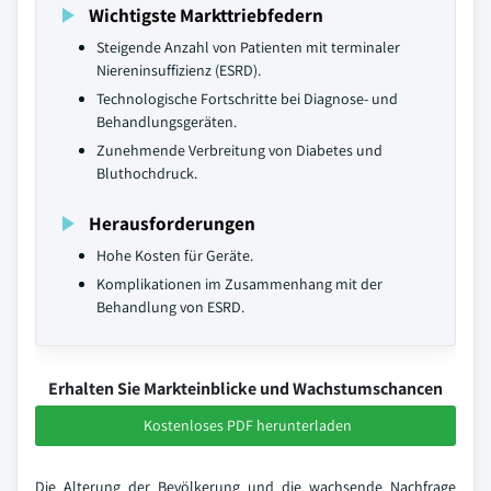
Wichtigste Markttriebfedern
Steigende Anzahl von Patienten mit terminaler
Niereninsuffizienz (ESRD).
Technologische Fortschritte bei Diagnose- und
Behandlungsgeräten.
Zunehmende Verbreitung von Diabetes und
Bluthochdruck.
Herausforderungen
Hohe Kosten für Geräte.
Komplikationen im Zusammenhang mit der
Behandlung von ESRD.
Erhalten Sie Markteinblicke und Wachstumschancen
Kostenloses PDF herunterladen
Die Alterung der Bevölkerung und die wachsende Nachfrage