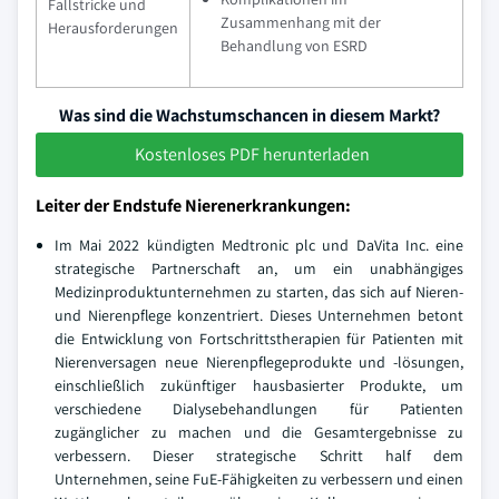
Fallstricke und
Zusammenhang mit der
Herausforderungen
Behandlung von ESRD
Was sind die Wachstumschancen in diesem Markt?
Kostenloses PDF herunterladen
Leiter der Endstufe Nierenerkrankungen:
Im Mai 2022 kündigten Medtronic plc und DaVita Inc. eine
strategische Partnerschaft an, um ein unabhängiges
Medizinproduktunternehmen zu starten, das sich auf Nieren-
und Nierenpflege konzentriert. Dieses Unternehmen betont
die Entwicklung von Fortschrittstherapien für Patienten mit
Nierenversagen neue Nierenpflegeprodukte und -lösungen,
einschließlich zukünftiger hausbasierter Produkte, um
verschiedene Dialysebehandlungen für Patienten
zugänglicher zu machen und die Gesamtergebnisse zu
verbessern. Dieser strategische Schritt half dem
Unternehmen, seine FuE-Fähigkeiten zu verbessern und einen