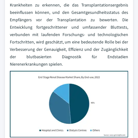
Krankheiten zu erkennen, die das Transplantationsergebnis
beeinflussen können, und den Gesamtgesundheitsstatus des
Empfängers vor der Transplantation zu bewerten. Die
Entwicklung fortgeschrittener und umfassender Bluttests,
verbunden mit laufenden Forschungs- und technologischen
Fortschritten, wird geschätzt, um eine bedeutende Rolle bei der
Verbesserung der Genauigkeit, Effizienz und der Zugänglichkeit
der blutbasierten Diagnostik für Endstadien
Nierenerkrankungen spielen.