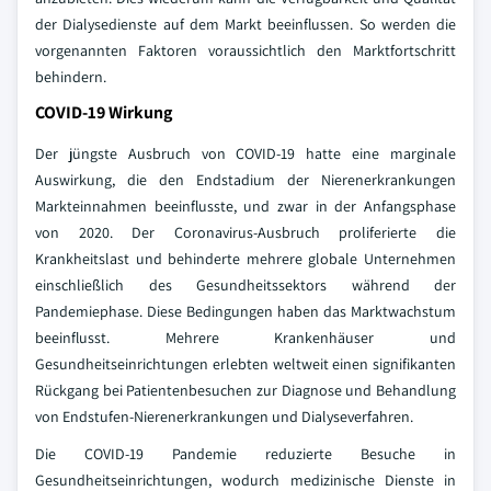
der Dialysedienste auf dem Markt beeinflussen. So werden die
vorgenannten Faktoren voraussichtlich den Marktfortschritt
behindern.
COVID-19 Wirkung
Der jüngste Ausbruch von COVID-19 hatte eine marginale
Auswirkung, die den Endstadium der Nierenerkrankungen
Markteinnahmen beeinflusste, und zwar in der Anfangsphase
von 2020. Der Coronavirus-Ausbruch proliferierte die
Krankheitslast und behinderte mehrere globale Unternehmen
einschließlich des Gesundheitssektors während der
Pandemiephase. Diese Bedingungen haben das Marktwachstum
beeinflusst. Mehrere Krankenhäuser und
Gesundheitseinrichtungen erlebten weltweit einen signifikanten
Rückgang bei Patientenbesuchen zur Diagnose und Behandlung
von Endstufen-Nierenerkrankungen und Dialyseverfahren.
Die COVID-19 Pandemie reduzierte Besuche in
Gesundheitseinrichtungen, wodurch medizinische Dienste in