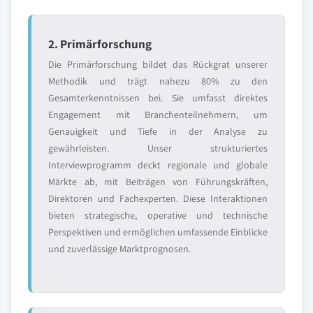
2. Primärforschung
Die Primärforschung bildet das Rückgrat unserer
Methodik und trägt nahezu 80% zu den
Gesamterkenntnissen bei. Sie umfasst direktes
Engagement mit Branchenteilnehmern, um
Genauigkeit und Tiefe in der Analyse zu
gewährleisten. Unser strukturiertes
Interviewprogramm deckt regionale und globale
Märkte ab, mit Beiträgen von Führungskräften,
Direktoren und Fachexperten. Diese Interaktionen
bieten strategische, operative und technische
Perspektiven und ermöglichen umfassende Einblicke
und zuverlässige Marktprognosen.