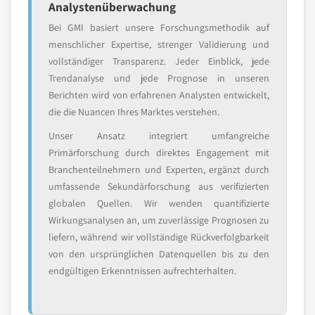
Analystenüberwachung
Bei GMI basiert unsere Forschungsmethodik auf
menschlicher Expertise, strenger Validierung und
vollständiger Transparenz. Jeder Einblick, jede
Trendanalyse und jede Prognose in unseren
Berichten wird von erfahrenen Analysten entwickelt,
die die Nuancen Ihres Marktes verstehen.
Unser Ansatz integriert umfangreiche
Primärforschung durch direktes Engagement mit
Branchenteilnehmern und Experten, ergänzt durch
umfassende Sekundärforschung aus verifizierten
globalen Quellen. Wir wenden quantifizierte
Wirkungsanalysen an, um zuverlässige Prognosen zu
liefern, während wir vollständige Rückverfolgbarkeit
von den ursprünglichen Datenquellen bis zu den
endgültigen Erkenntnissen aufrechterhalten.