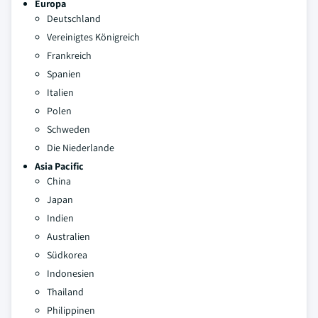
Europa
Deutschland
Vereinigtes Königreich
Frankreich
Spanien
Italien
Polen
Schweden
Die Niederlande
Asia Pacific
China
Japan
Indien
Australien
Südkorea
Indonesien
Thailand
Philippinen