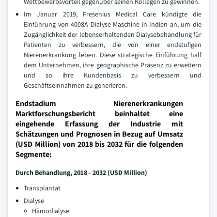
Wettbewerbsvorteil gegenüber seinen Kollegen zu gewinnen.
Im Januar 2019, Fresenius Medical Care kündigte die
Einführung von 4008A Dialyse-Maschine in Indien an, um die
Zugänglichkeit der lebenserhaltenden Dialysebehandlung für
Patienten zu verbessern, die von einer endstufigen
Nierenerkrankung leben. Diese strategische Einführung half
dem Unternehmen, ihre geographische Präsenz zu erweitern
und so ihre Kundenbasis zu verbessern und
Geschäftseinnahmen zu generieren.
Endstadium Nierenerkrankungen
Marktforschungsbericht beinhaltet eine
eingehende Erfassung der Industrie mit
Schätzungen und Prognosen in Bezug auf Umsatz
(USD Million) von 2018 bis 2032 für die folgenden
Segmente:
Durch Behandlung, 2018 - 2032 (USD Million)
Transplantat
Dialyse
Hämodialyse