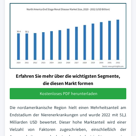
Erfahren Sie mehr über die wichtigsten Segmente,
die diesen Markt formen
Kostenloses PDF herunterladen
Die nordamerikanische Region hielt einen Mehrheitsanteil am
Endstadium der Nierenerkrankungen und wurde 2022 mit 51,1
Milliarden USD bewertet. Dieser hohe Marktanteil wird einer
Vielzahl von Faktoren zugeschrieben, einschließlich der