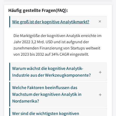
Häufig gestellte Fragen(FAQ):
Wie groß ist der kognitive Analytikmarkt?
Die Marktgröße der kognitiven Analytik erreichte im
Jahr 2022 3,2 Mrd. USD und ist aufgrund der
zunehmenden Finanzierung von Startups weltweit
von 2023 bis 2032 auf 34% CAGR eingestellt.
Warum wächst die kognitive Analytik-
Industrie aus der Werkzeugkomponente?
Welche Faktoren beeinflussen das
Wachstum der kognitiven Analytik in
Nordamerika?
Wer sind die wichtigsten kognitiven