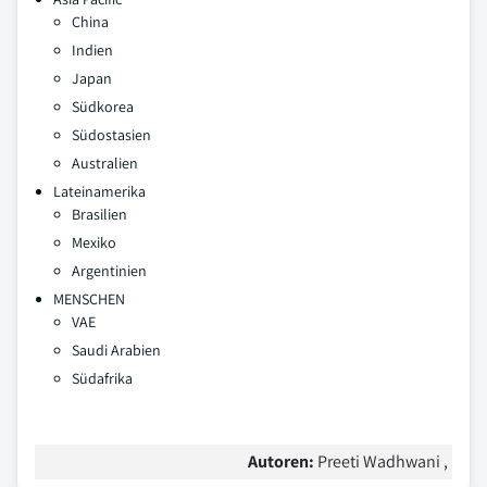
China
Indien
Japan
Südkorea
Südostasien
Australien
Lateinamerika
Brasilien
Mexiko
Argentinien
MENSCHEN
VAE
Saudi Arabien
Südafrika
Autoren:
Preeti Wadhwani ,