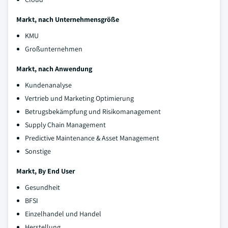
Markt, nach Unternehmensgröße
KMU
Großunternehmen
Markt, nach Anwendung
Kundenanalyse
Vertrieb und Marketing Optimierung
Betrugsbekämpfung und Risikomanagement
Supply Chain Management
Predictive Maintenance & Asset Management
Sonstige
Markt, By End User
Gesundheit
BFSI
Einzelhandel und Handel
Herstellung