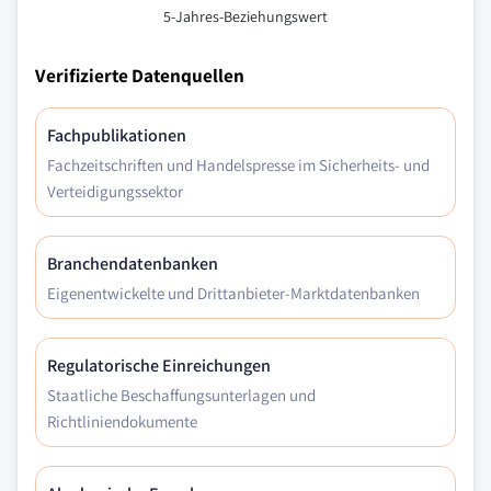
5-Jahres-Beziehungswert
Verifizierte Datenquellen
Fachpublikationen
Fachzeitschriften und Handelspresse im Sicherheits- und
Verteidigungssektor
Branchendatenbanken
Eigenentwickelte und Drittanbieter-Marktdatenbanken
Regulatorische Einreichungen
Staatliche Beschaffungsunterlagen und
Richtliniendokumente