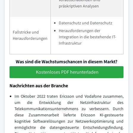
präskriptiven Analysen
Datenschutz und Datenschutz
Herausforderungen der
Fallstricke und
Integration in die bestehende IT-
Herausforderungen
Infrastruktur
Was sind die Wachstumschancen in diesem Markt?
Kostenloses PDF herunterladen
Nachrichten aus der Branche
Im Oktober 2022 traten Ericsson und Vodafone zusammen,
um die Entwicklung der Netzinfrastruktur des
Telekommunikationsunternehmens zu verbessern. Durch
diese Zusammenarbeit lieferte Ericsson KI-gesteuerte
kognitive Softwarelösungen zur Netzwerkoptimierung und
ermöglichte die datengesteuerte Entscheidungsfindung.