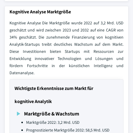
Kognitive Analyse Marktgröße
Kognitive Analyse Die Marktgröße wurde 2022 auf 3,2 Mrd. USD
geschätzt und wird zwischen 2023 und 2032 auf eine CAGR von
34% geschätzt. Die zunehmende Finanzierung von kognitiven
Analytik-Startups treibt deutliches Wachstum auf dem Markt.
Diese Investitionen bieten Startups mit Ressourcen zur
Entwicklung innovativer Technologien und Lösungen und
fördern Fortschritte in der künstlichen Intelligenz und
Datenanalyse.
Wichtigste Erkenntnisse zum Markt für
kognitive Analytik
Marktgröße & Wachstum
Marktgröße 2022: 3,2 Mrd. USD
Prognostizierte Marktgröße 2032: 58,5 Mrd. USD