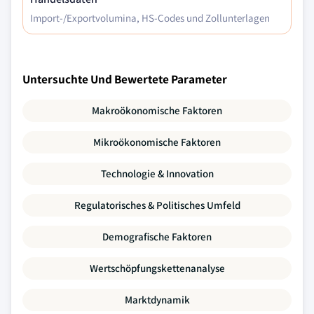
Import-/Exportvolumina, HS-Codes und Zollunterlagen
Untersuchte Und Bewertete Parameter
Makroökonomische Faktoren
Mikroökonomische Faktoren
Technologie & Innovation
Regulatorisches & Politisches Umfeld
Demografische Faktoren
Wertschöpfungskettenanalyse
Marktdynamik