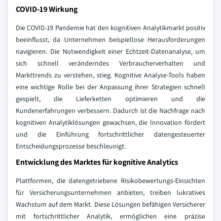
COVID-19 Wirkung
Die COVID-19 Pandemie hat den kognitiven Analytikmarkt positiv
beeinflusst, da Unternehmen beispiellose Herausforderungen
navigieren. Die Notwendigkeit einer Echtzeit-Datenanalyse, um
sich schnell veränderndes Verbraucherverhalten und
Markttrends zu verstehen, stieg. Kognitive Analyse-Tools haben
eine wichtige Rolle bei der Anpassung ihrer Strategien schnell
gespielt, die Lieferketten optimieren und die
Kundenerfahrungen verbessern. Dadurch ist die Nachfrage nach
kognitiven Analytiklösungen gewachsen, die Innovation fördert
und die Einführung fortschrittlicher datengesteuerter
Entscheidungsprozesse beschleunigt.
Entwicklung des Marktes für kognitive Analytics
Plattformen, die datengetriebene Risikobewertungs-Einsichten
für Versicherungsunternehmen anbieten, treiben lukratives
Wachstum auf dem Markt. Diese Lösungen befähigen Versicherer
mit fortschrittlicher Analytik, ermöglichen eine präzise