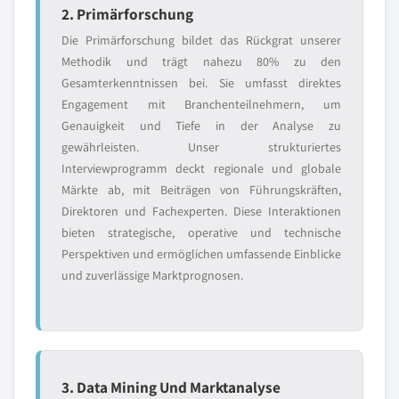
2. Primärforschung
Die Primärforschung bildet das Rückgrat unserer
Methodik und trägt nahezu 80% zu den
Gesamterkenntnissen bei. Sie umfasst direktes
Engagement mit Branchenteilnehmern, um
Genauigkeit und Tiefe in der Analyse zu
gewährleisten. Unser strukturiertes
Interviewprogramm deckt regionale und globale
Märkte ab, mit Beiträgen von Führungskräften,
Direktoren und Fachexperten. Diese Interaktionen
bieten strategische, operative und technische
Perspektiven und ermöglichen umfassende Einblicke
und zuverlässige Marktprognosen.
3. Data Mining Und Marktanalyse