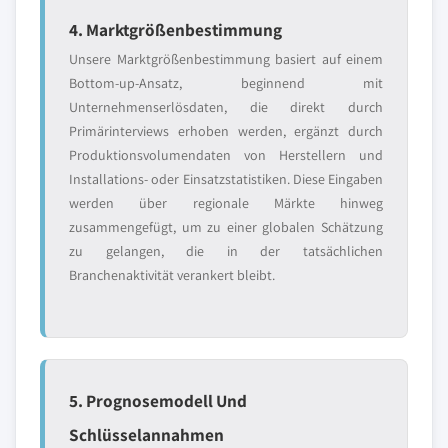
4. Marktgrößenbestimmung
Unsere Marktgrößenbestimmung basiert auf einem
Bottom-up-Ansatz, beginnend mit
Unternehmenserlösdaten, die direkt durch
Primärinterviews erhoben werden, ergänzt durch
Produktionsvolumendaten von Herstellern und
Installations- oder Einsatzstatistiken. Diese Eingaben
werden über regionale Märkte hinweg
zusammengefügt, um zu einer globalen Schätzung
zu gelangen, die in der tatsächlichen
Branchenaktivität verankert bleibt.
5. Prognosemodell Und
Schlüsselannahmen