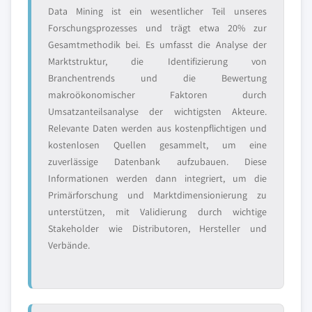
Data Mining ist ein wesentlicher Teil unseres
Forschungsprozesses und trägt etwa 20% zur
Gesamtmethodik bei. Es umfasst die Analyse der
Marktstruktur, die Identifizierung von
Branchentrends und die Bewertung
makroökonomischer Faktoren durch
Umsatzanteilsanalyse der wichtigsten Akteure.
Relevante Daten werden aus kostenpflichtigen und
kostenlosen Quellen gesammelt, um eine
zuverlässige Datenbank aufzubauen. Diese
Informationen werden dann integriert, um die
Primärforschung und Marktdimensionierung zu
unterstützen, mit Validierung durch wichtige
Stakeholder wie Distributoren, Hersteller und
Verbände.