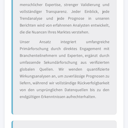
menschlicher Expertise, strenger Validierung und
vollständiger Transparenz. Jeder Einblick, jede
Trendanalyse und jede Prognose in unseren
Berichten wird von erfahrenen Analysten entwickelt,
die die Nuancen Ihres Marktes verstehen.
Unser Ansatz integriert umfangreiche
Primärforschung durch direktes Engagement mit
Branchenteilnehmern und Experten, ergänzt durch
umfassende Sekundärforschung aus verifizierten
globalen Quellen. Wir wenden quantifizierte
Wirkungsanalysen an, um zuverlässige Prognosen zu
liefern, während wir vollständige Rückverfolgbarkeit
von den ursprünglichen Datenquellen bis zu den
endgültigen Erkenntnissen aufrechterhalten.