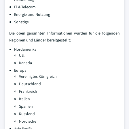
IT & Telecom
Energie und Nutzung
Sonstige
Die oben genannten Informationen wurden für die folgenden
Regionen und Länder bereitgestellt:
Nordamerika
US.
Kanada
Europa
Vereinigtes Königreich
Deutschland
Frankreich
Italien
Spanien
Russland
Nordische
Asia Pacific