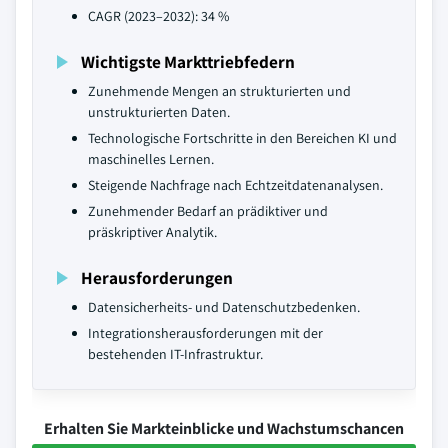
CAGR (2023–2032): 34 %
Wichtigste Markttriebfedern
Zunehmende Mengen an strukturierten und
unstrukturierten Daten.
Technologische Fortschritte in den Bereichen KI und
maschinelles Lernen.
Steigende Nachfrage nach Echtzeitdatenanalysen.
Zunehmender Bedarf an prädiktiver und
präskriptiver Analytik.
Herausforderungen
Datensicherheits- und Datenschutzbedenken.
Integrationsherausforderungen mit der
bestehenden IT-Infrastruktur.
Erhalten Sie Markteinblicke und Wachstumschancen