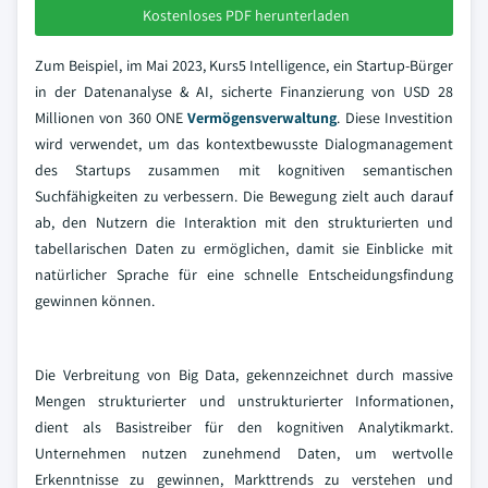
Kostenloses PDF herunterladen
Zum Beispiel, im Mai 2023, Kurs5 Intelligence, ein Startup-Bürger
in der Datenanalyse & AI, sicherte Finanzierung von USD 28
Millionen von 360 ONE
Vermögensverwaltung
. Diese Investition
wird verwendet, um das kontextbewusste Dialogmanagement
des Startups zusammen mit kognitiven semantischen
Suchfähigkeiten zu verbessern. Die Bewegung zielt auch darauf
ab, den Nutzern die Interaktion mit den strukturierten und
tabellarischen Daten zu ermöglichen, damit sie Einblicke mit
natürlicher Sprache für eine schnelle Entscheidungsfindung
gewinnen können.
Die Verbreitung von Big Data, gekennzeichnet durch massive
Mengen strukturierter und unstrukturierter Informationen,
dient als Basistreiber für den kognitiven Analytikmarkt.
Unternehmen nutzen zunehmend Daten, um wertvolle
Erkenntnisse zu gewinnen, Markttrends zu verstehen und