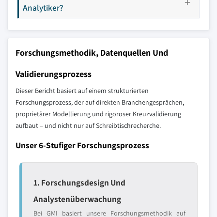
Analytiker?
Forschungsmethodik, Datenquellen Und
Validierungsprozess
Dieser Bericht basiert auf einem strukturierten
Forschungsprozess, der auf direkten Branchengesprächen,
proprietärer Modellierung und rigoroser Kreuzvalidierung
aufbaut – und nicht nur auf Schreibtischrecherche.
Unser 6-Stufiger Forschungsprozess
1. Forschungsdesign Und
Analystenüberwachung
Bei GMI basiert unsere Forschungsmethodik auf