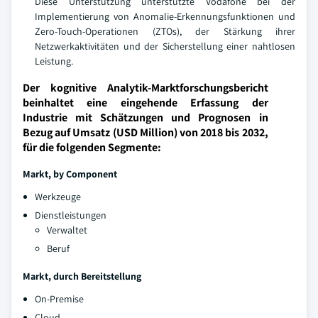
Diese Unterstützung unterstützte Vodafone bei der
Implementierung von Anomalie-Erkennungsfunktionen und
Zero-Touch-Operationen (ZTOs), der Stärkung ihrer
Netzwerkaktivitäten und der Sicherstellung einer nahtlosen
Leistung.
Der kognitive Analytik-Marktforschungsbericht
beinhaltet eine eingehende Erfassung der
Industrie mit Schätzungen und Prognosen in
Bezug auf Umsatz (USD Million) von 2018 bis 2032,
für die folgenden Segmente:
Markt, by Component
Werkzeuge
Dienstleistungen
Verwaltet
Beruf
Markt, durch Bereitstellung
On-Premise
Cloud