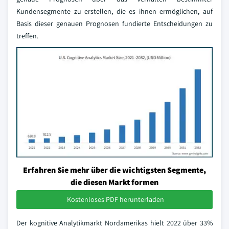
Kundensegmente zu erstellen, die es ihnen ermöglichen, auf
Basis dieser genauen Prognosen fundierte Entscheidungen zu
treffen.
Erfahren Sie mehr über die wichtigsten Segmente,
die diesen Markt formen
Kostenloses PDF herunterladen
Der kognitive Analytikmarkt Nordamerikas hielt 2022 über 33%