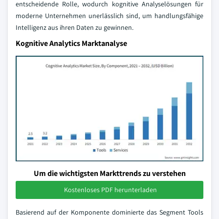
entscheidende Rolle, wodurch kognitive Analyselösungen für
moderne Unternehmen unerlässlich sind, um handlungsfähige
Intelligenz aus ihren Daten zu gewinnen.
Kognitive Analytics Marktanalyse
Um die wichtigsten Markttrends zu verstehen
Kostenloses PDF herunterladen
Basierend auf der Komponente dominierte das Segment Tools