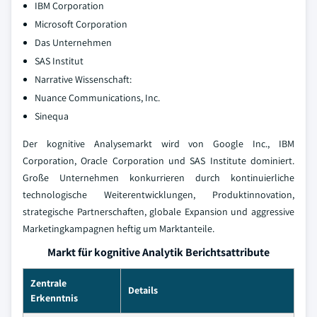
IBM Corporation
Microsoft Corporation
Das Unternehmen
SAS Institut
Narrative Wissenschaft:
Nuance Communications, Inc.
Sinequa
Der kognitive Analysemarkt wird von Google Inc., IBM
Corporation, Oracle Corporation und SAS Institute dominiert.
Große Unternehmen konkurrieren durch kontinuierliche
technologische Weiterentwicklungen, Produktinnovation,
strategische Partnerschaften, globale Expansion und aggressive
Marketingkampagnen heftig um Marktanteile.
Markt für kognitive Analytik Berichtsattribute
Zentrale
Details
Erkenntnis