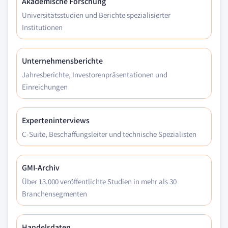
Akademische Forschung
Universitätsstudien und Berichte spezialisierter
Institutionen
Unternehmensberichte
Jahresberichte, Investorenpräsentationen und
Einreichungen
Experteninterviews
C-Suite, Beschaffungsleiter und technische Spezialisten
GMI-Archiv
Über 13.000 veröffentlichte Studien in mehr als 30
Branchensegmenten
Handelsdaten