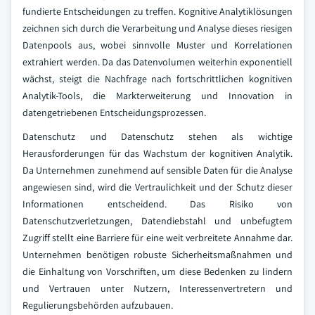
fundierte Entscheidungen zu treffen. Kognitive Analytiklösungen
zeichnen sich durch die Verarbeitung und Analyse dieses riesigen
Datenpools aus, wobei sinnvolle Muster und Korrelationen
extrahiert werden. Da das Datenvolumen weiterhin exponentiell
wächst, steigt die Nachfrage nach fortschrittlichen kognitiven
Analytik-Tools, die Markterweiterung und Innovation in
datengetriebenen Entscheidungsprozessen.
Datenschutz und Datenschutz stehen als wichtige
Herausforderungen für das Wachstum der kognitiven Analytik.
Da Unternehmen zunehmend auf sensible Daten für die Analyse
angewiesen sind, wird die Vertraulichkeit und der Schutz dieser
Informationen entscheidend. Das Risiko von
Datenschutzverletzungen, Datendiebstahl und unbefugtem
Zugriff stellt eine Barriere für eine weit verbreitete Annahme dar.
Unternehmen benötigen robuste Sicherheitsmaßnahmen und
die Einhaltung von Vorschriften, um diese Bedenken zu lindern
und Vertrauen unter Nutzern, Interessenvertretern und
Regulierungsbehörden aufzubauen.