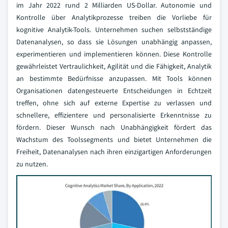
im Jahr 2022 rund 2 Milliarden US-Dollar. Autonomie und
Kontrolle über Analytikprozesse treiben die Vorliebe für
kognitive Analytik-Tools. Unternehmen suchen selbstständige
Datenanalysen, so dass sie Lösungen unabhängig anpassen,
experimentieren und implementieren können. Diese Kontrolle
gewährleistet Vertraulichkeit, Agilität und die Fähigkeit, Analytik
an bestimmte Bedürfnisse anzupassen. Mit Tools können
Organisationen datengesteuerte Entscheidungen in Echtzeit
treffen, ohne sich auf externe Expertise zu verlassen und
schnellere, effizientere und personalisierte Erkenntnisse zu
fördern. Dieser Wunsch nach Unabhängigkeit fördert das
Wachstum des Toolssegments und bietet Unternehmen die
Freiheit, Datenanalysen nach ihren einzigartigen Anforderungen
zu nutzen.