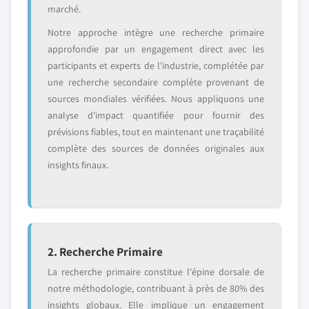
marché.
Notre approche intègre une recherche primaire
approfondie par un engagement direct avec les
participants et experts de l'industrie, complétée par
une recherche secondaire complète provenant de
sources mondiales vérifiées. Nous appliquons une
analyse d'impact quantifiée pour fournir des
prévisions fiables, tout en maintenant une traçabilité
complète des sources de données originales aux
insights finaux.
2. Recherche Primaire
La recherche primaire constitue l'épine dorsale de
notre méthodologie, contribuant à près de 80% des
insights globaux. Elle implique un engagement