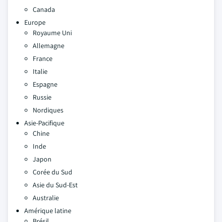
Canada
Europe
Royaume Uni
Allemagne
France
Italie
Espagne
Russie
Nordiques
Asie-Pacifique
Chine
Inde
Japon
Corée du Sud
Asie du Sud-Est
Australie
Amérique latine
Brésil