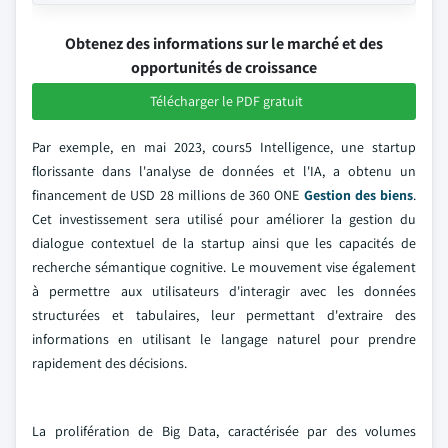
Obtenez des informations sur le marché et des
opportunités de croissance
Télécharger le PDF gratuit
Par exemple, en mai 2023, cours5 Intelligence, une startup
florissante dans l'analyse de données et l'IA, a obtenu un
financement de USD 28 millions de 360 ONE
Gestion des biens
.
Cet investissement sera utilisé pour améliorer la gestion du
dialogue contextuel de la startup ainsi que les capacités de
recherche sémantique cognitive. Le mouvement vise également
à permettre aux utilisateurs d'interagir avec les données
structurées et tabulaires, leur permettant d'extraire des
informations en utilisant le langage naturel pour prendre
rapidement des décisions.
La prolifération de Big Data, caractérisée par des volumes