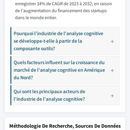
enregistrer 34% de CAGR de 2023 à 2032, en raison
de l'augmentation du financement des startups
dans le monde entier.
Pourquoi l'industrie de l'analyse cognitive
se développe-t-elle à partir de la
composante outils?
Quels facteurs influent sur la croissance du
marché de l'analyse cognitive en Amérique
du Nord?
Qui sont les principaux acteurs de
l'industrie de l'analyse cognitive?
Méthodologie De Recherche, Sources De Données