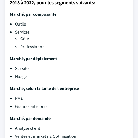
2018 à 2032, pour les segments suivants:
Marché, par composante
Outils
Services
Géré
Professionnel
Marché, par déploiement
Sur site
Nuage
Marché, selon la taille de l'entreprise
PME
Grande entreprise
Marché, par demande
Analyse client
Ventes et marketing Optimisation