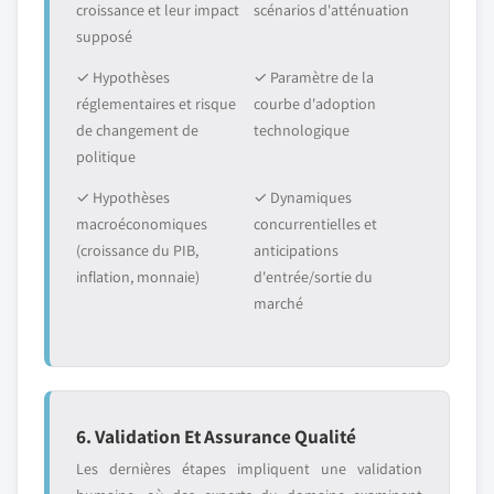
croissance et leur impact
scénarios d'atténuation
supposé
✓ Hypothèses
✓ Paramètre de la
réglementaires et risque
courbe d'adoption
de changement de
technologique
politique
✓ Hypothèses
✓ Dynamiques
macroéconomiques
concurrentielles et
(croissance du PIB,
anticipations
inflation, monnaie)
d'entrée/sortie du
marché
6. Validation Et Assurance Qualité
Les dernières étapes impliquent une validation