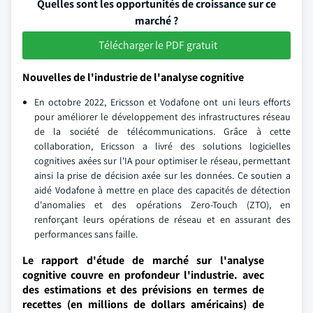
Quelles sont les opportunités de croissance sur ce
marché ?
Télécharger le PDF gratuit
Nouvelles de l'industrie de l'analyse cognitive
En octobre 2022, Ericsson et Vodafone ont uni leurs efforts
pour améliorer le développement des infrastructures réseau
de la société de télécommunications. Grâce à cette
collaboration, Ericsson a livré des solutions logicielles
cognitives axées sur l'IA pour optimiser le réseau, permettant
ainsi la prise de décision axée sur les données. Ce soutien a
aidé Vodafone à mettre en place des capacités de détection
d'anomalies et des opérations Zero-Touch (ZTO), en
renforçant leurs opérations de réseau et en assurant des
performances sans faille.
Le rapport d'étude de marché sur l'analyse
cognitive couvre en profondeur l'industrie. avec
des estimations et des prévisions en termes de
recettes (en millions de dollars américains) de