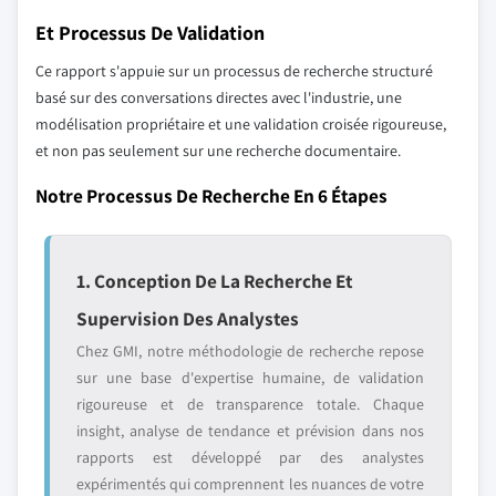
Et Processus De Validation
Ce rapport s'appuie sur un processus de recherche structuré
basé sur des conversations directes avec l'industrie, une
modélisation propriétaire et une validation croisée rigoureuse,
et non pas seulement sur une recherche documentaire.
Notre Processus De Recherche En 6 Étapes
1. Conception De La Recherche Et
Supervision Des Analystes
Chez GMI, notre méthodologie de recherche repose
sur une base d'expertise humaine, de validation
rigoureuse et de transparence totale. Chaque
insight, analyse de tendance et prévision dans nos
rapports est développé par des analystes
expérimentés qui comprennent les nuances de votre