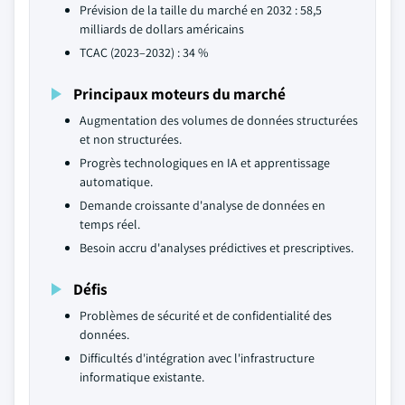
Prévision de la taille du marché en 2032 : 58,5
milliards de dollars américains
TCAC (2023–2032) : 34 %
Principaux moteurs du marché
Augmentation des volumes de données structurées
et non structurées.
Progrès technologiques en IA et apprentissage
automatique.
Demande croissante d'analyse de données en
temps réel.
Besoin accru d'analyses prédictives et prescriptives.
Défis
Problèmes de sécurité et de confidentialité des
données.
Difficultés d'intégration avec l'infrastructure
informatique existante.