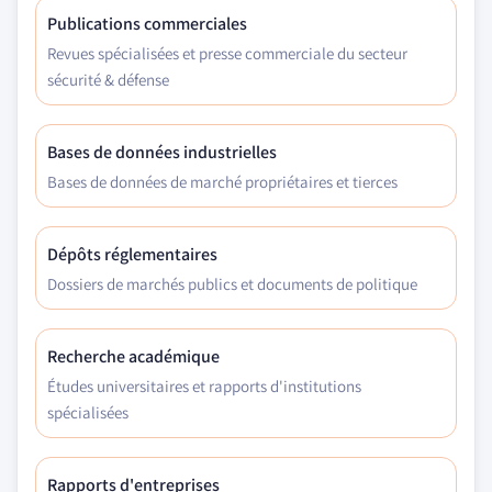
Publications commerciales
Revues spécialisées et presse commerciale du secteur
sécurité & défense
Bases de données industrielles
Bases de données de marché propriétaires et tierces
Dépôts réglementaires
Dossiers de marchés publics et documents de politique
Recherche académique
Études universitaires et rapports d'institutions
spécialisées
Rapports d'entreprises