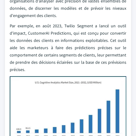
organisations d'analyser avec précision de vastes ensembles de
données, de discerner les modèles et de prévoir les niveaux
d'engagement des clients.
Par exemple, en août 2023, Twilio Segment a lancé un outil
d'impact, CustomerAI Predictions, qui est conçu pour convertir
les données des clients en informations exploitables. Cet outil
aide les marketeurs à faire des prédictions précises sur le
comportement de certains segments de clients, leur permettant
de prendre des décisions éclairées sur la base de ces prévisions
précises.