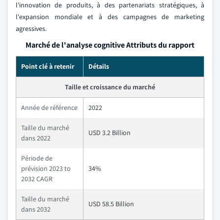
l'innovation de produits, à des partenariats stratégiques, à
l'expansion mondiale et à des campagnes de marketing
agressives.
Marché de l'analyse cognitive Attributs du rapport
Point clé à retenir
Détails
Taille et croissance du marché
Année de référence
2022
Taille du marché
USD 3.2 Billion
dans 2022
Période de
prévision 2023 to
34%
2032 CAGR
Taille du marché
USD 58.5 Billion
dans 2032