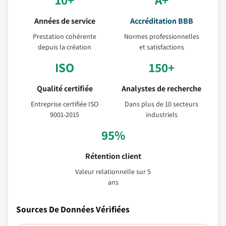
Années de service
Accréditation BBB
Prestation cohérente
Normes professionnelles
depuis la création
et satisfactions
ISO
150+
Qualité certifiée
Analystes de recherche
Entreprise certifiée ISO
Dans plus de 10 secteurs
9001-2015
industriels
95%
Rétention client
Valeur relationnelle sur 5
ans
Sources De Données Vérifiées