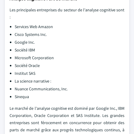
Les principales entreprises du secteur de l'analyse cognitive sont
:
Services Web Amazon
Cisco Systems Inc.
Google Inc.
Société IBM
Microsoft Corporation
Société Oracle
Institut SAS
La science narrative :
Nuance Communications, Inc.
Sinequa
Le marché de l'analyse cognitive est dominé par Google Inc., IBM
Corporation, Oracle Corporation et SAS Institute. Les grandes
entreprises sont férocement en concurrence pour obtenir des
parts de marché grâce aux progrès technologiques continus, à