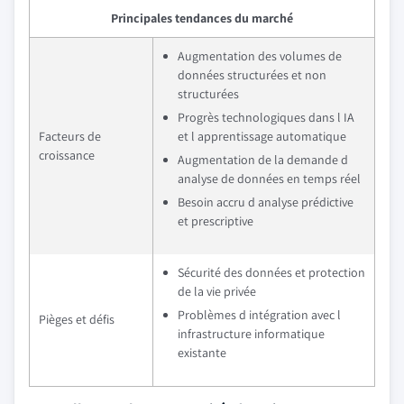
Principales tendances du marché
Augmentation des volumes de
données structurées et non
structurées
Progrès technologiques dans l IA
Facteurs de
et l apprentissage automatique
croissance
Augmentation de la demande d
analyse de données en temps réel
Besoin accru d analyse prédictive
et prescriptive
Sécurité des données et protection
de la vie privée
Problèmes d intégration avec l
Pièges et défis
infrastructure informatique
existante