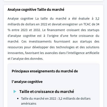
Analyse cognitive Taille du marché
Analyse cognitive La taille du marché a été évaluée à 3,2
milliards de dollars en 2022 et devrait enregistrer un TCAC de 34
% entre 2023 et 2032. Le financement croissant des startups
d'analyse cognitive est à l'origine d'une forte croissance du
marché. Ces investissements fournissent aux startups des
ressources pour développer des technologies et des solutions
innovantes, favorisant les avancées dans l'intelligence artificielle
et l'analyse des données.
Principaux enseignements du marché de
l'analyse cognitive
Taille et croissance du marché
Taille du marché en 2022 : 3,2 milliards de dollars
américains