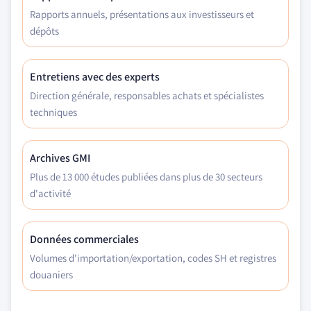
Rapports annuels, présentations aux investisseurs et
dépôts
Entretiens avec des experts
Direction générale, responsables achats et spécialistes
techniques
Archives GMI
Plus de 13 000 études publiées dans plus de 30 secteurs
d'activité
Données commerciales
Volumes d'importation/exportation, codes SH et registres
douaniers