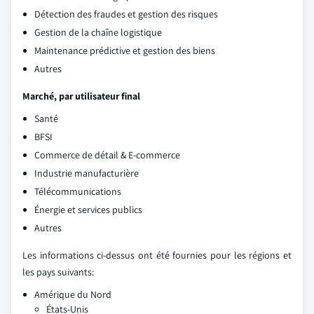
Détection des fraudes et gestion des risques
Gestion de la chaîne logistique
Maintenance prédictive et gestion des biens
Autres
Marché, par utilisateur final
Santé
BFSI
Commerce de détail & E-commerce
Industrie manufacturière
Télécommunications
Énergie et services publics
Autres
Les informations ci-dessus ont été fournies pour les régions et
les pays suivants:
Amérique du Nord
États-Unis