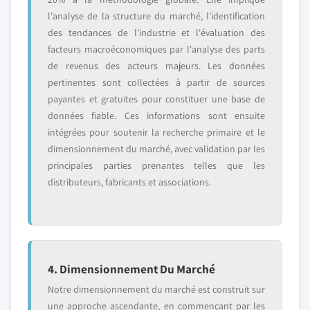
l'analyse de la structure du marché, l'identification
des tendances de l'industrie et l'évaluation des
facteurs macroéconomiques par l'analyse des parts
de revenus des acteurs majeurs. Les données
pertinentes sont collectées à partir de sources
payantes et gratuites pour constituer une base de
données fiable. Ces informations sont ensuite
intégrées pour soutenir la recherche primaire et le
dimensionnement du marché, avec validation par les
principales parties prenantes telles que les
distributeurs, fabricants et associations.
4. Dimensionnement Du Marché
Notre dimensionnement du marché est construit sur
une approche ascendante, en commençant par les