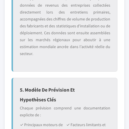
données de revenus des entreprises collectées
directement lors des entretiens primaires,
accompagnées des chiffres de volume de production
des fabricants et des statistiques d'installation ou de
déploiement. Ces données sont ensuite assemblées
sur les marchés régionaux pour aboutir à une
estimation mondiale ancrée dans l'activité réelle du
secteur.
5. Modèle De Prévision Et
Hypothèses Clés
Chaque prévision comprend une documentation
explicite de :
✓ Principaux moteurs de
✓ Facteurs limitants et