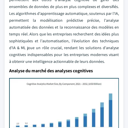
ensembles de données de plus en plus complexes et diversifiés.
Les algorithmes d'apprentissage automatique, soutenus par l'IA,
permettent la modélisation prédictive précise, l'analyse
automatisée des données et la reconnaissance des modèles en
temps réel. Alors que les entreprises recherchent des idées plus
sophistiquées et l'automatisation, l'évolution des techniques
d'IA & ML joue un rôle crucial, rendant les solutions d'analyse
cognitives indispensables pour les entreprises modernes visant
à obtenir une intelligence actionnable de leurs données.
Analyse du marché des analyses cognitives