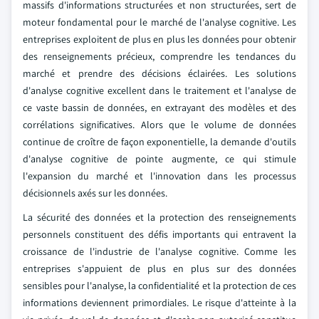
massifs d'informations structurées et non structurées, sert de
moteur fondamental pour le marché de l'analyse cognitive. Les
entreprises exploitent de plus en plus les données pour obtenir
des renseignements précieux, comprendre les tendances du
marché et prendre des décisions éclairées. Les solutions
d'analyse cognitive excellent dans le traitement et l'analyse de
ce vaste bassin de données, en extrayant des modèles et des
corrélations significatives. Alors que le volume de données
continue de croître de façon exponentielle, la demande d'outils
d'analyse cognitive de pointe augmente, ce qui stimule
l'expansion du marché et l'innovation dans les processus
décisionnels axés sur les données.
La sécurité des données et la protection des renseignements
personnels constituent des défis importants qui entravent la
croissance de l'industrie de l'analyse cognitive. Comme les
entreprises s'appuient de plus en plus sur des données
sensibles pour l'analyse, la confidentialité et la protection de ces
informations deviennent primordiales. Le risque d'atteinte à la