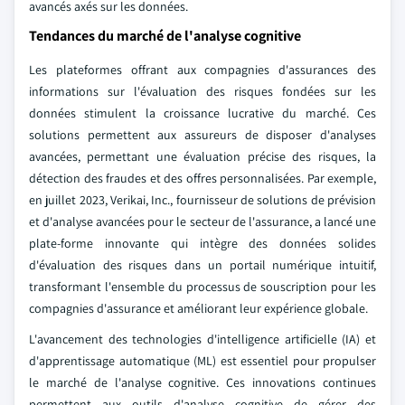
avancés axés sur les données.
Tendances du marché de l'analyse cognitive
Les plateformes offrant aux compagnies d'assurances des
informations sur l'évaluation des risques fondées sur les
données stimulent la croissance lucrative du marché. Ces
solutions permettent aux assureurs de disposer d'analyses
avancées, permettant une évaluation précise des risques, la
détection des fraudes et des offres personnalisées. Par exemple,
en juillet 2023, Verikai, Inc., fournisseur de solutions de prévision
et d'analyse avancées pour le secteur de l'assurance, a lancé une
plate-forme innovante qui intègre des données solides
d'évaluation des risques dans un portail numérique intuitif,
transformant l'ensemble du processus de souscription pour les
compagnies d'assurance et améliorant leur expérience globale.
L'avancement des technologies d'intelligence artificielle (IA) et
d'apprentissage automatique (ML) est essentiel pour propulser
le marché de l'analyse cognitive. Ces innovations continues
permettent aux outils d'analyse cognitive de gérer des