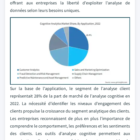
offrant aux entreprises la liberté d'exploiter l'analyse de
données selon leurs besoins uniques.
Sur la base de l'application, le segment de l'analyse client
représentait 28% de la part de marché de l'analyse cognitive en
2022. La nécessité d'identifier les niveaux d'engagement des
clients propulse la croissance du segment analytique des clients.
Les entreprises reconnaissent de plus en plus l'importance de
comprendre le comportement, les préférences et les sentiments
des clients. Les outils d'analyse cognitive permettent aux