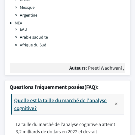
Mexique
Argentine
MEA
EAU
Arabie saoudite
Afrique du Sud
Auteurs:
Preeti Wadhwani ,
Questions fréquemment posées(FAQ):
Quelle est la taille du marché de l'analyse
cognitive?
La taille du marché de l'analyse cognitive a atteint
3,2 milliards de dollars en 2022 et devrait