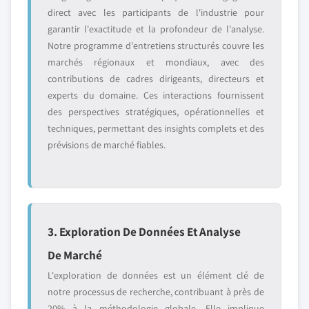
direct avec les participants de l'industrie pour
garantir l'exactitude et la profondeur de l'analyse.
Notre programme d'entretiens structurés couvre les
marchés régionaux et mondiaux, avec des
contributions de cadres dirigeants, directeurs et
experts du domaine. Ces interactions fournissent
des perspectives stratégiques, opérationnelles et
techniques, permettant des insights complets et des
prévisions de marché fiables.
3. Exploration De Données Et Analyse
De Marché
L'exploration de données est un élément clé de
notre processus de recherche, contribuant à près de
20% à la méthodologie globale. Elle implique