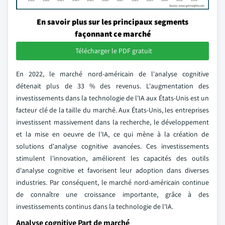
En savoir plus sur les principaux segments
façonnant ce marché
Télécharger le PDF gratuit
En 2022, le marché nord-américain de l'analyse cognitive
détenait plus de 33 % des revenus. L'augmentation des
investissements dans la technologie de l'IA aux États-Unis est un
facteur clé de la taille du marché. Aux États-Unis, les entreprises
investissent massivement dans la recherche, le développement
et la mise en oeuvre de l'IA, ce qui mène à la création de
solutions d'analyse cognitive avancées. Ces investissements
stimulent l'innovation, améliorent les capacités des outils
d'analyse cognitive et favorisent leur adoption dans diverses
industries. Par conséquent, le marché nord-américain continue
de connaître une croissance importante, grâce à des
investissements continus dans la technologie de l'IA.
Analyse cognitive Part de marché