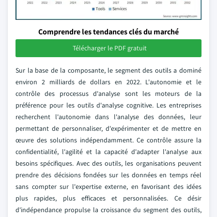
Comprendre les tendances clés du marché
Télécharger le PDF gratuit
Sur la base de la composante, le segment des outils a dominé
environ 2 milliards de dollars en 2022. L'autonomie et le
contrôle des processus d'analyse sont les moteurs de la
préférence pour les outils d'analyse cognitive. Les entreprises
recherchent l'autonomie dans l'analyse des données, leur
permettant de personnaliser, d'expérimenter et de mettre en
œuvre des solutions indépendamment. Ce contrôle assure la
confidentialité, l'agilité et la capacité d'adapter l'analyse aux
besoins spécifiques. Avec des outils, les organisations peuvent
prendre des décisions fondées sur les données en temps réel
sans compter sur l'expertise externe, en favorisant des idées
plus rapides, plus efficaces et personnalisées. Ce désir
d'indépendance propulse la croissance du segment des outils,