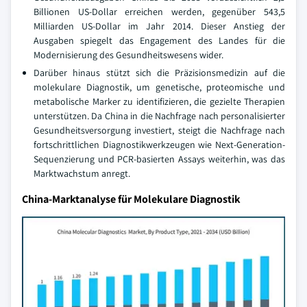
Billionen US-Dollar erreichen werden, gegenüber 543,5
Milliarden US-Dollar im Jahr 2014. Dieser Anstieg der
Ausgaben spiegelt das Engagement des Landes für die
Modernisierung des Gesundheitswesens wider.
Darüber hinaus stützt sich die Präzisionsmedizin auf die
molekulare Diagnostik, um genetische, proteomische und
metabolische Marker zu identifizieren, die gezielte Therapien
unterstützen. Da China in die Nachfrage nach personalisierter
Gesundheitsversorgung investiert, steigt die Nachfrage nach
fortschrittlichen Diagnostikwerkzeugen wie Next-Generation-
Sequenzierung und PCR-basierten Assays weiterhin, was das
Marktwachstum anregt.
China-Marktanalyse für Molekulare Diagnostik