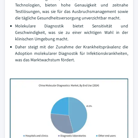
Technologien, bieten hohe Genauigkeit und zeitnahe
Testlösungen, was sie für das Ausbruchsmanagement sowie
die tägliche Gesundheitsversorgung unverzichtbar macht.
Molekulare Diagnostik bietet Sensitivität und
Geschwindigkeit, was sie zu einer wichtigen Wahl in der
klinischen Umgebung macht.
Daher steigt mit der Zunahme der Krankheitsprävalenz die
Adoption molekularer Diagnostik für Infektionskrankheiten,
was das Marktwachstum fördert.