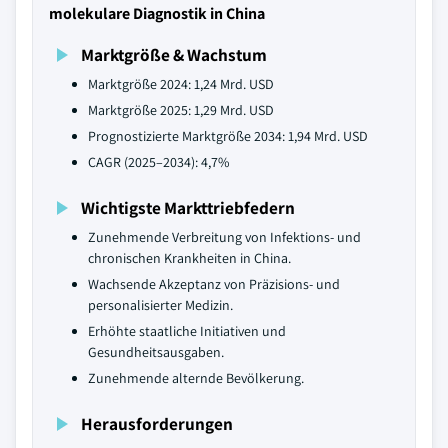
molekulare Diagnostik in China
Marktgröße & Wachstum
Marktgröße 2024: 1,24 Mrd. USD
Marktgröße 2025: 1,29 Mrd. USD
Prognostizierte Marktgröße 2034: 1,94 Mrd. USD
CAGR (2025–2034): 4,7%
Wichtigste Markttriebfedern
Zunehmende Verbreitung von Infektions- und
chronischen Krankheiten in China.
Wachsende Akzeptanz von Präzisions- und
personalisierter Medizin.
Erhöhte staatliche Initiativen und
Gesundheitsausgaben.
Zunehmende alternde Bevölkerung.
Herausforderungen