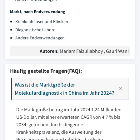
Markt, nach Endverwendung
Krankenhäuser und Kliniken
Diagnostische Labore
Andere Endverwendungen
Autoren:
Mariam Faizullabhoy , Gauri Wani
Häufig gestellte Fragen(FAQ):
Was ist die Marktgröße der
Molekulardiagnostik in China im Jahr 2024?
Die Marktgröße betrug im Jahr 2024 1,24 Milliarden
US-Dollar, mit einer erwarteten CAGR von 4,7 % bis
2034, getrieben durch steigende
Krankheitsprävalenz, die Ausweitung der
Präzisionsmedizin und erhöhte staatliche