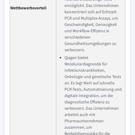
ermöglicht. Das Unternehmen
Wettbewerbsvorteil
konzentriert sich auf Echtzeit-
PCR und Multiplex-Assays, um
Geschwindigkeit, Genauigkeit
und Workflow-Effizienz in
verschiedenen
Gesundheitsumgebungen zu
verbessern.
Qiagen bietet
Molekulardiagnostik für
Infektionskrankheiten,
Onkologie und genetische Tests
an. Es legt Wert auf schnelle
PCR-Tests, Automatisierung und
digitale Integration, um die
diagnostische Effizienz zu
verbessern. Das Unternehmen
arbeitet auch mit
Pharmaunternehmen
zusammen, um
Begleitdiagnostika für die