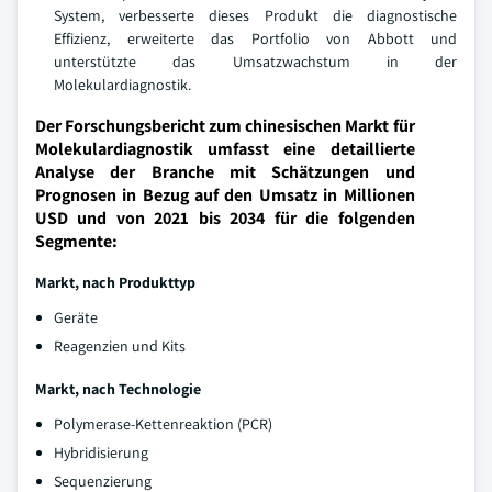
System, verbesserte dieses Produkt die diagnostische
Effizienz, erweiterte das Portfolio von Abbott und
unterstützte das Umsatzwachstum in der
Molekulardiagnostik.
Der Forschungsbericht zum chinesischen Markt für
Molekulardiagnostik umfasst eine detaillierte
Analyse der Branche mit Schätzungen und
Prognosen in Bezug auf den Umsatz in Millionen
USD und von 2021 bis 2034 für die folgenden
Segmente:
Markt, nach Produkttyp
Geräte
Reagenzien und Kits
Markt, nach Technologie
Polymerase-Kettenreaktion (PCR)
Hybridisierung
Sequenzierung