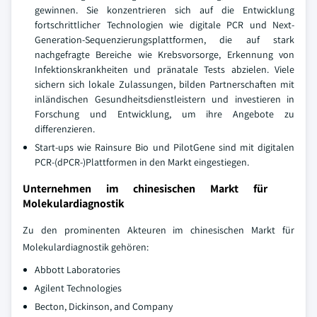
gewinnen. Sie konzentrieren sich auf die Entwicklung
fortschrittlicher Technologien wie digitale PCR und Next-
Generation-Sequenzierungsplattformen, die auf stark
nachgefragte Bereiche wie Krebsvorsorge, Erkennung von
Infektionskrankheiten und pränatale Tests abzielen. Viele
sichern sich lokale Zulassungen, bilden Partnerschaften mit
inländischen Gesundheitsdienstleistern und investieren in
Forschung und Entwicklung, um ihre Angebote zu
differenzieren.
Start-ups wie Rainsure Bio und PilotGene sind mit digitalen
PCR-(dPCR-)Plattformen in den Markt eingestiegen.
Unternehmen im chinesischen Markt für
Molekulardiagnostik
Zu den prominenten Akteuren im chinesischen Markt für
Molekulardiagnostik gehören:
Abbott Laboratories
Agilent Technologies
Becton, Dickinson, and Company