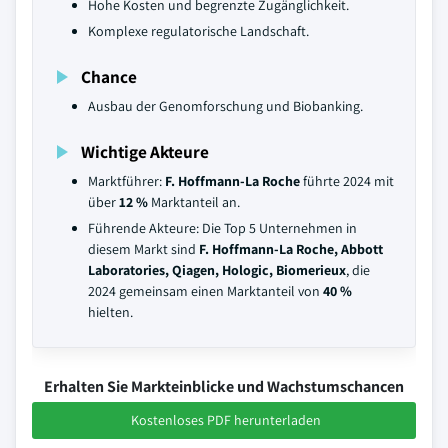
Hohe Kosten und begrenzte Zugänglichkeit.
Komplexe regulatorische Landschaft.
Chance
Ausbau der Genomforschung und Biobanking.
Wichtige Akteure
Marktführer:
F. Hoffmann-La Roche
führte 2024 mit
über
12 %
Marktanteil an.
Führende Akteure: Die Top 5 Unternehmen in
diesem Markt sind
F. Hoffmann-La Roche, Abbott
Laboratories, Qiagen, Hologic, Biomerieux
, die
2024 gemeinsam einen Marktanteil von
40 %
hielten.
Erhalten Sie Markteinblicke und Wachstumschancen
Kostenloses PDF herunterladen