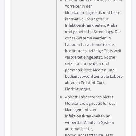
Vorreiter in der
Molekulardiagnostik und bietet
innovative Lösungen für
Infektionskrankheiten, Krebs
und genetische Screenings. Die
cobas-Systeme werden in
Laboren für automatisierte,
hochdurchsatzfähige Tests weit
verbreitet eingesetzt. Roche
setzt auf Innovation und
personalisierte Medizin und
bedient sowohl zentrale Labore
als auch Point-of-Care-
Einrichtungen.
Abbott Laboratories bietet
Molekulardiagnostik für das
Management von
Infektionskrankheiten an,
wobei das Alinity m-System
automatisierte,
hochdurchsatzfähige Tests