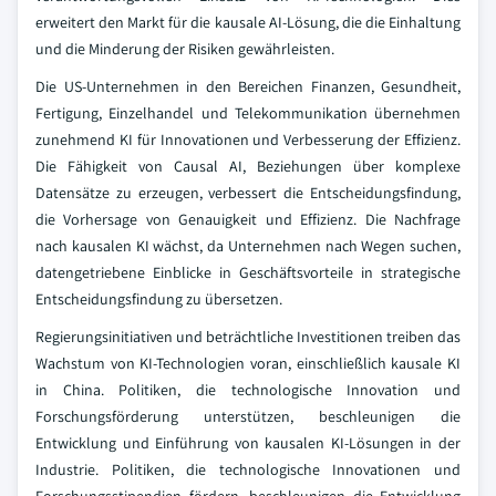
erweitert den Markt für die kausale AI-Lösung, die die Einhaltung
und die Minderung der Risiken gewährleisten.
Die US-Unternehmen in den Bereichen Finanzen, Gesundheit,
Fertigung, Einzelhandel und Telekommunikation übernehmen
zunehmend KI für Innovationen und Verbesserung der Effizienz.
Die Fähigkeit von Causal AI, Beziehungen über komplexe
Datensätze zu erzeugen, verbessert die Entscheidungsfindung,
die Vorhersage von Genauigkeit und Effizienz. Die Nachfrage
nach kausalen KI wächst, da Unternehmen nach Wegen suchen,
datengetriebene Einblicke in Geschäftsvorteile in strategische
Entscheidungsfindung zu übersetzen.
Regierungsinitiativen und beträchtliche Investitionen treiben das
Wachstum von KI-Technologien voran, einschließlich kausale KI
in China. Politiken, die technologische Innovation und
Forschungsförderung unterstützen, beschleunigen die
Entwicklung und Einführung von kausalen KI-Lösungen in der
Industrie. Politiken, die technologische Innovationen und