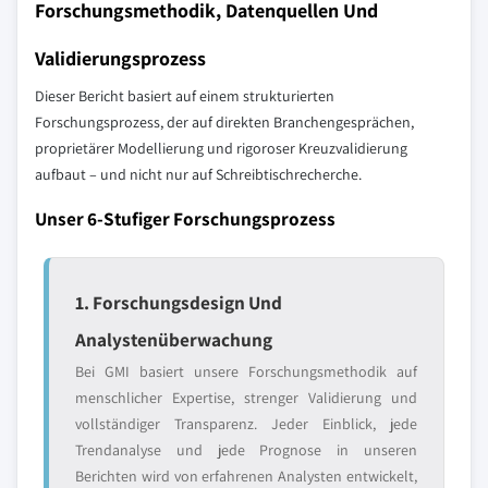
Forschungsmethodik, Datenquellen Und
Validierungsprozess
Dieser Bericht basiert auf einem strukturierten
Forschungsprozess, der auf direkten Branchengesprächen,
proprietärer Modellierung und rigoroser Kreuzvalidierung
aufbaut – und nicht nur auf Schreibtischrecherche.
Unser 6-Stufiger Forschungsprozess
1. Forschungsdesign Und
Analystenüberwachung
Bei GMI basiert unsere Forschungsmethodik auf
menschlicher Expertise, strenger Validierung und
vollständiger Transparenz. Jeder Einblick, jede
Trendanalyse und jede Prognose in unseren
Berichten wird von erfahrenen Analysten entwickelt,