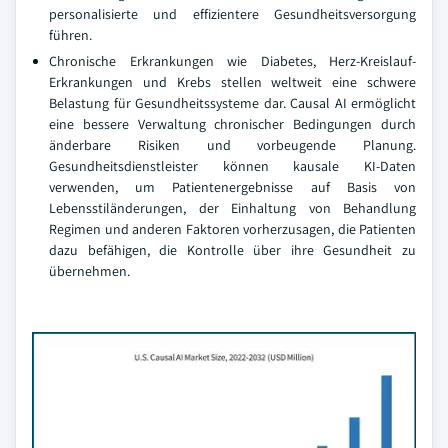
personalisierte und effizientere Gesundheitsversorgung
führen.
Chronische Erkrankungen wie Diabetes, Herz-Kreislauf-
Erkrankungen und Krebs stellen weltweit eine schwere
Belastung für Gesundheitssysteme dar. Causal AI ermöglicht
eine bessere Verwaltung chronischer Bedingungen durch
änderbare Risiken und vorbeugende Planung.
Gesundheitsdienstleister können kausale KI-Daten
verwenden, um Patientenergebnisse auf Basis von
Lebensstiländerungen, der Einhaltung von Behandlung
Regimen und anderen Faktoren vorherzusagen, die Patienten
dazu befähigen, die Kontrolle über ihre Gesundheit zu
übernehmen.