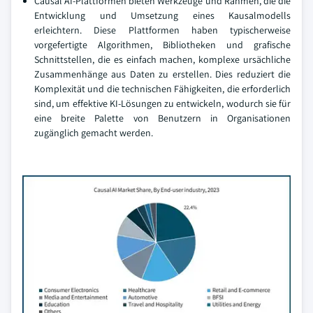
Causal AI-Plattformen bieten Werkzeuge und Rahmen, die die
Entwicklung und Umsetzung eines Kausalmodells
erleichtern. Diese Plattformen haben typischerweise
vorgefertigte Algorithmen, Bibliotheken und grafische
Schnittstellen, die es einfach machen, komplexe ursächliche
Zusammenhänge aus Daten zu erstellen. Dies reduziert die
Komplexität und die technischen Fähigkeiten, die erforderlich
sind, um effektive KI-Lösungen zu entwickeln, wodurch sie für
eine breite Palette von Benutzern in Organisationen
zugänglich gemacht werden.