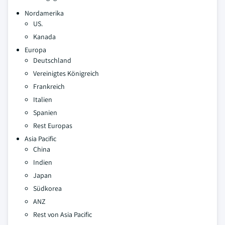
Nordamerika
US.
Kanada
Europa
Deutschland
Vereinigtes Königreich
Frankreich
Italien
Spanien
Rest Europas
Asia Pacific
China
Indien
Japan
Südkorea
ANZ
Rest von Asia Pacific