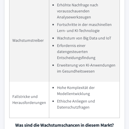
Erhöhte Nachfrage nach
vorausschauenden
Analysewerkzeugen
Fortschritte in der maschinellen
Lern- und KI-Technologie
Wachstum von Big Data und IoT
Wachstumstreiber
Erfordernis einer
datengesteuerten
Entscheidungsfindung
Erweiterung von KI-Anwendungen
im Gesundheitswesen
Hohe Komplexität der
Modellentwicklung
Fallstricke und
Ethische Anliegen und
Herausforderungen
Datenschutzfragen
Was sind die Wachstumschancen in diesem Markt?