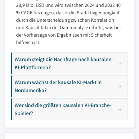
28,9 Mio. USD und wird zwischen 2024 und 2032 40
% CAGR bezeugen, da sie die Prädiktivgenauigkeit
durch die Unterscheidung zwischen Korrelation
und Kausalität in der Datenanalyse erhöht, was bei
der Vorhersage von Ergebnissen mit Sicherheit
hilfreich ist.
Warum steigt die Nachfrage nach kausalen
KI-Plattformen?
Warum wächst der kausale KI-Markt in
Nordamerika?
Wer sind die größten kausalen KI-Branche-
Spieler?