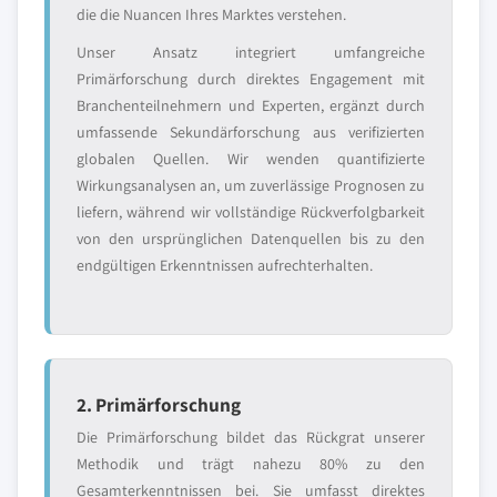
die die Nuancen Ihres Marktes verstehen.
Unser Ansatz integriert umfangreiche
Primärforschung durch direktes Engagement mit
Branchenteilnehmern und Experten, ergänzt durch
umfassende Sekundärforschung aus verifizierten
globalen Quellen. Wir wenden quantifizierte
Wirkungsanalysen an, um zuverlässige Prognosen zu
liefern, während wir vollständige Rückverfolgbarkeit
von den ursprünglichen Datenquellen bis zu den
endgültigen Erkenntnissen aufrechterhalten.
2. Primärforschung
Die Primärforschung bildet das Rückgrat unserer
Methodik und trägt nahezu 80% zu den
Gesamterkenntnissen bei. Sie umfasst direktes