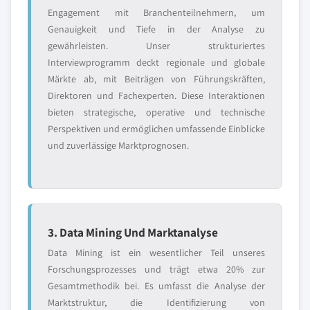
Engagement mit Branchenteilnehmern, um
Genauigkeit und Tiefe in der Analyse zu
gewährleisten. Unser strukturiertes
Interviewprogramm deckt regionale und globale
Märkte ab, mit Beiträgen von Führungskräften,
Direktoren und Fachexperten. Diese Interaktionen
bieten strategische, operative und technische
Perspektiven und ermöglichen umfassende Einblicke
und zuverlässige Marktprognosen.
3. Data Mining Und Marktanalyse
Data Mining ist ein wesentlicher Teil unseres
Forschungsprozesses und trägt etwa 20% zur
Gesamtmethodik bei. Es umfasst die Analyse der
Marktstruktur, die Identifizierung von