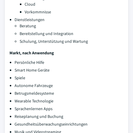
Cloud
Vorkommnisse
Dienstleistungen
Beratung
Bereitstellung und Integration
Schulung, Unterstützung und Wartung
Markt, nach Anwendung
Persönliche Hilfe
Smart Home Geräte
Spiele
Autonome Fahrzeuge
Betrugsmeldesysteme
Wearable Technologie
Sprachenlernen Apps
Reiseplanung und Buchung
Gesundheitsüberwachungseinrichtungen
Musik und Videostreaming