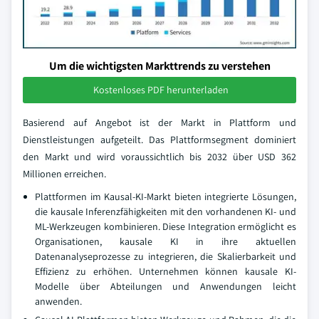
Um die wichtigsten Markttrends zu verstehen
Kostenloses PDF herunterladen
Basierend auf Angebot ist der Markt in Plattform und
Dienstleistungen aufgeteilt. Das Plattformsegment dominiert
den Markt und wird voraussichtlich bis 2032 über USD 362
Millionen erreichen.
Plattformen im Kausal-KI-Markt bieten integrierte Lösungen,
die kausale Inferenzfähigkeiten mit den vorhandenen KI- und
ML-Werkzeugen kombinieren. Diese Integration ermöglicht es
Organisationen, kausale KI in ihre aktuellen
Datenanalyseprozesse zu integrieren, die Skalierbarkeit und
Effizienz zu erhöhen. Unternehmen können kausale KI-
Modelle über Abteilungen und Anwendungen leicht
anwenden.