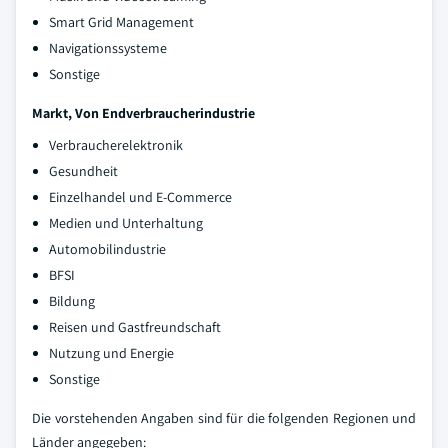
Smart Grid Management
Navigationssysteme
Sonstige
Markt, Von Endverbraucherindustrie
Verbraucherelektronik
Gesundheit
Einzelhandel und E-Commerce
Medien und Unterhaltung
Automobilindustrie
BFSI
Bildung
Reisen und Gastfreundschaft
Nutzung und Energie
Sonstige
Die vorstehenden Angaben sind für die folgenden Regionen und
Länder angegeben: