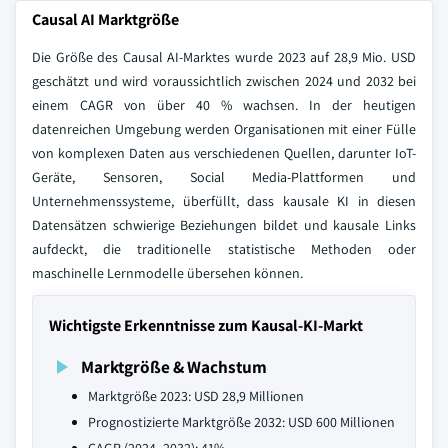
Causal AI Marktgröße
Die Größe des Causal AI-Marktes wurde 2023 auf 28,9 Mio. USD
geschätzt und wird voraussichtlich zwischen 2024 und 2032 bei
einem CAGR von über 40 % wachsen. In der heutigen
datenreichen Umgebung werden Organisationen mit einer Fülle
von komplexen Daten aus verschiedenen Quellen, darunter IoT-
Geräte, Sensoren, Social Media-Plattformen und
Unternehmenssysteme, überfüllt, dass kausale KI in diesen
Datensätzen schwierige Beziehungen bildet und kausale Links
aufdeckt, die traditionelle statistische Methoden oder
maschinelle Lernmodelle übersehen können.
Wichtigste Erkenntnisse zum Kausal-KI-Markt
Marktgröße & Wachstum
Marktgröße 2023: USD 28,9 Millionen
Prognostizierte Marktgröße 2032: USD 600 Millionen