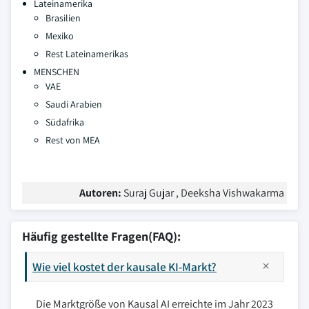
Lateinamerika
Brasilien
Mexiko
Rest Lateinamerikas
MENSCHEN
VAE
Saudi Arabien
Südafrika
Rest von MEA
Autoren:
Suraj Gujar , Deeksha Vishwakarma
Häufig gestellte Fragen(FAQ):
Wie viel kostet der kausale KI-Markt?
Die Marktgröße von Kausal AI erreichte im Jahr 2023