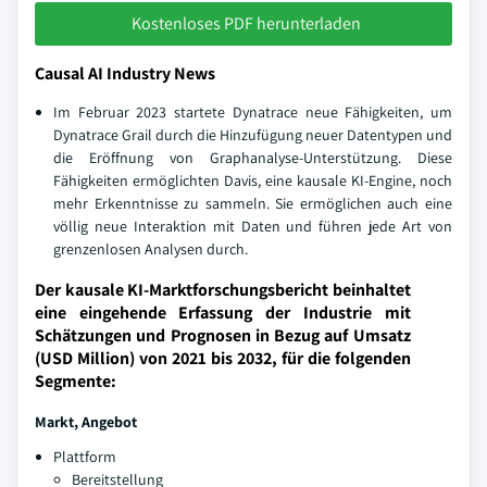
Kostenloses PDF herunterladen
Causal AI Industry News
Im Februar 2023 startete Dynatrace neue Fähigkeiten, um
Dynatrace Grail durch die Hinzufügung neuer Datentypen und
die Eröffnung von Graphanalyse-Unterstützung. Diese
Fähigkeiten ermöglichten Davis, eine kausale KI-Engine, noch
mehr Erkenntnisse zu sammeln. Sie ermöglichen auch eine
völlig neue Interaktion mit Daten und führen jede Art von
grenzenlosen Analysen durch.
Der kausale KI-Marktforschungsbericht beinhaltet
eine eingehende Erfassung der Industrie mit
Schätzungen und Prognosen in Bezug auf Umsatz
(USD Million) von 2021 bis 2032, für die folgenden
Segmente:
Markt, Angebot
Plattform
Bereitstellung