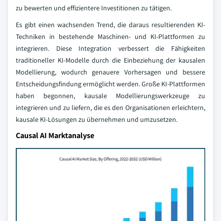
zu bewerten und effizientere Investitionen zu tätigen.
Es gibt einen wachsenden Trend, die daraus resultierenden KI-
Techniken in bestehende Maschinen- und KI-Plattformen zu
integrieren. Diese Integration verbessert die Fähigkeiten
traditioneller KI-Modelle durch die Einbeziehung der kausalen
Modellierung, wodurch genauere Vorhersagen und bessere
Entscheidungsfindung ermöglicht werden. Große KI-Plattformen
haben begonnen, kausale Modellierungswerkzeuge zu
integrieren und zu liefern, die es den Organisationen erleichtern,
kausale KI-Lösungen zu übernehmen und umzusetzen.
Causal AI Marktanalyse