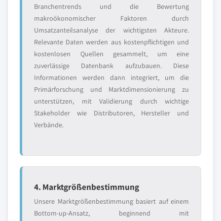
Branchentrends und die Bewertung
makroökonomischer Faktoren durch
Umsatzanteilsanalyse der wichtigsten Akteure.
Relevante Daten werden aus kostenpflichtigen und
kostenlosen Quellen gesammelt, um eine
zuverlässige Datenbank aufzubauen. Diese
Informationen werden dann integriert, um die
Primärforschung und Marktdimensionierung zu
unterstützen, mit Validierung durch wichtige
Stakeholder wie Distributoren, Hersteller und
Verbände.
4. Marktgrößenbestimmung
Unsere Marktgrößenbestimmung basiert auf einem
Bottom-up-Ansatz, beginnend mit