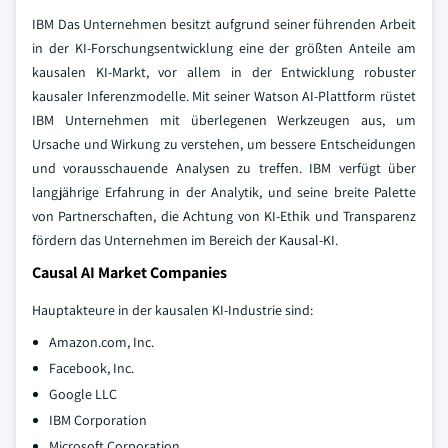
IBM Das Unternehmen besitzt aufgrund seiner führenden Arbeit
in der KI-Forschungsentwicklung eine der größten Anteile am
kausalen KI-Markt, vor allem in der Entwicklung robuster
kausaler Inferenzmodelle. Mit seiner Watson AI-Plattform rüstet
IBM Unternehmen mit überlegenen Werkzeugen aus, um
Ursache und Wirkung zu verstehen, um bessere Entscheidungen
und vorausschauende Analysen zu treffen. IBM verfügt über
langjährige Erfahrung in der Analytik, und seine breite Palette
von Partnerschaften, die Achtung von KI-Ethik und Transparenz
fördern das Unternehmen im Bereich der Kausal-KI.
Causal AI Market Companies
Hauptakteure in der kausalen KI-Industrie sind:
Amazon.com, Inc.
Facebook, Inc.
Google LLC
IBM Corporation
Microsoft Corporation