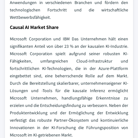
Anwendungen in verschiedenen Branchen und fördern den
technologischen Fortschritt und die wirtschaftliche
Wettbewerbsfähigkeit.
Causal AI Market Share
Microsoft Corporation und IBM Das Unternehmen hält einen
signifikanten Anteil von über 23 % an der kausalen KI-Industrie.
Microsoft Corporation spielt aufgrund seiner robusten KI-
Fähigkeiten, umfangreichen Cloud-Infrastruktur und
fortschrittlichen KI-Technologien, die in der Azure-Plattform
eingebettet sind, eine beherrschende Rolle auf dem Markt.
Durch die Bereitstellung skalierbarer, unternehmenseigener KI-
Lösungen und -Tools für die kausale Inferenz ermöglicht
Microsoft Unternehmen, handlungsfähige Erkenntnisse zu
erzielen und die Entscheidungsfindung zu verbessern. Neben der
Produktentwicklung und der Ermöglichung der Entwicklung
verfestigt das robuste Partner-Ökosystem und kontinuierliche
Innovationen in der KI-Forschung die Führungsposition von
Microsoft im KI-getriebenen Markt.