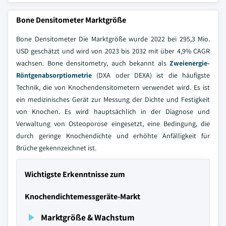
Bone Densitometer Marktgröße
Bone Densitometer Die Marktgröße wurde 2022 bei 295,3 Mio.
USD geschätzt und wird von 2023 bis 2032 mit über 4,9% CAGR
wachsen. Bone densitometry, auch bekannt als
Zweienergie-
Röntgenabsorptiometrie
(DXA oder DEXA) ist die häufigste
Technik, die von Knochendensitometern verwendet wird. Es ist
ein medizinisches Gerät zur Messung der Dichte und Festigkeit
von Knochen. Es wird hauptsächlich in der Diagnose und
Verwaltung von Osteoporose eingesetzt, eine Bedingung, die
durch geringe Knochendichte und erhöhte Anfälligkeit für
Brüche gekennzeichnet ist.
Wichtigste Erkenntnisse zum
Knochendichtemessgeräte-Markt
Marktgröße & Wachstum