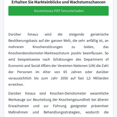
Erhalten Sie Markteinblicke und Wachstumschancen
Kostenloses PDF herunterladen
Darüber hinaus wird die steigende geriatrische
Bevölkerungsbasis auf der ganzen Welt, die sehr anfällig ist, an
mehreren Knochenstörungen zu leiden, das
Knochendensitometer-Marktwachstum positiv beeinflussen. So
wird beispielsweise nach Schätzungen des Department of
Economic and Social Affairs der Vereinten Nationen (UN) die Zahl
der Personen im Alter von 65 Jahren oder darüber
voraussichtlich bis zum Jahr 2050 auf fast 1,5 Milliarden
erreichen.
Darüber hinaus sind Knochen-Densitometer wesentliche
Werkzeuge zur Beurteilung der Knochengesundheit bei älteren
Erwachsenen und zur Führung geeigneter präventiver
Maßnahmen und Behandlungsstrategien, wodurch die