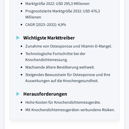
Marktgröße 2022: USD 295,3 Millionen
Prognostizierte Marktgröße 2032: USD 476,3
Millionen
CAGR (2023–2032): 4,9%
Wichtigste Markttreiber
Zunahme von Osteoporose und Vitamin-D-Mangel.
Technologische Fortschritte bei der
Knochendichtemessung.
Wachsende ältere Bevölkerung weltweit.
Steigendes Bewusstsein für Osteoporose und ihre
Auswirkungen auf die Knochengesundheit.
Herausforderungen
Hohe Kosten für Knochendichtemessgeräte.
Mit Knochendichtemessgeräten verbundene Risiken.