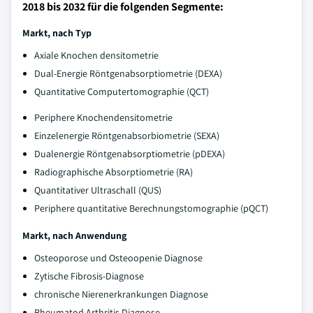
2018 bis 2032 für die folgenden Segmente:
Markt, nach Typ
Axiale Knochen densitometrie
Dual-Energie Röntgenabsorptiometrie (DEXA)
Quantitative Computertomographie (QCT)
Periphere Knochendensitometrie
Einzelenergie Röntgenabsorbiometrie (SEXA)
Dualenergie Röntgenabsorptiometrie (pDEXA)
Radiographische Absorptiometrie (RA)
Quantitativer Ultraschall (QUS)
Periphere quantitative Berechnungstomographie (pQCT)
Markt, nach Anwendung
Osteoporose und Osteoopenie Diagnose
Zytische Fibrosis-Diagnose
chronische Nierenerkrankungen Diagnose
Rheumatod Arthritis Diagnose