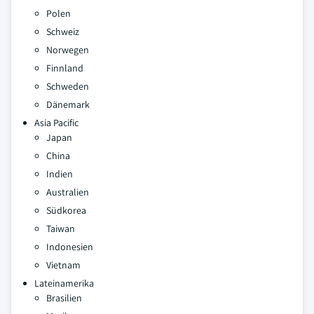
Polen
Schweiz
Norwegen
Finnland
Schweden
Dänemark
Asia Pacific
Japan
China
Indien
Australien
Südkorea
Taiwan
Indonesien
Vietnam
Lateinamerika
Brasilien