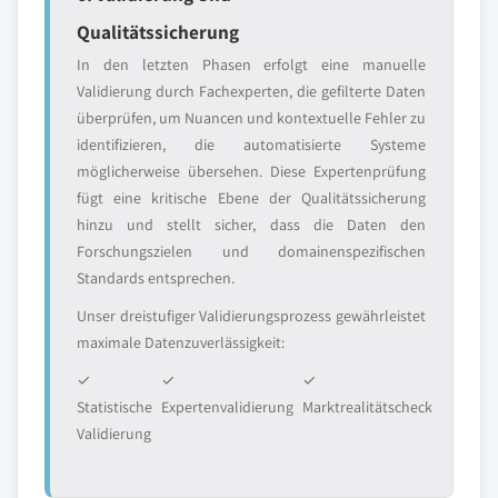
Qualitätssicherung
In den letzten Phasen erfolgt eine manuelle
Validierung durch Fachexperten, die gefilterte Daten
überprüfen, um Nuancen und kontextuelle Fehler zu
identifizieren, die automatisierte Systeme
möglicherweise übersehen. Diese Expertenprüfung
fügt eine kritische Ebene der Qualitätssicherung
hinzu und stellt sicher, dass die Daten den
Forschungszielen und domainenspezifischen
Standards entsprechen.
Unser dreistufiger Validierungsprozess gewährleistet
maximale Datenzuverlässigkeit:
✓
✓
✓
Statistische
Expertenvalidierung
Marktrealitätscheck
Validierung