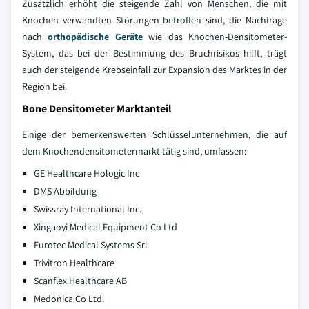
Zusätzlich erhöht die steigende Zahl von Menschen, die mit
Knochen verwandten Störungen betroffen sind, die Nachfrage
nach
orthopädische Geräte
wie das Knochen-Densitometer-
System, das bei der Bestimmung des Bruchrisikos hilft, trägt
auch der steigende Krebseinfall zur Expansion des Marktes in der
Region bei.
Bone Densitometer Marktanteil
Einige der bemerkenswerten Schlüsselunternehmen, die auf
dem Knochendensitometermarkt tätig sind, umfassen:
GE Healthcare Hologic Inc
DMS Abbildung
Swissray International Inc.
Xingaoyi Medical Equipment Co Ltd
Eurotec Medical Systems Srl
Trivitron Healthcare
Scanflex Healthcare AB
Medonica Co Ltd.