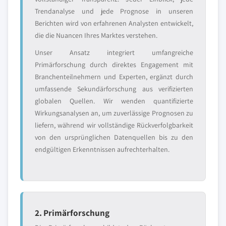
Trendanalyse und jede Prognose in unseren
Berichten wird von erfahrenen Analysten entwickelt,
die die Nuancen Ihres Marktes verstehen.
Unser Ansatz integriert umfangreiche
Primärforschung durch direktes Engagement mit
Branchenteilnehmern und Experten, ergänzt durch
umfassende Sekundärforschung aus verifizierten
globalen Quellen. Wir wenden quantifizierte
Wirkungsanalysen an, um zuverlässige Prognosen zu
liefern, während wir vollständige Rückverfolgbarkeit
von den ursprünglichen Datenquellen bis zu den
endgültigen Erkenntnissen aufrechterhalten.
2. Primärforschung