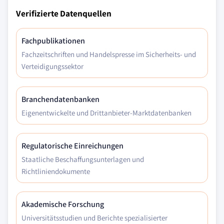
Verifizierte Datenquellen
Fachpublikationen
Fachzeitschriften und Handelspresse im Sicherheits- und
Verteidigungssektor
Branchendatenbanken
Eigenentwickelte und Drittanbieter-Marktdatenbanken
Regulatorische Einreichungen
Staatliche Beschaffungsunterlagen und
Richtliniendokumente
Akademische Forschung
Universitätsstudien und Berichte spezialisierter