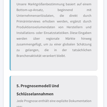
Unsere Marktgrößenbestimmung basiert auf einem
Bottom-up-Ansatz, beginnend mit
Unternehmenserlösdaten, die direkt durch
Primärinterviews erhoben werden, ergänzt durch
Produktionsvolumendaten von Herstellern und
Installations- oder Einsatzstatistiken. Diese Eingaben
werden über regionale Märkte hinweg
zusammengefügt, um zu einer globalen Schätzung
zu gelangen, die in der tatsächlichen
Branchenaktivität verankert bleibt.
5. Prognosemodell Und
Schlüsselannahmen
Jede Prognose enthält eine explizite Dokumentation
von: