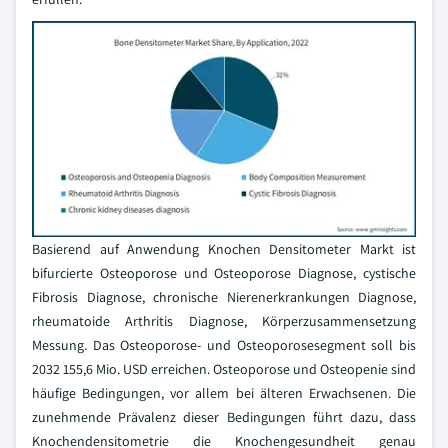
Basierend auf Anwendung Knochen Densitometer Markt ist
bifurcierte Osteoporose und Osteoporose Diagnose, cystische
Fibrosis Diagnose, chronische Nierenerkrankungen Diagnose,
rheumatoide Arthritis Diagnose, Körperzusammensetzung
Messung. Das Osteoporose- und Osteoporosesegment soll bis
2032 155,6 Mio. USD erreichen. Osteoporose und Osteopenie sind
häufige Bedingungen, vor allem bei älteren Erwachsenen. Die
zunehmende Prävalenz dieser Bedingungen führt dazu, dass
Knochendensitometrie die Knochengesundheit genau