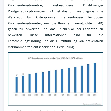
Knochendensitometrie, insbesondere Dual-Energie-
Röntgenabsorptiometrie (DXA), ist das primäre diagnostische
Werkzeug für Osteoporose. Krankenhäuser benötigen
Knochendensitometer, um die Knochenmineraldichte (BMD)
genau zu bewerten und das Bruchrisiko bei Patienten zu
bewerten. Diese Informationen sind für die
Entscheidungsfindung und die Durchführung von präventiven
Maßnahmen von entscheidender Bedeutung.