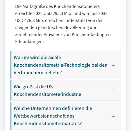
Die Marktgröße des Knochendensitometers
erreichte 2022 USD 295,3 Mio. und wird bis 2032
USD 476,3 Mio. erreichen, unterstützt von der
steigenden geriatrischen Bevölkerung und
zunehmender Prävalenz von Knochen-bedingten
Erkrankungen.
Warum wird die axiale
Knochendensitometrie-Technologie bei den
Verbrauchern beliebt?
Wie groß ist die US-
Knochendensitometerindustrie
Welche Unternehmen definieren die
Wettbewerbslandschaft des
Knochendensitometermarktes?