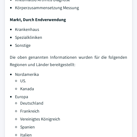
Körperzusammensetzung Messung
Markt, Durch Endverwendung
Krankenhaus
Spezialkliniken
Sonstige
Die oben genannten Informationen wurden für die folgenden
Regionen und Länder bereitgestellt:
Nordamerika
US.
Kanada
Europa
Deutschland
Frankreich
Vereinigtes Königreich
Spanien
Italien