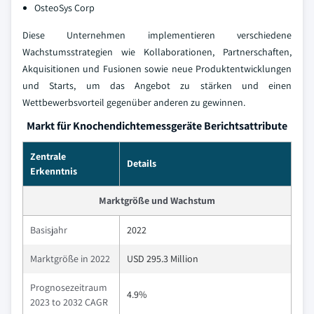
OsteoSys Corp
Diese Unternehmen implementieren verschiedene
Wachstumsstrategien wie Kollaborationen, Partnerschaften,
Akquisitionen und Fusionen sowie neue Produktentwicklungen
und Starts, um das Angebot zu stärken und einen
Wettbewerbsvorteil gegenüber anderen zu gewinnen.
Markt für Knochendichtemessgeräte Berichtsattribute
Zentrale
Details
Erkenntnis
Marktgröße und Wachstum
Basisjahr
2022
Marktgröße in 2022
USD 295.3 Million
Prognosezeitraum
4.9%
2023 to 2032 CAGR