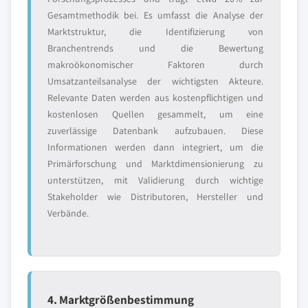
Gesamtmethodik bei. Es umfasst die Analyse der
Marktstruktur, die Identifizierung von
Branchentrends und die Bewertung
makroökonomischer Faktoren durch
Umsatzanteilsanalyse der wichtigsten Akteure.
Relevante Daten werden aus kostenpflichtigen und
kostenlosen Quellen gesammelt, um eine
zuverlässige Datenbank aufzubauen. Diese
Informationen werden dann integriert, um die
Primärforschung und Marktdimensionierung zu
unterstützen, mit Validierung durch wichtige
Stakeholder wie Distributoren, Hersteller und
Verbände.
4. Marktgrößenbestimmung