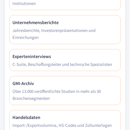
Institutionen
Unternehmensberichte
Jahresberichte, Investorenpräsentationen und
Einreichungen
Experteninterviews
C-Suite, Beschaffungsleiter und technische Spezialisten
GMI-Archiv
Über 13.000 veröffentlichte Studien in mehr als 30
Branchensegmenten
Handelsdaten
Import-/Exportvolumina, HS-Codes und Zollunterlagen