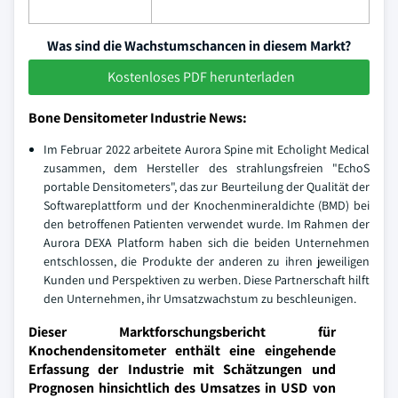
Was sind die Wachstumschancen in diesem Markt?
Kostenloses PDF herunterladen
Bone Densitometer Industrie News:
Im Februar 2022 arbeitete Aurora Spine mit Echolight Medical
zusammen, dem Hersteller des strahlungsfreien "EchoS
portable Densitometers", das zur Beurteilung der Qualität der
Softwareplattform und der Knochenmineraldichte (BMD) bei
den betroffenen Patienten verwendet wurde. Im Rahmen der
Aurora DEXA Platform haben sich die beiden Unternehmen
entschlossen, die Produkte der anderen zu ihren jeweiligen
Kunden und Perspektiven zu werben. Diese Partnerschaft hilft
den Unternehmen, ihr Umsatzwachstum zu beschleunigen.
Dieser Marktforschungsbericht für
Knochendensitometer enthält eine eingehende
Erfassung der Industrie mit Schätzungen und
Prognosen hinsichtlich des Umsatzes in USD von