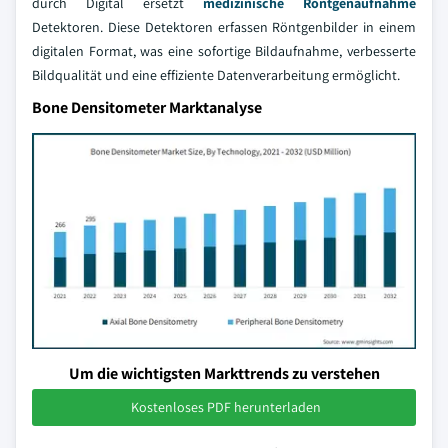
durch Digital ersetzt
medizinische Röntgenaufnahme
Detektoren. Diese Detektoren erfassen Röntgenbilder in einem
digitalen Format, was eine sofortige Bildaufnahme, verbesserte
Bildqualität und eine effiziente Datenverarbeitung ermöglicht.
Bone Densitometer Marktanalyse
Um die wichtigsten Markttrends zu verstehen
Kostenloses PDF herunterladen