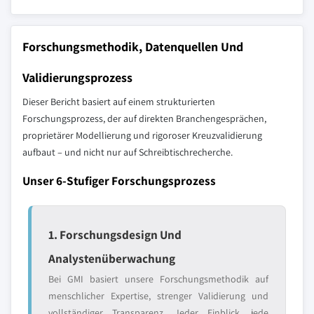
Forschungsmethodik, Datenquellen Und
Validierungsprozess
Dieser Bericht basiert auf einem strukturierten
Forschungsprozess, der auf direkten Branchengesprächen,
proprietärer Modellierung und rigoroser Kreuzvalidierung
aufbaut – und nicht nur auf Schreibtischrecherche.
Unser 6-Stufiger Forschungsprozess
1. Forschungsdesign Und
Analystenüberwachung
Bei GMI basiert unsere Forschungsmethodik auf
menschlicher Expertise, strenger Validierung und
vollständiger Transparenz. Jeder Einblick, jede